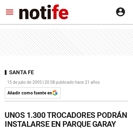
SANTA FE
15 de julio de 2005 | 20:58 publicado hace 21 años
Añadir como fuente en
UNOS 1.300 TROCADORES PODRÁN
INSTALARSE EN PARQUE GARAY