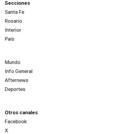
Secciones
Santa Fe
Rosario
Interior
País
Mundo
Info General
Afternews
Deportes
Otros canales
Facebook
X