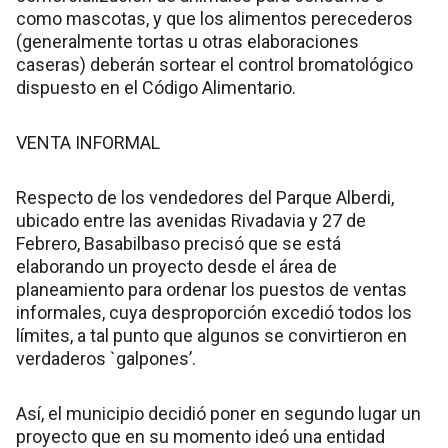
como mascotas, y que los alimentos perecederos
(generalmente tortas u otras elaboraciones
caseras) deberán sortear el control bromatológico
dispuesto en el Código Alimentario.
VENTA INFORMAL
Respecto de los vendedores del Parque Alberdi,
ubicado entre las avenidas Rivadavia y 27 de
Febrero, Basabilbaso precisó que se está
elaborando un proyecto desde el área de
planeamiento para ordenar los puestos de ventas
informales, cuya desproporción excedió todos los
límites, a tal punto que algunos se convirtieron en
verdaderos `galpones’.
Así, el municipio decidió poner en segundo lugar un
proyecto que en su momento ideó una entidad