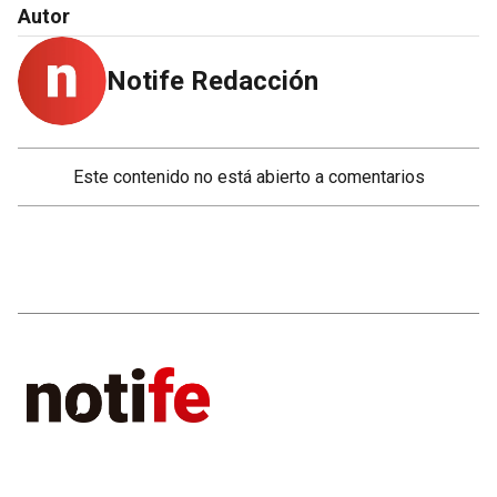
Autor
Notife Redacción
Este contenido no está abierto a comentarios