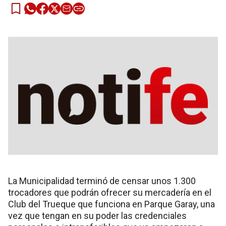
La Municipalidad terminó de censar unos 1.300
trocadores que podrán ofrecer su mercadería en el
Club del Trueque que funciona en Parque Garay, una
vez que tengan en su poder las credenciales