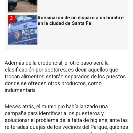
Asesinaron de un disparo a un hombre
3
en la ciudad de Santa Fe
Además de la credencial, el otro paso será la
clasificación por sectores, es decir aquellos que
trocan alimentos estarán separados de los puestos
donde se ofrecen otros productos, como
indumentaria.
Meses atrás, el municipio había lanzado una
campaña para identificar a los puesteros y
solucionar el problema de la falta de higiene, ante las
reiteradas quejas de los vecinos del Parque, quienes