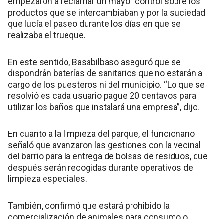
empezaron a reclamar un mayor control sobre los
productos que se intercambiaban y por la suciedad
que lucía el paseo durante los días en que se
realizaba el trueque.
En este sentido, Basabilbaso aseguró que se
dispondrán baterías de sanitarios que no estarán a
cargo de los puesteros ni del municipio. “Lo que se
resolvió es cada usuario pague 20 centavos para
utilizar los baños que instalará una empresa”, dijo.
En cuanto a la limpieza del parque, el funcionario
señaló que avanzaron las gestiones con la vecinal
del barrio para la entrega de bolsas de residuos, que
después serán recogidas durante operativos de
limpieza especiales.
También, confirmó que estará prohibido la
comercialización de animales para consumo o