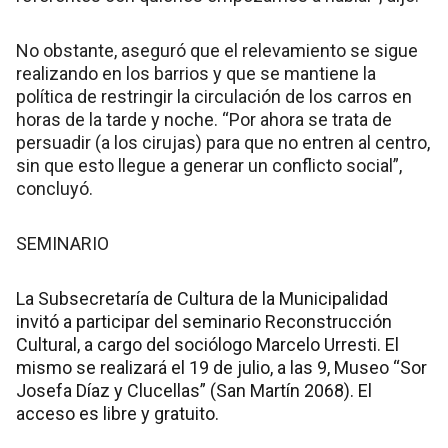
No obstante, aseguró que el relevamiento se sigue
realizando en los barrios y que se mantiene la
política de restringir la circulación de los carros en
horas de la tarde y noche. “Por ahora se trata de
persuadir (a los cirujas) para que no entren al centro,
sin que esto llegue a generar un conflicto social”,
concluyó.
SEMINARIO
La Subsecretaría de Cultura de la Municipalidad
invitó a participar del seminario Reconstrucción
Cultural, a cargo del sociólogo Marcelo Urresti. El
mismo se realizará el 19 de julio, a las 9, Museo “Sor
Josefa Díaz y Clucellas” (San Martín 2068). El
acceso es libre y gratuito.