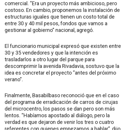
comercial. “Era un proyecto más ambicioso, pero
costoso. En cambio, proponemos la instalación de
estructuras iguales que tienen un costo total de
entre 30 y 40 mil pesos, fondos que vamos a
gestionar al gobierno” nacional, agregó.
El funcionario municipal expresó que existen entre
30 y 35 vendedores y que la intención es
trasladarlos a otro lugar del parque para
descomprimir la avenida Rivadavia, sostuvo que la
idea es concretar el proyecto “antes del próximo
verano”.
Finalmente, Basabilbaso reconoció que en el caso
del programa de erradicación de carros de cirujas
del microcentro, los pasos se dan pero son más
lentos. “Habíamos apostado al diálogo, pero la
verdad es que dejaron de venir los tres o cuatro
referentes con quienes empezamos a hablar”, dijo.