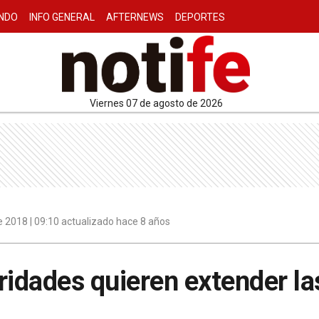
NDO
INFO GENERAL
AFTERNEWS
DEPORTES
viernes 07 de agosto de 2026
 2018 | 09:10 actualizado hace 8 años
ridades quieren extender la