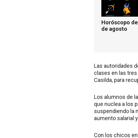
Horóscopo de 
de agosto
Las autoridades d
clases en las tres
Casilda, para recu
Los alumnos de la
que nuclea a los p
suspendiendo la 
aumento salarial 
Con los chicos en