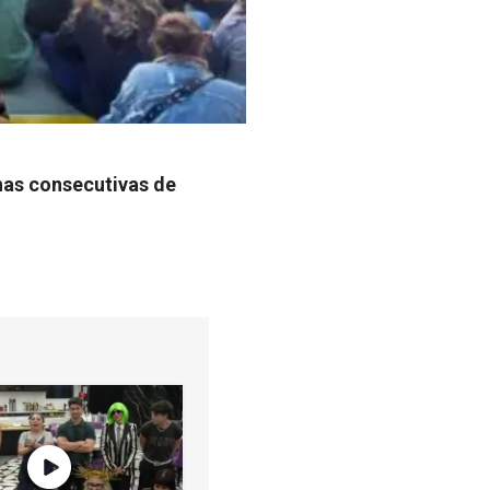
anas consecutivas de