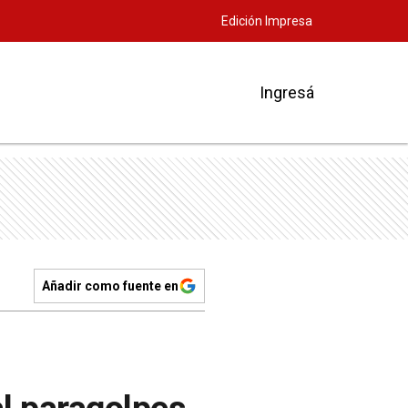
Edición Impresa
Ingresá
Añadir como fuente en