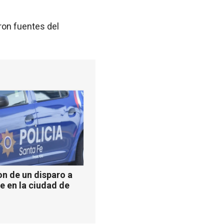
eron fuentes del
n de un disparo a
e en la ciudad de