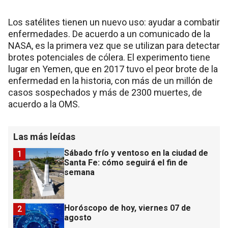
Los satélites tienen un nuevo uso: ayudar a combatir
enfermedades. De acuerdo a un comunicado de la
NASA, es la primera vez que se utilizan para detectar
brotes potenciales de cólera. El experimento tiene
lugar en Yemen, que en 2017 tuvo el peor brote de la
enfermedad en la historia, con más de un millón de
casos sospechados y más de 2300 muertes, de
acuerdo a la OMS.
Las más leídas
Sábado frío y ventoso en la ciudad de
1
Santa Fe: cómo seguirá el fin de
semana
Horóscopo de hoy, viernes 07 de
2
agosto