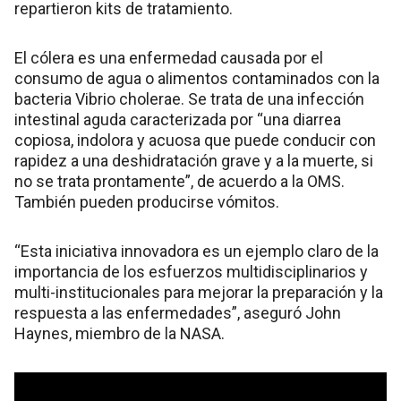
repartieron kits de tratamiento.
El cólera es una enfermedad causada por el
consumo de agua o alimentos contaminados con la
bacteria Vibrio cholerae. Se trata de una infección
intestinal aguda caracterizada por “una diarrea
copiosa, indolora y acuosa que puede conducir con
rapidez a una deshidratación grave y a la muerte, si
no se trata prontamente”, de acuerdo a la OMS.
También pueden producirse vómitos.
“Esta iniciativa innovadora es un ejemplo claro de la
importancia de los esfuerzos multidisciplinarios y
multi-institucionales para mejorar la preparación y la
respuesta a las enfermedades”, aseguró John
Haynes, miembro de la NASA.