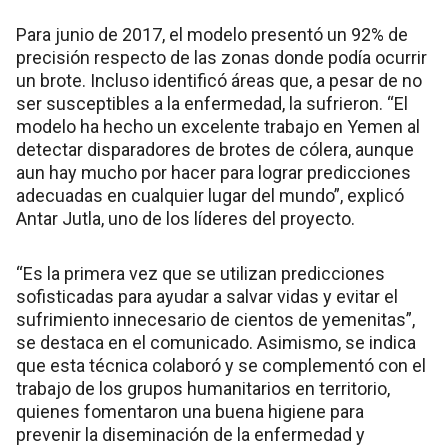
Para junio de 2017, el modelo presentó un 92% de
precisión respecto de las zonas donde podía ocurrir
un brote. Incluso identificó áreas que, a pesar de no
ser susceptibles a la enfermedad, la sufrieron. “El
modelo ha hecho un excelente trabajo en Yemen al
detectar disparadores de brotes de cólera, aunque
aun hay mucho por hacer para lograr predicciones
adecuadas en cualquier lugar del mundo”, explicó
Antar Jutla, uno de los líderes del proyecto.
“Es la primera vez que se utilizan predicciones
sofisticadas para ayudar a salvar vidas y evitar el
sufrimiento innecesario de cientos de yemenitas”,
se destaca en el comunicado. Asimismo, se indica
que esta técnica colaboró y se complementó con el
trabajo de los grupos humanitarios en territorio,
quienes fomentaron una buena higiene para
prevenir la diseminación de la enfermedad y