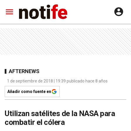
AFTERNEWS
1 de septiembre de 2018 | 19:39 publicado hace 8 años
Añadir como fuente en
Utilizan satélites de la NASA para
combatir el cólera