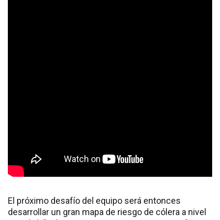
El próximo desafío del equipo será entonces
desarrollar un gran mapa de riesgo de cólera a nivel