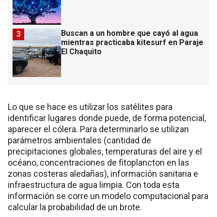
Buscan a un hombre que cayó al agua
3
mientras practicaba kitesurf en Paraje
El Chaquito
Lo que se hace es utilizar los satélites para
identificar lugares donde puede, de forma potencial,
aparecer el cólera. Para determinarlo se utilizan
parámetros ambientales (cantidad de
precipitaciones globales, temperaturas del aire y el
océano, concentraciones de fitoplancton en las
zonas costeras aledañas), información sanitaria e
infraestructura de agua limpia. Con toda esta
información se corre un modelo computacional para
calcular la probabilidad de un brote.