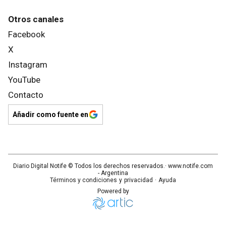
Otros canales
Facebook
X
Instagram
YouTube
Contacto
Añadir como fuente en
Diario Digital Notife
© Todos los derechos reservados.· www.
notife.com
- Argentina
Términos y condiciones
y
privacidad
·
Ayuda
Powered by