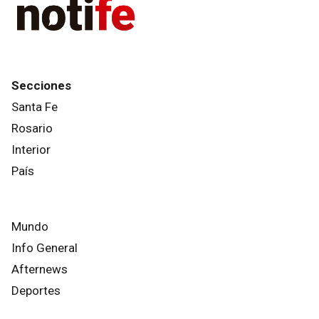
Secciones
Santa Fe
Rosario
Interior
País
Mundo
Info General
Afternews
Deportes