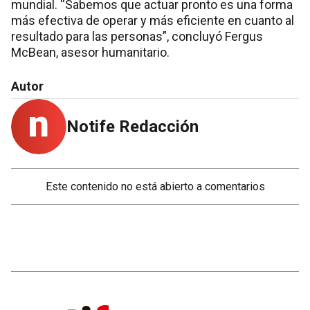
mundial. “Sabemos que actuar pronto es una forma
más efectiva de operar y más eficiente en cuanto al
resultado para las personas”, concluyó Fergus
McBean, asesor humanitario.
Autor
Notife Redacción
Este contenido no está abierto a comentarios