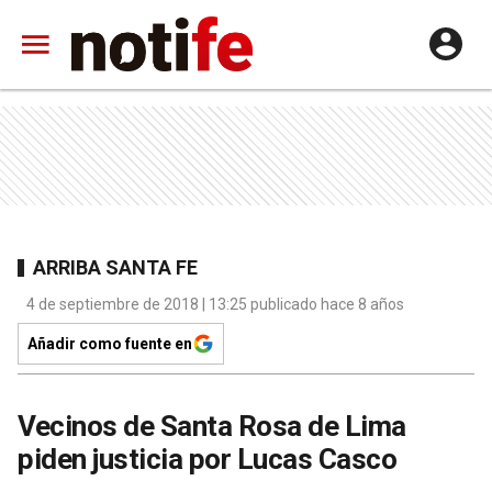
ARRIBA SANTA FE
4 de septiembre de 2018 | 13:25 publicado hace 8 años
Añadir como fuente en
Vecinos de Santa Rosa de Lima
piden justicia por Lucas Casco