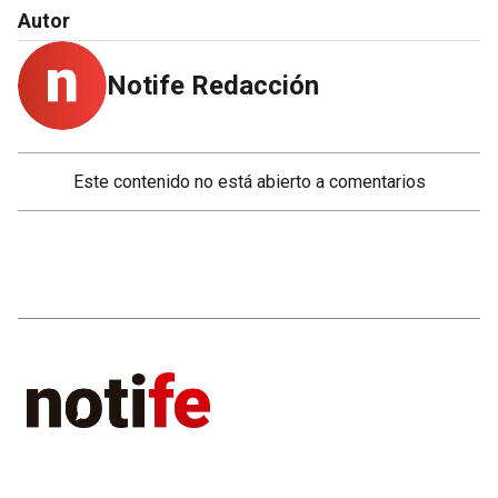
Autor
Notife Redacción
Este contenido no está abierto a comentarios