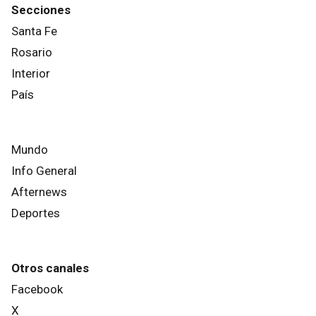
Secciones
Santa Fe
Rosario
Interior
País
Mundo
Info General
Afternews
Deportes
Otros canales
Facebook
X