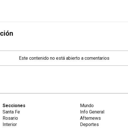
ción
Este contenido no está abierto a comentarios
Secciones
Mundo
Santa Fe
Info General
Rosario
Afternews
Interior
Deportes