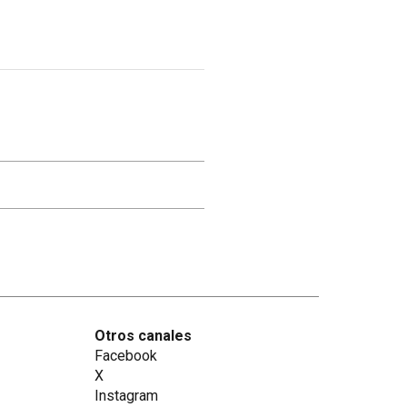
Otros canales
Facebook
X
Instagram