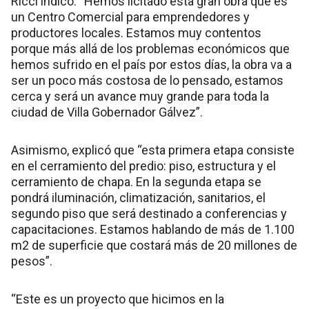
Ricci indicó: “Hemos licitado esta gran obra que es
un Centro Comercial para emprendedores y
productores locales. Estamos muy contentos
porque más allá de los problemas económicos que
hemos sufrido en el país por estos días, la obra va a
ser un poco más costosa de lo pensado, estamos
cerca y será un avance muy grande para toda la
ciudad de Villa Gobernador Gálvez”.
Asimismo, explicó que “esta primera etapa consiste
en el cerramiento del predio: piso, estructura y el
cerramiento de chapa. En la segunda etapa se
pondrá iluminación, climatización, sanitarios, el
segundo piso que será destinado a conferencias y
capacitaciones. Estamos hablando de más de 1.100
m2 de superficie que costará más de 20 millones de
pesos”.
“Este es un proyecto que hicimos en la