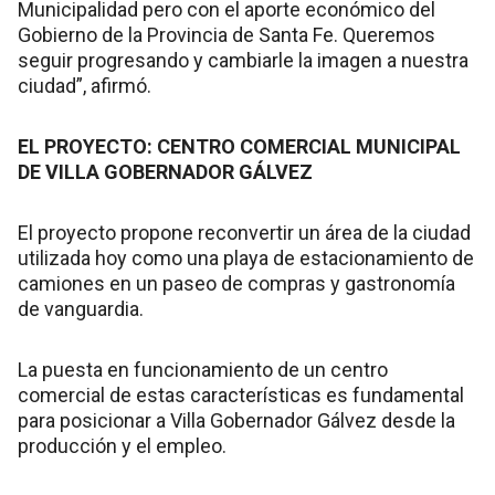
Municipalidad pero con el aporte económico del
Gobierno de la Provincia de Santa Fe. Queremos
seguir progresando y cambiarle la imagen a nuestra
ciudad”, afirmó.
EL PROYECTO: CENTRO COMERCIAL MUNICIPAL
DE VILLA GOBERNADOR GÁLVEZ
El proyecto propone reconvertir un área de la ciudad
utilizada hoy como una playa de estacionamiento de
camiones en un paseo de compras y gastronomía
de vanguardia.
La puesta en funcionamiento de un centro
comercial de estas características es fundamental
para posicionar a Villa Gobernador Gálvez desde la
producción y el empleo.