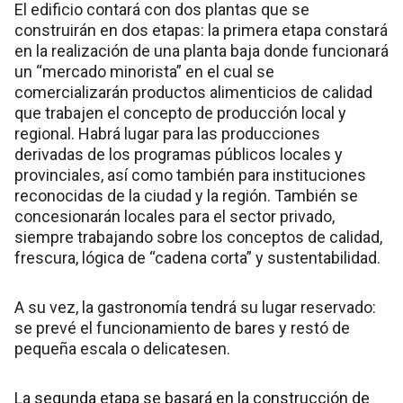
El edificio contará con dos plantas que se
construirán en dos etapas: la primera etapa constará
en la realización de una planta baja donde funcionará
un “mercado minorista” en el cual se
comercializarán productos alimenticios de calidad
que trabajen el concepto de producción local y
regional. Habrá lugar para las producciones
derivadas de los programas públicos locales y
provinciales, así como también para instituciones
reconocidas de la ciudad y la región. También se
concesionarán locales para el sector privado,
siempre trabajando sobre los conceptos de calidad,
frescura, lógica de “cadena corta” y sustentabilidad.
A su vez, la gastronomía tendrá su lugar reservado:
se prevé el funcionamiento de bares y restó de
pequeña escala o delicatesen.
La segunda etapa se basará en la construcción de