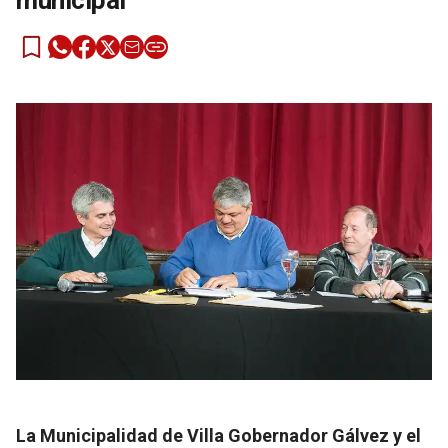
municipal
La Municipalidad de Villa Gobernador Gálvez y el