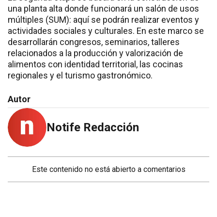
una planta alta donde funcionará un salón de usos
múltiples (SUM): aquí se podrán realizar eventos y
actividades sociales y culturales. En este marco se
desarrollarán congresos, seminarios, talleres
relacionados a la producción y valorización de
alimentos con identidad territorial, las cocinas
regionales y el turismo gastronómico.
Autor
Notife Redacción
Este contenido no está abierto a comentarios