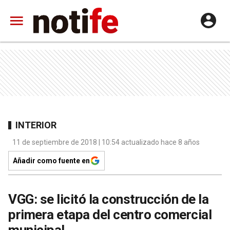
INTERIOR
11 de septiembre de 2018 | 10:54 actualizado hace 8 años
Añadir como fuente en
VGG: se licitó la construcción de la
primera etapa del centro comercial