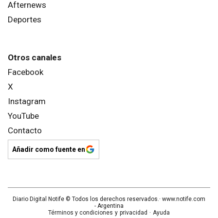
Afternews
Deportes
Otros canales
Facebook
X
Instagram
YouTube
Contacto
Añadir como fuente en
Diario Digital Notife
© Todos los derechos reservados.· www.
notife.com
- Argentina
Términos y condiciones
y
privacidad
·
Ayuda