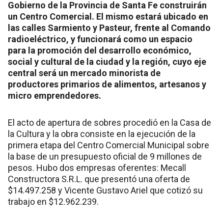
Gobierno de la Provincia de Santa Fe construirán
un Centro Comercial. El mismo estará ubicado en
las calles Sarmiento y Pasteur, frente al Comando
radioeléctrico, y funcionará como un espacio
para la promoción del desarrollo económico,
social y cultural de la ciudad y la región, cuyo eje
central será un mercado minorista de
productores primarios de alimentos, artesanos y
micro emprendedores.
El acto de apertura de sobres procedió en la Casa de
la Cultura y la obra consiste en la ejecución de la
primera etapa del Centro Comercial Municipal sobre
la base de un presupuesto oficial de 9 millones de
pesos. Hubo dos empresas oferentes: Mecall
Constructora S.R.L. que presentó una oferta de
$14.497.258 y Vicente Gustavo Ariel que cotizó su
trabajo en $12.962.239.