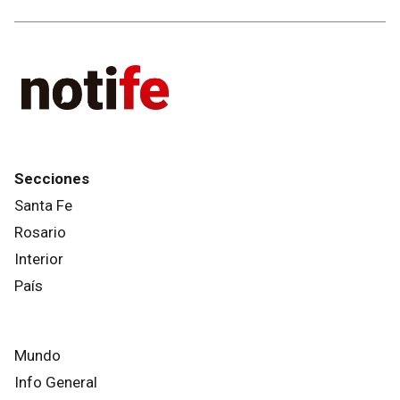
Secciones
Santa Fe
Rosario
Interior
País
Mundo
Info General