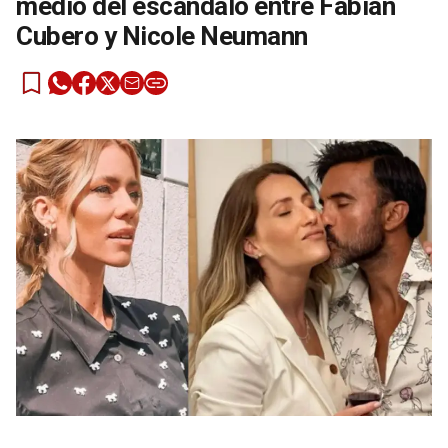
medio del escándalo entre Fabián
Cubero y Nicole Neumann