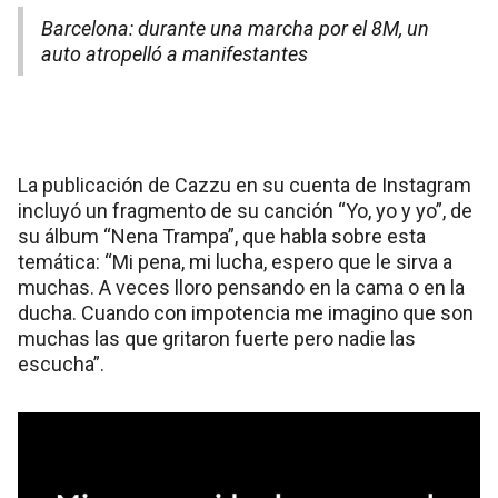
Barcelona: durante una marcha por el 8M, un
auto atropelló a manifestantes
La publicación de Cazzu en su cuenta de Instagram
incluyó un fragmento de su canción “Yo, yo y yo”, de
su álbum “Nena Trampa”, que habla sobre esta
temática: “Mi pena, mi lucha, espero que le sirva a
muchas. A veces lloro pensando en la cama o en la
ducha. Cuando con impotencia me imagino que son
muchas las que gritaron fuerte pero nadie las
escucha”.