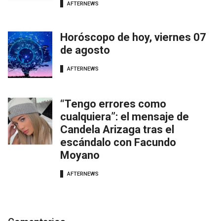
AFTERNEWS
Horóscopo de hoy, viernes 07
de agosto
AFTERNEWS
“Tengo errores como
cualquiera”: el mensaje de
Candela Arizaga tras el
escándalo con Facundo
Moyano
AFTERNEWS