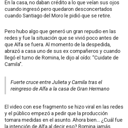
En la casa, no daban crédito a lo que veían sus ojos
cuando ingresó pero quedaron desconcertados
cuando Santiago del Moro le pidió que se retire.
Pero hubo algo que generó un gran repudio en las
redes y fue la situación que se vivió poco antes de
que Alfa se fuera. Al momento de la despedida,
abrazó a casa uno de sus ex compañeros y cuando
llegó el turno de Romina, le dijo al oído: “Cuidate de
Camila”.
Fuerte cruce entre Julieta y Camila tras el
reingreso de Alfa a la casa de Gran Hermano
El video con ese fragmento se hizo viral en las redes
y el público empezó a pedir que la producción
tomara medidas en el asunto. Ahora bien… ¿Cuál fue
la intención de Alfa al decir eso? Romina jamás