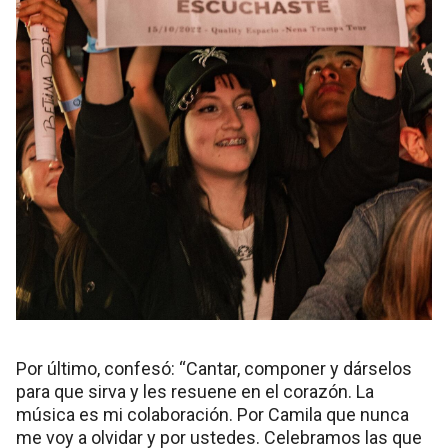
Por último, confesó: “Cantar, componer y dárselos
para que sirva y les resuene en el corazón. La
música es mi colaboración. Por Camila que nunca
me voy a olvidar y por ustedes. Celebramos las que