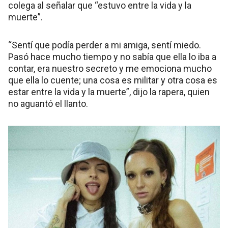
colega al señalar que “estuvo entre la vida y la
muerte”.
“Sentí que podía perder a mi amiga, sentí miedo.
Pasó hace mucho tiempo y no sabía que ella lo iba a
contar, era nuestro secreto y me emociona mucho
que ella lo cuente; una cosa es militar y otra cosa es
estar entre la vida y la muerte”, dijo la rapera, quien
no aguantó el llanto.