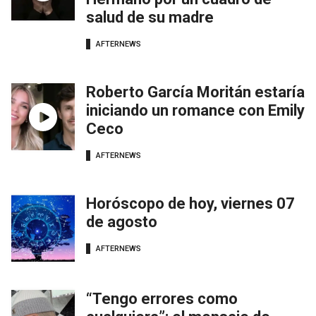
salud de su madre
AFTERNEWS
Roberto García Moritán estaría
iniciando un romance con Emily
Ceco
AFTERNEWS
Horóscopo de hoy, viernes 07
de agosto
AFTERNEWS
“Tengo errores como