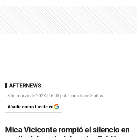
AFTERNEWS
8 de marzo de 2023 | 16:03 publicado hace 3 años
Añadir como fuente en
Mica Viciconte rompió el silencio en