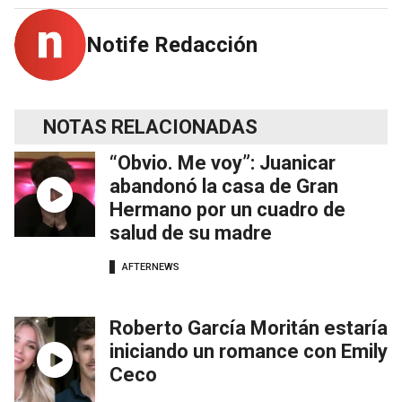
Notife Redacción
NOTAS RELACIONADAS
“Obvio. Me voy”: Juanicar
abandonó la casa de Gran
Hermano por un cuadro de
salud de su madre
AFTERNEWS
Roberto García Moritán estaría
iniciando un romance con Emily
Ceco