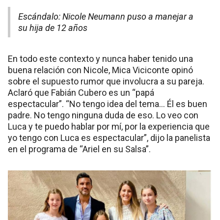
Escándalo: Nicole Neumann puso a manejar a
su hija de 12 años
En todo este contexto y nunca haber tenido una
buena relación con Nicole, Mica Viciconte opinó
sobre el supuesto rumor que involucra a su pareja.
Aclaró que Fabián Cubero es un “papá
espectacular”. “No tengo idea del tema… Él es buen
padre. No tengo ninguna duda de eso. Lo veo con
Luca y te puedo hablar por mí, por la experiencia que
yo tengo con Luca es espectacular”, dijo la panelista
en el programa de “Ariel en su Salsa”.