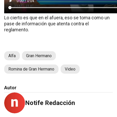
Lo cierto es que en el afuera, eso se toma como un
pase de información que atenta contra el
reglamento.
Alfa
Gran Hermano
Romina de Gran Hermano
Video
Autor
Notife Redacción