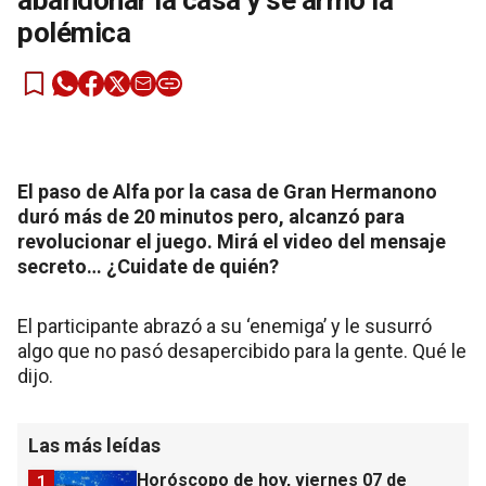
abandonar la casa y se armó la
polémica
El paso de Alfa por la casa de Gran Hermanono
duró más de 20 minutos pero, alcanzó para
revolucionar el juego. Mirá el video del mensaje
secreto… ¿Cuidate de quién?
El participante abrazó a su ‘enemiga’ y le susurró
algo que no pasó desapercibido para la gente. Qué le
dijo.
Las más leídas
Horóscopo de hoy, viernes 07 de
1