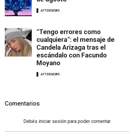
AFTERNEWS
“Tengo errores como
cualquiera”: el mensaje de
Candela Arizaga tras el
escándalo con Facundo
Moyano
AFTERNEWS
Comentarios
Debés
iniciar sesión
para poder comentar