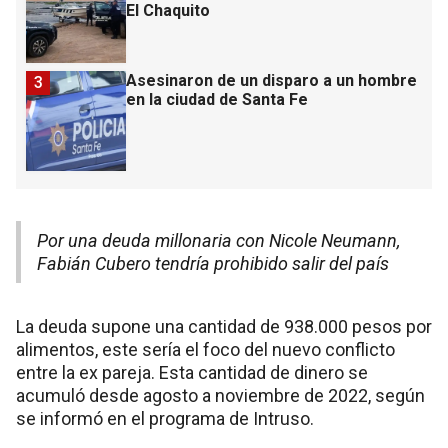
El Chaquito
Asesinaron de un disparo a un hombre
3
en la ciudad de Santa Fe
Por una deuda millonaria con Nicole Neumann,
Fabián Cubero tendría prohibido salir del país
La deuda supone una cantidad de 938.000 pesos por
alimentos, este sería el foco del nuevo conflicto
entre la ex pareja. Esta cantidad de dinero se
acumuló desde agosto a noviembre de 2022, según
se informó en el programa de Intruso.