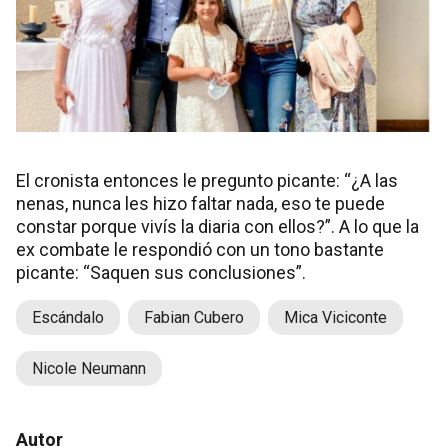
El cronista entonces le pregunto picante: “¿A las
nenas, nunca les hizo faltar nada, eso te puede
constar porque vivís la diaria con ellos?”. A lo que la
ex combate le respondió con un tono bastante
picante: “Saquen sus conclusiones”.
Escándalo
Fabian Cubero
Mica Viciconte
Nicole Neumann
Autor