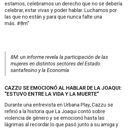
estamos, celebramos un derecho que no se debería
celebrar, estar vivas y poder hablar. Luchamos por
las que no están y para que nunca falte una
más. #8m”
8M: un informe revela la participación de las
mujeres en distintos sectores del Estado
santafesino y la Economía
CAZZU SE EMOCIONÓ AL HABLAR DE LA JOAQUI:
“ESTUVO ENTRE LA VIDA Y LA MUERTE”
Durante una entrevista en Urbana Play, Cazzu se
refirió a la historia que La Joaqui contó sobre
violencia de género y se emocionó hasta las
lágrimas al recordar lo que pasó junto a su amiga y