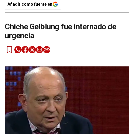
Añadir como fuente en
Chiche Gelblung fue internado de
urgencia