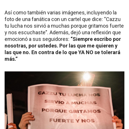
Así como también varias imágenes, incluyendo la
foto de una fanática con un cartel que dice: “Cazzu
tu lucha nos sirvió a muchas porque gritamos fuerte
y nos escuchaste”. Además, dejó una reflexión que
emocionó a sus seguidores:
“Siempre escribo por
nosotras, por ustedes. Por las que me quieren y
las que no. En contra de lo que YA NO se tolerará
más.”