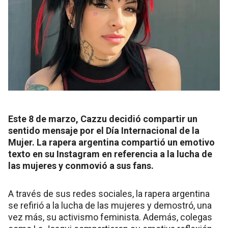
Este 8 de marzo, Cazzu decidió compartir un
sentido mensaje por el Día Internacional de la
Mujer. La rapera argentina compartió un emotivo
texto en su Instagram en referencia a la lucha de
las mujeres y conmovió a sus fans.
A través de sus redes sociales, la rapera argentina
se refirió a la lucha de las mujeres y demostró, una
vez más, su activismo feminista. Además, colegas