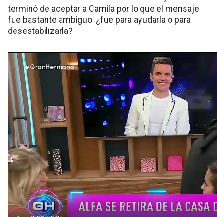
terminó de aceptar a Camila por lo que el mensaje
fue bastante ambiguo: ¿fue para ayudarla o para
desestabilizarla?