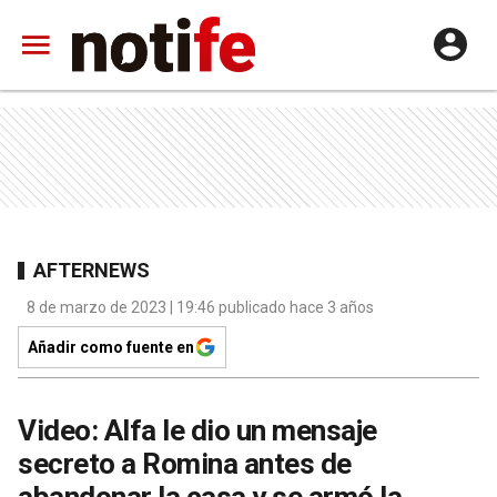
AFTERNEWS
8 de marzo de 2023 | 19:46 publicado hace 3 años
Añadir como fuente en
Video: Alfa le dio un mensaje
secreto a Romina antes de