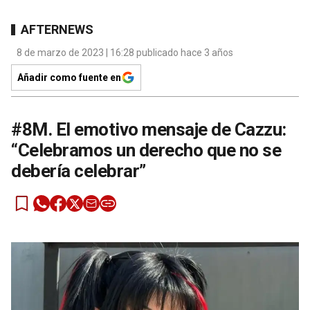
AFTERNEWS
8 de marzo de 2023 | 16:28 publicado hace 3 años
Añadir como fuente en
#8M. El emotivo mensaje de Cazzu:
“Celebramos un derecho que no se
debería celebrar”