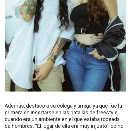
Además, destacó a su colega y amiga ya que fue la
primera en insertarse en las batallas de freestyle,
cuando era un ambiente en el que estaba rodeada
de hombres. “El lugar de ella era muy injusto”, opinó.