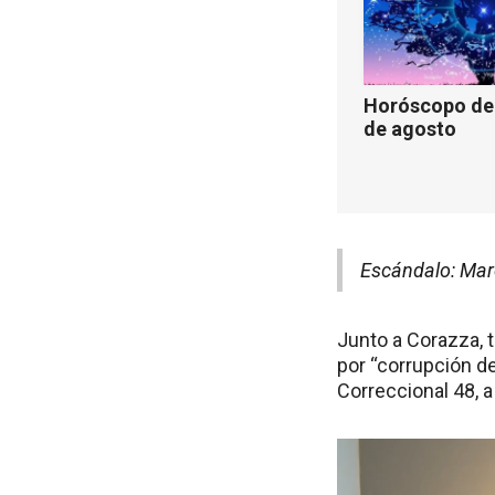
Horóscopo de 
de agosto
Escándalo: Mar
Junto a Corazza, 
por “corrupción d
Correccional 48, 