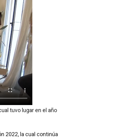
ual tuvo lugar en el año
n 2022, la cual continúa