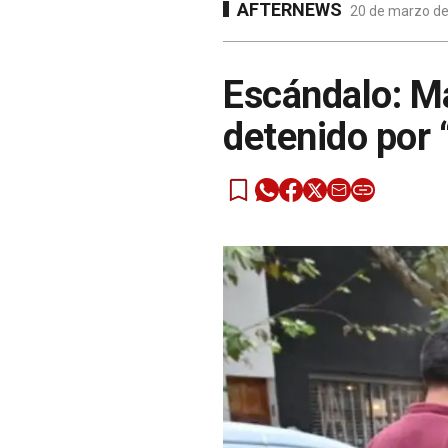
AFTERNEWS
20 de marzo de
Escándalo: M
detenido por