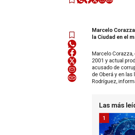
Marcelo Corazza, 
la Ciudad en el 
Marcelo Corazza, e
2001 y actual pro
acusado de corrup
de Oberá y en las
Rodríguez, inform
Las más leí
1