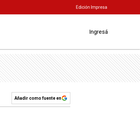
Edición Impresa
Ingresá
Añadir como fuente en