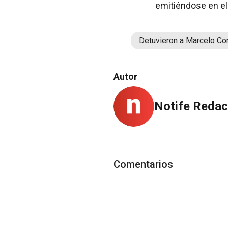
emitiéndose en el 
Detuvieron a Marcelo Co
Autor
Notife Redac
Comentarios