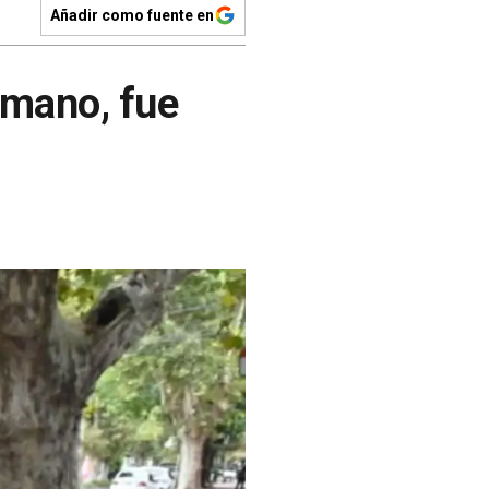
Añadir como fuente en
rmano, fue