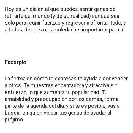
Hoy es un día en el que puedes sentir ganas de
retirarte del mundo (y de su realidad) aunque sea
solo para reunir fuerzas y regresar a afrontar todo, y
a todos, de nuevo. La soledad es importante para ti.
Escorpio
La forma en cómo te expresas te ayuda a convencer
a otros. Te muestras encantadora y atractiva sin
esfuerzo, lo que aumenta tu popularidad. Tu
amabilidad y preocupación por los demás, forma
parte de la agenda del día, y si te es posible, vas a
buscar en quien volcar tus ganas de ayudar al
prójimo.