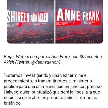
Roger Waters comparó a Ana Frank con Shireen Abu
Akleh (Twitter: @dannydanon)
“Estamos investigando y una vez termine el
procedimiento, lo transmitiremos al ministerio
público para una última evaluación jurídica”, precisó
Halweg, quien puntualizó que será la fiscalía la que
decida si se le abre un proceso judicial al músico
británico.