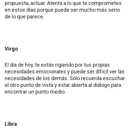
propuesta, actuar. Atenta a lo que te comprometes
en estos días porque puede ser mucho más serio
de lo que parece.
Virgo
El día de hoy, te estás rigiendo por tus propias
necesidades emocionales y puede ser difícil ver las
necesidades de los demás. Solo recuerda escuchar
el otro punto de vista y estar abierta al diálogo para
encontrar un punto medio.
Libra