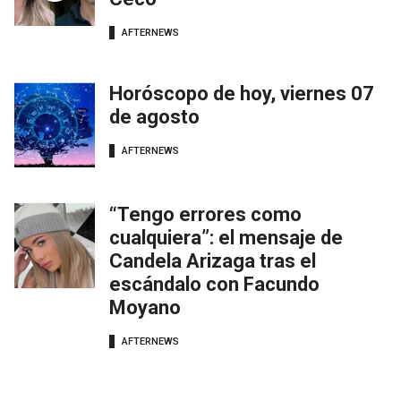
AFTERNEWS
Horóscopo de hoy, viernes 07
de agosto
AFTERNEWS
“Tengo errores como
cualquiera”: el mensaje de
Candela Arizaga tras el
escándalo con Facundo
Moyano
AFTERNEWS