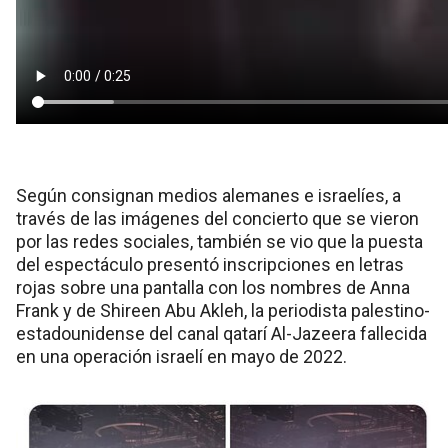
Según consignan medios alemanes e israelíes, a
través de las imágenes del concierto que se vieron
por las redes sociales, también se vio que la puesta
del espectáculo presentó inscripciones en letras
rojas sobre una pantalla con los nombres de Anna
Frank y de Shireen Abu Akleh, la periodista palestino-
estadounidense del canal qatarí Al-Jazeera fallecida
en una operación israelí en mayo de 2022.