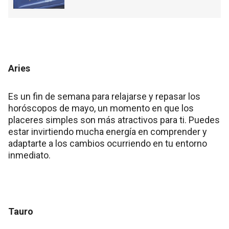
Aries
Es un fin de semana para relajarse y repasar los
horóscopos de mayo, un momento en que los
placeres simples son más atractivos para ti. Puedes
estar invirtiendo mucha energía en comprender y
adaptarte a los cambios ocurriendo en tu entorno
inmediato.
Tauro