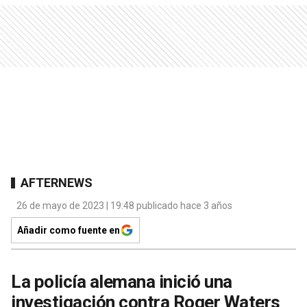
AFTERNEWS
26 de mayo de 2023 | 19:48 publicado hace 3 años
Añadir como fuente en
La policía alemana inició una
investigación contra Roger Waters