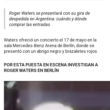
Roger Waters se presentará con su gira de
despedida en Argentina: cuándo y dónde
comprar las entradas
Waters ofreció un concierto el 17 de mayo en la
sala Mercedes-Benz Arena de Berlín, donde se
presentó con un abrigo negro y brazaletes rojos.
POR ESTA PUESTA EN ESCENA INVESTIGAN A
ROGER WATERS EN BERLÍN