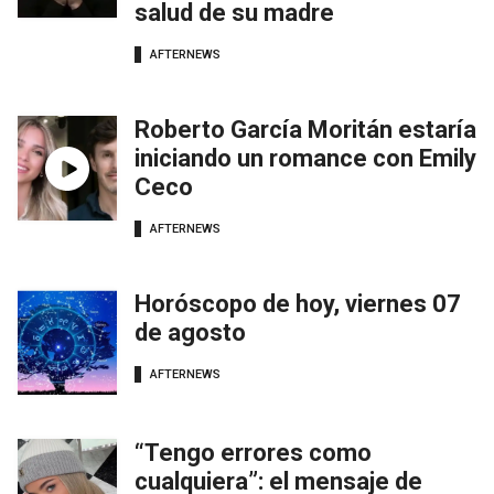
salud de su madre
AFTERNEWS
Roberto García Moritán estaría
iniciando un romance con Emily
Ceco
AFTERNEWS
Horóscopo de hoy, viernes 07
de agosto
AFTERNEWS
“Tengo errores como
cualquiera”: el mensaje de