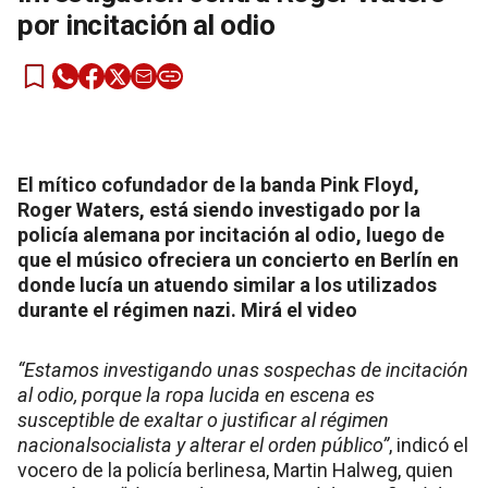
por incitación al odio
El mítico cofundador de la banda Pink Floyd,
Roger Waters, está siendo investigado por la
policía alemana por incitación al odio, luego de
que el músico ofreciera un concierto en Berlín en
donde lucía un atuendo similar a los utilizados
durante el régimen nazi. Mirá el video
“Estamos investigando unas sospechas de incitación
al odio, porque la ropa lucida en escena es
susceptible de exaltar o justificar al régimen
nacionalsocialista y alterar el orden público”
, indicó el
vocero de la policía berlinesa, Martin Halweg, quien