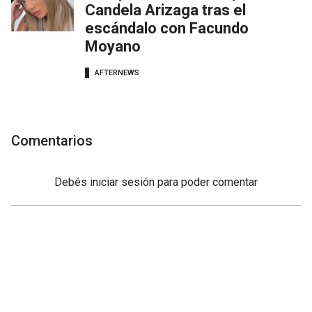
Candela Arizaga tras el
escándalo con Facundo
Moyano
AFTERNEWS
Comentarios
Debés
iniciar sesión
para poder comentar