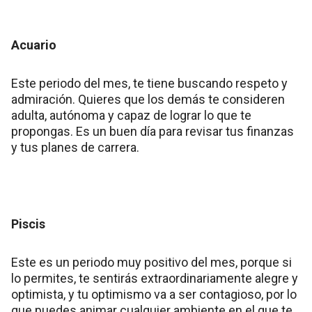
Acuario
Este periodo del mes, te tiene buscando respeto y
admiración. Quieres que los demás te consideren
adulta, autónoma y capaz de lograr lo que te
propongas. Es un buen día para revisar tus finanzas
y tus planes de carrera.
Piscis
Este es un periodo muy positivo del mes, porque si
lo permites, te sentirás extraordinariamente alegre y
optimista, y tu optimismo va a ser contagioso, por lo
que puedes animar cualquier ambiente en el que te