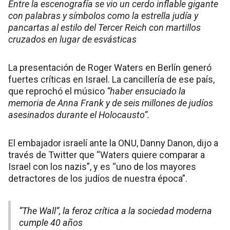
Entre la escenografía se vio un cerdo inflable gigante
con palabras y símbolos como la estrella judía y
pancartas al estilo del Tercer Reich con martillos
cruzados en lugar de esvásticas
La presentación de Roger Waters en Berlín generó
fuertes críticas en Israel. La cancillería de ese país,
que reprochó el músico
“haber ensuciado la
memoria de Anna Frank y de seis millones de judíos
asesinados durante el Holocausto”.
El embajador israelí ante la ONU, Danny Danon, dijo a
través de Twitter que “Waters quiere comparar a
Israel con los nazis”, y es “uno de los mayores
detractores de los judíos de nuestra época”.
“The Wall”, la feroz crítica a la sociedad moderna
cumple 40 años