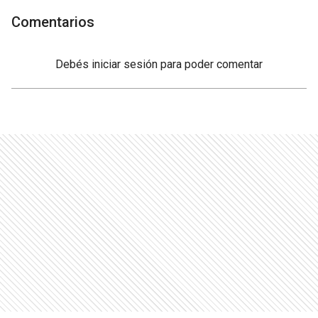
Comentarios
Debés
iniciar sesión
para poder comentar