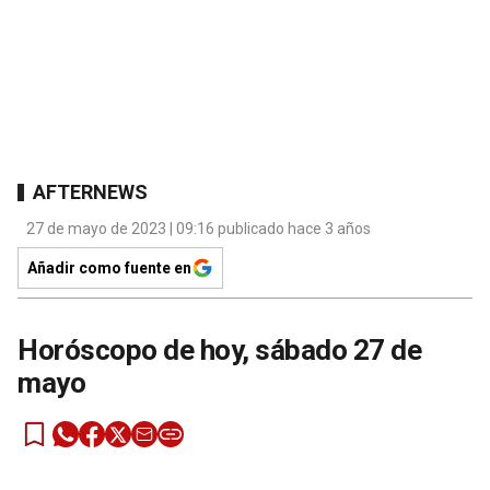
AFTERNEWS
27 de mayo de 2023 | 09:16 publicado hace 3 años
Añadir como fuente en
Horóscopo de hoy, sábado 27 de
mayo