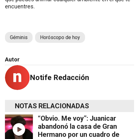
encuentres.
Géminis
Horóscopo de hoy
Autor
Notife Redacción
NOTAS RELACIONADAS
“Obvio. Me voy”: Juanicar
abandonó la casa de Gran
Hermano por un cuadro de