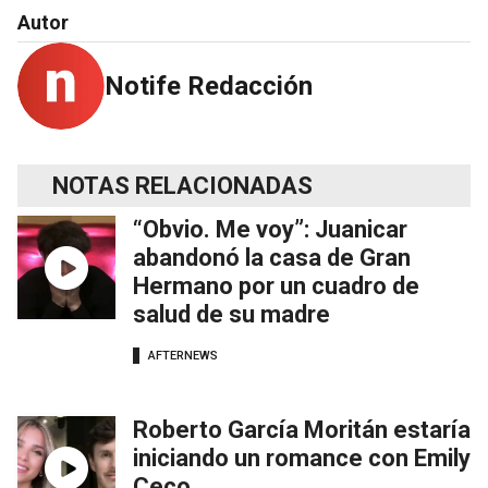
Autor
Notife Redacción
NOTAS RELACIONADAS
“Obvio. Me voy”: Juanicar
abandonó la casa de Gran
Hermano por un cuadro de
salud de su madre
AFTERNEWS
Roberto García Moritán estaría
iniciando un romance con Emily
Ceco