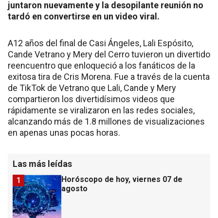
juntaron nuevamente y la desopilante reunión no
tardó en convertirse en un video viral.
A12 años del final de Casi Ángeles, Lali Espósito,
Cande Vetrano y Mery del Cerro tuvieron un divertido
reencuentro que enloqueció a los fanáticos de la
exitosa tira de Cris Morena. Fue a través de la cuenta
de TikTok de Vetrano que Lali, Cande y Mery
compartieron los divertidísimos videos que
rápidamente se viralizaron en las redes sociales,
alcanzando más de 1.8 millones de visualizaciones
en apenas unas pocas horas.
Las más leídas
Horóscopo de hoy, viernes 07 de
1
agosto