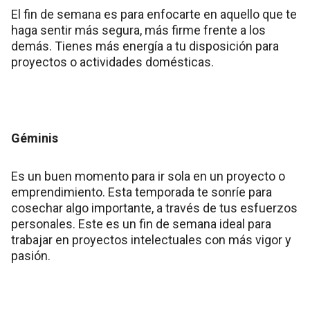
El fin de semana es para enfocarte en aquello que te
haga sentir más segura, más firme frente a los
demás. Tienes más energía a tu disposición para
proyectos o actividades domésticas.
Géminis
Es un buen momento para ir sola en un proyecto o
emprendimiento. Esta temporada te sonríe para
cosechar algo importante, a través de tus esfuerzos
personales. Este es un fin de semana ideal para
trabajar en proyectos intelectuales con más vigor y
pasión.