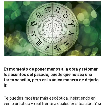
Es momento de poner manos a la obra y retomar
los asuntos del pasado, puede que no sea una
tarea sencilla, pero es la única manera de dejarlo
ir.
Te puedes mostrar más escéptica, insistiendo en
ver lo práctico y real frente a cualquier situación. Y si