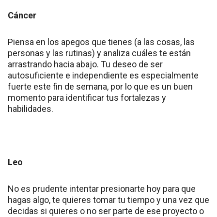
Cáncer
Piensa en los apegos que tienes (a las cosas, las
personas y las rutinas) y analiza cuáles te están
arrastrando hacia abajo. Tu deseo de ser
autosuficiente e independiente es especialmente
fuerte este fin de semana, por lo que es un buen
momento para identificar tus fortalezas y
habilidades.
Leo
No es prudente intentar presionarte hoy para que
hagas algo, te quieres tomar tu tiempo y una vez que
decidas si quieres o no ser parte de ese proyecto o