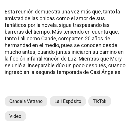
Esta reunión demuestra una vez más que, tanto la
amistad de las chicas como el amor de sus
fanáticos por la novela, sigue traspasando las
barreras del tiempo. Más teniendo en cuenta que,
tanto Lali como Cande, comparten 20 años de
hermandad en el medio, pues se conocen desde
mucho antes, cuando juntas iniciaron su camino en
la ficción infantil Rincón de Luz. Mientras que Mery
se unió al inseparable dúo un poco después, cuando
ingresó en la segunda temporada de Casi Ángeles.
Candela Vetrano
Lali Espósito
TikTok
Video