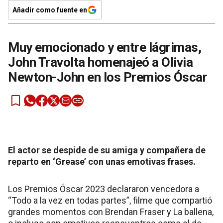
Añadir como fuente en
Muy emocionado y entre lágrimas,
John Travolta homenajeó a Olivia
Newton-John en los Premios Óscar
El actor se despide de su amiga y compañera de
reparto en ‘Grease’ con unas emotivas frases.
Los Premios Óscar 2023 declararon vencedora a
“Todo a la vez en todas partes”, filme que compartió
grandes momentos con Brendan Fraser y La ballena,