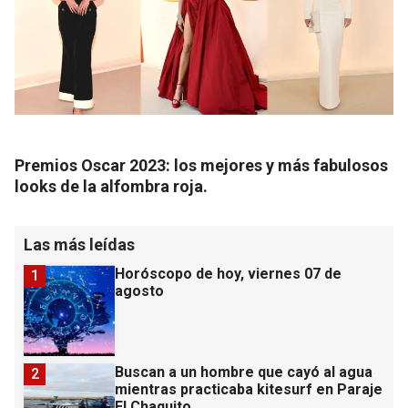
Premios Oscar 2023: los mejores y más fabulosos
looks de la alfombra roja.
Las más leídas
Horóscopo de hoy, viernes 07 de
1
agosto
Buscan a un hombre que cayó al agua
2
mientras practicaba kitesurf en Paraje
El Chaquito