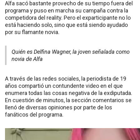
Alfa sacó bastante provecho de su tiempo fuera del
programa y puso en marcha su campaña contra la
competidora del reality. Pero el exparticipante no lo
está haciendo solo, sino que está siendo ayudado
por su flamante novia.
Quién es Delfina Wagner, la joven señalada como
novia de Alfa
A través de las redes sociales, la periodista de 19
años compartió un contundente video en el que
enumera todas las cosas negativa de la exdiputada.
En cuestión de minutos, la sección comentarios se
llenó de diversas opiniones por parte de los
fanáticos del programa.