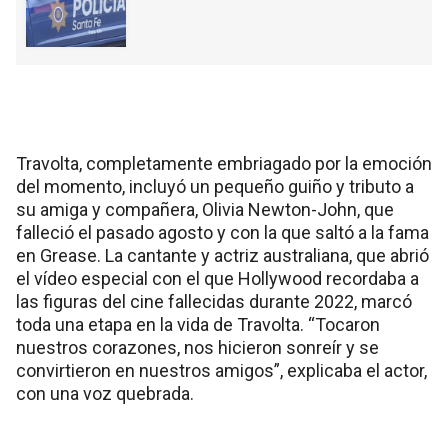
Travolta, completamente embriagado por la emoción
del momento, incluyó un pequeño guiño y tributo a
su amiga y compañera, Olivia Newton-John, que
falleció el pasado agosto y con la que saltó a la fama
en Grease. La cantante y actriz australiana, que abrió
el vídeo especial con el que Hollywood recordaba a
las figuras del cine fallecidas durante 2022, marcó
toda una etapa en la vida de Travolta. “Tocaron
nuestros corazones, nos hicieron sonreír y se
convirtieron en nuestros amigos”, explicaba el actor,
con una voz quebrada.