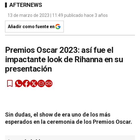
AFTERNEWS
13 de marzo de 2023 | 11:49 publicado hace 3 años
Añadir como fuente en
Premios Oscar 2023: así fue el
impactante look de Rihanna en su
presentación
Sin dudas, el show de era uno de los más
esperados en la ceremonia de los Premios Oscar.