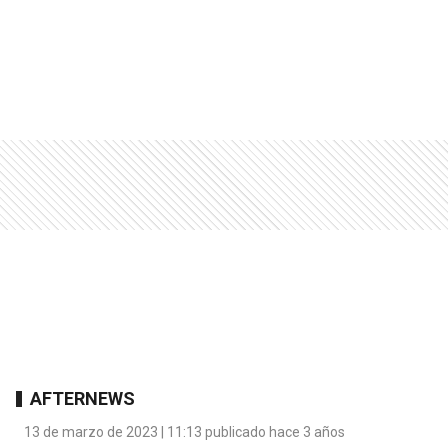
AFTERNEWS
13 de marzo de 2023 | 11:13 publicado hace 3 años