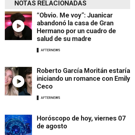
NOTAS RELACIONADAS
“Obvio. Me voy”: Juanicar
abandonó la casa de Gran
Hermano por un cuadro de
salud de su madre
AFTERNEWS
Roberto García Moritán estaría
iniciando un romance con Emily
Ceco
AFTERNEWS
Horóscopo de hoy, viernes 07
de agosto