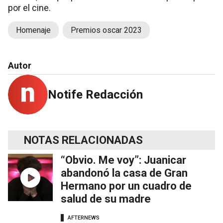
por el cine.
Homenaje
Premios oscar 2023
Autor
Notife Redacción
NOTAS RELACIONADAS
“Obvio. Me voy”: Juanicar
abandonó la casa de Gran
Hermano por un cuadro de
salud de su madre
AFTERNEWS