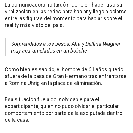
La comunicadora no tardó mucho en hacer uso su
viralización en las redes para hablar y llegó a colarse
entre las figuras del momento para hablar sobre el
reality más visto del país.
Sorprendidos a los besos: Alfa y Delfina Wagner
muy acaramelados en un boliche
Como bien es sabido, el hombre de 61 años quedó
afuera de la casa de Gran Hermano tras enfrentarse
a Romina Uhrig en la placa de eliminación.
Esa situación fue algo inolvidable para el
exparticipante, quien no pudo olvidar el particular
comportamiento por parte de la exdiputada dentro
de la casa.