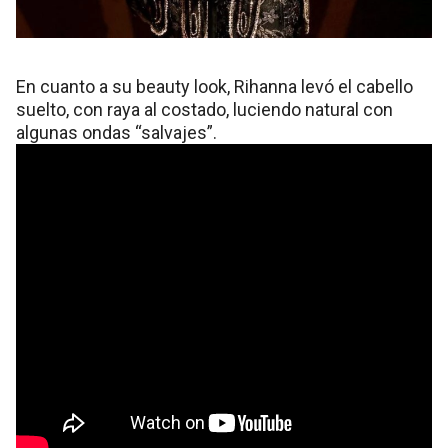
En cuanto a su beauty look, Rihanna levó el cabello
suelto, con raya al costado, luciendo natural con
algunas ondas “salvajes”.