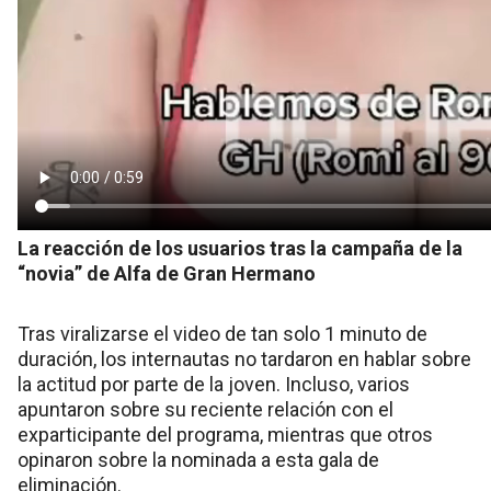
La reacción de los usuarios tras la campaña de la
“novia” de Alfa de Gran Hermano
Tras viralizarse el video de tan solo 1 minuto de
duración, los internautas no tardaron en hablar sobre
la actitud por parte de la joven. Incluso, varios
apuntaron sobre su reciente relación con el
exparticipante del programa, mientras que otros
opinaron sobre la nominada a esta gala de
eliminación.