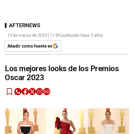
AFTERNEWS
13 de marzo de 2023 | 11:00 publicado hace 3 años
Añadir como fuente en
Los mejores looks de los Premios
Oscar 2023