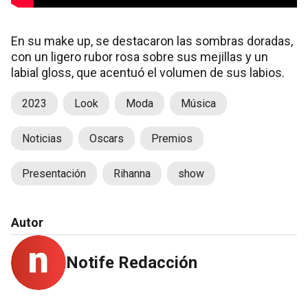
En su make up, se destacaron las sombras doradas,
con un ligero rubor rosa sobre sus mejillas y un
labial gloss, que acentuó el volumen de sus labios.
2023
Look
Moda
Música
Noticias
Oscars
Premios
Presentación
Rihanna
show
Autor
Notife Redacción