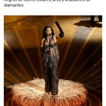
diamantes.