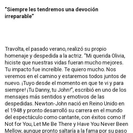
“Siempre les tendremos una devoción
irreparable”
Travolta, el pasado verano, realizó su propio
homenaje y despedida a la actriz. “Mi querida Olivia,
hiciste que nuestras vidas fueran mucho mejores.
Tu impacto fue increíble. Te quiero mucho. Nos
veremos en el camino y estaremos todos juntos de
nuevo. ¡Tuyo desde el momento en que te vi y para
siempre! ¡Tu Danny, tu John!”, escribió en uno de los
mensajes más sentidos y emotivos de las
despedidas. Newton-John nació en Reino Unido en
el 1948 y pronto desarrolló su carrera en el mundo
del espectáculo como cantante, con éxitos como If
Not for You, Let Me Be There y Have You Never Been
Mellow, aunque pronto saltaría a la fama por su paso