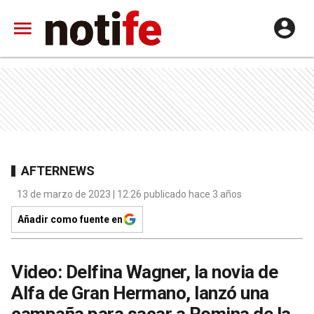
AFTERNEWS
13 de marzo de 2023 | 12:26 publicado hace 3 años
Añadir como fuente en
Video: Delfina Wagner, la novia de
Alfa de Gran Hermano, lanzó una