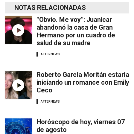
NOTAS RELACIONADAS
“Obvio. Me voy”: Juanicar
abandonó la casa de Gran
Hermano por un cuadro de
salud de su madre
AFTERNEWS
Roberto García Moritán estaría
iniciando un romance con Emily
Ceco
AFTERNEWS
Horóscopo de hoy, viernes 07
de agosto