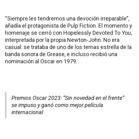
“Siempre les tendremos una devoción irreparable”,
añadía el protagonista de Pulp Fiction. El momento y
homenaje se cerró con Hopelessly Devoted To You,
interpretada por la propia Newton-John. No era
casual: se trataba de uno de los temas estrella de la
banda sonora de Grease, e incluso recibió una
nominación al Oscar en 1979.
Premios Oscar 2023: “Sin novedad en el frente”
se impuso y ganó como mejor película
internacional