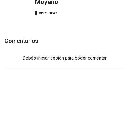
Moyano
AFTERNEWS
Comentarios
Debés
iniciar sesión
para poder comentar