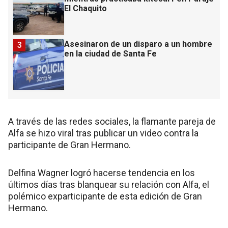
El Chaquito
Asesinaron de un disparo a un hombre
3
en la ciudad de Santa Fe
A través de las redes sociales, la flamante pareja de
Alfa se hizo viral tras publicar un video contra la
participante de Gran Hermano.
Delfina Wagner logró hacerse tendencia en los
últimos días tras blanquear su relación con Alfa, el
polémico exparticipante de esta edición de Gran
Hermano.