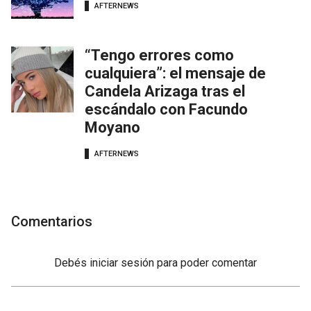
AFTERNEWS
“Tengo errores como
cualquiera”: el mensaje de
Candela Arizaga tras el
escándalo con Facundo
Moyano
AFTERNEWS
Comentarios
Debés
iniciar sesión
para poder comentar