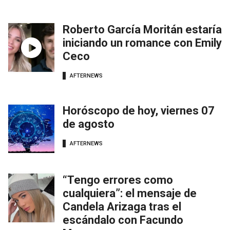
Roberto García Moritán estaría
iniciando un romance con Emily
Ceco
AFTERNEWS
Horóscopo de hoy, viernes 07
de agosto
AFTERNEWS
“Tengo errores como
cualquiera”: el mensaje de
Candela Arizaga tras el
escándalo con Facundo