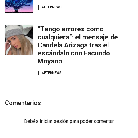
AFTERNEWS
“Tengo errores como
cualquiera”: el mensaje de
Candela Arizaga tras el
escándalo con Facundo
Moyano
AFTERNEWS
Comentarios
Debés
iniciar sesión
para poder comentar