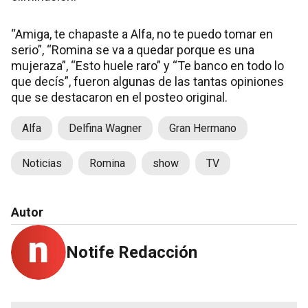
“Amiga, te chapaste a Alfa, no te puedo tomar en
serio”, “Romina se va a quedar porque es una
mujeraza”, “Esto huele raro” y “Te banco en todo lo
que decís”, fueron algunas de las tantas opiniones
que se destacaron en el posteo original.
Alfa
Delfina Wagner
Gran Hermano
Noticias
Romina
show
TV
Autor
Notife Redacción