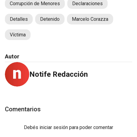
Corrupción de Menores
Declaraciones
Detalles
Detenido
Marcelo Corazza
Víctima
Autor
Notife Redacción
Comentarios
Debés
iniciar sesión
para poder comentar