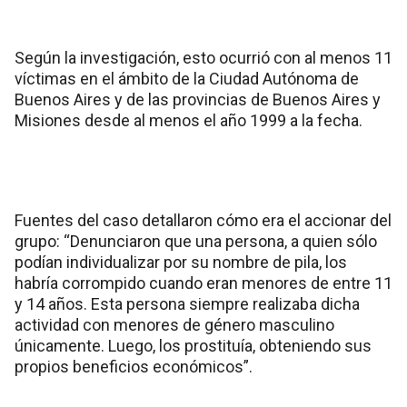
Según la investigación, esto ocurrió con al menos 11
víctimas en el ámbito de la Ciudad Autónoma de
Buenos Aires y de las provincias de Buenos Aires y
Misiones desde al menos el año 1999 a la fecha.
Fuentes del caso detallaron cómo era el accionar del
grupo: “Denunciaron que una persona, a quien sólo
podían individualizar por su nombre de pila, los
habría corrompido cuando eran menores de entre 11
y 14 años. Esta persona siempre realizaba dicha
actividad con menores de género masculino
únicamente. Luego, los prostituía, obteniendo sus
propios beneficios económicos”.