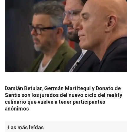
Damián Betular, Germán Martitegui y Donato de
Santis son los jurados del nuevo ciclo del reality
culinario que vuelve a tener participantes
anónimos
Las más leídas