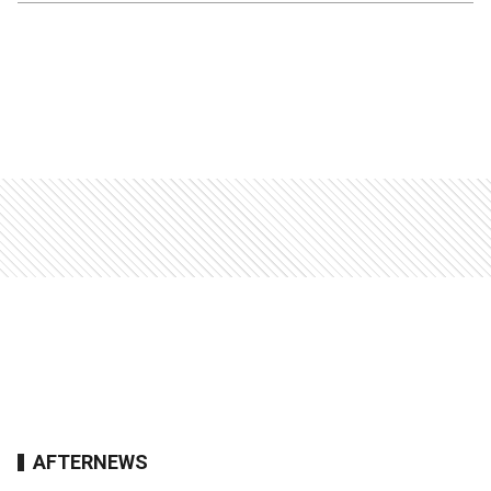
AFTERNEWS