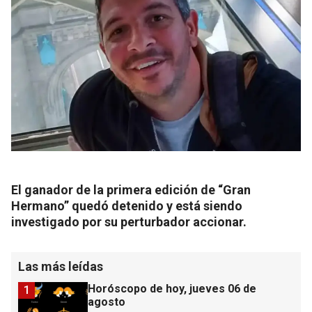
El ganador de la primera edición de “Gran
Hermano” quedó detenido y está siendo
investigado por su perturbador accionar.
Las más leídas
Horóscopo de hoy, jueves 06 de
1
agosto