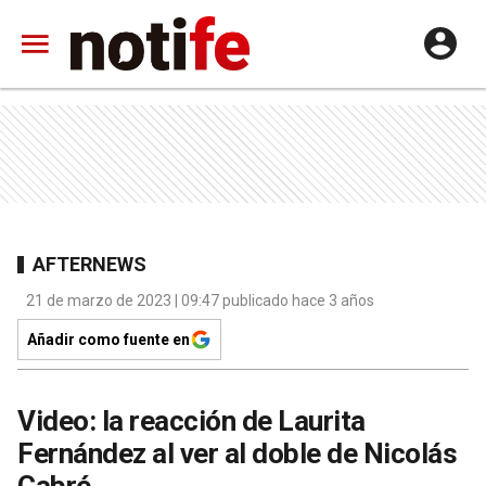
AFTERNEWS
21 de marzo de 2023 | 09:47 publicado hace 3 años
Añadir como fuente en
Video: la reacción de Laurita
Fernández al ver al doble de Nicolás