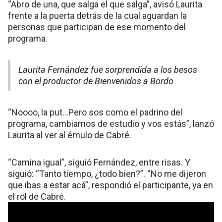
“Abro de una, que salga el que salga”, avisó Laurita
frente a la puerta detrás de la cual aguardan la
personas que participan de ese momento del
programa.
Laurita Fernández fue sorprendida a los besos
con el productor de Bienvenidos a Bordo
“Noooo, la put…Pero sos como el padrino del
programa, cambiamos de estudio y vos estás”, lanzó
Laurita al ver al émulo de Cabré.
“Camina igual”, siguió Fernández, entre risas. Y
siguió: “Tanto tiempo, ¿todo bien?”. “No me dijeron
que ibas a estar acá”, respondió el participante, ya en
el rol de Cabré.