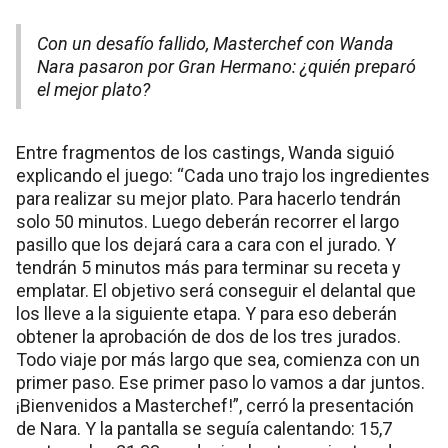
Con un desafío fallido, Masterchef con Wanda
Nara pasaron por Gran Hermano: ¿quién preparó
el mejor plato?
Entre fragmentos de los castings, Wanda siguió
explicando el juego: “Cada uno trajo los ingredientes
para realizar su mejor plato. Para hacerlo tendrán
solo 50 minutos. Luego deberán recorrer el largo
pasillo que los dejará cara a cara con el jurado. Y
tendrán 5 minutos más para terminar su receta y
emplatar. El objetivo será conseguir el delantal que
los lleve a la siguiente etapa. Y para eso deberán
obtener la aprobación de dos de los tres jurados.
Todo viaje por más largo que sea, comienza con un
primer paso. Ese primer paso lo vamos a dar juntos.
¡Bienvenidos a Masterchef!”, cerró la presentación
de Nara. Y la pantalla se seguía calentando: 15,7