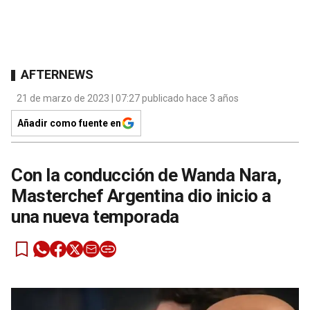
AFTERNEWS
21 de marzo de 2023 | 07:27 publicado hace 3 años
Añadir como fuente en
Con la conducción de Wanda Nara,
Masterchef Argentina dio inicio a
una nueva temporada