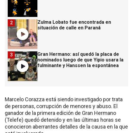
Zulma Lobato fue encontrada en
2
situación de calle en Paraná
Gran Hermano: así quedó la placa de
3
nominados luego de que Yipio usara la
fulminante y Hanssen la espontánea
Marcelo Corazza está siendo investigado por trata
de personas, corrupción de menores y abuso. El
ganador de la primera edición de Gran Hermano
(Telefe) quedó detenido y en las últimas horas se
conocieron aberrantes detalles de la causa en la que