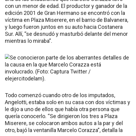
con un menor de edad. El productor y ganador de la
edición 2001 de Gran Hermano se encontró con la
víctima en Plaza Miserere, en el barrio de Balvanera,
y luego fueron juntos en su auto hacia Costanera
Sur. Allí, “se desnudó y masturbó delante del menor
mientras lo miraba”.
Todo comenzó cuando otro de los imputados,
Angelotti, estaba solo en su casa con dos víctimas y
le dijo a uno de ellos que había otra persona que
quería conocerlo. “Se dirigieron los tres a Plaza
Miserere, se colocaron ambos autos a la par y del
otro, bajó la ventanilla Marcelo Corazza”, detalla la