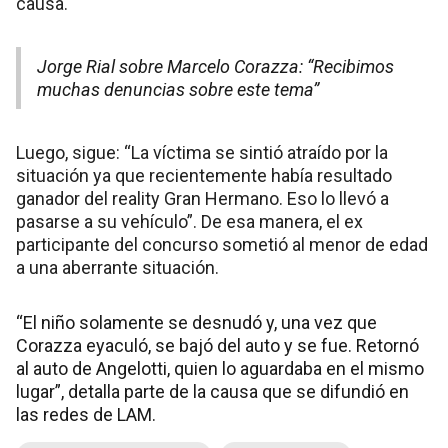
causa.
Jorge Rial sobre Marcelo Corazza: “Recibimos
muchas denuncias sobre este tema”
Luego, sigue: “La víctima se sintió atraído por la
situación ya que recientemente había resultado
ganador del reality Gran Hermano. Eso lo llevó a
pasarse a su vehículo”. De esa manera, el ex
participante del concurso sometió al menor de edad
a una aberrante situación.
“El niño solamente se desnudó y, una vez que
Corazza eyaculó, se bajó del auto y se fue. Retornó
al auto de Angelotti, quien lo aguardaba en el mismo
lugar”, detalla parte de la causa que se difundió en
las redes de LAM.