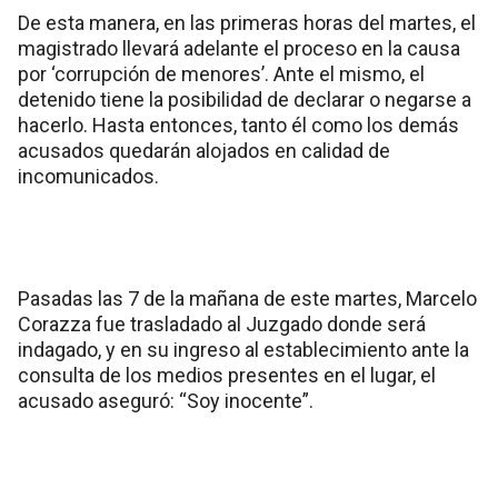
De esta manera, en las primeras horas del martes, el
magistrado llevará adelante el proceso en la causa
por ‘corrupción de menores’. Ante el mismo, el
detenido tiene la posibilidad de declarar o negarse a
hacerlo. Hasta entonces, tanto él como los demás
acusados quedarán alojados en calidad de
incomunicados.
Pasadas las 7 de la mañana de este martes, Marcelo
Corazza fue trasladado al Juzgado donde será
indagado, y en su ingreso al establecimiento ante la
consulta de los medios presentes en el lugar, el
acusado aseguró: “Soy inocente”.