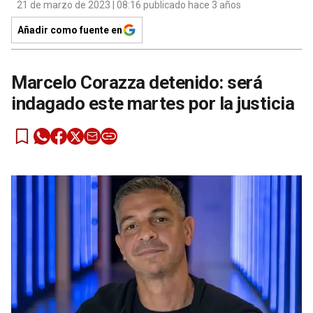
21 de marzo de 2023 | 08:16 publicado hace 3 años
Añadir como fuente en
Marcelo Corazza detenido: será
indagado este martes por la justicia