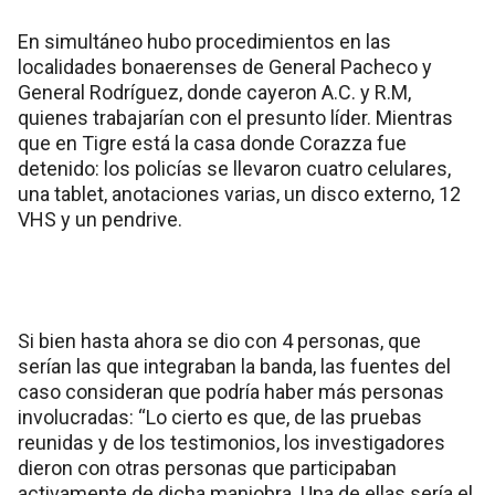
En simultáneo hubo procedimientos en las
localidades bonaerenses de General Pacheco y
General Rodríguez, donde cayeron A.C. y R.M,
quienes trabajarían con el presunto líder. Mientras
que en Tigre está la casa donde Corazza fue
detenido: los policías se llevaron cuatro celulares,
una tablet, anotaciones varias, un disco externo, 12
VHS y un pendrive.
Si bien hasta ahora se dio con 4 personas, que
serían las que integraban la banda, las fuentes del
caso consideran que podría haber más personas
involucradas: “Lo cierto es que, de las pruebas
reunidas y de los testimonios, los investigadores
dieron con otras personas que participaban
activamente de dicha maniobra. Una de ellas sería el