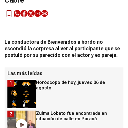
Cabré
La conductora de Bienvenidos a bordo no
escondió la sorpresa al ver al participante que se
postuló por su parecido con el actor y ex pareja.
Las más leídas
Horóscopo de hoy, jueves 06 de
1
agosto
Zulma Lobato fue encontrada en
2
situación de calle en Paraná