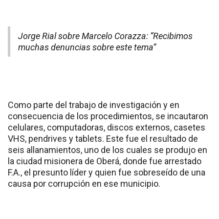
Jorge Rial sobre Marcelo Corazza: “Recibimos
muchas denuncias sobre este tema”
Como parte del trabajo de investigación y en
consecuencia de los procedimientos, se incautaron
celulares, computadoras, discos externos, casetes
VHS, pendrives y tablets. Este fue el resultado de
seis allanamientos, uno de los cuales se produjo en
la ciudad misionera de Oberá, donde fue arrestado
F.A., el presunto líder y quien fue sobreseído de una
causa por corrupción en ese municipio.