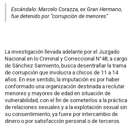
Escándalo: Marcelo Corazza, ex Gran Hermano,
fue detenido por “corrupción de menores”
La investigación llevada adelante por el Juzgado
Nacional en lo Criminal y Correccional N°48, a cargo
de Sánchez Sarmiento, busca desentrañar la trama
de corrupción que involucra a chicos de 11 a 14
años. En ese sentido, la imputación es por haber
conformado una organización destinada a reclutar
menores y mayores de edad en situación de
vulnerabilidad, con el fin de someterlos a la práctica
de relaciones sexuales y a la explotación sexual sin
su consentimiento, ya fuere por intercambio de
dinero o por satisfacción personal o de terceros.