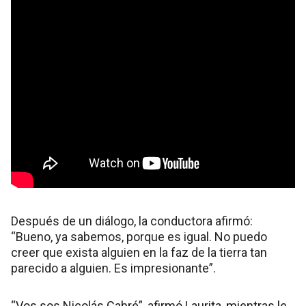
Después de un diálogo, la conductora afirmó:
“Bueno, ya sabemos, porque es igual. No puedo
creer que exista alguien en la faz de la tierra tan
parecido a alguien. Es impresionante”.
“Vos sos Nicolás Cabré”, afirmó Laurita, mientras le