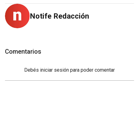
Notife Redacción
Comentarios
Debés
iniciar sesión
para poder comentar