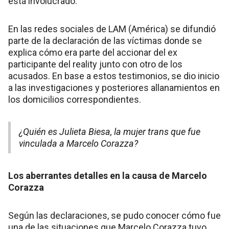
está involucrado.
En las redes sociales de LAM (América) se difundió
parte de la declaración de las víctimas donde se
explica cómo era parte del accionar del ex
participante del reality junto con otro de los
acusados. En base a estos testimonios, se dio inicio
a las investigaciones y posteriores allanamientos en
los domicilios correspondientes.
¿Quién es Julieta Biesa, la mujer trans que fue
vinculada a Marcelo Corazza?
Los aberrantes detalles en la causa de Marcelo
Corazza
Según las declaraciones, se pudo conocer cómo fue
una de las situaciones que Marcelo Corazza tuvo