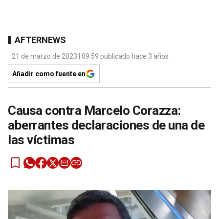
AFTERNEWS
21 de marzo de 2023 | 09:59 publicado hace 3 años
Añadir como fuente en
Causa contra Marcelo Corazza:
aberrantes declaraciones de una de
las víctimas