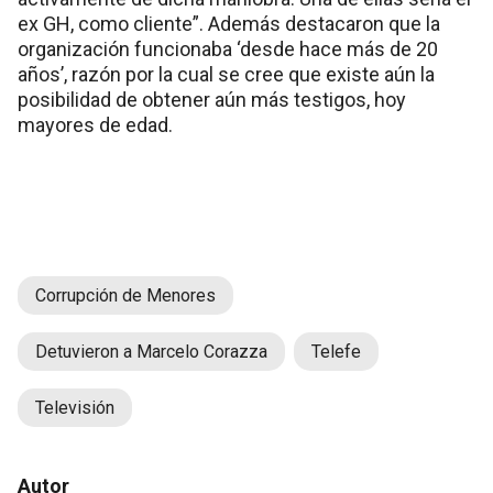
ex GH, como cliente”. Además destacaron que la
organización funcionaba ‘desde hace más de 20
años’, razón por la cual se cree que existe aún la
posibilidad de obtener aún más testigos, hoy
mayores de edad.
Corrupción de Menores
Detuvieron a Marcelo Corazza
Telefe
Televisión
Autor