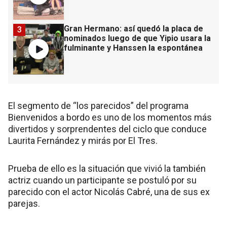
Gran Hermano: así quedó la placa de
3
nominados luego de que Yipio usara la
fulminante y Hanssen la espontánea
El segmento de “los parecidos” del programa
Bienvenidos a bordo es uno de los momentos más
divertidos y sorprendentes del ciclo que conduce
Laurita Fernández y mirás por El Tres.
Prueba de ello es la situación que vivió la también
actriz cuando un participante se postuló por su
parecido con el actor Nicolás Cabré, una de sus ex
parejas.