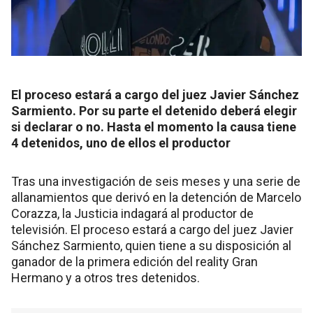
El proceso estará a cargo del juez Javier Sánchez
Sarmiento. Por su parte el detenido deberá elegir
si declarar o no. Hasta el momento la causa tiene
4 detenidos, uno de ellos el productor
Tras una investigación de seis meses y una serie de
allanamientos que derivó en la detención de Marcelo
Corazza, la Justicia indagará al productor de
televisión. El proceso estará a cargo del juez Javier
Sánchez Sarmiento, quien tiene a su disposición al
ganador de la primera edición del reality Gran
Hermano y a otros tres detenidos.