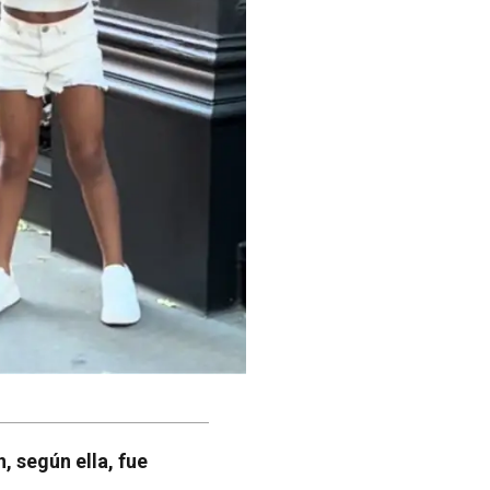
, según ella, fue