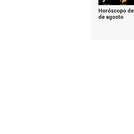
Horóscopo de 
de agosto