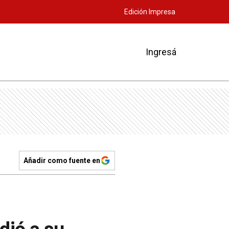
Edición Impresa
Ingresá
Añadir como fuente en