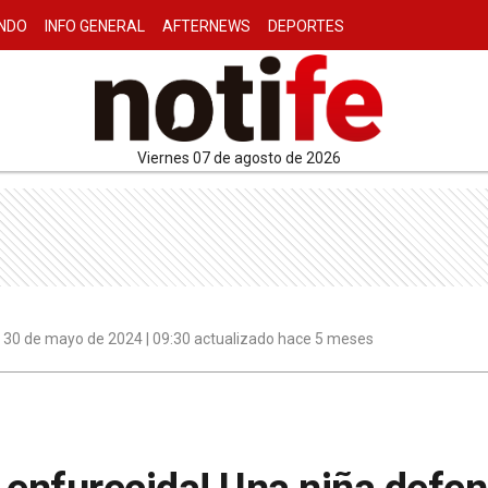
NDO
INFO GENERAL
AFTERNEWS
DEPORTES
viernes 07 de agosto de 2026
30 de mayo de 2024 | 09:30 actualizado hace 5 meses