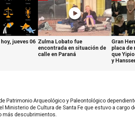
hoy, jueves 06
Zulma Lobato fue
Gran Her
encontrada en situación de
placa de
calle en Paraná
que Yipio
y Hansse
 de Patrimonio Arqueológico y Paleontológico dependient
el Ministerio de Cultura de Santa Fe que estuvo a cargo d
o más descubrimientos.