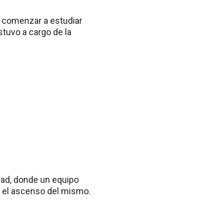
 comenzar a estudiar
stuvo a cargo de la
dad, donde un equipo
n el ascenso del mismo.