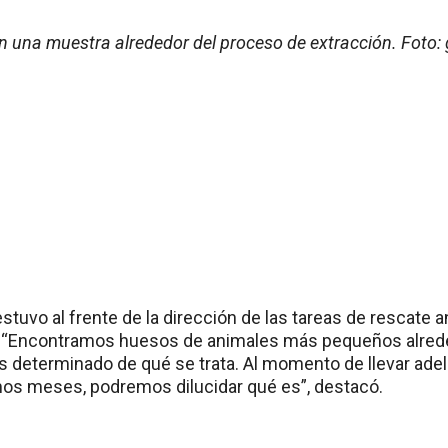
 una muestra alrededor del proceso de extracción. Foto: 
stuvo al frente de la dirección de las tareas de rescate
 “Encontramos huesos de animales más pequeños alreded
 determinado de qué se trata. Al momento de llevar adela
mos meses, podremos dilucidar qué es”, destacó.