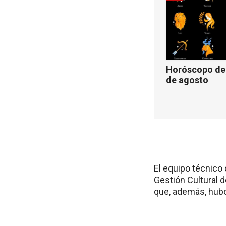
Horóscopo de 
de agosto
El equipo técnico
Gestión Cultural d
que, además, hub