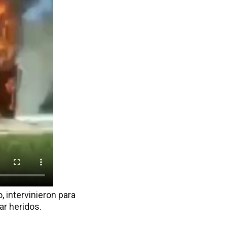
 intervinieron para
ar heridos.