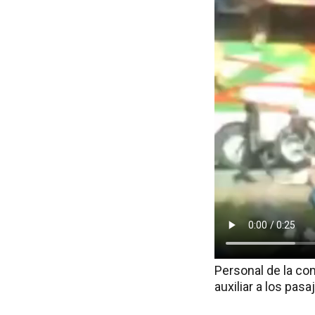
Personal de la co
auxiliar a los pa