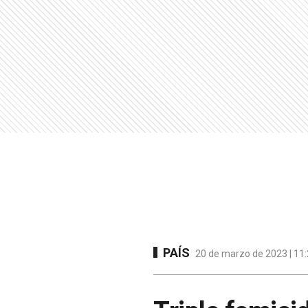
PAÍS
20 de marzo de 2023 | 11: