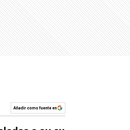
Añadir como fuente en