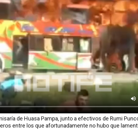
misaría de Huasa Pampa, junto a efectivos de Rumi Punco,
sajeros entre los que afortunadamente no hubo que lament