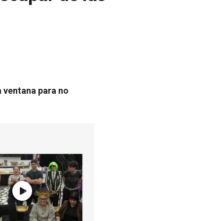
la ventana para no