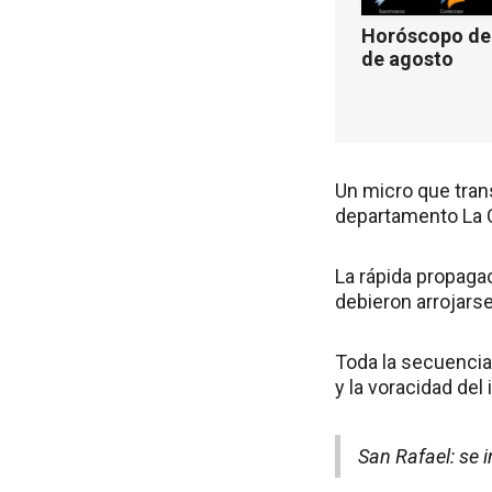
Horóscopo de 
de agosto
Un micro que tran
departamento La 
La rápida propaga
debieron arrojarse
Toda la secuencia
y la voracidad del
San Rafael: se 