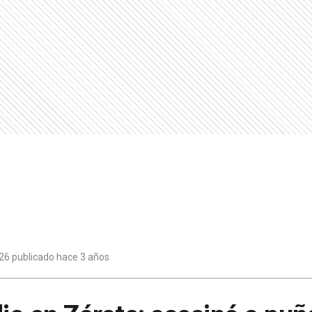
26 publicado hace 3 años