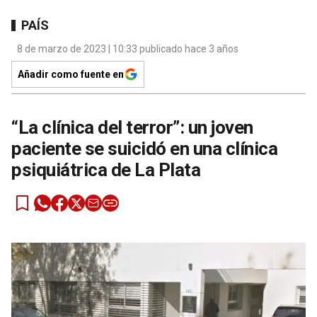
PAÍS
8 de marzo de 2023 | 10:33 publicado hace 3 años
Añadir como fuente en
“La clínica del terror”: un joven
paciente se suicidó en una clínica
psiquiátrica de La Plata