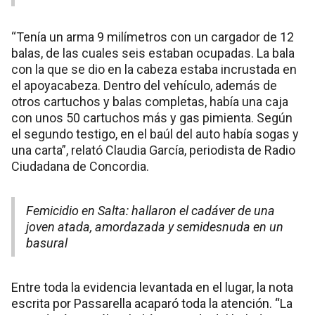
“Tenía un arma 9 milímetros con un cargador de 12
balas, de las cuales seis estaban ocupadas. La bala
con la que se dio en la cabeza estaba incrustada en
el apoyacabeza. Dentro del vehículo, además de
otros cartuchos y balas completas, había una caja
con unos 50 cartuchos más y gas pimienta. Según
el segundo testigo, en el baúl del auto había sogas y
una carta”, relató Claudia García, periodista de Radio
Ciudadana de Concordia.
Femicidio en Salta: hallaron el cadáver de una
joven atada, amordazada y semidesnuda en un
basural
Entre toda la evidencia levantada en el lugar, la nota
escrita por Passarella acaparó toda la atención. “La