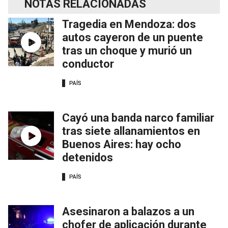
NOTAS RELACIONADAS
Tragedia en Mendoza: dos
autos cayeron de un puente
tras un choque y murió un
conductor
PAÍS
Cayó una banda narco familiar
tras siete allanamientos en
Buenos Aires: hay ocho
detenidos
PAÍS
Asesinaron a balazos a un
chofer de aplicación durante