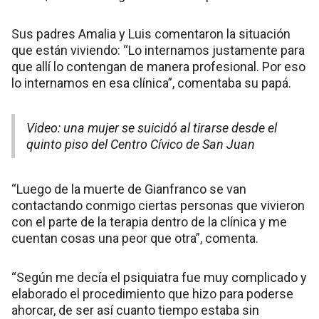
Sus padres Amalia y Luis comentaron la situación
que están viviendo: “Lo internamos justamente para
que allí lo contengan de manera profesional. Por eso
lo internamos en esa clínica”, comentaba su papá.
Video: una mujer se suicidó al tirarse desde el
quinto piso del Centro Cívico de San Juan
“Luego de la muerte de Gianfranco se van
contactando conmigo ciertas personas que vivieron
con el parte de la terapia dentro de la clínica y me
cuentan cosas una peor que otra”, comenta.
“Según me decía el psiquiatra fue muy complicado y
elaborado el procedimiento que hizo para poderse
ahorcar, de ser así cuanto tiempo estaba sin