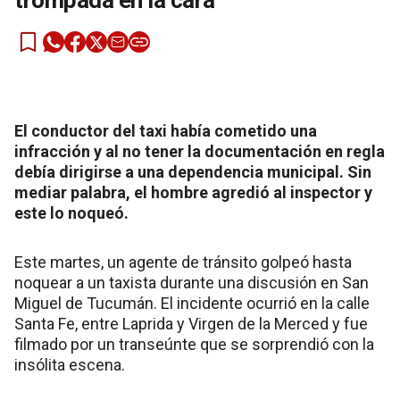
trompada en la cara
El conductor del taxi había cometido una
infracción y al no tener la documentación en regla
debía dirigirse a una dependencia municipal. Sin
mediar palabra, el hombre agredió al inspector y
este lo noqueó.
Este martes, un agente de tránsito golpeó hasta
noquear a un taxista durante una discusión en San
Miguel de Tucumán. El incidente ocurrió en la calle
Santa Fe, entre Laprida y Virgen de la Merced y fue
filmado por un transeúnte que se sorprendió con la
insólita escena.