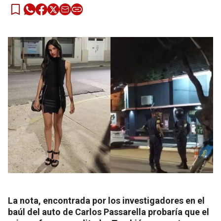
La nota, encontrada por los investigadores en el
baúl del auto de Carlos Passarella probaría que el