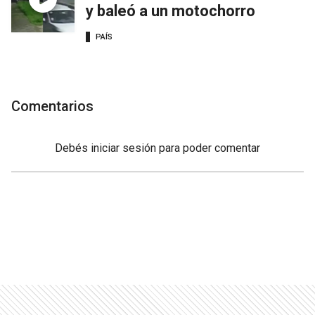
y baleó a un motochorro
PAÍS
Comentarios
Debés
iniciar sesión
para poder comentar