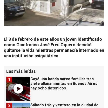
El 3 de febrero de este años un joven identificado
como Gianfranco José Ereu Oquero decidió
quitarse la vida mientras permanecía internado en
una institución psiquiátrica.
Las más leídas
Cayó una banda narco familiar tras
1
siete allanamientos en Buenos Aires:
hay ocho detenidos
Sábado frío y ventoso en la ciudad de
2