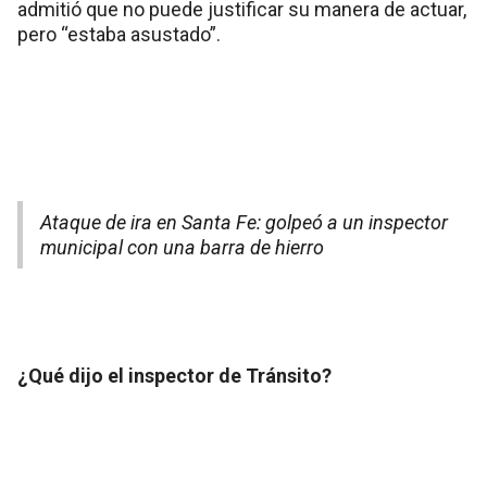
admitió que no puede justificar su manera de actuar,
pero “estaba asustado”.
Ataque de ira en Santa Fe: golpeó a un inspector
municipal con una barra de hierro
¿Qué dijo el inspector de Tránsito?