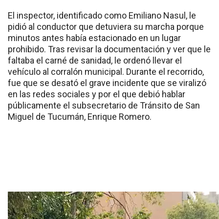
El inspector, identificado como Emiliano Nasul, le
pidió al conductor que detuviera su marcha porque
minutos antes había estacionado en un lugar
prohibido. Tras revisar la documentación y ver que le
faltaba el carné de sanidad, le ordenó llevar el
vehículo al corralón municipal. Durante el recorrido,
fue que se desató el grave incidente que se viralizó
en las redes sociales y por el que debió hablar
públicamente el subsecretario de Tránsito de San
Miguel de Tucumán, Enrique Romero.