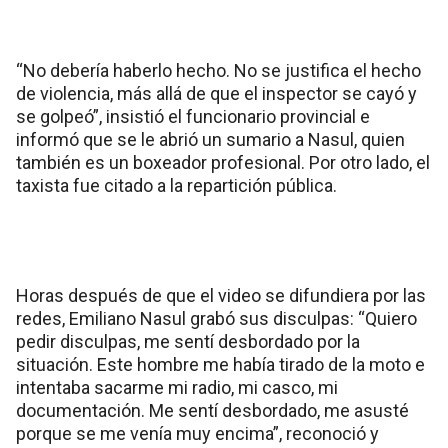
“No debería haberlo hecho. No se justifica el hecho
de violencia, más allá de que el inspector se cayó y
se golpeó”, insistió el funcionario provincial e
informó que se le abrió un sumario a Nasul, quien
también es un boxeador profesional. Por otro lado, el
taxista fue citado a la repartición pública.
Horas después de que el video se difundiera por las
redes, Emiliano Nasul grabó sus disculpas: “Quiero
pedir disculpas, me sentí desbordado por la
situación. Este hombre me había tirado de la moto e
intentaba sacarme mi radio, mi casco, mi
documentación. Me sentí desbordado, me asusté
porque se me venía muy encima”, reconoció y