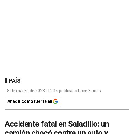
PAÍS
8 de marzo de 2023 | 11:44 publicado hace 3 años
Añadir como fuente en
Accidente fatal en Saladillo: un
camión chocó contra un auto y