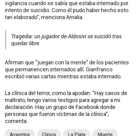
vigilancia cuando se sabía que estaba internado por
intento de suicidio. Como él pudo haber hecho esto
tan elaborado”, menciona Amalia.
Tragedia: un jugador de Aldosivi se suicidó tras
quedar libre
Afirman que “juegan con la mente” de los pacientes
que permanencen internados allí. Gianfranco
escribió varias cartas mientras estaba internado.
La clínica del terror, como la apodan: “Hay casos de
maltrato, tengo varios testigos para agregar a mi
declaración. Hay un grupo de Facebook donde
personas que fueron víctimas de la clínica”,
comenta.
Argentina
Clinica
La Plata
Muerte