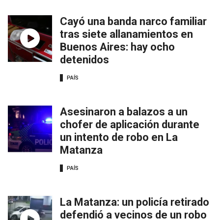
Cayó una banda narco familiar
tras siete allanamientos en
Buenos Aires: hay ocho
detenidos
PAÍS
Asesinaron a balazos a un
chofer de aplicación durante
un intento de robo en La
Matanza
PAÍS
La Matanza: un policía retirado
defendió a vecinos de un robo