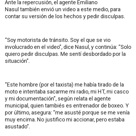
Ante la repercusión, el agente Emiliano
Nasul también envió un video a este medio, para
contar su versión de los hechos y pedir disculpas.
“Soy motorista de tránsito. Soy el que se vio
involucrado en el video”, dice Nasul, y continúa: “Solo
quiero pedir disculpas. Me sentí desbordado por la
situación”.
“Este hombre (por el taxista) me había tirado de la
moto e intentaba sacarme mi radio, mi HT, mi casco
y mi documentación”, según relata el agente
municipal, quien tambiés es entrenador de boxeo. Y
por último, asegura: “me asusté porque se me venía
muy encima. No justifico mi accionar, pero estaba
asustado”.