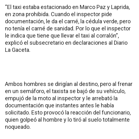
“El taxi estaba estacionado en Marco Paz y Laprida,
en zona prohibida. Cuando el inspector pide
documentación, le da el carné, la cédula verde, pero
no tenía el carné de sanidad. Por lo que el inspector
le indica que tiene que llevar el taxi al corralón”,
explicó el subsecretario en declaraciones al Diario
La Gaceta.
Ambos hombres se dirigían al destino, pero al frenar
en un semáforo, el taxista se bajó de su vehículo,
empujó de la moto al inspector y le arrebató la
documentación que instantes antes le había
solicitado. Esto provocó la reacción del funcionario,
quien golpeó al hombre y lo tiró al suelo totalmente
noqueado.