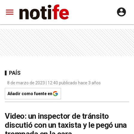
PAÍS
8 de marzo de 2023 | 12:40 publicado hace 3 años
Añadir como fuente en
Video: un inspector de tránsito
discutió con un taxista y le pegó una