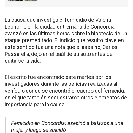
La causa que investiga el femicidio de Valeria
Leoncino en la ciudad entrerriana de Concordia
avanzó en las últimas horas sobre la hipótesis de un
ataque premeditado. El indicio que resultó clave en
este sentido fue una nota que el asesino, Carlos
Passarella, dejó en el baúl de su auto antes de
quitarse la vida.
El escrito fue encontrado este martes por los
investigadores durante las pericias realizadas al
vehículo donde se encontró el cuerpo del femicida,
en el que también secuestraron otros elementos de
importancia para la causa.
Femicidio en Concordia: asesinó a balazos a una
mujer y luego se suicidó