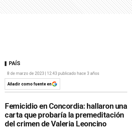
PAÍS
8 de marzo de 2023 | 12:43 publicado hace 3 años
Añadir como fuente en
Femicidio en Concordia: hallaron una
carta que probaría la premeditación
del crimen de Valeria Leoncino