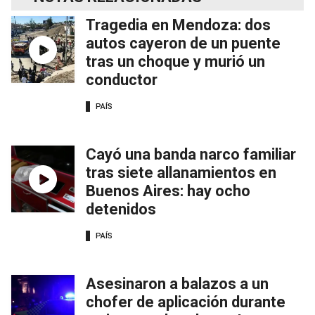
Tragedia en Mendoza: dos
autos cayeron de un puente
tras un choque y murió un
conductor
PAÍS
Cayó una banda narco familiar
tras siete allanamientos en
Buenos Aires: hay ocho
detenidos
PAÍS
Asesinaron a balazos a un
chofer de aplicación durante