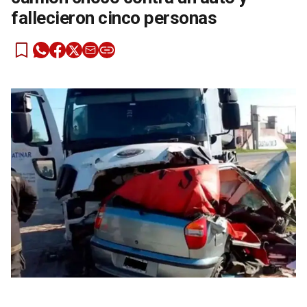
fallecieron cinco personas