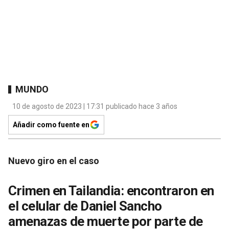
MUNDO
10 de agosto de 2023 | 17:31 publicado hace 3 años
Añadir como fuente en
Nuevo giro en el caso
Crimen en Tailandia: encontraron en
el celular de Daniel Sancho
amenazas de muerte por parte de