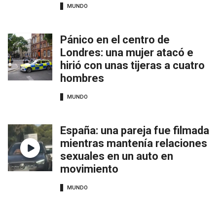
MUNDO
Pánico en el centro de
Londres: una mujer atacó e
hirió con unas tijeras a cuatro
hombres
MUNDO
España: una pareja fue filmada
mientras mantenía relaciones
sexuales en un auto en
movimiento
MUNDO