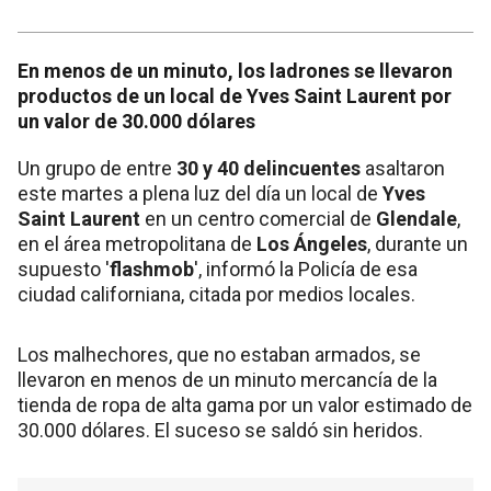
En menos de un minuto, los ladrones se llevaron
productos de un local de Yves Saint Laurent por
un valor de 30.000 dólares
Un grupo de entre
30 y 40 delincuentes
asaltaron
este martes a plena luz del día un local de
Yves
Saint Laurent
en un centro comercial de
Glendale
,
en el área metropolitana de
Los Ángeles
, durante un
supuesto '
flashmob
', informó la Policía de esa
ciudad californiana, citada por medios locales.
Los malhechores, que no estaban armados, se
llevaron en menos de un minuto mercancía de la
tienda de ropa de alta gama por un valor estimado de
30.000 dólares. El suceso se saldó sin heridos.