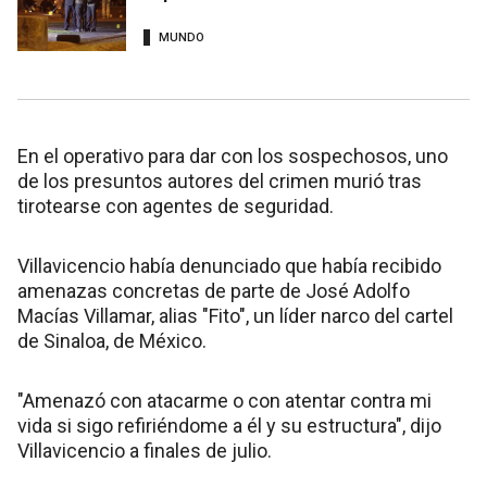
MUNDO
En el operativo para dar con los sospechosos, uno
de los presuntos autores del crimen murió tras
tirotearse con agentes de seguridad.
Villavicencio había denunciado que había recibido
amenazas concretas de parte de José Adolfo
Macías Villamar, alias "Fito", un líder narco del cartel
de Sinaloa, de México.
"Amenazó con atacarme o con atentar contra mi
vida si sigo refiriéndome a él y su estructura", dijo
Villavicencio a finales de julio.