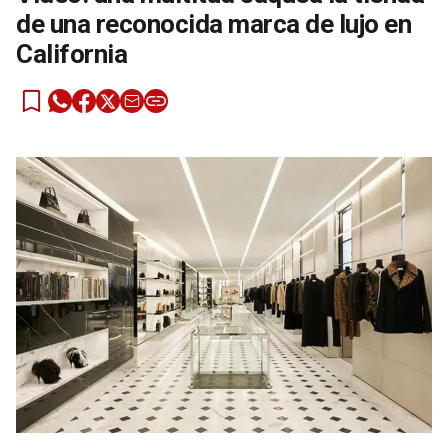
de una reconocida marca de lujo en
California