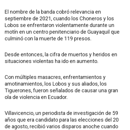
El nombre de la banda cobró relevancia en
septiembre de 2021, cuando los Choneros y los
Lobos se enfrentaron violentamente durante un
motín en un centro penitenciario de Guayaquil que
culminó con la muerte de 119 presos.
Desde entonces, la cifra de muertos y heridos en
situaciones violentas ha ido en aumento.
Con múltiples masacres, enfrentamientos y
amotinamientos, los Lobos y sus aliados, los
Tiguerones, fueron señalados de causar una gran
ola de violencia en Ecuador.
Villavicencio, un periodista de investigación de 59
años que era candidato para las elecciones del 20
de agosto, recibió varios disparos anoche cuando