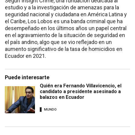
Según Insight Crime, una fundación dedicada al
estudio y a la investigación de amenazas para la
seguridad nacional y ciudadana en América Latina y
el Caribe, Los Lobos es una banda criminal que ha
desempeñado en los últimos años un papel central
en el agravamiento de la situación de seguridad en
el país andino, algo que se vio reflejado en un
aumento significativo de la tasa de homicidios en
Ecuador en 2021.
Puede interesarte
Quién era Fernando Villavicencio, el
candidato a presidente asesinado a
balazos en Ecuador
MUNDO