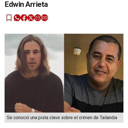
Edwin Arrieta
Se conoció una pista clave sobre el crimen de Tailandia