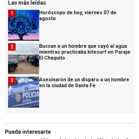
Las más leídas
Horóscopo de hoy, viernes 07 de
1
agosto
Buscan a un hombre que cayó al agua
2
mientras practicaba kitesurf en Paraje
El Chaquito
Asesinaron de un disparo a un hombre
3
en la ciudad de Santa Fe
Puede interesarte