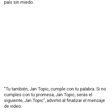
país sin miedo.
"Tu también, Jan Topic, cumple con tu palabra. Si no
cumples con tu promesa, Jan Topic, serás el
siguiente, Jan Topic", advirtió al finalizar el mensaje
de video.