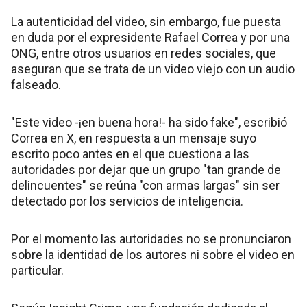
La autenticidad del video, sin embargo, fue puesta
en duda por el expresidente Rafael Correa y por una
ONG, entre otros usuarios en redes sociales, que
aseguran que se trata de un video viejo con un audio
falseado.
"Este video -¡en buena hora!- ha sido fake", escribió
Correa en X, en respuesta a un mensaje suyo
escrito poco antes en el que cuestiona a las
autoridades por dejar que un grupo "tan grande de
delincuentes" se reúna "con armas largas" sin ser
detectado por los servicios de inteligencia.
Por el momento las autoridades no se pronunciaron
sobre la identidad de los autores ni sobre el video en
particular.