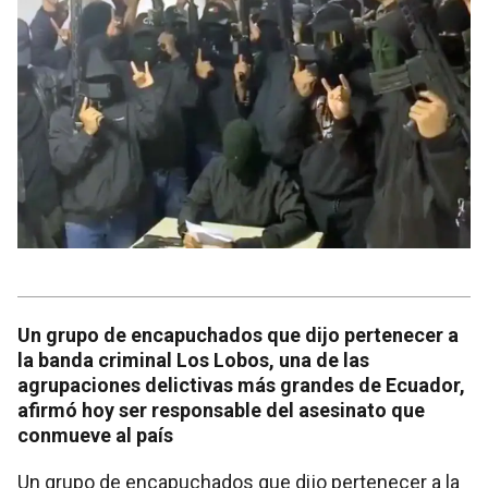
Un grupo de encapuchados que dijo pertenecer a
la banda criminal Los Lobos, una de las
agrupaciones delictivas más grandes de Ecuador,
afirmó hoy ser responsable del asesinato que
conmueve al país
Un grupo de encapuchados que dijo pertenecer a la