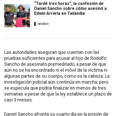
“Tardé tres horas”, la confesión de
Daniel Sancho sobre cómo asesinó a
Edwin Arrieta en Tailandia
MUNDO
Las autoridades aseguran que cuentan con las
pruebas suficientes para acusar al hijo de Rodolfo
Sancho de asesinato premeditado, a pesar de que
aún no se ha encontrado ni el móvil de la víctima ni
algunas partes de su cuerpo, como es la cabeza. La
investigación policial aún continúa en marcha, pero
se especula que podría finalizar en menos de tres
semanas a pesar de que la ley establece un plazo de
casi 3 meses.
Daniel Sancho afronta su cuarto día en la prisión de