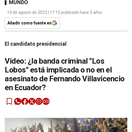
MUNDO
10 de agosto de 2023 | 17:12 publicado hace 3 años
Añadir como fuente en
El candidato presidencial
Video: ¿la banda criminal "Los
Lobos" está implicada o no en el
asesinato de Fernando Villavicencio
en Ecuador?