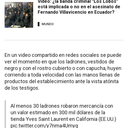
Video: ¿la banda criminal "Los Lobos"
está implicada o no en el asesinato de
Fernando Villavicencio en Ecuador?
MUNDO
En un video compartido en redes sociales se puede
ver el momento en que los ladrones, vestidos de
negro y con el rostro cubierto o con capucha, huyen
corriendo a toda velocidad con las manos llenas de
productos del establecimiento ante la vista atónita
de los testigos.
Al menos 30 ladrones robaron mercancía con
un valor estimado en 300 mil dólares de la
tienda Yves Saint Laurent en California (EE.UU.)
pic.twitter.com/y7nma4Umyq