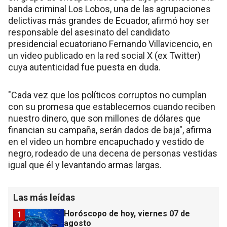
banda criminal Los Lobos, una de las agrupaciones
delictivas más grandes de Ecuador, afirmó hoy ser
responsable del asesinato del candidato
presidencial ecuatoriano Fernando Villavicencio, en
un video publicado en la red social X (ex Twitter)
cuya autenticidad fue puesta en duda.
"Cada vez que los políticos corruptos no cumplan
con su promesa que establecemos cuando reciben
nuestro dinero, que son millones de dólares que
financian su campaña, serán dados de baja", afirma
en el video un hombre encapuchado y vestido de
negro, rodeado de una decena de personas vestidas
igual que él y levantando armas largas.
Las más leídas
Horóscopo de hoy, viernes 07 de
1
agosto