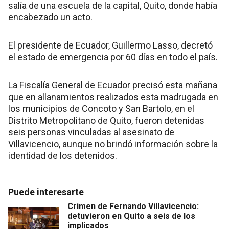
salía de una escuela de la capital, Quito, donde había
encabezado un acto.
El presidente de Ecuador, Guillermo Lasso, decretó
el estado de emergencia por 60 días en todo el país.
La Fiscalía General de Ecuador precisó esta mañana
que en allanamientos realizados esta madrugada en
los municipios de Concoto y San Bartolo, en el
Distrito Metropolitano de Quito, fueron detenidas
seis personas vinculadas al asesinato de
Villavicencio, aunque no brindó información sobre la
identidad de los detenidos.
Puede interesarte
Crimen de Fernando Villavicencio:
detuvieron en Quito a seis de los
implicados