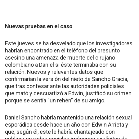
Nuevas pruebas en el caso
Este jueves se ha desvelado que los investigadores
habrían encontrado en el teléfono del presunto
asesino una amenaza de muerte del cirujano
colombiano a Daniel si éste terminaba con su
relación. Nuevos y relevantes datos que
confirmarían la versión del nieto de Sancho Gracia,
que tras confesar ante las autoridades policiales
que mató y descuartizó a Edwin, justificó su crimen
porque se sentía “un rehén” de su amigo.
Daniel Sancho habría mantenido una relación sexual
esporádica desde hace un año con Edwin Arrieta y
que, según él, este le habría chantajeado con
publicar en redes sociales imágenes explícitas de