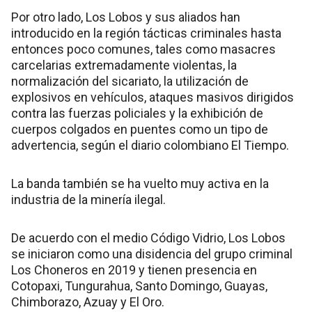
Por otro lado, Los Lobos y sus aliados han
introducido en la región tácticas criminales hasta
entonces poco comunes, tales como masacres
carcelarias extremadamente violentas, la
normalización del sicariato, la utilización de
explosivos en vehículos, ataques masivos dirigidos
contra las fuerzas policiales y la exhibición de
cuerpos colgados en puentes como un tipo de
advertencia, según el diario colombiano El Tiempo.
La banda también se ha vuelto muy activa en la
industria de la minería ilegal.
De acuerdo con el medio Código Vidrio, Los Lobos
se iniciaron como una disidencia del grupo criminal
Los Choneros en 2019 y tienen presencia en
Cotopaxi, Tungurahua, Santo Domingo, Guayas,
Chimborazo, Azuay y El Oro.