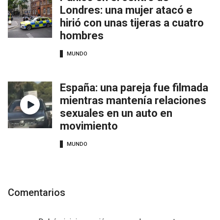
Londres: una mujer atacó e
hirió con unas tijeras a cuatro
hombres
MUNDO
España: una pareja fue filmada
mientras mantenía relaciones
sexuales en un auto en
movimiento
MUNDO
Comentarios