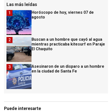
Las más leídas
Horóscopo de hoy, viernes 07 de
1
agosto
Buscan a un hombre que cayó al agua
2
mientras practicaba kitesurf en Paraje
El Chaquito
Asesinaron de un disparo a un hombre
3
en la ciudad de Santa Fe
Puede interesarte