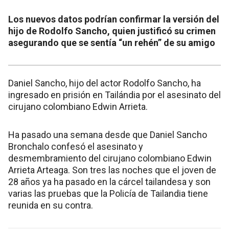
Los nuevos datos podrían confirmar la versión del
hijo de Rodolfo Sancho, quien justificó su crimen
asegurando que se sentía “un rehén” de su amigo
Daniel Sancho, hijo del actor Rodolfo Sancho, ha
ingresado en prisión en Tailándia por el asesinato del
cirujano colombiano Edwin Arrieta.
Ha pasado una semana desde que Daniel Sancho
Bronchalo confesó el asesinato y
desmembramiento del cirujano colombiano Edwin
Arrieta Arteaga. Son tres las noches que el joven de
28 años ya ha pasado en la cárcel tailandesa y son
varias las pruebas que la Policía de Tailandia tiene
reunida en su contra.