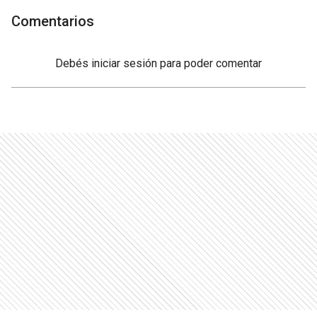
Comentarios
Debés
iniciar sesión
para poder comentar