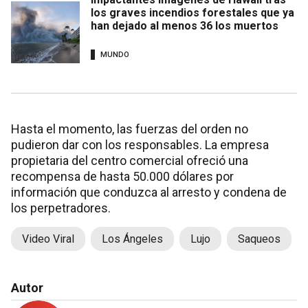
los graves incendios forestales que ya
han dejado al menos 36 los muertos
MUNDO
Hasta el momento, las fuerzas del orden no
pudieron dar con los responsables. La empresa
propietaria del centro comercial ofreció una
recompensa de hasta 50.000 dólares por
información que conduzca al arresto y condena de
los perpetradores.
Video Viral
Los Ángeles
Lujo
Saqueos
Autor