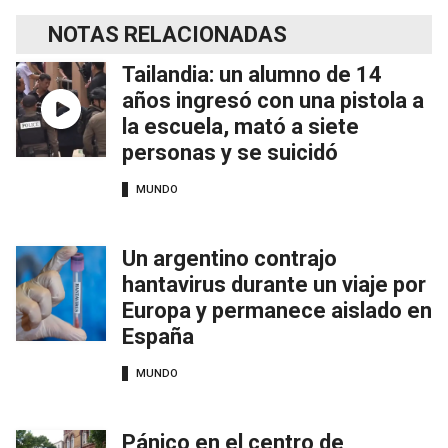
NOTAS RELACIONADAS
Tailandia: un alumno de 14
años ingresó con una pistola a
la escuela, mató a siete
personas y se suicidó
MUNDO
Un argentino contrajo
hantavirus durante un viaje por
Europa y permanece aislado en
España
MUNDO
Pánico en el centro de