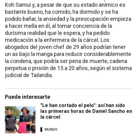
Koh Samui y, a pesar de que su estado anímico es
bastante bueno, ha comido, ha dormido y se ha
podido bañar, la ansiedad y la preocupación empieza
a hacer mella en él, al tomar conciencia de la
durísima realidad que le espera, y ha pedido
medicación a la enfermera de la cárcel. Los
abogados del joven chef de 29 años podrían tener
un as bajo la manga para reducir considerablemente
la condena, que podría ser pena de muerte, cadena
perpetua o prisión de 15 a 20 años, según el sistema
judicial de Tailandia.
Puede interesarte
"Le han cortado el pelo": así han sido
las primeras horas de Daniel Sancho en
la cárcel
MUNDO