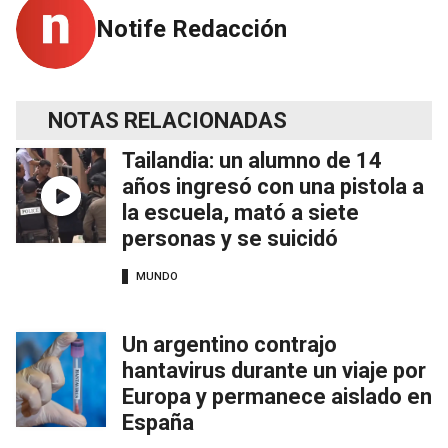
Notife Redacción
NOTAS RELACIONADAS
Tailandia: un alumno de 14
años ingresó con una pistola a
la escuela, mató a siete
personas y se suicidó
MUNDO
Un argentino contrajo
hantavirus durante un viaje por
Europa y permanece aislado en
España