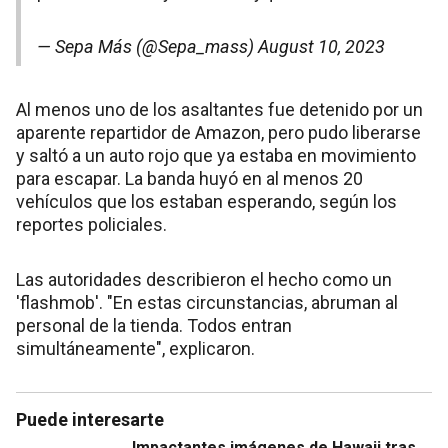
— Sepa Más (@Sepa_mass)
August 10, 2023
Al menos uno de los asaltantes fue detenido por un
aparente repartidor de Amazon, pero pudo liberarse
y saltó a un auto rojo que ya estaba en movimiento
para escapar. La banda huyó en al menos 20
vehículos que los estaban esperando, según los
reportes policiales.
Las autoridades describieron el hecho como un
'flashmob'. "En estas circunstancias, abruman al
personal de la tienda. Todos entran
simultáneamente", explicaron.
Puede interesarte
Impactantes imágenes de Hawaii tras