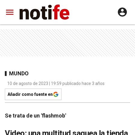
MUNDO
10 de agosto de 2023 | 19:59 publicado hace 3 años
Añadir como fuente en
Se trata de un 'flashmob'
Video: una multitud saquea la tienda