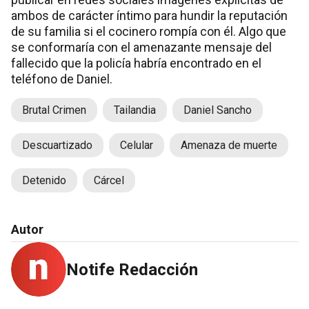
ambos de carácter íntimo para hundir la reputación
de su familia si el cocinero rompía con él. Algo que
se conformaría con el amenazante mensaje del
fallecido que la policía habría encontrado en el
teléfono de Daniel.
Brutal Crimen
Tailandia
Daniel Sancho
Descuartizado
Celular
Amenaza de muerte
Detenido
Cárcel
Autor
Notife Redacción