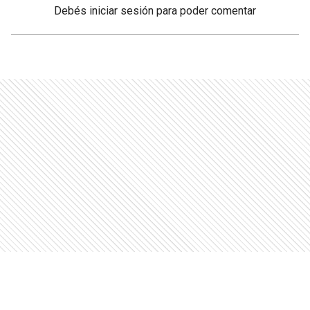
Debés
iniciar sesión
para poder comentar