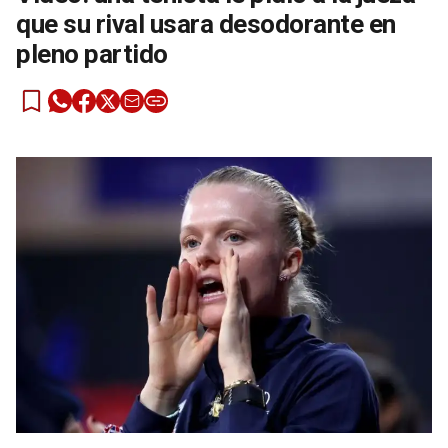
que su rival usara desodorante en
pleno partido