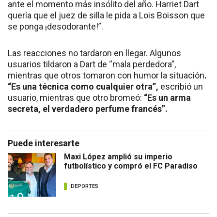
ante el momento más insólito del año. Harriet Dart
quería que el juez de silla le pida a Lois Boisson que
se ponga ¡desodorante!”.
Las reacciones no tardaron en llegar. Algunos
usuarios tildaron a Dart de “mala perdedora”,
mientras que otros tomaron con humor la situación
.
“Es una técnica como cualquier otra”,
escribió un
usuario, mientras que otro bromeó:
“Es un arma
secreta, el verdadero perfume francés”.
Puede interesarte
Maxi López amplió su imperio
futbolístico y compró el FC Paradiso
DEPORTES