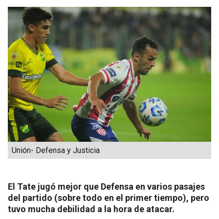
Unión- Defensa y Justicia
El Tate jugó mejor que Defensa en varios pasajes
del partido (sobre todo en el primer tiempo), pero
tuvo mucha debilidad a la hora de atacar.