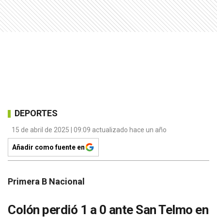
DEPORTES
15 de abril de 2025 | 09:09 actualizado hace un año
Añadir como fuente en
Primera B Nacional
Colón perdió 1 a 0 ante San Telmo en