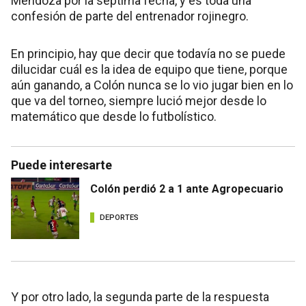
Mendoza por la séptima fecha, y es toda una
confesión de parte del entrenador rojinegro.
En principio, hay que decir que todavía no se puede
dilucidar cuál es la idea de equipo que tiene, porque
aún ganando, a Colón nunca se lo vio jugar bien en lo
que va del torneo, siempre lució mejor desde lo
matemático que desde lo futbolístico.
Puede interesarte
Colón perdió 2 a 1 ante Agropecuario
DEPORTES
Y por otro lado, la segunda parte de la respuesta