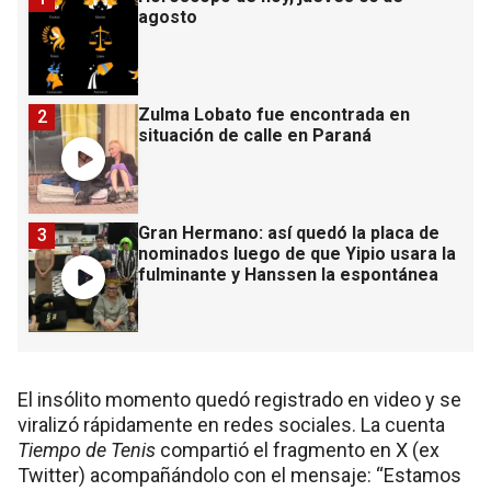
agosto
Zulma Lobato fue encontrada en
2
situación de calle en Paraná
Gran Hermano: así quedó la placa de
3
nominados luego de que Yipio usara la
fulminante y Hanssen la espontánea
El insólito momento quedó registrado en video y se
viralizó rápidamente en redes sociales. La cuenta
Tiempo de Tenis
compartió el fragmento en X (ex
Twitter) acompañándolo con el mensaje: “Estamos