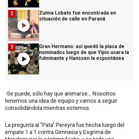
Zulma Lobato fue encontrada en
2
situación de calle en Paraná
Gran Hermano: así quedó la placa de
3
nominados luego de que Yipio usara la
fulminante y Hanssen la espontánea
-Se puede, sólo hay que animarse… Nosotros
tenemos una idea de equipo y vamos a seguir
consolidándola mientras estemos.
La pregunta al "Pata" Pereyra fue hecha luego del
empate 1 a 1 contra Gimnasia y Esgrima de