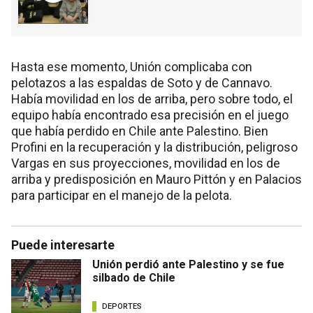
Hasta ese momento, Unión complicaba con
pelotazos a las espaldas de Soto y de Cannavo.
Había movilidad en los de arriba, pero sobre todo, el
equipo había encontrado esa precisión en el juego
que había perdido en Chile ante Palestino. Bien
Profini en la recuperación y la distribución, peligroso
Vargas en sus proyecciones, movilidad en los de
arriba y predisposición en Mauro Pittón y en Palacios
para participar en el manejo de la pelota.
Puede interesarte
Unión perdió ante Palestino y se fue
silbado de Chile
DEPORTES