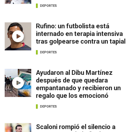
DEPORTES
Rufino: un futbolista está
internado en terapia intensiva
tras golpearse contra un tapial
DEPORTES
Ayudaron al Dibu Martínez
después de que quedara
empantanado y recibieron un
regalo que los emocionó
DEPORTES
Scaloni rompió el silencio a