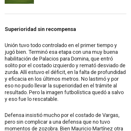
Superioridad sin recompensa
Unión tuvo todo controlado en el primer tiempo y
jugó bien. Terminó esa etapa con una muy buena
habilitación de Palacios para Domina, que entró
solito por el costado izquierdo y remató desviado de
zurda. Allí estuvo el déficit, en la falta de profundidad
y eficacia en los últimos metros. No lastimó y por
eso no pudo llevar la superioridad en el trámite al
resultado. Pero la imagen futbolística quedó a salvo
y eso fue lo rescatable.
Defensa insistió mucho por el costado de Vargas,
pero sin complicar a una defensa que no tuvo
momentos de zozobra. Bien Mauricio Martínez otra