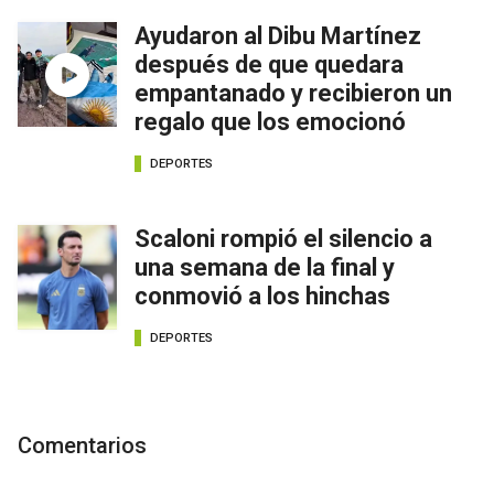
Ayudaron al Dibu Martínez
después de que quedara
empantanado y recibieron un
regalo que los emocionó
DEPORTES
Scaloni rompió el silencio a
una semana de la final y
conmovió a los hinchas
DEPORTES
Comentarios