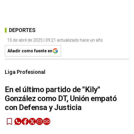
DEPORTES
15 de abril de 2025 | 09:21 actualizado hace un año
Añadir como fuente en
Liga Profesional
En el último partido de "Kily"
González como DT, Unión empató
con Defensa y Justicia