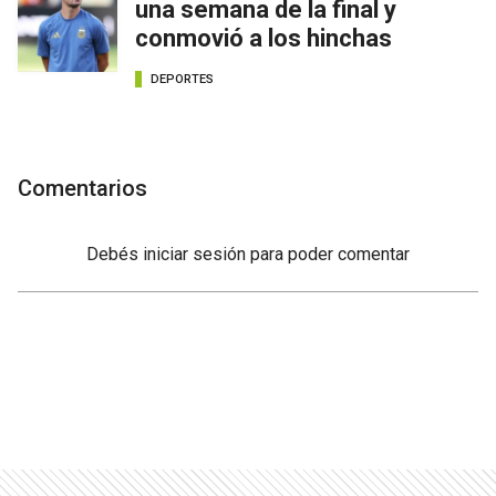
una semana de la final y
conmovió a los hinchas
DEPORTES
Comentarios
Debés
iniciar sesión
para poder comentar