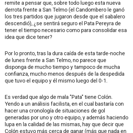
remite a pensar que, sobre todo luego esta nueva
derrota frente a San Telmo (el Candombero le ganó
los tres partidos que jugaron desde que el sabalero
descendió), ¿se sentirá seguro el Pata Pereyra de
tener el tiempo necesario como para consolidar esa
idea que dice tener?
Por lo pronto, tras la dura caída de esta tarde-noche
de lunes frente a San Telmo, no parece que
disponga de mucho tiempo y tampoco de mucha
confianza, mucho menos después de la despedida
que tuvo el equipo y él mismo luego del 0-1.
Es verdad que algo de mala "Pata" tiene Colón.
Yendo a un análisis facilista, en el cual bastaría con
hacer una cronología de situaciones de gol
generadas por uno y otro equipo, y además haciendo
lupa en la calidad de las mismas, hay que decir que
Colón estuvo más cerca de ganar (más que nada en