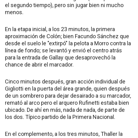
el segundo tiempo), pero sin jugar bien ni mucho
menos.
En la etapa inicial, a los 23 minutos, la primera
aproximación de Colón; bien Facundo Sánchez que
desde el suelo le "extirpó" la pelota a Morro contra la
línea de fondo; se levantó y envió el centro atrás
para la entrada de Gallay que desaprovechó la
chance de abrir el marcador.
Cinco minutos después, gran acción individual de
Gigliotti en la puerta del área grande, quien después
de un sombrero para dejar desairado a su marcador,
remató al arco pero el arquero Rufinetti estaba bien
ubicado. De ahí en más, nada de nada, de parte de
los dos. Típico partido de la Primera Nacional.
En el complemento, a los tres minutos, Thaller la