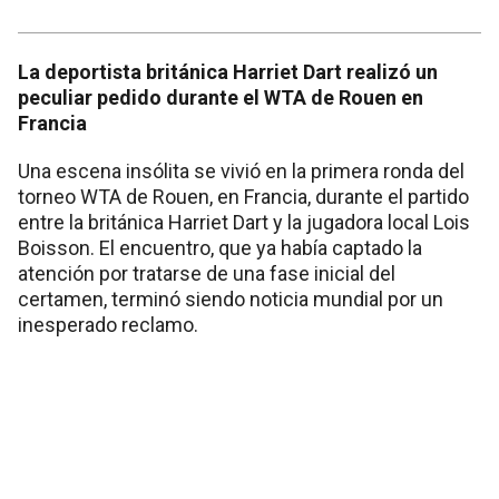
La deportista británica Harriet Dart realizó un
peculiar pedido durante el WTA de Rouen en
Francia
Una escena insólita se vivió en la primera ronda del
torneo WTA de Rouen, en Francia, durante el partido
entre la británica Harriet Dart y la jugadora local Lois
Boisson. El encuentro, que ya había captado la
atención por tratarse de una fase inicial del
certamen, terminó siendo noticia mundial por un
inesperado reclamo.