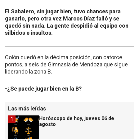
El Sabalero, sin jugar bien, tuvo chances para
ganarlo, pero otra vez Marcos Díaz falló y se
quedó sin nada. La gente despidió al equipo con
silbidos e insultos.
Colón quedó en la décima posición, con catorce
pontos, a seis de Gimnasia de Mendoza que sigue
liderando la zona B.
-¿Se puede jugar bien en la B?
Las más leídas
Horóscopo de hoy, jueves 06 de
1
agosto