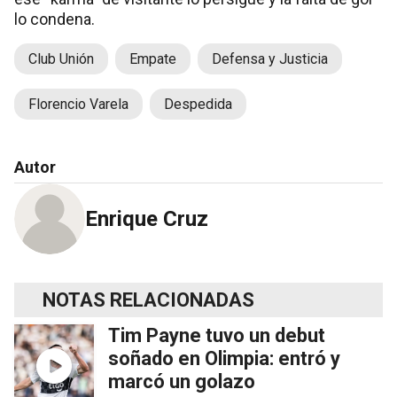
lo condena.
Club Unión
Empate
Defensa y Justicia
Florencio Varela
Despedida
Autor
Enrique Cruz
NOTAS RELACIONADAS
Tim Payne tuvo un debut
soñado en Olimpia: entró y
marcó un golazo