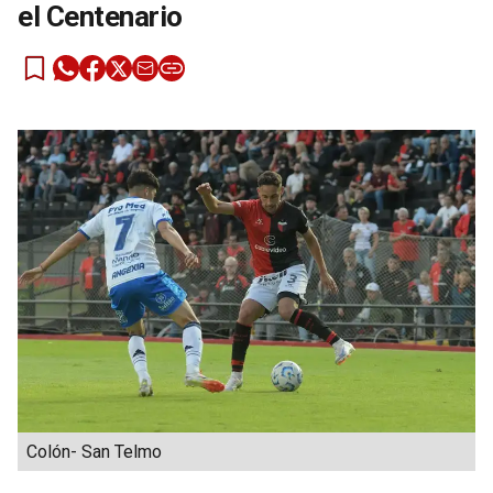
el Centenario
Colón- San Telmo