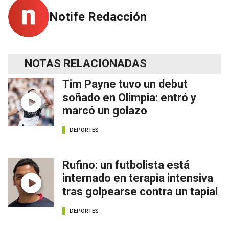
Notife Redacción
NOTAS RELACIONADAS
Tim Payne tuvo un debut
soñado en Olimpia: entró y
marcó un golazo
DEPORTES
Rufino: un futbolista está
internado en terapia intensiva
tras golpearse contra un tapial
DEPORTES