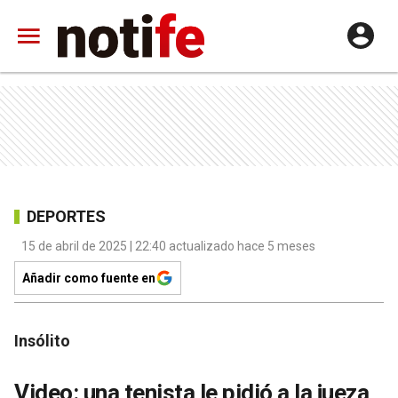
DEPORTES
15 de abril de 2025 | 22:40 actualizado hace 5 meses
Añadir como fuente en
Insólito
Video: una tenista le pidió a la jueza