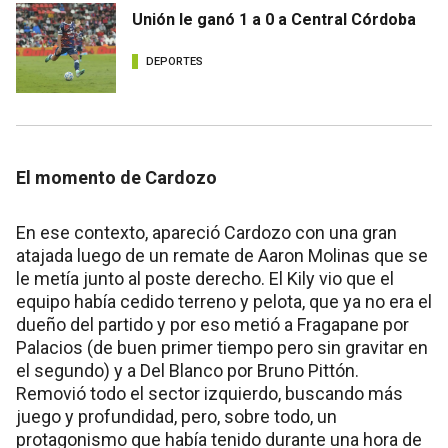
Unión le ganó 1 a 0 a Central Córdoba
DEPORTES
El momento de Cardozo
En ese contexto, apareció Cardozo con una gran
atajada luego de un remate de Aaron Molinas que se
le metía junto al poste derecho. El Kily vio que el
equipo había cedido terreno y pelota, que ya no era el
dueño del partido y por eso metió a Fragapane por
Palacios (de buen primer tiempo pero sin gravitar en
el segundo) y a Del Blanco por Bruno Pittón.
Removió todo el sector izquierdo, buscando más
juego y profundidad, pero, sobre todo, un
protagonismo que había tenido durante una hora de