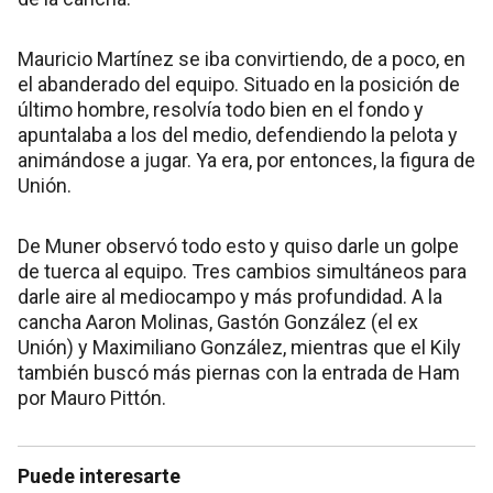
Mauricio Martínez se iba convirtiendo, de a poco, en
el abanderado del equipo. Situado en la posición de
último hombre, resolvía todo bien en el fondo y
apuntalaba a los del medio, defendiendo la pelota y
animándose a jugar. Ya era, por entonces, la figura de
Unión.
De Muner observó todo esto y quiso darle un golpe
de tuerca al equipo. Tres cambios simultáneos para
darle aire al mediocampo y más profundidad. A la
cancha Aaron Molinas, Gastón González (el ex
Unión) y Maximiliano González, mientras que el Kily
también buscó más piernas con la entrada de Ham
por Mauro Pittón.
Puede interesarte