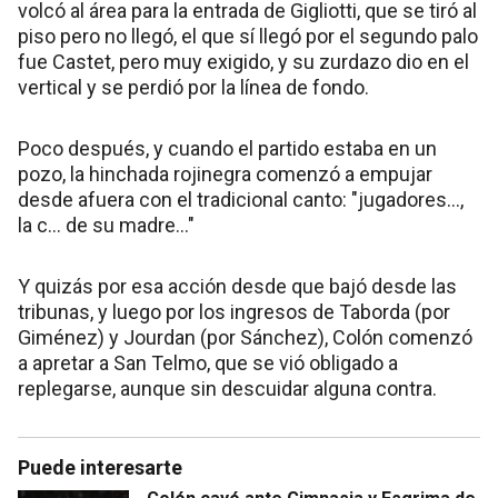
volcó al área para la entrada de Gigliotti, que se tiró al
piso pero no llegó, el que sí llegó por el segundo palo
fue Castet, pero muy exigido, y su zurdazo dio en el
vertical y se perdió por la línea de fondo.
Poco después, y cuando el partido estaba en un
pozo, la hinchada rojinegra comenzó a empujar
desde afuera con el tradicional canto: "jugadores...,
la c... de su madre..."
Y quizás por esa acción desde que bajó desde las
tribunas, y luego por los ingresos de Taborda (por
Giménez) y Jourdan (por Sánchez), Colón comenzó
a apretar a San Telmo, que se vió obligado a
replegarse, aunque sin descuidar alguna contra.
Puede interesarte