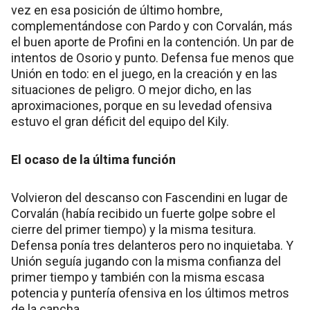
vez en esa posición de último hombre,
complementándose con Pardo y con Corvalán, más
el buen aporte de Profini en la contención. Un par de
intentos de Osorio y punto. Defensa fue menos que
Unión en todo: en el juego, en la creación y en las
situaciones de peligro. O mejor dicho, en las
aproximaciones, porque en su levedad ofensiva
estuvo el gran déficit del equipo del Kily.
El ocaso de la última función
Volvieron del descanso con Fascendini en lugar de
Corvalán (había recibido un fuerte golpe sobre el
cierre del primer tiempo) y la misma tesitura.
Defensa ponía tres delanteros pero no inquietaba. Y
Unión seguía jugando con la misma confianza del
primer tiempo y también con la misma escasa
potencia y puntería ofensiva en los últimos metros
de la cancha.