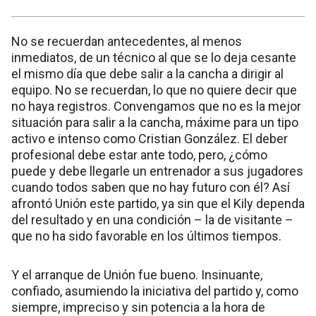
No se recuerdan antecedentes, al menos
inmediatos, de un técnico al que se lo deja cesante
el mismo día que debe salir a la cancha a dirigir al
equipo. No se recuerdan, lo que no quiere decir que
no haya registros. Convengamos que no es la mejor
situación para salir a la cancha, máxime para un tipo
activo e intenso como Cristian González. El deber
profesional debe estar ante todo, pero, ¿cómo
puede y debe llegarle un entrenador a sus jugadores
cuando todos saben que no hay futuro con él? Así
afrontó Unión este partido, ya sin que el Kily dependa
del resultado y en una condición – la de visitante –
que no ha sido favorable en los últimos tiempos.
Y el arranque de Unión fue bueno. Insinuante,
confiado, asumiendo la iniciativa del partido y, como
siempre, impreciso y sin potencia a la hora de