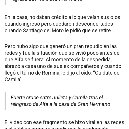
En la casa, no daban crédito a lo que veían sus ojos
cuando ingresó pero quedaron desconcertados
cuando Santiago del Moro le pidió que se retire.
Pero hubo algo que generó un gran repudio en las
redes y fue la situación que se vivió poco antes de
que Alfa se fuera. Al momento de la despedida,
abrazó a casa uno de sus ex compañeros y cuando
llegó el turno de Romina, le dijo al oído: “Cuidate de
Camila”.
Fuerte cruce entre Julieta y Camila tras el
reingreso de Alfa a la casa de Gran Hermano
El video con ese fragmento se hizo viral en las redes
y el público empezó a pedir que la producción