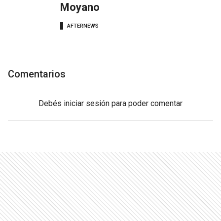
Moyano
AFTERNEWS
Comentarios
Debés
iniciar sesión
para poder comentar