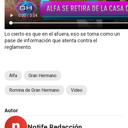
Lo cierto es que en el afuera, eso se toma como un
pase de información que atenta contra el
reglamento.
Alfa
Gran Hermano
Romina de Gran Hermano
Video
Autor
Notife Redacción