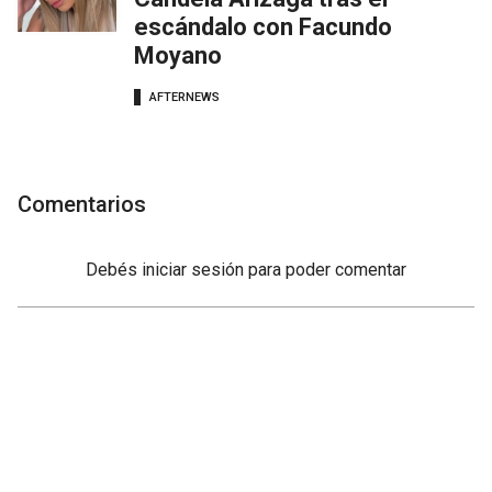
escándalo con Facundo
Moyano
AFTERNEWS
Comentarios
Debés
iniciar sesión
para poder comentar