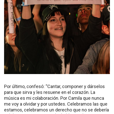
Por último, confesó: “Cantar, componer y dárselos
para que sirva y les resuene en el corazón. La
música es mi colaboración. Por Camila que nunca
me voy a olvidar y por ustedes. Celebramos las que
estamos, celebramos un derecho que no se debería