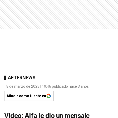
AFTERNEWS
8 de marzo de 2023 | 19:46 publicado hace 3 años
Añadir como fuente en
Video: Alfa le dio un mensaje