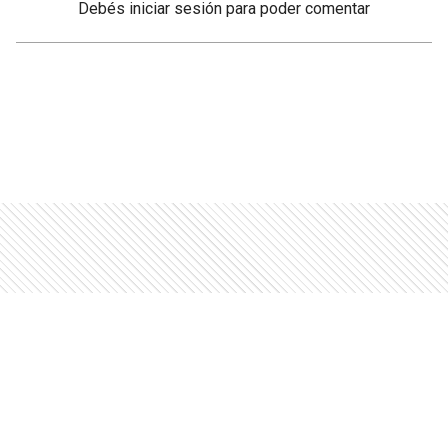
Debés
iniciar sesión
para poder comentar