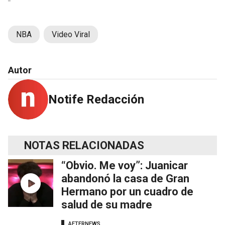
NBA
Video Viral
Autor
Notife Redacción
NOTAS RELACIONADAS
“Obvio. Me voy”: Juanicar
abandonó la casa de Gran
Hermano por un cuadro de
salud de su madre
AFTERNEWS