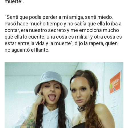
muerte”.
“Sentí que podía perder a mi amiga, sentí miedo.
Pasó hace mucho tiempo y no sabía que ella lo iba a
contar, era nuestro secreto y me emociona mucho
que ella lo cuente; una cosa es militar y otra cosa es
estar entre la vida y la muerte”, dijo la rapera, quien
no aguantó el llanto.