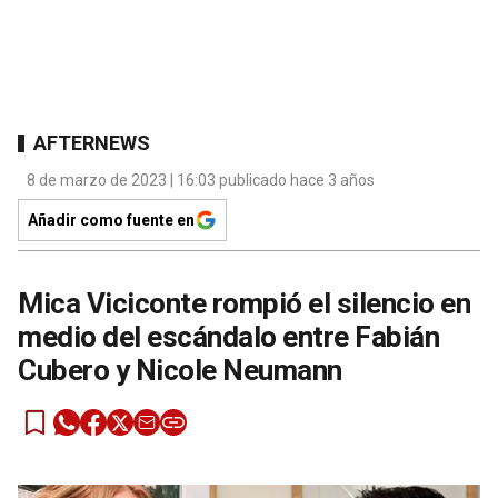
AFTERNEWS
8 de marzo de 2023 | 16:03 publicado hace 3 años
Añadir como fuente en
Mica Viciconte rompió el silencio en
medio del escándalo entre Fabián
Cubero y Nicole Neumann