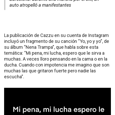
auto atropelló a manifestantes
La publicación de Cazzu en su cuenta de Instagram
incluyó un fragmento de su canción “Yo, yo y yo”, de
su álbum “Nena Trampa”, que habla sobre esta
temática: “Mi pena, mi lucha, espero que le sirva a
muchas. A veces lloro pensando en la cama o en la
ducha. Cuando con impotencia me imagino que son
muchas las que gritaron fuerte pero nadie las
escucha”.