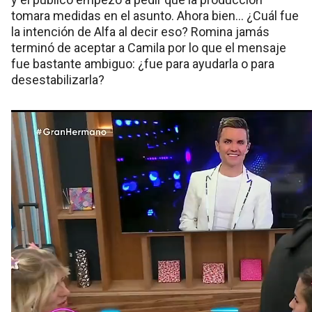
tomara medidas en el asunto. Ahora bien… ¿Cuál fue
la intención de Alfa al decir eso? Romina jamás
terminó de aceptar a Camila por lo que el mensaje
fue bastante ambiguo: ¿fue para ayudarla o para
desestabilizarla?