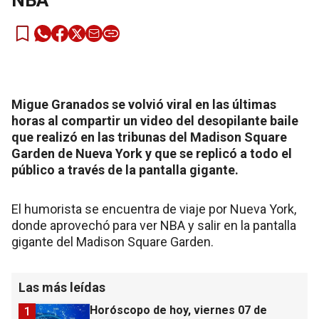
NBA
Migue Granados se volvió viral en las últimas
horas al compartir un video del desopilante baile
que realizó en las tribunas del Madison Square
Garden de Nueva York y que se replicó a todo el
público a través de la pantalla gigante.
El humorista se encuentra de viaje por Nueva York,
donde aprovechó para ver NBA y salir en la pantalla
gigante del Madison Square Garden.
Las más leídas
Horóscopo de hoy, viernes 07 de
1