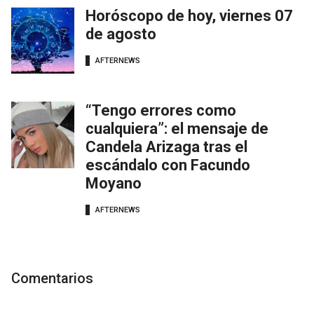
Horóscopo de hoy, viernes 07
de agosto
AFTERNEWS
“Tengo errores como
cualquiera”: el mensaje de
Candela Arizaga tras el
escándalo con Facundo
Moyano
AFTERNEWS
Comentarios