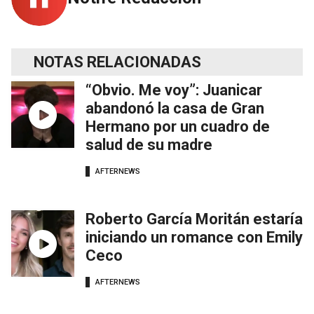
NOTAS RELACIONADAS
“Obvio. Me voy”: Juanicar
abandonó la casa de Gran
Hermano por un cuadro de
salud de su madre
AFTERNEWS
Roberto García Moritán estaría
iniciando un romance con Emily
Ceco
AFTERNEWS