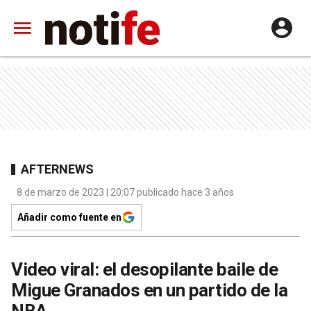
AFTERNEWS
8 de marzo de 2023 | 20:07 publicado hace 3 años
Añadir como fuente en
Video viral: el desopilante baile de
Migue Granados en un partido de la