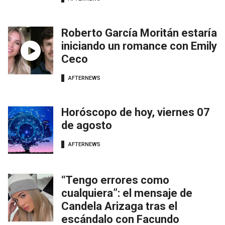
Roberto García Moritán estaría
iniciando un romance con Emily
Ceco
AFTERNEWS
Horóscopo de hoy, viernes 07
de agosto
AFTERNEWS
“Tengo errores como
cualquiera”: el mensaje de
Candela Arizaga tras el
escándalo con Facundo