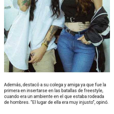
Además, destacó a su colega y amiga ya que fue la
primera en insertarse en las batallas de freestyle,
cuando era un ambiente en el que estaba rodeada
de hombres. “El lugar de ella era muy injusto”, opinó.