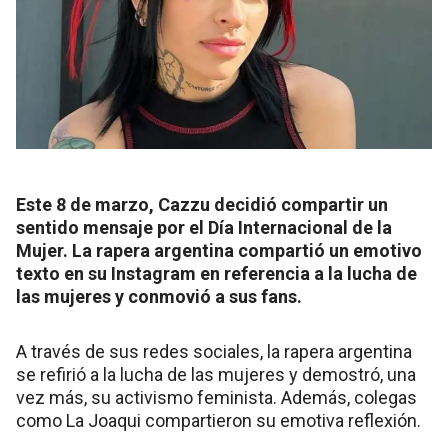
Este 8 de marzo, Cazzu decidió compartir un
sentido mensaje por el Día Internacional de la
Mujer. La rapera argentina compartió un emotivo
texto en su Instagram en referencia a la lucha de
las mujeres y conmovió a sus fans.
A través de sus redes sociales, la rapera argentina
se refirió a la lucha de las mujeres y demostró, una
vez más, su activismo feminista. Además, colegas
como La Joaqui compartieron su emotiva reflexión.