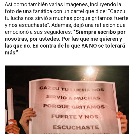
Así como también varias imágenes, incluyendo la
foto de una fanática con un cartel que dice: “Cazzu
tu lucha nos sirvió a muchas porque gritamos fuerte
y nos escuchaste”. Además, dejó una reflexión que
emocionó a sus seguidores:
“Siempre escribo por
nosotras, por ustedes. Por las que me quieren y
las que no. En contra de lo que YA NO se tolerará
más.”