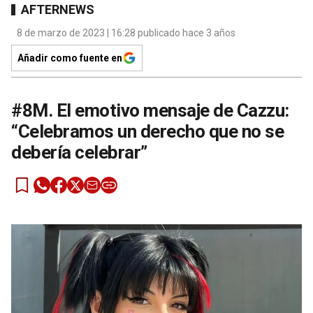
AFTERNEWS
8 de marzo de 2023 | 16:28 publicado hace 3 años
Añadir como fuente en
#8M. El emotivo mensaje de Cazzu:
“Celebramos un derecho que no se
debería celebrar”