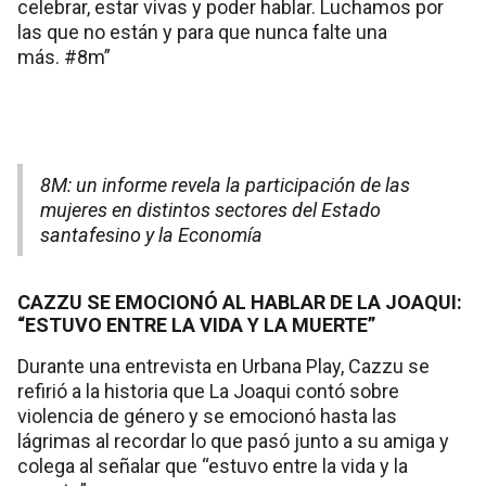
celebrar, estar vivas y poder hablar. Luchamos por
las que no están y para que nunca falte una
más. #8m”
8M: un informe revela la participación de las
mujeres en distintos sectores del Estado
santafesino y la Economía
CAZZU SE EMOCIONÓ AL HABLAR DE LA JOAQUI:
“ESTUVO ENTRE LA VIDA Y LA MUERTE”
Durante una entrevista en Urbana Play, Cazzu se
refirió a la historia que La Joaqui contó sobre
violencia de género y se emocionó hasta las
lágrimas al recordar lo que pasó junto a su amiga y
colega al señalar que “estuvo entre la vida y la