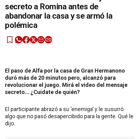
secreto a Romina antes de
abandonar la casa y se armó la
polémica
El paso de Alfa por la casa de Gran Hermanono
duró más de 20 minutos pero, alcanzó para
revolucionar el juego. Mirá el video del mensaje
secreto… ¿Cuidate de quién?
El participante abrazó a su ‘enemiga’ y le susurró
algo que no pasó desapercibido para la gente. Qué le
dijo.