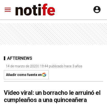
AFTERNEWS
14 de marzo de 2023 | 19:44 publicado hace 3 años
Añadir como fuente en
Video viral: un borracho le arruinó el
cumpleaños a una quinceañera