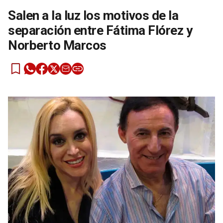
Salen a la luz los motivos de la
separación entre Fátima Flórez y
Norberto Marcos