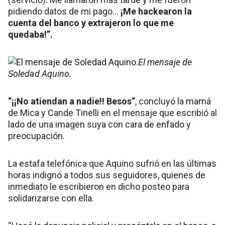
pidiendo datos de mi pago…
¡Me hackearon la
cuenta del banco y extrajeron lo que me
quedaba!”.
El mensaje de
Soledad Aquino.
“¡¡No atiendan a nadie!! Besos”
, concluyó la mamá
de Mica y Cande Tinelli en el mensaje que escribió al
lado de una imagen suya con cara de enfado y
preocupación.
La estafa telefónica que Aquino sufrió en las últimas
horas indignó a todos sus seguidores, quienes de
inmediato le escribieron en dicho posteo para
solidarizarse con ella.