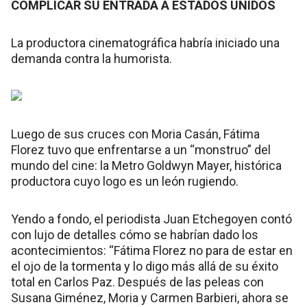
COMPLICAR SU ENTRADA A ESTADOS UNIDOS
La productora cinematográfica habría iniciado una
demanda contra la humorista.
Luego de sus cruces con Moria Casán, Fátima
Florez tuvo que enfrentarse a un “monstruo” del
mundo del cine: la Metro Goldwyn Mayer, histórica
productora cuyo logo es un león rugiendo.
Yendo a fondo, el periodista Juan Etchegoyen contó
con lujo de detalles cómo se habrían dado los
acontecimientos: “Fátima Florez no para de estar en
el ojo de la tormenta y lo digo más allá de su éxito
total en Carlos Paz. Después de las peleas con
Susana Giménez, Moria y Carmen Barbieri, ahora se