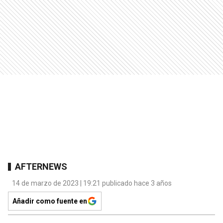
AFTERNEWS
14 de marzo de 2023 | 19:21 publicado hace 3 años
Añadir como fuente en