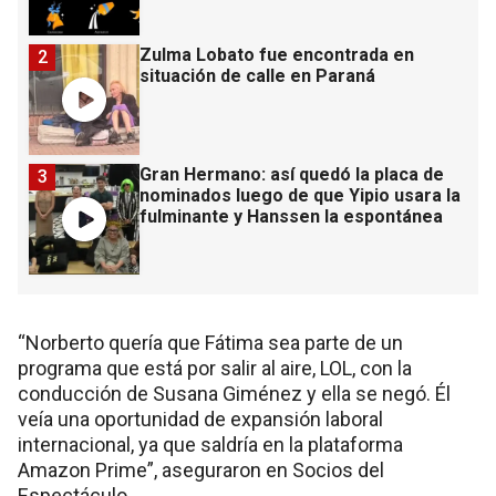
Zulma Lobato fue encontrada en
2
situación de calle en Paraná
Gran Hermano: así quedó la placa de
3
nominados luego de que Yipio usara la
fulminante y Hanssen la espontánea
“Norberto quería que Fátima sea parte de un
programa que está por salir al aire, LOL, con la
conducción de Susana Giménez y ella se negó. Él
veía una oportunidad de expansión laboral
internacional, ya que saldría en la plataforma
Amazon Prime”, aseguraron en Socios del
Espectáculo.