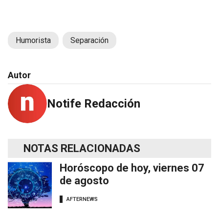
Humorista
Separación
Autor
Notife Redacción
NOTAS RELACIONADAS
Horóscopo de hoy, viernes 07
de agosto
AFTERNEWS