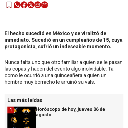
El hecho sucedió en México y se viralizó de
inmediato. Sucedió en un cumpleaños de 15, cuya
protagonista, sufrió un indeseable momento.
Nunca falta uno que otro familiar a quien se le pasan
las copas y hacen del evento algo inolvidable. Tal
como le ocurrió a una quinceañera a quien un
hombre muy borracho le arruinó su vals.
Las más leídas
Horóscopo de hoy, jueves 06 de
1
agosto