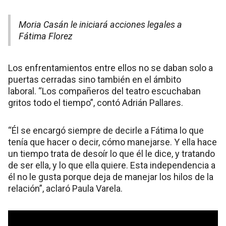
Moria Casán le iniciará acciones legales a
Fátima Florez
Los enfrentamientos entre ellos no se daban solo a
puertas cerradas sino también en el ámbito
laboral. “Los compañeros del teatro escuchaban
gritos todo el tiempo”, contó Adrián Pallares.
“Él se encargó siempre de decirle a Fátima lo que
tenía que hacer o decir, cómo manejarse. Y ella hace
un tiempo trata de desoír lo que él le dice, y tratando
de ser ella, y lo que ella quiere. Esta independencia a
él no le gusta porque deja de manejar los hilos de la
relación”, aclaró Paula Varela.