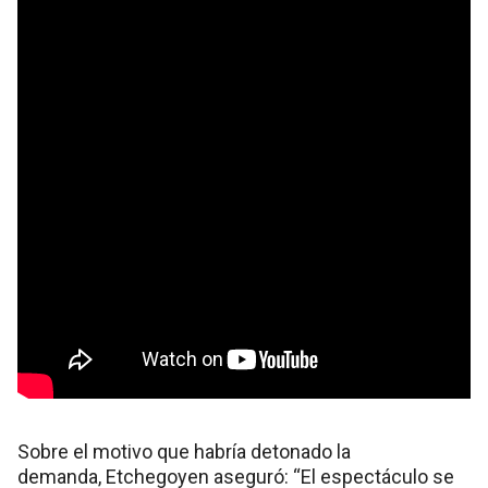
Sobre el motivo que habría detonado la
demanda, Etchegoyen aseguró: “El espectáculo se