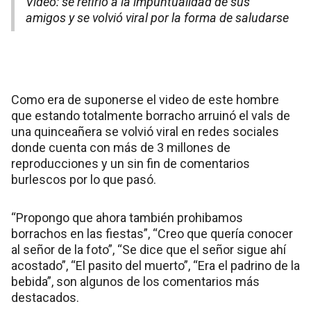
Video: se refirió a la impuntualidad de sus
amigos y se volvió viral por la forma de saludarse
Como era de suponerse el video de este hombre
que estando totalmente borracho arruinó el vals de
una quinceañera se volvió viral en redes sociales
donde cuenta con más de 3 millones de
reproducciones y un sin fin de comentarios
burlescos por lo que pasó.
“Propongo que ahora también prohibamos
borrachos en las fiestas”, “Creo que quería conocer
al señor de la foto”, “Se dice que el señor sigue ahí
acostado”, “El pasito del muerto”, “Era el padrino de la
bebida”, son algunos de los comentarios más
destacados.