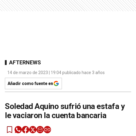
AFTERNEWS
14 de marzo de 2023 | 19:04 publicado hace 3 años
Añadir como fuente en
Soledad Aquino sufrió una estafa y
le vaciaron la cuenta bancaria