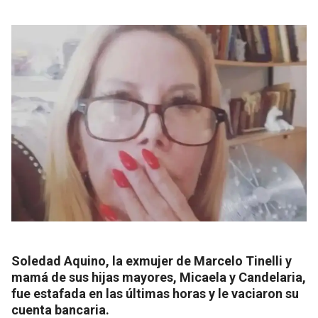
Soledad Aquino, la exmujer de Marcelo Tinelli y
mamá de sus hijas mayores, Micaela y Candelaria,
fue estafada en las últimas horas y le vaciaron su
cuenta bancaria.