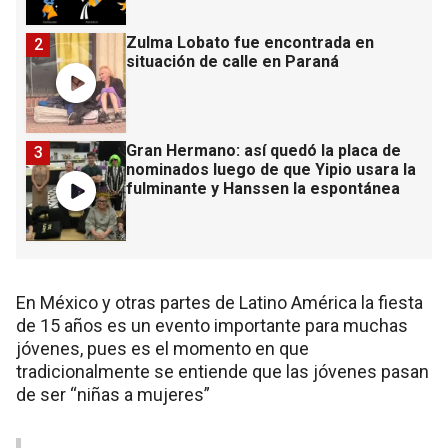
Zulma Lobato fue encontrada en
2
situación de calle en Paraná
Gran Hermano: así quedó la placa de
3
nominados luego de que Yipio usara la
fulminante y Hanssen la espontánea
En México y otras partes de Latino América la fiesta
de 15 años es un evento importante para muchas
jóvenes, pues es el momento en que
tradicionalmente se entiende que las jóvenes pasan
de ser “niñas a mujeres”