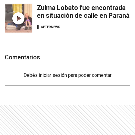
Zulma Lobato fue encontrada
en situación de calle en Paraná
AFTERNEWS
Comentarios
Debés
iniciar sesión
para poder comentar