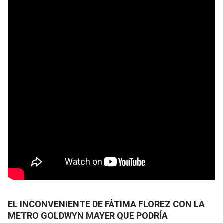
EL INCONVENIENTE DE FÁTIMA FLOREZ CON LA
METRO GOLDWYN MAYER QUE PODRÍA