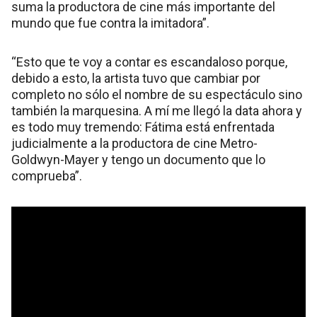
suma la productora de cine más importante del
mundo que fue contra la imitadora”.
“Esto que te voy a contar es escandaloso porque,
debido a esto, la artista tuvo que cambiar por
completo no sólo el nombre de su espectáculo sino
también la marquesina. A mí me llegó la data ahora y
es todo muy tremendo: Fátima está enfrentada
judicialmente a la productora de cine Metro-
Goldwyn-Mayer y tengo un documento que lo
comprueba”.