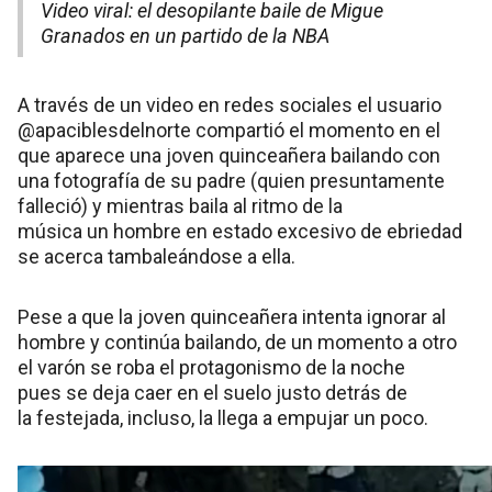
Video viral: el desopilante baile de Migue
Granados en un partido de la NBA
A través de un video en redes sociales el usuario
@apaciblesdelnorte compartió el momento en el
que aparece una joven quinceañera bailando con
una fotografía de su padre (quien presuntamente
falleció) y mientras baila al ritmo de la
música un hombre en estado excesivo de ebriedad
se acerca tambaleándose a ella.
Pese a que la joven quinceañera intenta ignorar al
hombre y continúa bailando, de un momento a otro
el varón se roba el protagonismo de la noche
pues se deja caer en el suelo justo detrás de
la festejada, incluso, la llega a empujar un poco.