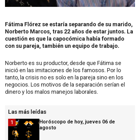
Fátima Flórez se estaría separando de su marido,
Norberto Marcos, tras 22 años de estar juntos. La
cuestión es que la capocómica había formado
con su pareja, también un equipo de trabajo.
Norberto es su productor, desde que Fátima se
inició en las imitaciones de los famosos. Por lo
tanto, la crisis no es solo en la pareja sino en los
negocios. Los motivos de la separación serían el
dinero y los malos manejos laborales.
Las más leídas
Horóscopo de hoy, jueves 06 de
1
agosto