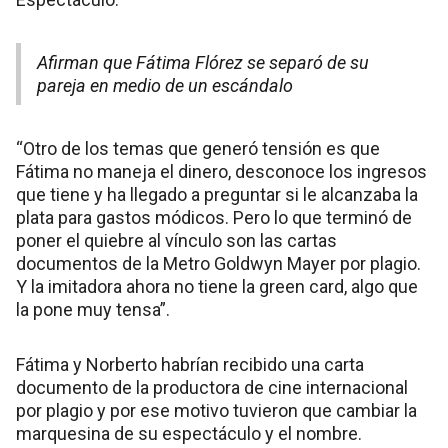
Afirman que Fátima Flórez se separó de su
pareja en medio de un escándalo
“Otro de los temas que generó tensión es que
Fátima no maneja el dinero, desconoce los ingresos
que tiene y ha llegado a preguntar si le alcanzaba la
plata para gastos módicos. Pero lo que terminó de
poner el quiebre al vínculo son las cartas
documentos de la Metro Goldwyn Mayer por plagio.
Y la imitadora ahora no tiene la green card, algo que
la pone muy tensa”.
Fátima y Norberto habrían recibido una carta
documento de la productora de cine internacional
por plagio y por ese motivo tuvieron que cambiar la
marquesina de su espectáculo y el nombre.