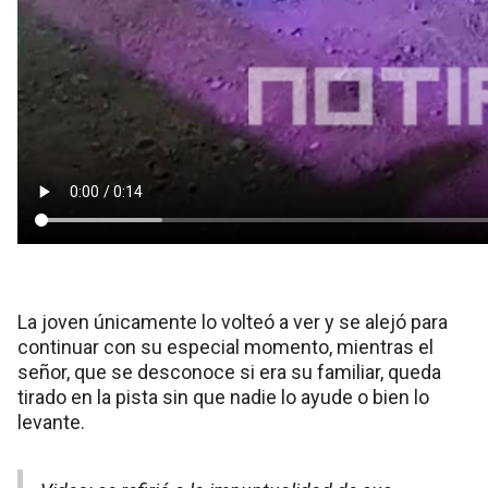
La joven únicamente lo volteó a ver y se alejó para
continuar con su especial momento, mientras el
señor, que se desconoce si era su familiar, queda
tirado en la pista sin que nadie lo ayude o bien lo
levante.