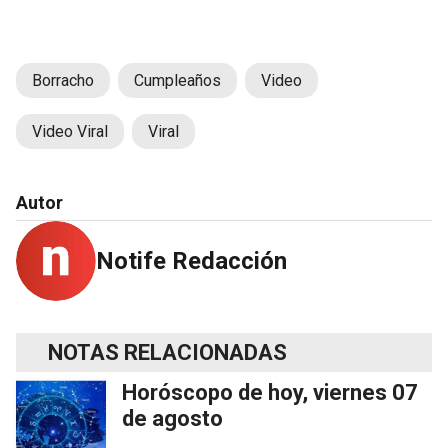
Borracho
Cumpleaños
Video
Video Viral
Viral
Autor
Notife Redacción
NOTAS RELACIONADAS
Horóscopo de hoy, viernes 07
de agosto