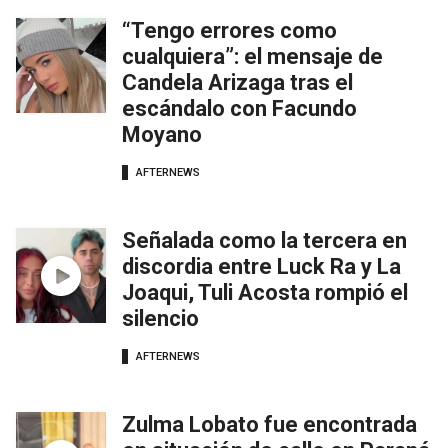
“Tengo errores como
cualquiera”: el mensaje de
Candela Arizaga tras el
escándalo con Facundo
Moyano
AFTERNEWS
Señalada como la tercera en
discordia entre Luck Ra y La
Joaqui, Tuli Acosta rompió el
silencio
AFTERNEWS
Zulma Lobato fue encontrada