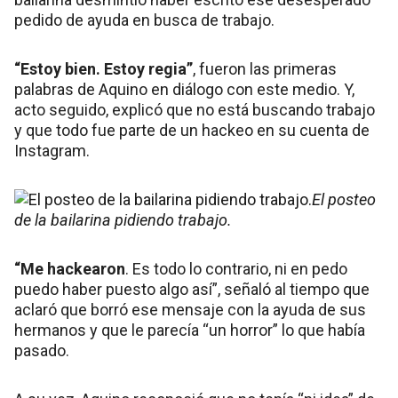
pedido de ayuda en busca de trabajo.
“Estoy bien. Estoy regia”
, fueron las primeras
palabras de Aquino en diálogo con este medio. Y,
acto seguido, explicó que no está buscando trabajo
y que todo fue parte de un hackeo en su cuenta de
Instagram.
El posteo
de la bailarina pidiendo trabajo.
“Me hackearon
. Es todo lo contrario, ni en pedo
puedo haber puesto algo así”, señaló al tiempo que
aclaró que borró ese mensaje con la ayuda de sus
hermanos y que le parecía “un horror” lo que había
pasado.