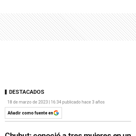
DESTACADOS
18 de marzo de 2023 | 16:34 publicado hace 3 años
Añadir como fuente en
Chubut: conoció a tres mujeres en un