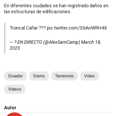
En diferentes ciudades se han registrado daños en
las estructuras de edificaciones.
Troncal Cañar ???
pic.twitter.com/33iAnWRH4X
— ? EN DIRECTO (@AlexSamCamp)
March 18,
2023
Ecuador
Sismo
Terremoto
Video
Videos
Autor