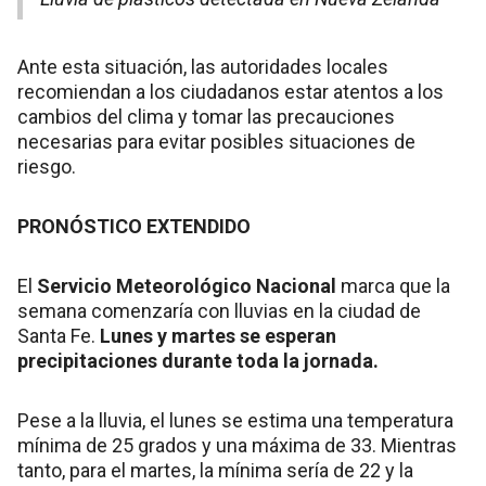
Ante esta situación, las autoridades locales
recomiendan a los ciudadanos estar atentos a los
cambios del clima y tomar las precauciones
necesarias para evitar posibles situaciones de
riesgo.
PRONÓSTICO EXTENDIDO
El
Servicio Meteorológico Nacional
marca que la
semana comenzaría con lluvias en la ciudad de
Santa Fe.
Lunes y martes se esperan
precipitaciones durante toda la jornada.
Pese a la lluvia, el lunes se estima una temperatura
mínima de 25 grados y una máxima de 33. Mientras
tanto, para el martes, la mínima sería de 22 y la