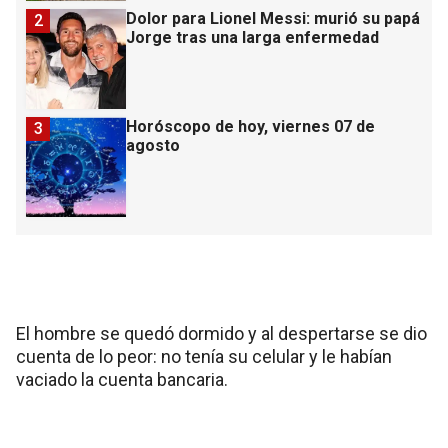
Dolor para Lionel Messi: murió su papá
2
Jorge tras una larga enfermedad
Horóscopo de hoy, viernes 07 de
3
agosto
El hombre se quedó dormido y al despertarse se dio
cuenta de lo peor: no tenía su celular y le habían
vaciado la cuenta bancaria.