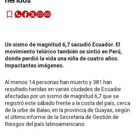
heridos
Un sismo de magnitud 6,7 sacudió Ecuador. El
movimiento telúrico también se sintió en Perú,
donde perdió la vida una niña de cuatro años.
Impactantes imágenes.
Al menos 14 personas han muerto y 381 han
resultado heridas en varias ciudades de Ecuador
afectadas por un sismo de magnitud 6,7 que se
registró este sábado frente a la costa del país, cerca
de la urbe de Balao, en la provincia de Guayas, según
el último informe de la Secretaría de Gestión de
Riesgos del país latinoamericano.