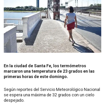
En la ciudad de Santa Fe, los termómetros
marcaron una temperatura de 23 grados en las
primeras horas de este domingo.
Según reportes del Servicio Meteorológico Nacional
se espera una máxima de 32 grados con un cielo
despejado.