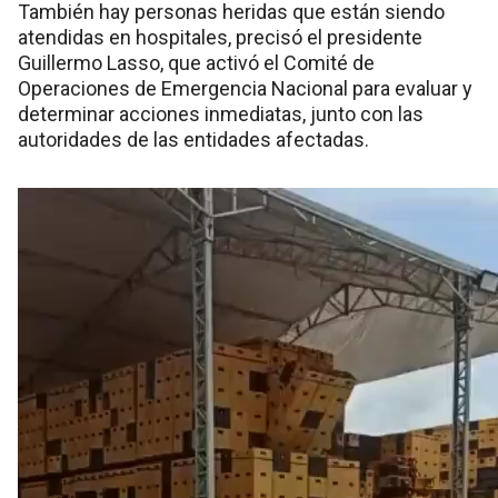
También hay personas heridas que están siendo
atendidas en hospitales, precisó el presidente
Guillermo Lasso, que activó el Comité de
Operaciones de Emergencia Nacional para evaluar y
determinar acciones inmediatas, junto con las
autoridades de las entidades afectadas.