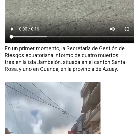
En un primer momento, la Secretaría de Gestión de
Riesgos ecuatoriana informó de cuatro muertos:
tres en la isla Jambelón, situada en el cantón Santa
Rosa, y uno en Cuenca, en la provincia de Azuay.