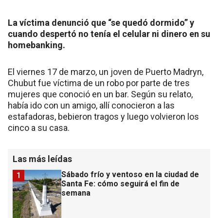
La víctima denunció que “se quedó dormido” y
cuando despertó no tenía el celular ni dinero en su
homebanking.
El viernes 17 de marzo, un joven de Puerto Madryn,
Chubut fue víctima de un robo por parte de tres
mujeres que conoció en un bar. Según su relato,
había ido con un amigo, allí conocieron a las
estafadoras, bebieron tragos y luego volvieron los
cinco a su casa.
Las más leídas
Sábado frío y ventoso en la ciudad de
1
Santa Fe: cómo seguirá el fin de
semana