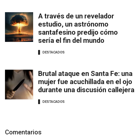
A través de un revelador
estudio, un astrónomo
santafesino predijo cómo
sería el fin del mundo
DESTACADOS
Brutal ataque en Santa Fe: una
mujer fue acuchillada en el ojo
durante una discusión callejera
DESTACADOS
Comentarios