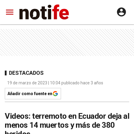
DESTACADOS
19 de marzo de 2023 | 10:04 publicado hace 3 años
Añadir como fuente en
Videos: terremoto en Ecuador deja al
menos 14 muertos y más de 380