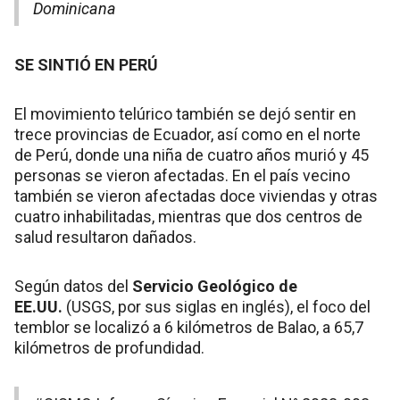
Dominicana
SE SINTIÓ EN PERÚ
El movimiento telúrico también se dejó sentir en
trece provincias de Ecuador, así como en el norte
de Perú, donde una niña de cuatro años murió y 45
personas se vieron afectadas. En el país vecino
también se vieron afectadas doce viviendas y otras
cuatro inhabilitadas, mientras que dos centros de
salud resultaron dañados.
Según datos del
Servicio Geológico de
EE.UU.
(USGS, por sus siglas en inglés), el foco del
temblor se localizó a 6 kilómetros de Balao, a 65,7
kilómetros de profundidad.