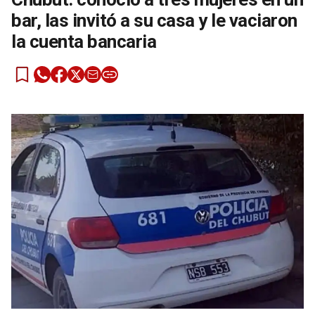
bar, las invitó a su casa y le vaciaron
la cuenta bancaria