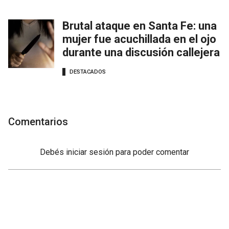
Brutal ataque en Santa Fe: una
mujer fue acuchillada en el ojo
durante una discusión callejera
DESTACADOS
Comentarios
Debés
iniciar sesión
para poder comentar