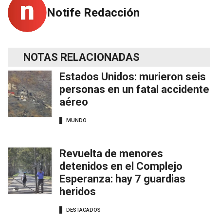
Notife Redacción
NOTAS RELACIONADAS
Estados Unidos: murieron seis
personas en un fatal accidente
aéreo
MUNDO
Revuelta de menores
detenidos en el Complejo
Esperanza: hay 7 guardias
heridos
DESTACADOS