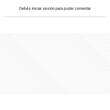
Debés
iniciar sesión
para poder comentar