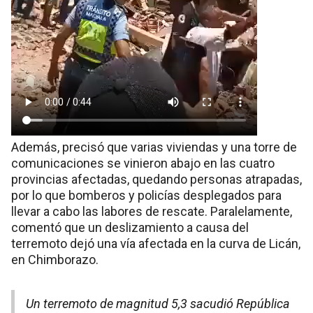
Además, precisó que varias viviendas y una torre de
comunicaciones se vinieron abajo en las cuatro
provincias afectadas, quedando personas atrapadas,
por lo que bomberos y policías desplegados para
llevar a cabo las labores de rescate. Paralelamente,
comentó que un deslizamiento a causa del
terremoto dejó una vía afectada en la curva de Licán,
en Chimborazo.
Un terremoto de magnitud 5,3 sacudió República