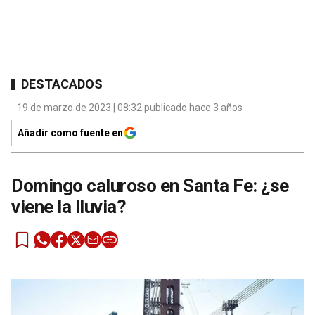
DESTACADOS
19 de marzo de 2023 | 08:32 publicado hace 3 años
Añadir como fuente en
Domingo caluroso en Santa Fe: ¿se
viene la lluvia?