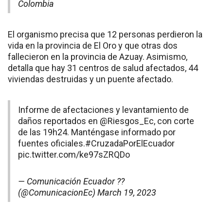
Colombia
El organismo precisa que 12 personas perdieron la
vida en la provincia de El Oro y que otras dos
fallecieron en la provincia de Azuay. Asimismo,
detalla que hay 31 centros de salud afectados, 44
viviendas destruidas y un puente afectado.
Informe de afectaciones y levantamiento de
daños reportados en
@Riesgos_Ec
, con corte
de las 19h24. Manténgase informado por
fuentes oficiales.
#CruzadaPorElEcuador
pic.twitter.com/ke97sZRQDo
— Comunicación Ecuador ??
(@ComunicacionEc)
March 19, 2023