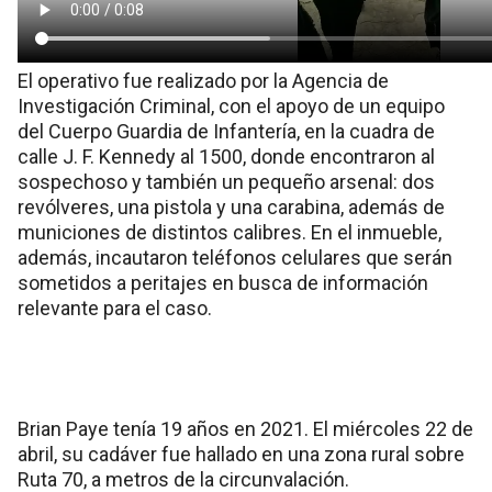
El operativo fue realizado por la Agencia de
Investigación Criminal, con el apoyo de un equipo
del Cuerpo Guardia de Infantería, en la cuadra de
calle J. F. Kennedy al 1500, donde encontraron al
sospechoso y también un pequeño arsenal: dos
revólveres, una pistola y una carabina, además de
municiones de distintos calibres. En el inmueble,
además, incautaron teléfonos celulares que serán
sometidos a peritajes en busca de información
relevante para el caso.
Brian Paye tenía 19 años en 2021. El miércoles 22 de
abril, su cadáver fue hallado en una zona rural sobre
Ruta 70, a metros de la circunvalación.