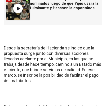
nominados luego de que Yipio usara la
fulminante y Hanssen la espontánea
Desde la secretaría de Hacienda se indicó que la
propuesta surge junto con diversas acciones
llevadas adelante por el Municipio, en las que se
trabaja desde hace tiempo, camino a un Estado más
eficiente, que brinde servicios de calidad. En ese
marco, se inscribe la posibilidad de facilitar el pago
de los tributos.