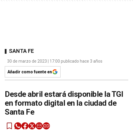
SANTA FE
30 de marzo de 2023 | 17:00 publicado hace 3 años
Añadir como fuente en
Desde abril estará disponible la TGI
en formato digital en la ciudad de
Santa Fe