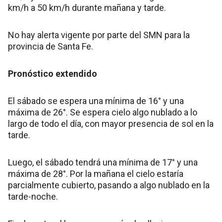
km/h a 50 km/h durante mañana y tarde.
No hay alerta vigente por parte del SMN para la
provincia de Santa Fe.
Pronóstico extendido
El sábado se espera una mínima de 16° y una
máxima de 26°. Se espera cielo algo nublado a lo
largo de todo el día, con mayor presencia de sol en la
tarde.
Luego, el sábado tendrá una mínima de 17° y una
máxima de 28°. Por la mañana el cielo estaría
parcialmente cubierto, pasando a algo nublado en la
tarde-noche.