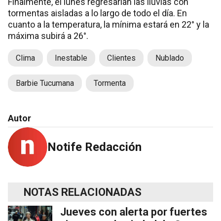
Finalmente, el lunes regresarían las lluvias con
tormentas aisladas a lo largo de todo el día. En
cuanto a la temperatura, la mínima estará en 22° y la
máxima subirá a 26°.
Clima
Inestable
Clientes
Nublado
Barbie Tucumana
Tormenta
Autor
Notife Redacción
NOTAS RELACIONADAS
Jueves con alerta por fuertes