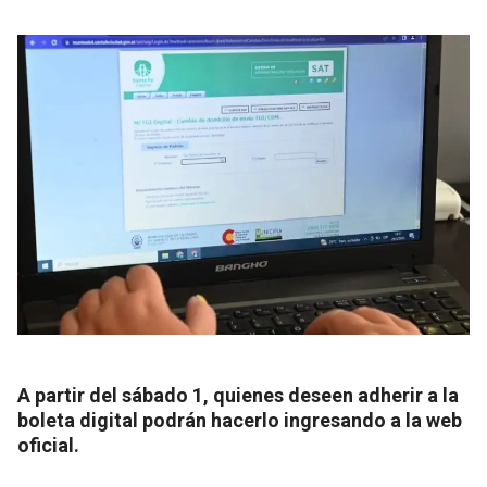
A partir del sábado 1, quienes deseen adherir a la
boleta digital podrán hacerlo ingresando a la web
oficial.