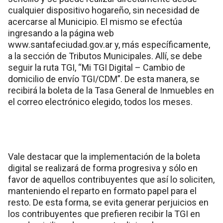
cualquier dispositivo hogareño, sin necesidad de
acercarse al Municipio. El mismo se efectúa
ingresando a la página web
www.santafeciudad.gov.ar
y, más específicamente,
a la sección de
Tributos Municipales
. Allí, se debe
seguir la ruta TGI, “
Mi TGI Digital – Cambio de
domicilio de envío TGI/CDM
”. De esta manera, se
recibirá la boleta de la Tasa General de Inmuebles en
el correo electrónico elegido, todos los meses.
Vale destacar que la implementación de la boleta
digital se realizará de forma progresiva y sólo en
favor de aquellos contribuyentes que así lo soliciten,
manteniendo el reparto en formato papel para el
resto. De esta forma, se evita generar perjuicios en
los contribuyentes que prefieren recibir la TGI en