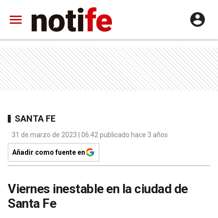
SANTA FE
31 de marzo de 2023 | 06:42 publicado hace 3 años
Añadir como fuente en
Viernes inestable en la ciudad de
Santa Fe