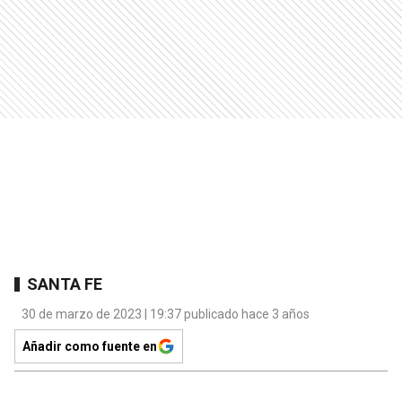
SANTA FE
30 de marzo de 2023 | 19:37 publicado hace 3 años
Añadir como fuente en