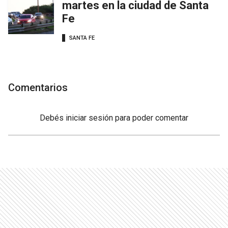
martes en la ciudad de Santa
Fe
SANTA FE
Comentarios
Debés
iniciar sesión
para poder comentar