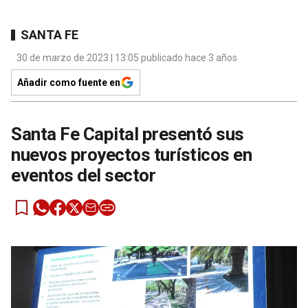
SANTA FE
30 de marzo de 2023 | 13:05 publicado hace 3 años
Añadir como fuente en
Santa Fe Capital presentó sus
nuevos proyectos turísticos en
eventos del sector