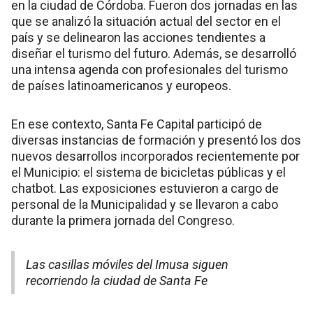
en la ciudad de Córdoba. Fueron dos jornadas en las
que se analizó la situación actual del sector en el
país y se delinearon las acciones tendientes a
diseñar el turismo del futuro. Además, se desarrolló
una intensa agenda con profesionales del turismo
de países latinoamericanos y europeos.
En ese contexto, Santa Fe Capital participó de
diversas instancias de formación y presentó los dos
nuevos desarrollos incorporados recientemente por
el Municipio: el sistema de bicicletas públicas y el
chatbot. Las exposiciones estuvieron a cargo de
personal de la Municipalidad y se llevaron a cabo
durante la primera jornada del Congreso.
Las casillas móviles del Imusa siguen
recorriendo la ciudad de Santa Fe