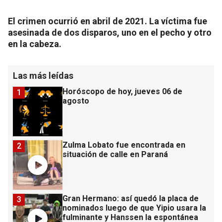
El crimen ocurrió en abril de 2021. La víctima fue
asesinada de dos disparos, uno en el pecho y otro
en la cabeza.
Las más leídas
Horóscopo de hoy, jueves 06 de
1
agosto
Zulma Lobato fue encontrada en
2
situación de calle en Paraná
Gran Hermano: así quedó la placa de
3
nominados luego de que Yipio usara la
fulminante y Hanssen la espontánea