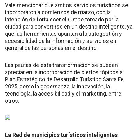
Vale mencionar que ambos servicios turísticos se
incorporaron a comienzos de marzo, con la
intención de fortalecer el rumbo tomado por la
ciudad para convertirse en un destino inteligente, ya
que las herramientas apuntan a la autogestión y
accesibilidad de la información y servicios en
general de las personas en el destino.
Las pautas de esta transformación se pueden
apreciar en la incorporación de ciertos tópicos al
Plan Estratégico de Desarrollo Turístico Santa Fe
2025, como la gobernanza, la innovación, la
tecnología, la accesibilidad y el marketing, entre
otros.
La Red de municipios turísticos inteligentes