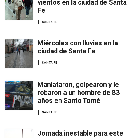
vientos en la ciudad de Santa
Fe
SANTA FE
Miércoles con lluvias en la
ciudad de Santa Fe
SANTA FE
Maniataron, golpearon y le
robaron a un hombre de 83
años en Santo Tomé
SANTA FE
Jornada inestable para este