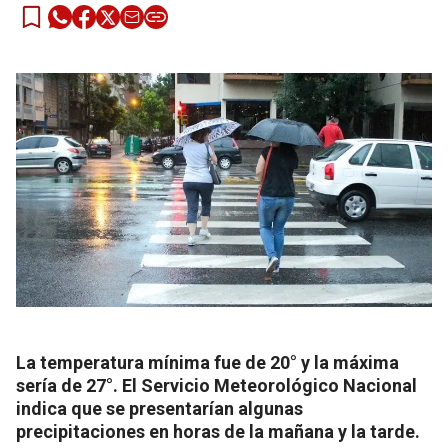
La temperatura mínima fue de 20° y la máxima
sería de 27°. El Servicio Meteorológico Nacional
indica que se presentarían algunas
precipitaciones en horas de la mañana y la tarde.