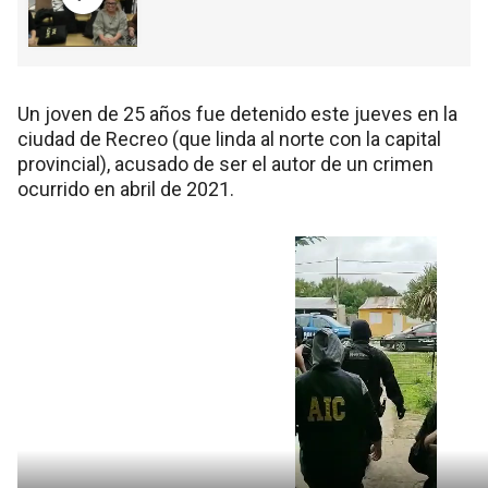
Un joven de 25 años fue detenido este jueves en la
ciudad de Recreo (que linda al norte con la capital
provincial), acusado de ser el autor de un crimen
ocurrido en abril de 2021.