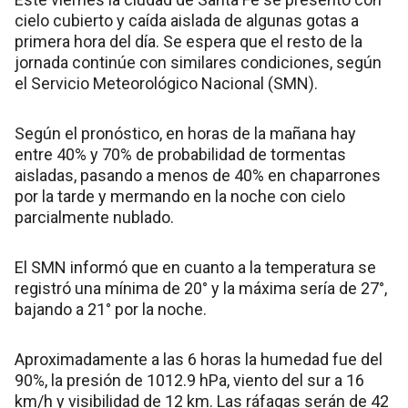
cielo cubierto y caída aislada de algunas gotas a
primera hora del día. Se espera que el resto de la
jornada continúe con similares condiciones, según
el Servicio Meteorológico Nacional (SMN).
Según el pronóstico, en horas de la mañana hay
entre 40% y 70% de probabilidad de tormentas
aisladas, pasando a menos de 40% en chaparrones
por la tarde y mermando en la noche con cielo
parcialmente nublado.
El SMN informó que en cuanto a la temperatura se
registró una mínima de 20° y la máxima sería de 27°,
bajando a 21° por la noche.
Aproximadamente a las 6 horas la humedad fue del
90%, la presión de 1012.9 hPa, viento del sur a 16
km/h y visibilidad de 12 km. Las ráfagas serán de 42