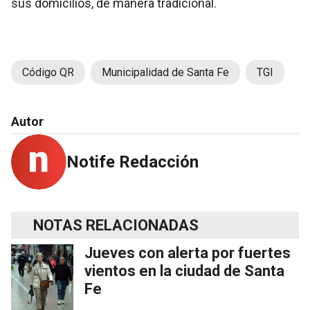
sus domicilios, de manera tradicional.
Código QR
Municipalidad de Santa Fe
TGI
Autor
Notife Redacción
NOTAS RELACIONADAS
Jueves con alerta por fuertes
vientos en la ciudad de Santa
Fe