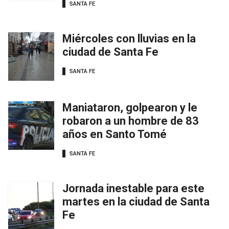
SANTA FE
Miércoles con lluvias en la
ciudad de Santa Fe
SANTA FE
Maniataron, golpearon y le
robaron a un hombre de 83
años en Santo Tomé
SANTA FE
Jornada inestable para este
martes en la ciudad de Santa
Fe