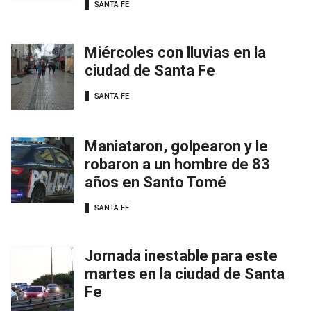
SANTA FE
Miércoles con lluvias en la
ciudad de Santa Fe
SANTA FE
Maniataron, golpearon y le
robaron a un hombre de 83
años en Santo Tomé
SANTA FE
Jornada inestable para este
martes en la ciudad de Santa
Fe