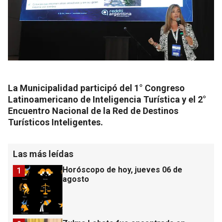
La Municipalidad participó del 1° Congreso
Latinoamericano de Inteligencia Turística y el 2°
Encuentro Nacional de la Red de Destinos
Turísticos Inteligentes.
Las más leídas
Horóscopo de hoy, jueves 06 de
1
agosto