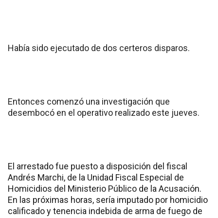
Había sido ejecutado de dos certeros disparos.
Entonces comenzó una investigación que
desembocó en el operativo realizado este jueves.
El arrestado fue puesto a disposición del fiscal
Andrés Marchi, de la Unidad Fiscal Especial de
Homicidios del Ministerio Público de la Acusación.
En las próximas horas, sería imputado por homicidio
calificado y tenencia indebida de arma de fuego de