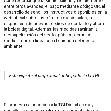
Cabe recordar que la Municipalidad ya implementó,
entre otros avances, el pago mediante código QR, el
desarrollo de sencillos instructivos disponibles en la
web oficial sobre los trámites municipales, la
disposición de nuevos medios de contacto y ahora,
la boleta digital. Además, las medidas facilitan la
despapelización del sector público, como una
medida más en línea con el cuidado del medio
ambiente.
Está vigente el pago anual anticipado de la TGI
El proceso de adhesión a la TGI Digital es muy
sencillo y se puede realizar directamente desde