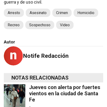
guerra y de uso civil.
Arresto
Asesinato
Crimen
Homicidio
Recreo
Sospechoso
Video
Autor
Notife Redacción
NOTAS RELACIONADAS
Jueves con alerta por fuertes
vientos en la ciudad de Santa
Fe