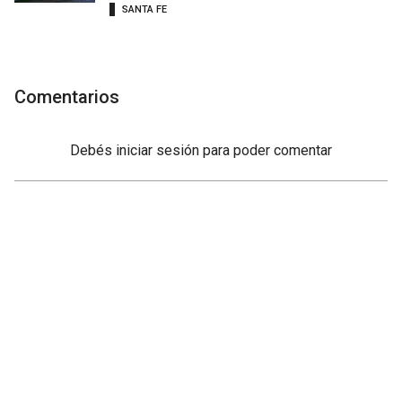
SANTA FE
Comentarios
Debés
iniciar sesión
para poder comentar