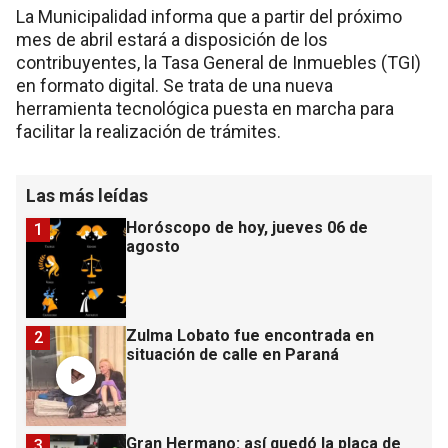
La Municipalidad informa que a partir del próximo
mes de abril estará a disposición de los
contribuyentes, la Tasa General de Inmuebles (TGI)
en formato digital. Se trata de una nueva
herramienta tecnológica puesta en marcha para
facilitar la realización de trámites.
Las más leídas
Horóscopo de hoy, jueves 06 de
1
agosto
Zulma Lobato fue encontrada en
2
situación de calle en Paraná
Gran Hermano: así quedó la placa de
3