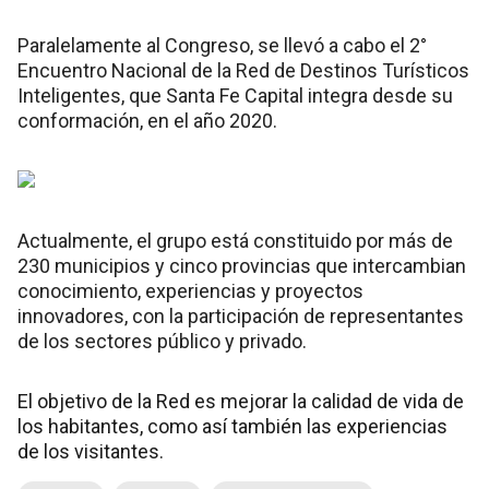
Paralelamente al Congreso, se llevó a cabo el 2°
Encuentro Nacional de la Red de Destinos Turísticos
Inteligentes, que Santa Fe Capital integra desde su
conformación, en el año 2020.
Actualmente, el grupo está constituido por más de
230 municipios y cinco provincias que intercambian
conocimiento, experiencias y proyectos
innovadores, con la participación de representantes
de los sectores público y privado.
El objetivo de la Red es mejorar la calidad de vida de
los habitantes, como así también las experiencias
de los visitantes.