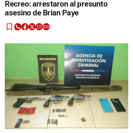
Recreo: arrestaron al presunto
asesino de Brian Paye