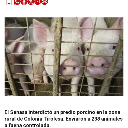
El Senasa interdictó un predio porcino en la zona
rural de Colonia Tirolesa. Enviaron a 238 animales
a faena controlada.