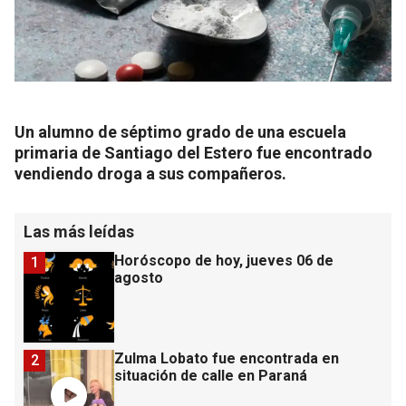
Un alumno de séptimo grado de una escuela
primaria de Santiago del Estero fue encontrado
vendiendo droga a sus compañeros.
Las más leídas
Horóscopo de hoy, jueves 06 de
1
agosto
Zulma Lobato fue encontrada en
2
situación de calle en Paraná