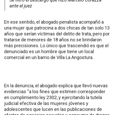
ante el juez
En ese sentido, el abogado penalista acompañó a
una mujer que patrocina a dos chicas de tan solo 13
años que serían víctimas del delito de trata, pero por
tratarse de menores de 18 años no se brindaron
más precisiones. Lo único que trascendió es que el
denunciado es un hombre que tiene un local
comercial en un barrio de Villa La Angostura.
En la denuncia, el abogado explica que llevó nuevas
evidencias “a los fines que estimen corresponder
en cumplimiento ley 2302, y ejercitando la tutela
judicial efectiva de las mujeres jóvenes y
adolescentes que lucen en las publicaciones de