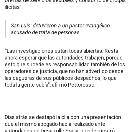
ofertas de servicios sexuales y consumo de drogas
ilícitas”.
San Luis: detuvieron a un pastor evangélico
acusado de trata de personas
“Las investigaciones están todas abiertas. Resta
ahora esperar que las autoridades trabajen, porque
esto que sucede es responsabilidad también de los
operadores de justicia, que no han advertido desde
las cegueras de sus públicos despachos, lo que
toda la gente sabía”, afirmó Pettorosso.
Días atrás se destapó la olla con una presentación
que el mismo abogado había realizado ante
autoridades de Desarrollo Social, donde mostró