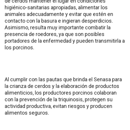
de cerdos mantener el lugar en condiciones
higiénico-sanitarias apropiadas, alimentar los
animales adecuadamente y evitar que estén en
contacto con la basura e ingieran desperdicios.
Asimismo, resulta muy importante combatir la
presencia de roedores, ya que son posibles
portadores de la enfermedad y pueden transmitirla a
los porcinos.
Al cumplir con las pautas que brinda el Senasa para
la crianza de cerdos y la elaboración de productos
alimenticios, los productores porcinos colaboran
con la prevención de la triquinosis, protegen su
actividad productiva, evitan riesgos y producen
alimentos seguros.