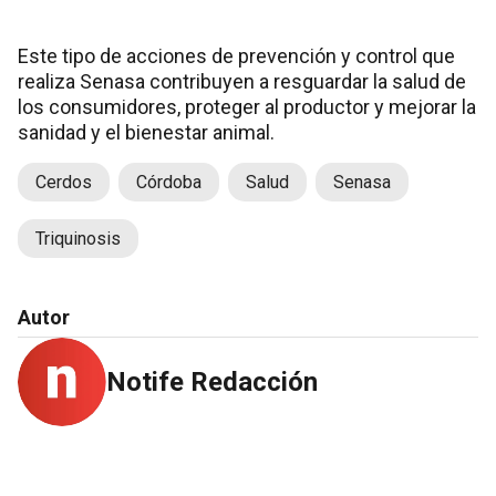
Este tipo de acciones de prevención y control que
realiza Senasa contribuyen a resguardar la salud de
los consumidores, proteger al productor y mejorar la
sanidad y el bienestar animal.
Cerdos
Córdoba
Salud
Senasa
Triquinosis
Autor
Notife Redacción