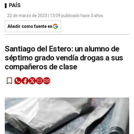
PAÍS
22 de marzo de 2023 | 13:09 publicado hace 3 años
Añadir como fuente en
Santiago del Estero: un alumno de
séptimo grado vendía drogas a sus
compañeros de clase