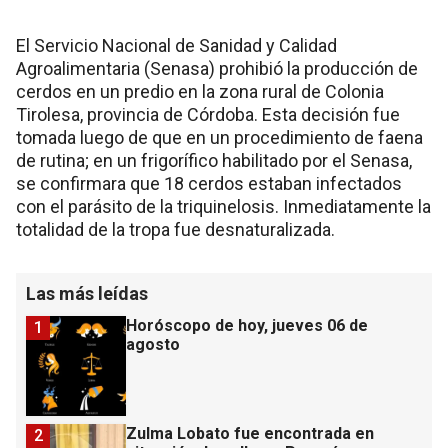
El Servicio Nacional de Sanidad y Calidad
Agroalimentaria (Senasa) prohibió la producción de
cerdos en un predio en la zona rural de Colonia
Tirolesa, provincia de Córdoba. Esta decisión fue
tomada luego de que en un procedimiento de faena
de rutina; en un frigorífico habilitado por el Senasa,
se confirmara que 18 cerdos estaban infectados
con el parásito de la triquinelosis. Inmediatamente la
totalidad de la tropa fue desnaturalizada.
Las más leídas
Horóscopo de hoy, jueves 06 de
1
agosto
Zulma Lobato fue encontrada en
2