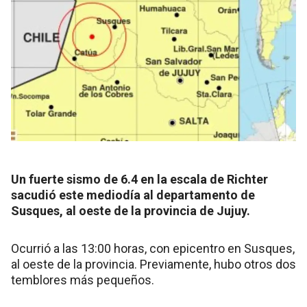
Un fuerte sismo de 6.4 en la escala de Richter
sacudió este mediodía al departamento de
Susques, al oeste de la provincia de Jujuy.
Ocurrió a las 13:00 horas, con epicentro en Susques,
al oeste de la provincia. Previamente, hubo otros dos
temblores más pequeños.