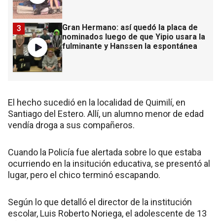
Gran Hermano: así quedó la placa de
3
nominados luego de que Yipio usara la
fulminante y Hanssen la espontánea
El hecho sucedió en la localidad de Quimilí, en
Santiago del Estero. Allí, un alumno menor de edad
vendía droga a sus compañeros.
Cuando la Policía fue alertada sobre lo que estaba
ocurriendo en la insitución educativa, se presentó al
lugar, pero el chico terminó escapando.
Según lo que detalló el director de la institución
escolar, Luis Roberto Noriega, el adolescente de 13