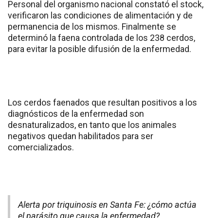
Personal del organismo nacional constató el stock,
verificaron las condiciones de alimentación y de
permanencia de los mismos. Finalmente se
determinó la faena controlada de los 238 cerdos,
para evitar la posible difusión de la enfermedad.
Los cerdos faenados que resultan positivos a los
diagnósticos de la enfermedad son
desnaturalizados, en tanto que los animales
negativos quedan habilitados para ser
comercializados.
Alerta por triquinosis en Santa Fe: ¿cómo actúa
el parásito que causa la enfermedad?