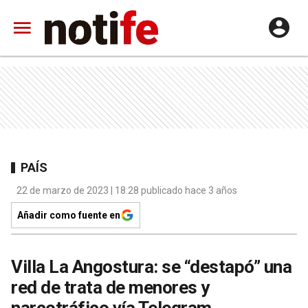
PAÍS
22 de marzo de 2023 | 18:28 publicado hace 3 años
Añadir como fuente en
Villa La Angostura: se “destapó” una
red de trata de menores y