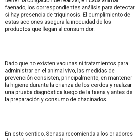
tienen la obligación de realizar, en cada animal
faenado, los correspondientes análisis para detectar
si hay presencia de triquinosis. El cumplimiento de
estas acciones asegura la inocuidad de los
productos que llegan al consumidor.
Dado que no existen vacunas ni tratamientos para
administrar en el animal vivo, las medidas de
prevención consisten, principalmente, en mantener
la higiene durante la crianza de los cerdos y realizar
una prueba diagnóstica luego de la faena y antes de
la preparación y consumo de chacinados.
En este sentido, Senasa recomienda a los criadores