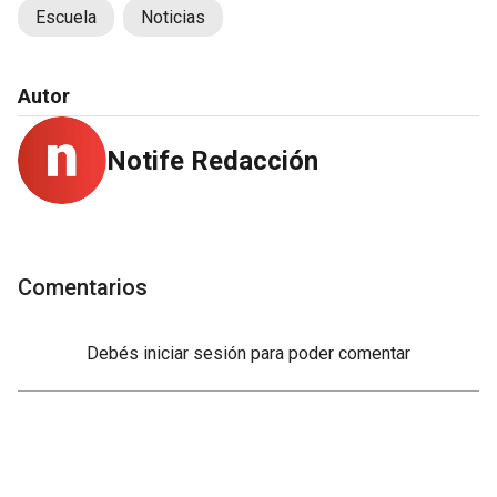
Escuela
Noticias
Autor
Notife Redacción
Comentarios
Debés
iniciar sesión
para poder comentar