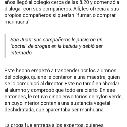
años llegó al colegio cerca de las 8.20 y comenzó a
dialogar con sus compañeros. Allí, les ofrecía a sus
propios compañeros si querían “fumar, o comprar
marihuana”.
San Juan: sus compañeros le pusieron un
“coctel” de drogas en la bebida y debió ser
internado
Este hecho empezó a trascender por los alumnos
del colegio, quiene le contaron a una maestra, quien
se lo comunicó al director. Este no tardó en abordar
al alumno y comprobó que todo era cierto. En ese
entonces, le retuvo cinco envoltorios de nylon verde,
en cuyo interior contenía una sustancia vegetal
deshidratada, que aparentaba ser marihuana.
La droga fue entrega a los expertos, quienes