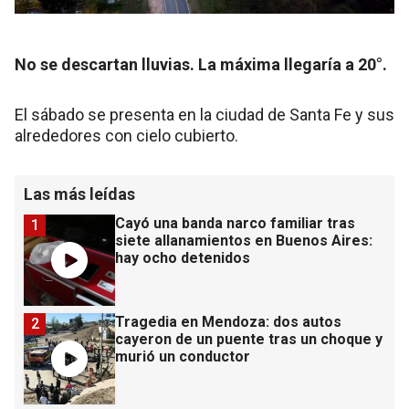
No se descartan lluvias. La máxima llegaría a 20°.
El sábado se presenta en la ciudad de Santa Fe y sus
alrededores con cielo cubierto.
Las más leídas
Cayó una banda narco familiar tras
1
siete allanamientos en Buenos Aires:
hay ocho detenidos
Tragedia en Mendoza: dos autos
2
cayeron de un puente tras un choque y
murió un conductor