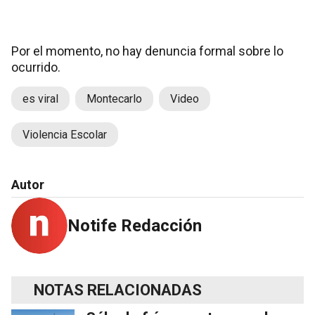
Por el momento, no hay denuncia formal sobre lo
ocurrido.
es viral
Montecarlo
Video
Violencia Escolar
Autor
Notife Redacción
NOTAS RELACIONADAS