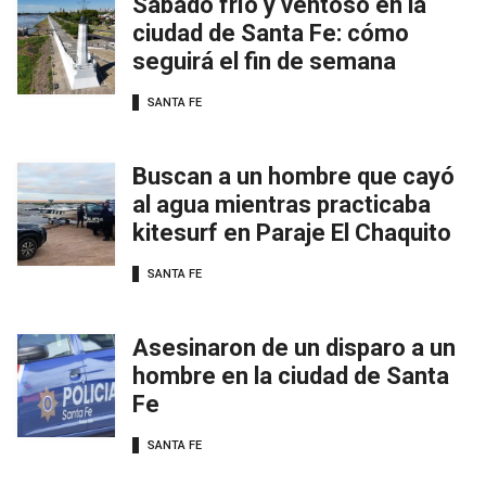
Sábado frío y ventoso en la
ciudad de Santa Fe: cómo
seguirá el fin de semana
SANTA FE
Buscan a un hombre que cayó
al agua mientras practicaba
kitesurf en Paraje El Chaquito
SANTA FE
Asesinaron de un disparo a un
hombre en la ciudad de Santa
Fe
SANTA FE