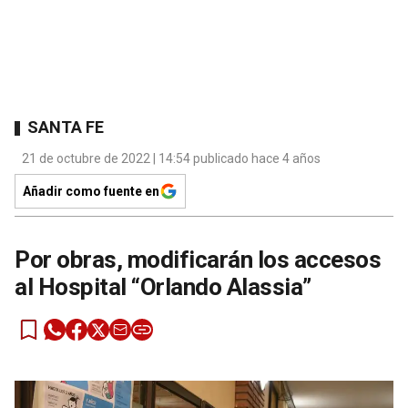
SANTA FE
21 de octubre de 2022 | 14:54 publicado hace 4 años
Añadir como fuente en
Por obras, modificarán los accesos
al Hospital “Orlando Alassia”