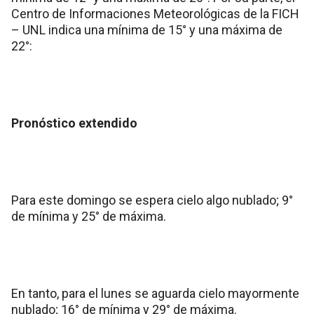
Centro de Informaciones Meteorológicas de la FICH
– UNL indica una mínima de 15° y una máxima de
22°:
Pronóstico extendido
Para este domingo se espera cielo algo nublado; 9°
de mínima y 25° de máxima.
En tanto, para el lunes se aguarda cielo mayormente
nublado; 16° de mínima y 29° de máxima.