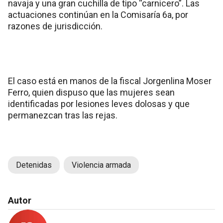
navaja y una gran cuchilla de tipo “carnicero”. Las
actuaciones continúan en la Comisaría 6a, por
razones de jurisdicción.
El caso está en manos de la fiscal Jorgenlina Moser
Ferro, quien dispuso que las mujeres sean
identificadas por lesiones leves dolosas y que
permanezcan tras las rejas.
Detenidas
Violencia armada
Autor