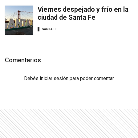
Viernes despejado y frío en la
ciudad de Santa Fe
SANTA FE
Comentarios
Debés
iniciar sesión
para poder comentar