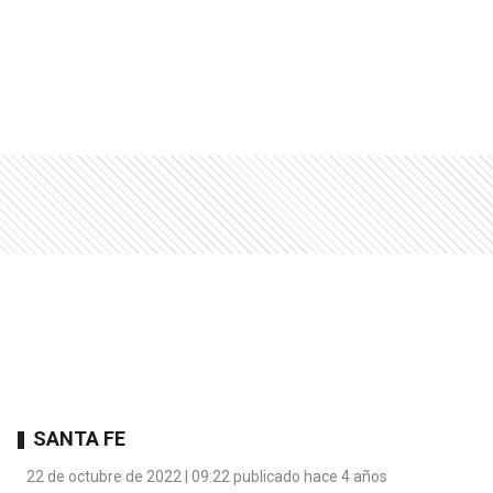
SANTA FE
22 de octubre de 2022 | 09:22 publicado hace 4 años