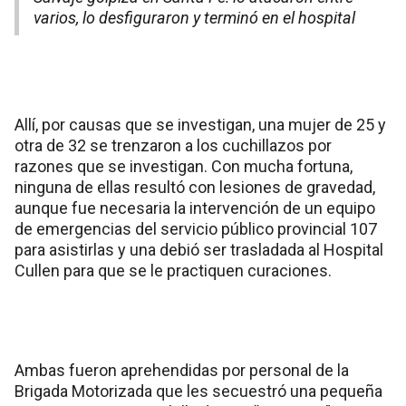
varios, lo desfiguraron y terminó en el hospital
Allí, por causas que se investigan, una mujer de 25 y
otra de 32 se trenzaron a los cuchillazos por
razones que se investigan. Con mucha fortuna,
ninguna de ellas resultó con lesiones de gravedad,
aunque fue necesaria la intervención de un equipo
de emergencias del servicio público provincial 107
para asistirlas y una debió ser trasladada al Hospital
Cullen para que se le practiquen curaciones.
Ambas fueron aprehendidas por personal de la
Brigada Motorizada que les secuestró una pequeña