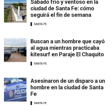
Sábado frío y ventoso en la
ciudad de Santa Fe: cómo
seguirá el fin de semana
SANTA FE
Buscan a un hombre que cayó
al agua mientras practicaba
kitesurf en Paraje El Chaquito
SANTA FE
Asesinaron de un disparo a un
hombre en la ciudad de Santa
Fe
SANTA FE