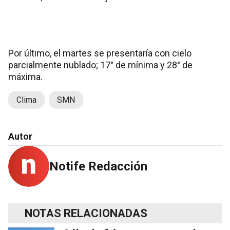
Por último, el martes se presentaría con cielo
parcialmente nublado; 17° de mínima y 28° de
máxima.
Clima
SMN
Autor
Notife Redacción
NOTAS RELACIONADAS