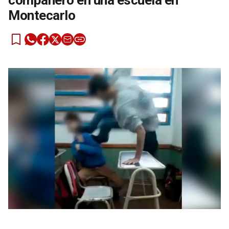
compañero en una escuela en
Montecarlo