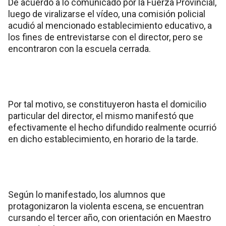
De acuerdo a lo comunicado por la Fuerza Provincial,
luego de viralizarse el vídeo, una comisión policial
acudió al mencionado establecimiento educativo, a
los fines de entrevistarse con el director, pero se
encontraron con la escuela cerrada.
Por tal motivo, se constituyeron hasta el domicilio
particular del director, el mismo manifestó que
efectivamente el hecho difundido realmente ocurrió
en dicho establecimiento, en horario de la tarde.
Según lo manifestado, los alumnos que
protagonizaron la violenta escena, se encuentran
cursando el tercer año, con orientación en Maestro