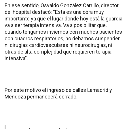
En ese sentido, Osvaldo González Carrillo, director
del hospital destacó: “Esta es una obra muy
importante ya que el lugar donde hoy está la guardia
va a ser terapia intensiva. Va a posibilitar que,
cuando tengamos inviernos con muchos pacientes
con cuadros respiratorios, no debamos suspender
ni cirugías cardiovasculares ni neurocirugías, ni
otras de alta complejidad que requieren terapia
intensiva”.
Por este motivo el ingreso de calles Lamadrid y
Mendoza permanecerá cerrado.