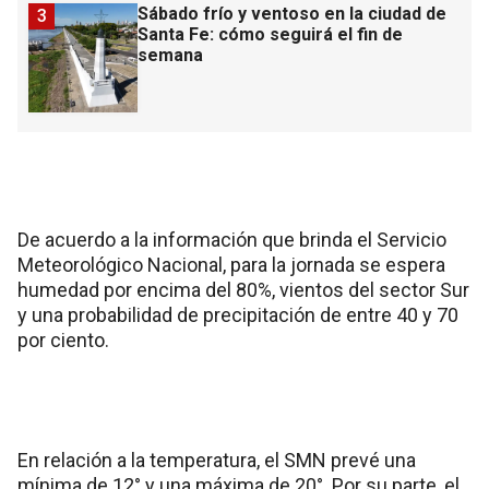
Sábado frío y ventoso en la ciudad de
3
Santa Fe: cómo seguirá el fin de
semana
De acuerdo a la información que brinda el Servicio
Meteorológico Nacional, para la jornada se espera
humedad por encima del 80%, vientos del sector Sur
y una probabilidad de precipitación de entre 40 y 70
por ciento.
En relación a la temperatura, el SMN prevé una
mínima de 12° y una máxima de 20°. Por su parte, el