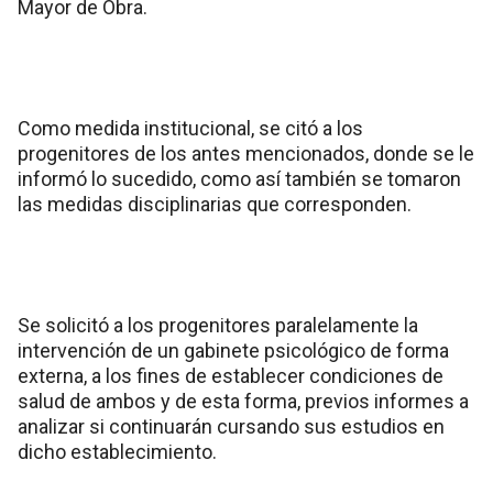
Mayor de Obra.
Como medida institucional, se citó a los
progenitores de los antes mencionados, donde se le
informó lo sucedido, como así también se tomaron
las medidas disciplinarias que corresponden.
Se solicitó a los progenitores paralelamente la
intervención de un gabinete psicológico de forma
externa, a los fines de establecer condiciones de
salud de ambos y de esta forma, previos informes a
analizar si continuarán cursando sus estudios en
dicho establecimiento.