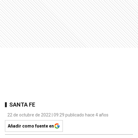
SANTA FE
22 de octubre de 2022 | 09:29 publicado hace 4 años
Añadir como fuente en