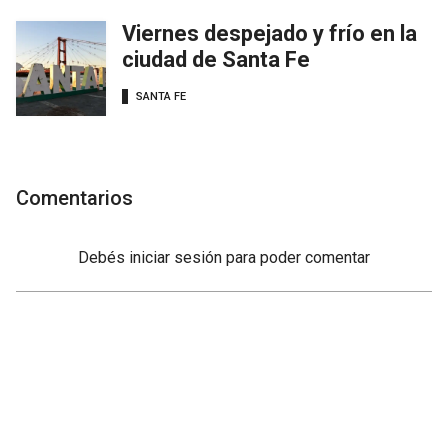
Viernes despejado y frío en la
ciudad de Santa Fe
SANTA FE
Comentarios
Debés
iniciar sesión
para poder comentar