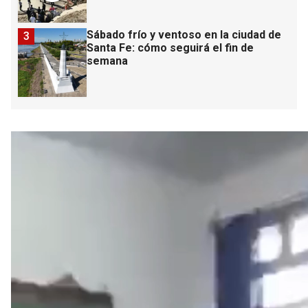
Sábado frío y ventoso en la ciudad de
3
Santa Fe: cómo seguirá el fin de
semana