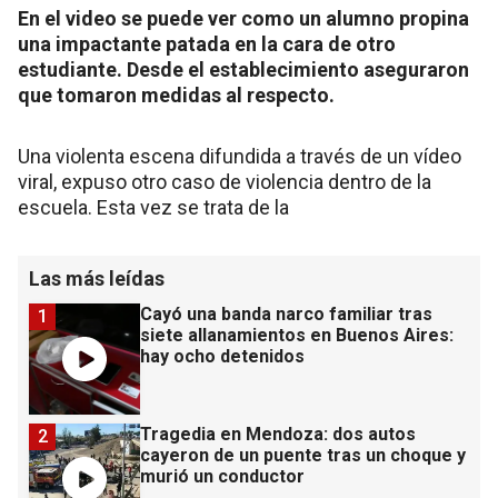
En el video se puede ver como un alumno propina
una impactante patada en la cara de otro
estudiante. Desde el establecimiento aseguraron
que tomaron medidas al respecto.
Una violenta escena difundida a través de un vídeo
viral, expuso otro caso de violencia dentro de la
escuela. Esta vez se trata de la
Las más leídas
Cayó una banda narco familiar tras
1
siete allanamientos en Buenos Aires:
hay ocho detenidos
Tragedia en Mendoza: dos autos
2
cayeron de un puente tras un choque y
murió un conductor