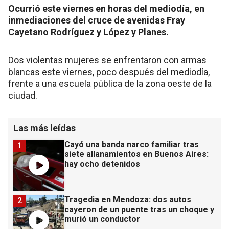
Ocurrió este viernes en horas del mediodía, en
inmediaciones del cruce de avenidas Fray
Cayetano Rodríguez y López y Planes.
Dos violentas mujeres se enfrentaron con armas
blancas este viernes, poco después del mediodía,
frente a una escuela pública de la zona oeste de la
ciudad.
Las más leídas
Cayó una banda narco familiar tras
1
siete allanamientos en Buenos Aires:
hay ocho detenidos
Tragedia en Mendoza: dos autos
2
cayeron de un puente tras un choque y
murió un conductor