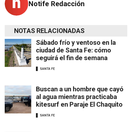
Notife Redacción
NOTAS RELACIONADAS
Sábado frío y ventoso en la
ciudad de Santa Fe: cómo
seguirá el fin de semana
SANTA FE
Buscan a un hombre que cayó
al agua mientras practicaba
kitesurf en Paraje El Chaquito
SANTA FE