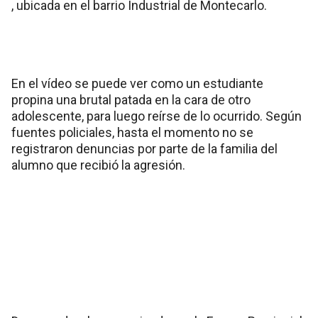
, ubicada en el barrio Industrial de Montecarlo.
En el vídeo se puede ver como un estudiante
propina una brutal patada en la cara de otro
adolescente, para luego reírse de lo ocurrido. Según
fuentes policiales, hasta el momento no se
registraron denuncias por parte de la familia del
alumno que recibió la agresión.