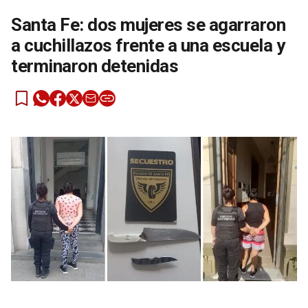
Santa Fe: dos mujeres se agarraron
a cuchillazos frente a una escuela y
terminaron detenidas