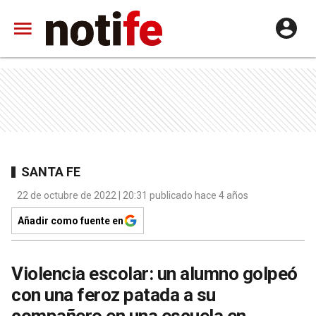
SANTA FE
22 de octubre de 2022 | 20:31 publicado hace 4 años
Añadir como fuente en
Violencia escolar: un alumno golpeó
con una feroz patada a su