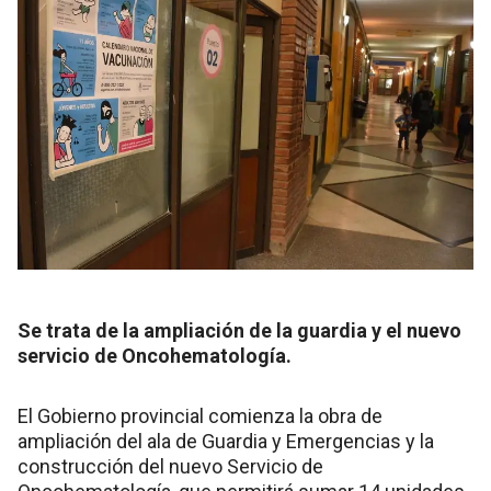
Se trata de la ampliación de la guardia y el nuevo
servicio de Oncohematología.
El Gobierno provincial comienza la obra de
ampliación del ala de Guardia y Emergencias y la
construcción del nuevo Servicio de