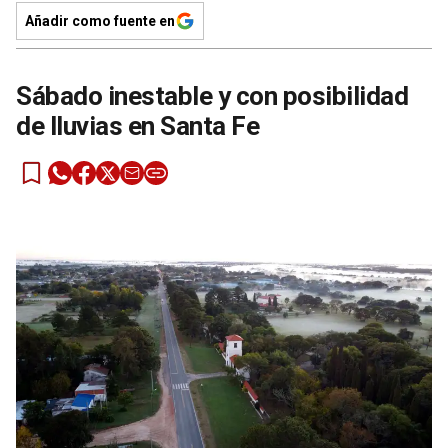
Añadir como fuente en
Sábado inestable y con posibilidad
de lluvias en Santa Fe