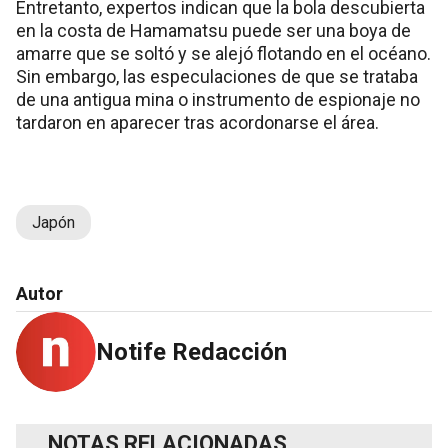
Entretanto, expertos indican que la bola descubierta
en la costa de Hamamatsu puede ser una boya de
amarre que se soltó y se alejó flotando en el océano.
Sin embargo, las especulaciones de que se trataba
de una antigua mina o instrumento de espionaje no
tardaron en aparecer tras acordonarse el área.
Japón
Autor
Notife Redacción
NOTAS RELACIONADAS