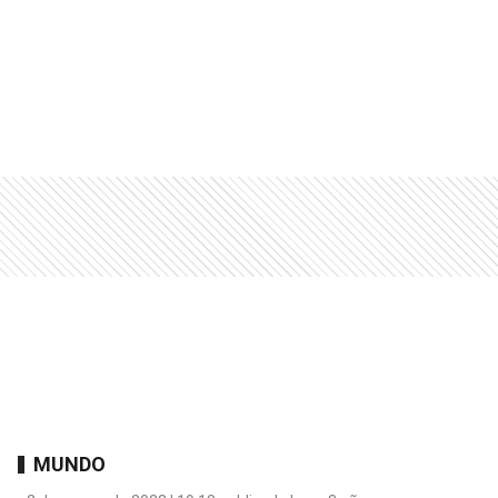
MUNDO