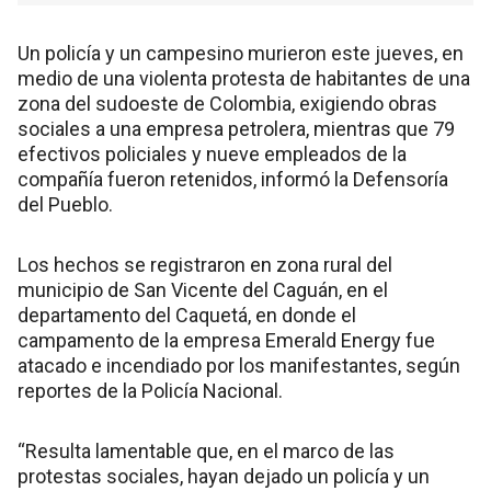
Un policía y un campesino murieron este jueves, en
medio de una violenta protesta de habitantes de una
zona del sudoeste de Colombia, exigiendo obras
sociales a una empresa petrolera, mientras que 79
efectivos policiales y nueve empleados de la
compañía fueron retenidos, informó la Defensoría
del Pueblo.
Los hechos se registraron en zona rural del
municipio de San Vicente del Caguán, en el
departamento del Caquetá, en donde el
campamento de la empresa Emerald Energy fue
atacado e incendiado por los manifestantes, según
reportes de la Policía Nacional.
“Resulta lamentable que, en el marco de las
protestas sociales, hayan dejado un policía y un