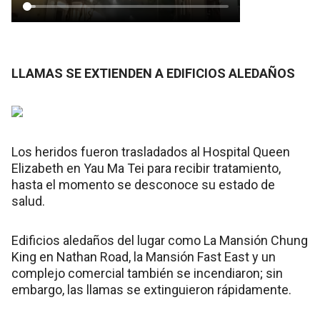
LLAMAS SE EXTIENDEN A EDIFICIOS ALEDAÑOS
Los heridos fueron trasladados al Hospital Queen
Elizabeth en Yau Ma Tei para recibir tratamiento,
hasta el momento se desconoce su estado de
salud.
Edificios aledaños del lugar como La Mansión Chung
King en Nathan Road, la Mansión Fast East y un
complejo comercial también se incendiaron; sin
embargo, las llamas se extinguieron rápidamente.