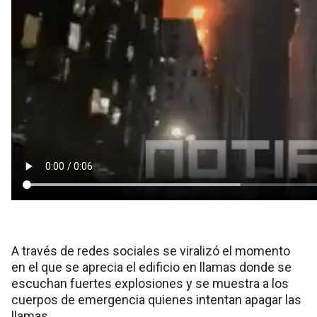
A través de redes sociales se viralizó el momento
en el que se aprecia el edificio en llamas donde se
escuchan fuertes explosiones y se muestra a los
cuerpos de emergencia quienes intentan apagar las
llamas.