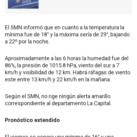
El SMN informó que en cuanto a la temperatura la
mínima fue de 18° y la máxima sería de 29°, bajando
a 22º por la noche.
Aproximadamente a las 6 horas la humedad fue del
86%, la presión de 1015.8 hPa, viento del sur a 7
km/h y visibilidad de 12 km. Habrá ráfagas de viento
este entre 13 km/h y 22 km/h en la mañana.
Según el SMN, no rige ningún alerta amarillo
correspondiente al departamento La Capital.
Pronóstico extendido
El viernes se espera una mínima de 16° y una