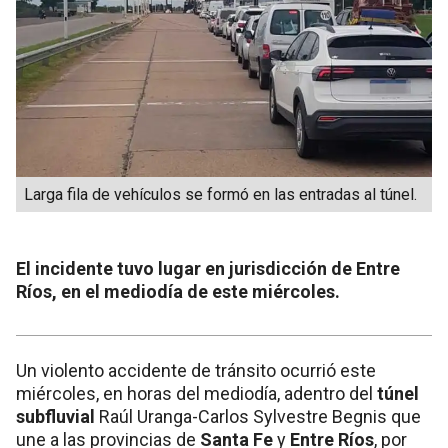
Larga fila de vehículos se formó en las entradas al túnel.
El incidente tuvo lugar en jurisdicción de Entre
Ríos, en el mediodía de este miércoles.
Un violento accidente de tránsito ocurrió este
miércoles, en horas del mediodía, adentro del
túnel
subfluvial
Raúl Uranga-Carlos Sylvestre Begnis que
une a las provincias de
Santa Fe
y
Entre Ríos
, por