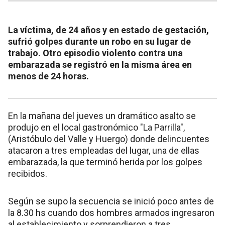
La víctima, de 24 años y en estado de gestación,
sufrió golpes durante un robo en su lugar de
trabajo. Otro episodio violento contra una
embarazada se registró en la misma área en
menos de 24 horas.
En la mañana del jueves un dramático asalto se
produjo en el local gastronómico "La Parrilla",
(Aristóbulo del Valle y Huergo) donde delincuentes
atacaron a tres empleadas del lugar, una de ellas
embarazada, la que terminó herida por los golpes
recibidos.
Según se supo la secuencia se inició poco antes de
la 8.30 hs cuando dos hombres armados ingresaron
al establecimiento y sorprendieron a tres