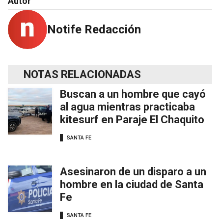
Autor
Notife Redacción
NOTAS RELACIONADAS
Buscan a un hombre que cayó
al agua mientras practicaba
kitesurf en Paraje El Chaquito
SANTA FE
Asesinaron de un disparo a un
hombre en la ciudad de Santa
Fe
SANTA FE