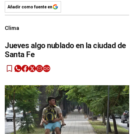
Añadir como fuente en
Clima
Jueves algo nublado en la ciudad de
Santa Fe