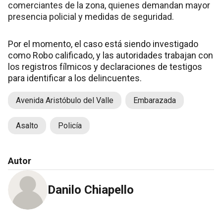
comerciantes de la zona, quienes demandan mayor
presencia policial y medidas de seguridad.
Por el momento, el caso está siendo investigado
como Robo calificado, y las autoridades trabajan con
los registros fílmicos y declaraciones de testigos
para identificar a los delincuentes.
Avenida Aristóbulo del Valle
Embarazada
Asalto
Policía
Autor
Danilo Chiapello