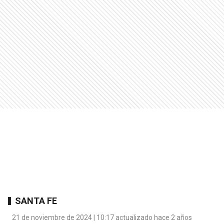
SANTA FE
21 de noviembre de 2024 | 10:17 actualizado hace 2 años