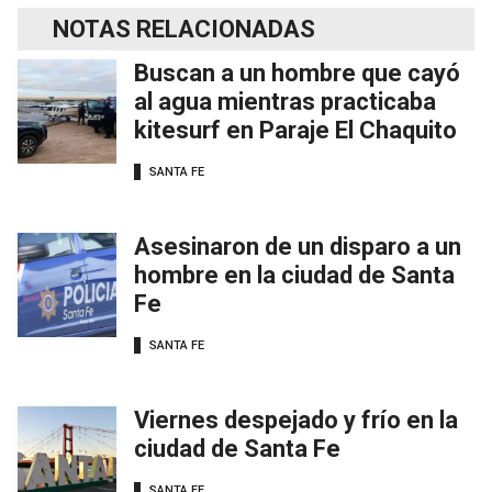
NOTAS RELACIONADAS
Buscan a un hombre que cayó
al agua mientras practicaba
kitesurf en Paraje El Chaquito
SANTA FE
Asesinaron de un disparo a un
hombre en la ciudad de Santa
Fe
SANTA FE
Viernes despejado y frío en la
ciudad de Santa Fe
SANTA FE