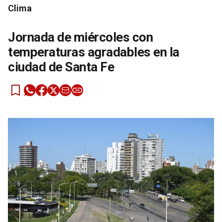
Clima
Jornada de miércoles con
temperaturas agradables en la
ciudad de Santa Fe