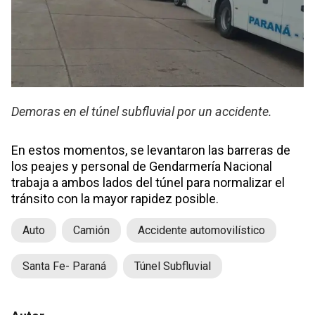
Demoras en el túnel subfluvial por un accidente.
En estos momentos, se levantaron las barreras de
los peajes y personal de Gendarmería Nacional
trabaja a ambos lados del túnel para normalizar el
tránsito con la mayor rapidez posible.
Auto
Camión
Accidente automovilístico
Santa Fe- Paraná
Túnel Subfluvial