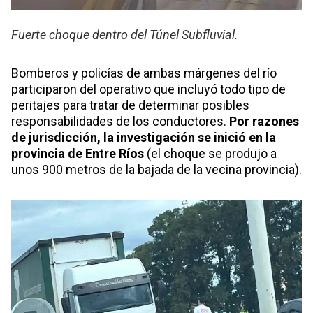
Fuerte choque dentro del Túnel Subfluvial.
Bomberos y policías de ambas márgenes del río
participaron del operativo que incluyó todo tipo de
peritajes para tratar de determinar posibles
responsabilidades de los conductores.
Por razones
de jurisdicción, la investigación se inició en la
provincia de Entre Ríos
(el choque se produjo a
unos 900 metros de la bajada de la vecina provincia).