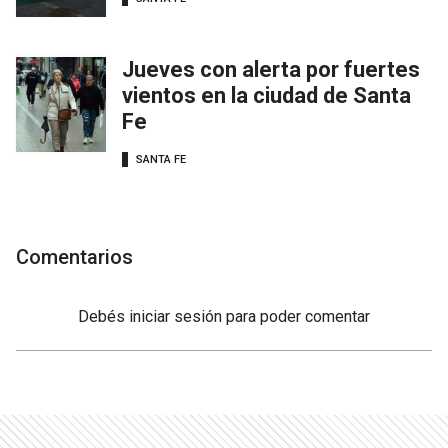
Jueves con alerta por fuertes
vientos en la ciudad de Santa
Fe
SANTA FE
Comentarios
Debés
iniciar sesión
para poder comentar