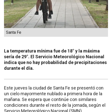
Santa Fe
La temperatura mínima fue de 18° y la máxima
sería de 29°. El Servicio Meteorológico Nacional
indica que no hay probabilidad de precipitaciones
durante el día.
Este jueves la ciudad de Santa Fe se presentó con
un cielo mayormente nublado a primera hora de la
mañana. Se espera que continúe con similares
condiciones durante el resto de la jornada, según el
Servicio Meteorológico Nacional (SMN).