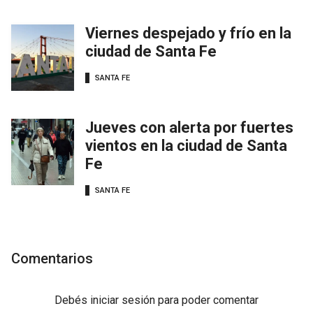
Viernes despejado y frío en la
ciudad de Santa Fe
SANTA FE
Jueves con alerta por fuertes
vientos en la ciudad de Santa
Fe
SANTA FE
Comentarios
Debés
iniciar sesión
para poder comentar