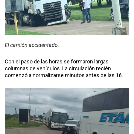
El camión accidentado.
Con el paso de las horas se formaron largas
columnas de vehículos. La circulación recién
comenzó a normalizarse minutos antes de las 16.