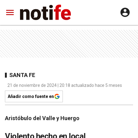
SANTA FE
21 de noviembre de 2024 | 20:18 actualizado hace 5 meses
Añadir como fuente en
Aristóbulo del Valle y Huergo
Violento hecho en local