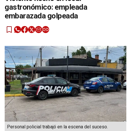
gastronómico: empleada
embarazada golpeada
Personal policial trabajó en la escena del suceso.