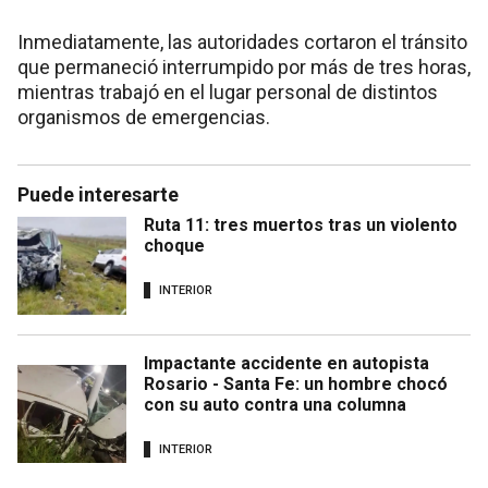
Inmediatamente, las autoridades cortaron el tránsito
que permaneció interrumpido por más de tres horas,
mientras trabajó en el lugar personal de distintos
organismos de emergencias.
Puede interesarte
Ruta 11: tres muertos tras un violento
choque
INTERIOR
Impactante accidente en autopista
Rosario - Santa Fe: un hombre chocó
con su auto contra una columna
INTERIOR