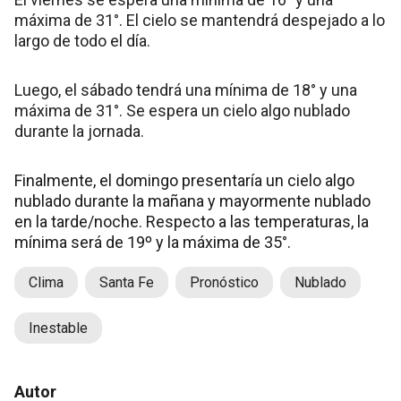
máxima de 31°. El cielo se mantendrá despejado a lo
largo de todo el día.
Luego, el sábado tendrá una mínima de 18° y una
máxima de 31°. Se espera un cielo algo nublado
durante la jornada.
Finalmente, el domingo presentaría un cielo algo
nublado durante la mañana y mayormente nublado
en la tarde/noche. Respecto a las temperaturas, la
mínima será de 19º y la máxima de 35°.
Clima
Santa Fe
Pronóstico
Nublado
Inestable
Autor