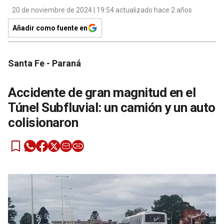
20 de noviembre de 2024 | 19:54 actualizado hace 2 años
Añadir como fuente en
Santa Fe - Paraná
Accidente de gran magnitud en el
Túnel Subfluvial: un camión y un auto
colisionaron