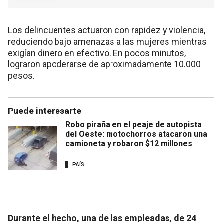
Los delincuentes actuaron con rapidez y violencia,
reduciendo bajo amenazas a las mujeres mientras
exigían dinero en efectivo. En pocos minutos,
lograron apoderarse de aproximadamente 10.000
pesos.
Puede interesarte
Robo piraña en el peaje de autopista
del Oeste: motochorros atacaron una
camioneta y robaron $12 millones
PAÍS
Durante el hecho, una de las empleadas, de 24