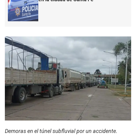
Demoras en el túnel subfluvial por un accidente.