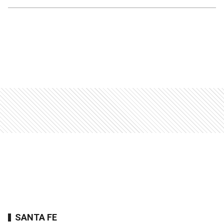
SANTA FE