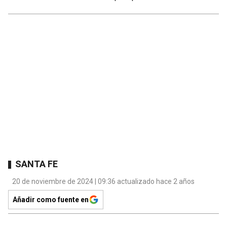
SANTA FE
20 de noviembre de 2024 | 09:36 actualizado hace 2 años
Añadir como fuente en