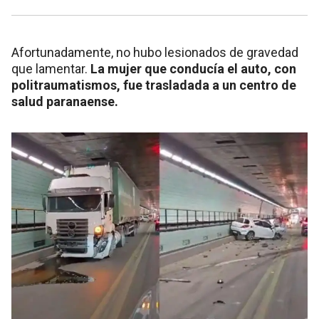
Afortunadamente, no hubo lesionados de gravedad
que lamentar.
La mujer que conducía el auto, con
politraumatismos, fue trasladada a un centro de
salud paranaense.