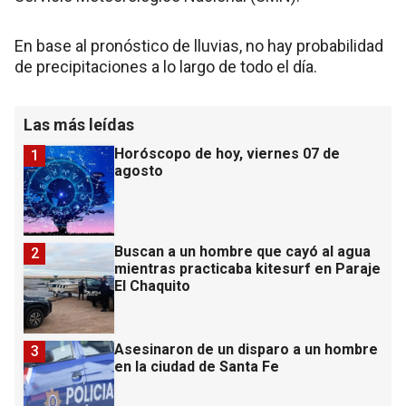
En base al pronóstico de lluvias, no hay probabilidad
de precipitaciones a lo largo de todo el día.
Las más leídas
Horóscopo de hoy, viernes 07 de
1
agosto
Buscan a un hombre que cayó al agua
2
mientras practicaba kitesurf en Paraje
El Chaquito
Asesinaron de un disparo a un hombre
3
en la ciudad de Santa Fe