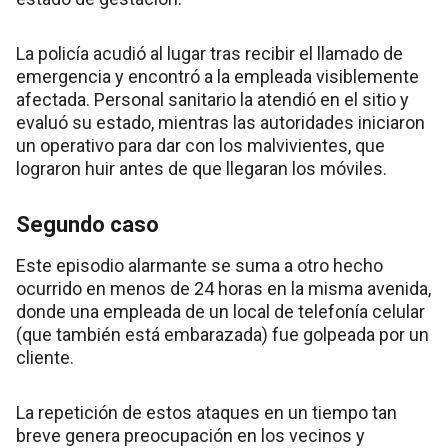
La policía acudió al lugar tras recibir el llamado de
emergencia y encontró a la empleada visiblemente
afectada. Personal sanitario la atendió en el sitio y
evaluó su estado, mientras las autoridades iniciaron
un operativo para dar con los malvivientes, que
lograron huir antes de que llegaran los móviles.
Segundo caso
Este episodio alarmante se suma a otro hecho
ocurrido en menos de 24 horas en la misma avenida,
donde una empleada de un local de telefonía celular
(que también está embarazada) fue golpeada por un
cliente.
La repetición de estos ataques en un tiempo tan
breve genera preocupación en los vecinos y