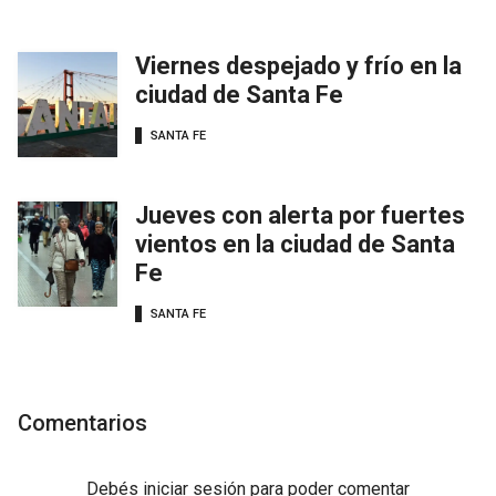
Viernes despejado y frío en la
ciudad de Santa Fe
SANTA FE
Jueves con alerta por fuertes
vientos en la ciudad de Santa
Fe
SANTA FE
Comentarios
Debés
iniciar sesión
para poder comentar