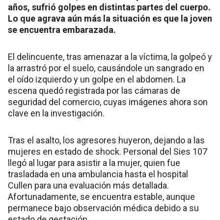
años, sufrió golpes en distintas partes del cuerpo.
Lo que agrava aún más la situación es que la joven
se encuentra embarazada.
El delincuente, tras amenazar a la víctima, la golpeó y
la arrastró por el suelo, causándole un sangrado en
el oído izquierdo y un golpe en el abdomen. La
escena quedó registrada por las cámaras de
seguridad del comercio, cuyas imágenes ahora son
clave en la investigación.
Tras el asalto, los agresores huyeron, dejando a las
mujeres en estado de shock. Personal del Sies 107
llegó al lugar para asistir a la mujer, quien fue
trasladada en una ambulancia hasta el hospital
Cullen para una evaluación más detallada.
Afortunadamente, se encuentra estable, aunque
permanece bajo observación médica debido a su
estado de gestación.