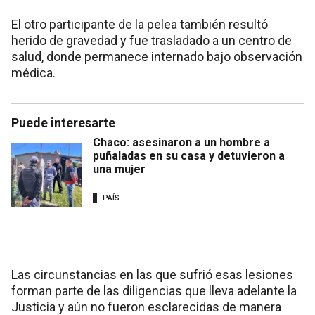
El otro participante de la pelea también resultó
herido de gravedad y fue trasladado a un centro de
salud, donde permanece internado bajo observación
médica.
Puede interesarte
Chaco: asesinaron a un hombre a
puñaladas en su casa y detuvieron a
una mujer
PAÍS
Las circunstancias en las que sufrió esas lesiones
forman parte de las diligencias que lleva adelante la
Justicia y aún no fueron esclarecidas de manera