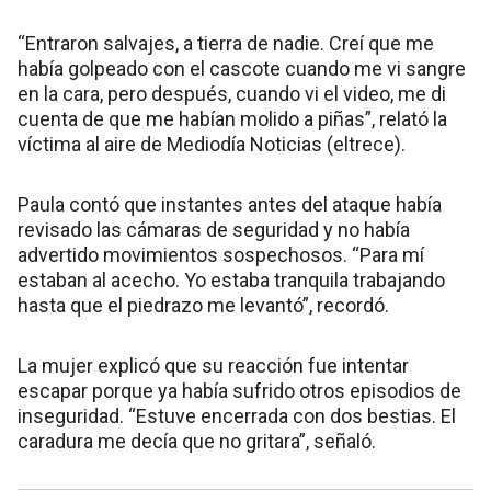
“Entraron salvajes, a tierra de nadie. Creí que me
había golpeado con el cascote cuando me vi sangre
en la cara, pero después, cuando vi el video, me di
cuenta de que me habían molido a piñas”, relató la
víctima al aire de Mediodía Noticias (eltrece).
Paula contó que instantes antes del ataque había
revisado las cámaras de seguridad y no había
advertido movimientos sospechosos. “Para mí
estaban al acecho. Yo estaba tranquila trabajando
hasta que el piedrazo me levantó”, recordó.
La mujer explicó que su reacción fue intentar
escapar porque ya había sufrido otros episodios de
inseguridad. “Estuve encerrada con dos bestias. El
caradura me decía que no gritara”, señaló.