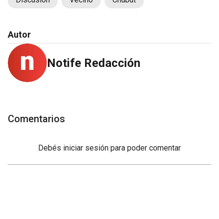
Autor
Notife Redacción
Comentarios
Debés
iniciar sesión
para poder comentar