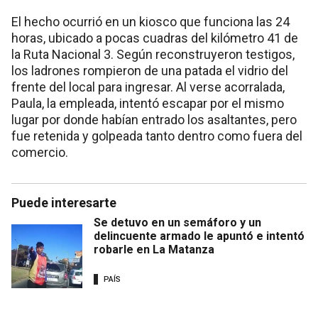
El hecho ocurrió en un kiosco que funciona las 24
horas, ubicado a pocas cuadras del kilómetro 41 de
la Ruta Nacional 3. Según reconstruyeron testigos,
los ladrones rompieron de una patada el vidrio del
frente del local para ingresar. Al verse acorralada,
Paula, la empleada, intentó escapar por el mismo
lugar por donde habían entrado los asaltantes, pero
fue retenida y golpeada tanto dentro como fuera del
comercio.
Puede interesarte
Se detuvo en un semáforo y un
delincuente armado le apuntó e intentó
robarle en La Matanza
PAÍS