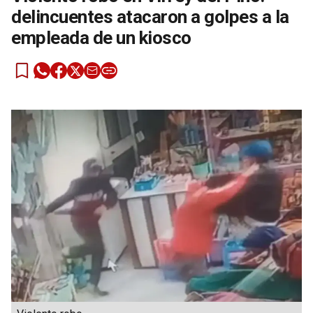
delincuentes atacaron a golpes a la
empleada de un kiosco