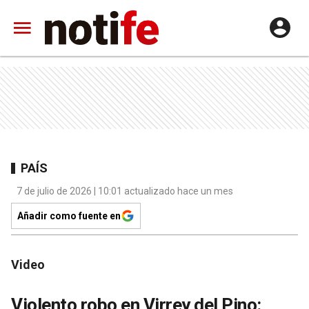
PAÍS
7 de julio de 2026 | 10:01 actualizado hace un mes
Añadir como fuente en
Video
Violento robo en Virrey del Pino: