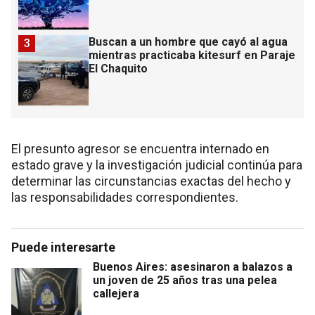
Buscan a un hombre que cayó al agua
3
mientras practicaba kitesurf en Paraje
El Chaquito
El presunto agresor se encuentra internado en
estado grave y la investigación judicial continúa para
determinar las circunstancias exactas del hecho y
las responsabilidades correspondientes.
Puede interesarte
Buenos Aires: asesinaron a balazos a
un joven de 25 años tras una pelea
callejera