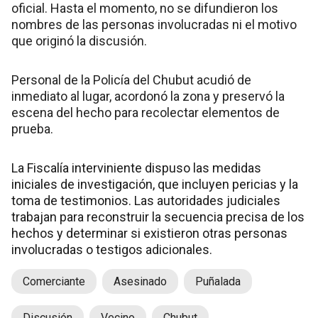
oficial. Hasta el momento, no se difundieron los
nombres de las personas involucradas ni el motivo
que originó la discusión.
Personal de la Policía del Chubut acudió de
inmediato al lugar, acordonó la zona y preservó la
escena del hecho para recolectar elementos de
prueba.
La Fiscalía interviniente dispuso las medidas
iniciales de investigación, que incluyen pericias y la
toma de testimonios. Las autoridades judiciales
trabajan para reconstruir la secuencia precisa de los
hechos y determinar si existieron otras personas
involucradas o testigos adicionales.
Comerciante
Asesinado
Puñalada
Discusión
Vecino
Chubut