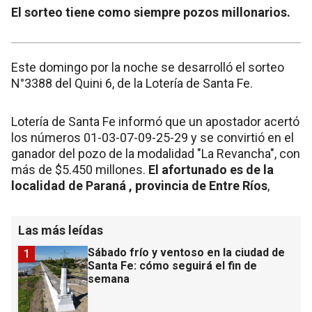
El sorteo tiene como siempre pozos millonarios.
Este domingo por la noche se desarrolló el sorteo
N°3388 del Quini 6, de la Lotería de Santa Fe.
Lotería de Santa Fe informó que un apostador acertó
los números 01-03-07-09-25-29 y se convirtió en el
ganador del pozo de la modalidad "La Revancha", con
más de $5.450 millones.
El afortunado es de la
localidad de Paraná , provincia de Entre Ríos
,
Las más leídas
Sábado frío y ventoso en la ciudad de
1
Santa Fe: cómo seguirá el fin de
semana