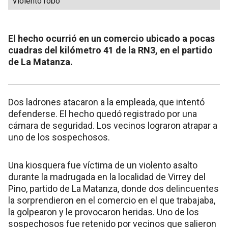
Violento robo
El hecho ocurrió en un comercio ubicado a pocas
cuadras del kilómetro 41 de la RN3, en el partido
de La Matanza.
Dos ladrones atacaron a la empleada, que intentó
defenderse. El hecho quedó registrado por una
cámara de seguridad. Los vecinos lograron atrapar a
uno de los sospechosos.
Una kiosquera fue víctima de un violento asalto
durante la madrugada en la localidad de Virrey del
Pino, partido de La Matanza, donde dos delincuentes
la sorprendieron en el comercio en el que trabajaba,
la golpearon y le provocaron heridas. Uno de los
sospechosos fue retenido por vecinos que salieron