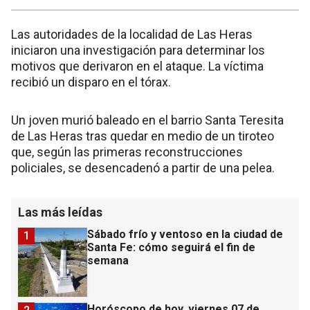
Las autoridades de la localidad de Las Heras
iniciaron una investigación para determinar los
motivos que derivaron en el ataque. La víctima
recibió un disparo en el tórax.
Un joven murió baleado en el barrio Santa Teresita
de Las Heras tras quedar en medio de un tiroteo
que, según las primeras reconstrucciones
policiales, se desencadenó a partir de una pelea.
Las más leídas
Sábado frío y ventoso en la ciudad de
1
Santa Fe: cómo seguirá el fin de
semana
Horóscopo de hoy, viernes 07 de