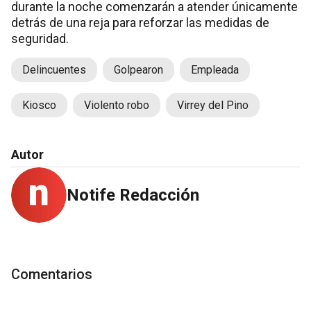
durante la noche comenzarán a atender únicamente
detrás de una reja para reforzar las medidas de
seguridad.
Delincuentes
Golpearon
Empleada
Kiosco
Violento robo
Virrey del Pino
Autor
Notife Redacción
Comentarios