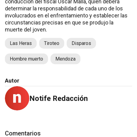
conducción del fiscal Oscar Malla, quien deberá
determinar la responsabilidad de cada uno de los
involucrados en el enfrentamiento y establecer las
circunstancias precisas en que se produjo la
muerte del joven.
Las Heras
Tiroteo
Disparos
Hombre muerto
Mendoza
Autor
Notife Redacción
Comentarios