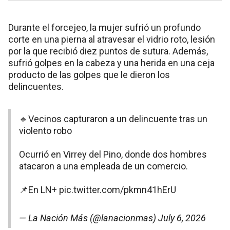
Durante el forcejeo, la mujer sufrió un profundo
corte en una pierna al atravesar el vidrio roto, lesión
por la que recibió diez puntos de sutura. Además,
sufrió golpes en la cabeza y una herida en una ceja
producto de las golpes que le dieron los
delincuentes.
🔹Vecinos capturaron a un delincuente tras un
violento robo
Ocurrió en Virrey del Pino, donde dos hombres
atacaron a una empleada de un comercio.
📌En LN+
pic.twitter.com/pkmn41hErU
— La Nación Más (@lanacionmas)
July 6, 2026