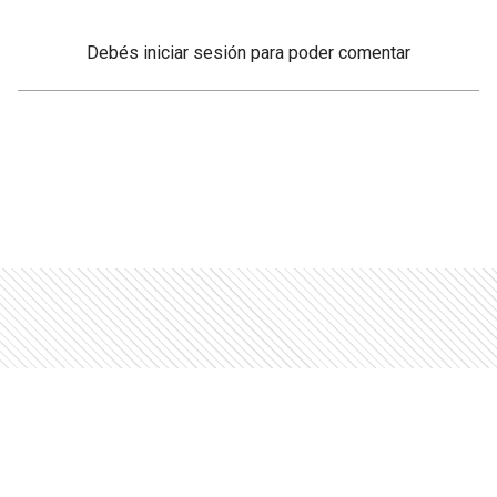
Debés
iniciar sesión
para poder comentar