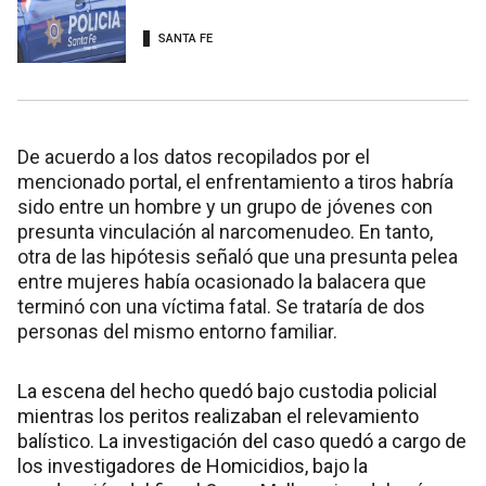
SANTA FE
De acuerdo a los datos recopilados por el
mencionado portal, el enfrentamiento a tiros habría
sido entre un hombre y un grupo de jóvenes con
presunta vinculación al narcomenudeo. En tanto,
otra de las hipótesis señaló que una presunta pelea
entre mujeres había ocasionado la balacera que
terminó con una víctima fatal. Se trataría de dos
personas del mismo entorno familiar.
La escena del hecho quedó bajo custodia policial
mientras los peritos realizaban el relevamiento
balístico. La investigación del caso quedó a cargo de
los investigadores de Homicidios, bajo la