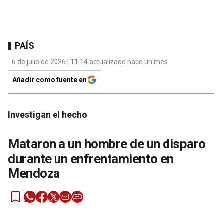
PAÍS
6 de julio de 2026 | 11:14 actualizado hace un mes
Añadir como fuente en
Investigan el hecho
Mataron a un hombre de un disparo
durante un enfrentamiento en
Mendoza