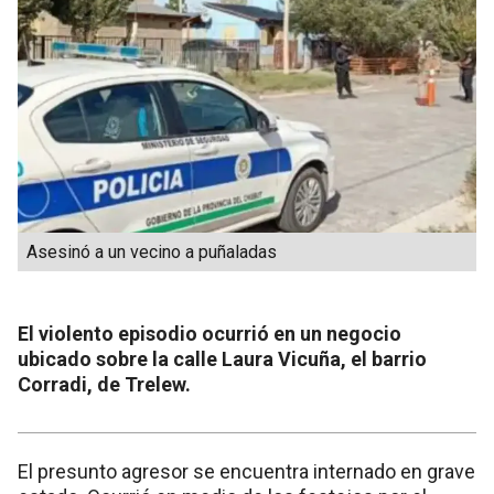
Asesinó a un vecino a puñaladas
El violento episodio ocurrió en un negocio
ubicado sobre la calle Laura Vicuña, el barrio
Corradi, de Trelew.
El presunto agresor se encuentra internado en grave