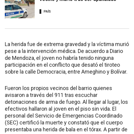
PAÍS
La herida fue de extrema gravedad y la víctima murió
pese a la intervención médica. De acuerdo a Diario
de Mendoza, el joven no habría tenido ninguna
participación en el conflicto que desató el tiroteo
sobre la calle Democracia, entre Ameghino y Bolívar.
Fueron los propios vecinos del barrio quienes
avisaron a través del 911 tras escuchar
detonaciones de arma de fuego. Al llegar al lugar, los
efectivos hallaron al joven en el piso sin vida. El
personal del Servicio de Emergencias Coordinado
(SEC) certificó la muerte y constató que el cuerpo
presentaba una herida de bala en el tórax. A partir de