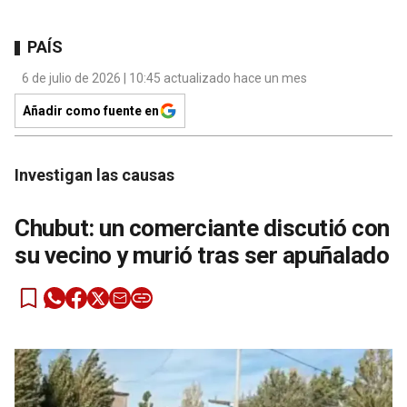
PAÍS
6 de julio de 2026 | 10:45 actualizado hace un mes
Añadir como fuente en
Investigan las causas
Chubut: un comerciante discutió con
su vecino y murió tras ser apuñalado