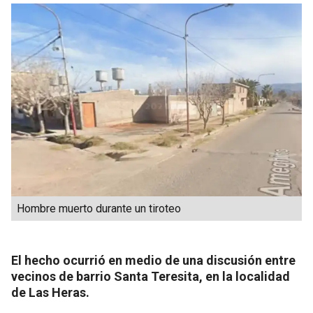
Hombre muerto durante un tiroteo
El hecho ocurrió en medio de una discusión entre
vecinos de barrio Santa Teresita, en la localidad
de Las Heras.