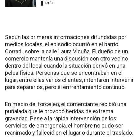
PAÍS
Según las primeras informaciones difundidas por
medios locales, el episodio ocurrió en el barrio
Corradi, sobre la calle Laura Vicuña. El dueño de un
comercio mantenía una discusión con otro vecino
dentro del local cuando la situación derivó en una
pelea física. Personas que se encontraban en el
lugar, entre ellas varios clientes, intentaron intervenir
para separarlos, pero el enfrentamiento continuó.
En medio del forcejeo, el comerciante recibió una
puñalada que le provocó heridas de extrema
gravedad. Pese a la rápida intervención de los
servicios de emergencia, el hombre no pudo ser
reanimado y falleció en el lugar o durante el traslado.