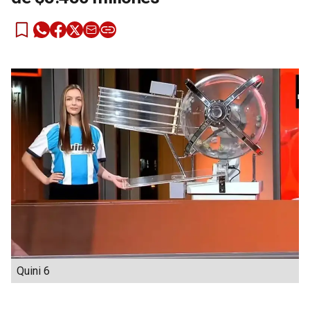
Quini 6