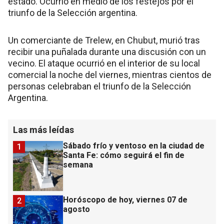
estado. Ocurrió en medio de los festejos por el
triunfo de la Selección argentina.
Un comerciante de Trelew, en Chubut, murió tras
recibir una puñalada durante una discusión con un
vecino. El ataque ocurrió en el interior de su local
comercial la noche del viernes, mientras cientos de
personas celebraban el triunfo de la Selección
Argentina.
Las más leídas
Sábado frío y ventoso en la ciudad de
1
Santa Fe: cómo seguirá el fin de
semana
Horóscopo de hoy, viernes 07 de
2
agosto