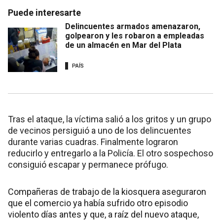
Puede interesarte
Delincuentes armados amenazaron,
golpearon y les robaron a empleadas
de un almacén en Mar del Plata
PAÍS
Tras el ataque, la víctima salió a los gritos y un grupo
de vecinos persiguió a uno de los delincuentes
durante varias cuadras. Finalmente lograron
reducirlo y entregarlo a la Policía. El otro sospechoso
consiguió escapar y permanece prófugo.
Compañeras de trabajo de la kiosquera aseguraron
que el comercio ya había sufrido otro episodio
violento días antes y que, a raíz del nuevo ataque,