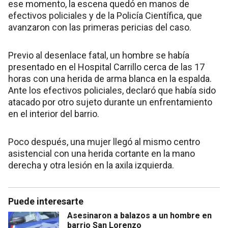
ese momento, la escena quedó en manos de
efectivos policiales y de la Policía Científica, que
avanzaron con las primeras pericias del caso.
Previo al desenlace fatal, un hombre se había
presentado en el Hospital Carrillo cerca de las 17
horas con una herida de arma blanca en la espalda.
Ante los efectivos policiales, declaró que había sido
atacado por otro sujeto durante un enfrentamiento
en el interior del barrio.
Poco después, una mujer llegó al mismo centro
asistencial con una herida cortante en la mano
derecha y otra lesión en la axila izquierda.
Puede interesarte
Asesinaron a balazos a un hombre en
barrio San Lorenzo