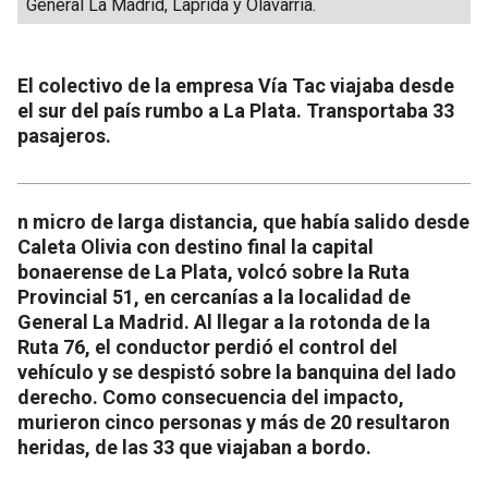
General La Madrid, Laprida y Olavarría.
El colectivo de la empresa Vía Tac viajaba desde
el sur del país rumbo a La Plata. Transportaba 33
pasajeros.
n micro de larga distancia, que había salido desde
Caleta Olivia con destino final la capital
bonaerense de La Plata, volcó sobre la Ruta
Provincial 51, en cercanías a la localidad de
General La Madrid. Al llegar a la rotonda de la
Ruta 76, el conductor perdió el control del
vehículo y se despistó sobre la banquina del lado
derecho. Como consecuencia del impacto,
murieron cinco personas y más de 20 resultaron
heridas, de las 33 que viajaban a bordo.