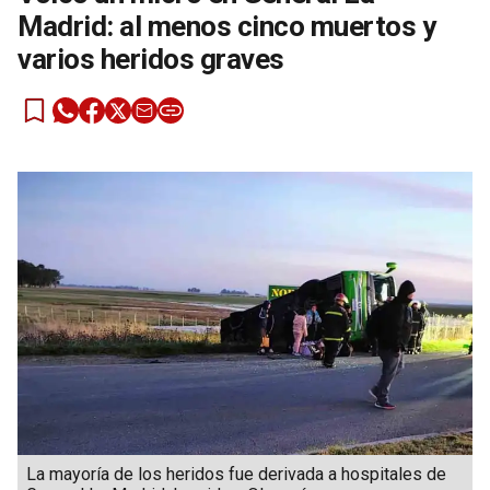
Madrid: al menos cinco muertos y
varios heridos graves
La mayoría de los heridos fue derivada a hospitales de