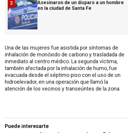
Asesinaron de un disparo a un hombre
3
en la ciudad de Santa Fe
Una de las mujeres fue asistida por síntomas de
inhalación de monóxido de carbono y trasladada de
inmediato al centro médico. La segunda víctima,
también afectada por la inhalación de humo, fue
evacuada desde el séptimo piso con el uso de un
hidroelevador, en una operación que llamó la
atención de los vecinos y transeúntes de la zona.
Puede interesarte