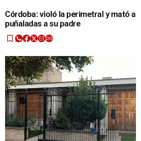
Córdoba: violó la perimetral y mató a
puñaladas a su padre