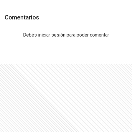
Comentarios
Debés
iniciar sesión
para poder comentar