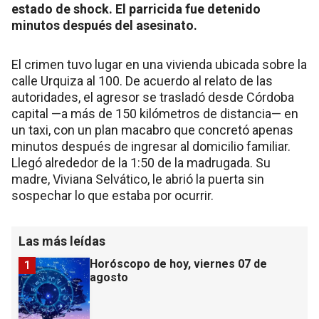
estado de shock. El parricida fue detenido
minutos después del asesinato.
El crimen tuvo lugar en una vivienda ubicada sobre la
calle Urquiza al 100. De acuerdo al relato de las
autoridades, el agresor se trasladó desde Córdoba
capital —a más de 150 kilómetros de distancia— en
un taxi, con un plan macabro que concretó apenas
minutos después de ingresar al domicilio familiar.
Llegó alrededor de la 1:50 de la madrugada. Su
madre, Viviana Selvático, le abrió la puerta sin
sospechar lo que estaba por ocurrir.
Las más leídas
Horóscopo de hoy, viernes 07 de
1
agosto