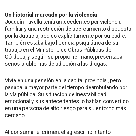
Un historial marcado por la violencia
Joaquín Tavella tenía antecedentes por violencia
familiar y una restricción de acercamiento dispuesta
por la Justicia, pedido explícitamente por su padre.
También estaba bajo licencia psiquiátrica de su
trabajo en el Ministerio de Obras Públicas de
Córdoba, y según su propio hermano, presentaba
serios problemas de adicción a las drogas.
Vivía en una pensión en la capital provincial, pero
pasaba la mayor parte del tiempo deambulando por
la vía pública. Su situación de inestabilidad
emocional y sus antecedentes lo habían convertido
en una persona de alto riesgo para su entorno más
cercano.
Al consumar el crimen, el agresor no intentó