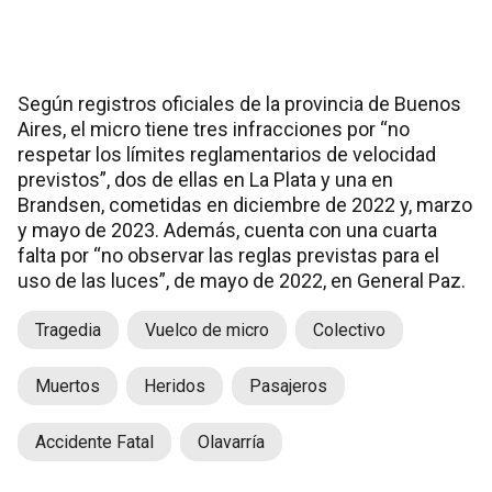
Según registros oficiales de la provincia de Buenos
Aires, el micro tiene tres infracciones por “no
respetar los límites reglamentarios de velocidad
previstos”, dos de ellas en La Plata y una en
Brandsen, cometidas en diciembre de 2022 y, marzo
y mayo de 2023. Además, cuenta con una cuarta
falta por “no observar las reglas previstas para el
uso de las luces”, de mayo de 2022, en General Paz.
Tragedia
Vuelco de micro
Colectivo
Muertos
Heridos
Pasajeros
Accidente Fatal
Olavarría