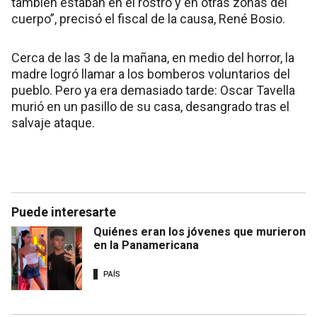
también estaban en el rostro y en otras zonas del
cuerpo”, precisó el fiscal de la causa, René Bosio.
Cerca de las 3 de la mañana, en medio del horror, la
madre logró llamar a los bomberos voluntarios del
pueblo. Pero ya era demasiado tarde: Oscar Tavella
murió en un pasillo de su casa, desangrado tras el
salvaje ataque.
Puede interesarte
Quiénes eran los jóvenes que murieron
en la Panamericana
PAÍS