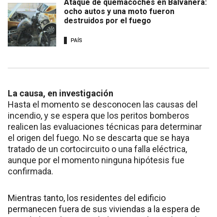
Ataque de quemacoches en Balvanera:
ocho autos y una moto fueron
destruidos por el fuego
PAÍS
La causa, en investigación
Hasta el momento se desconocen las causas del
incendio, y se espera que los peritos bomberos
realicen las evaluaciones técnicas para determinar
el origen del fuego. No se descarta que se haya
tratado de un cortocircuito o una falla eléctrica,
aunque por el momento ninguna hipótesis fue
confirmada.
Mientras tanto, los residentes del edificio
permanecen fuera de sus viviendas a la espera de