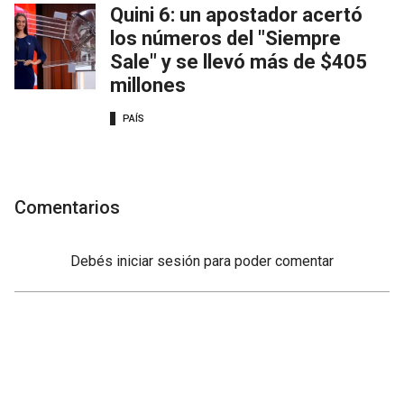
Quini 6: un apostador acertó
los números del "Siempre
Sale" y se llevó más de $405
millones
PAÍS
Comentarios
Debés
iniciar sesión
para poder comentar