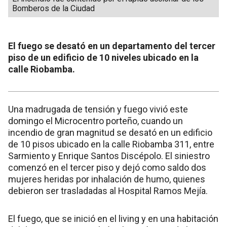
Bomberos de la Ciudad
El fuego se desató en un departamento del tercer
piso de un edificio de 10 niveles ubicado en la
calle Riobamba.
Una madrugada de tensión y fuego vivió este
domingo el Microcentro porteño, cuando un
incendio de gran magnitud se desató en un edificio
de 10 pisos ubicado en la calle Riobamba 311, entre
Sarmiento y Enrique Santos Discépolo. El siniestro
comenzó en el tercer piso y dejó como saldo dos
mujeres heridas por inhalación de humo, quienes
debieron ser trasladadas al Hospital Ramos Mejía.
El fuego, que se inició en el living y en una habitación