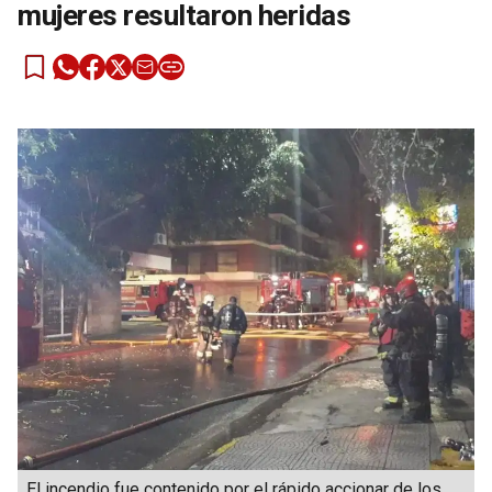
mujeres resultaron heridas
El incendio fue contenido por el rápido accionar de los