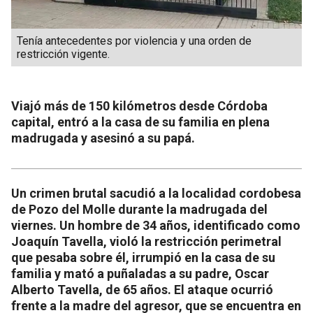
Tenía antecedentes por violencia y una orden de
restricción vigente.
Viajó más de 150 kilómetros desde Córdoba
capital, entró a la casa de su familia en plena
madrugada y asesinó a su papá.
Un crimen brutal sacudió a la localidad cordobesa
de Pozo del Molle durante la madrugada del
viernes. Un hombre de 34 años, identificado como
Joaquín Tavella, violó la restricción perimetral
que pesaba sobre él, irrumpió en la casa de su
familia y mató a puñaladas a su padre, Oscar
Alberto Tavella, de 65 años. El ataque ocurrió
frente a la madre del agresor, que se encuentra en