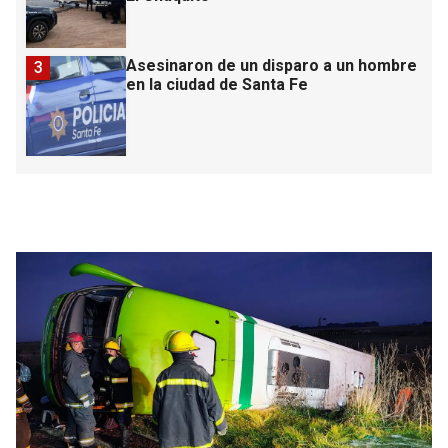
Asesinaron de un disparo a un hombre
3
en la ciudad de Santa Fe