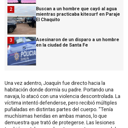
Buscan a un hombre que cayó al agua
2
mientras practicaba kitesurf en Paraje
El Chaquito
Asesinaron de un disparo a un hombre
3
en la ciudad de Santa Fe
Una vez adentro, Joaquín fue directo hacia la
habitación donde dormía su padre. Portando una
navaja, lo atacó con una violencia descontrolada. La
víctima intentó defenderse, pero recibió múltiples
puñaladas en distintas partes del cuerpo. “Tenía
muchísimas heridas en ambas manos, lo que
demuestra que trató de protegerse. Las lesiones