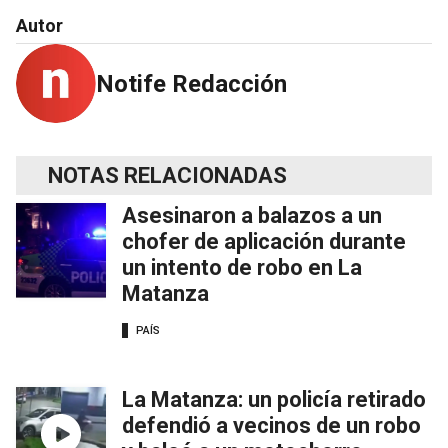
Autor
Notife Redacción
NOTAS RELACIONADAS
Asesinaron a balazos a un
chofer de aplicación durante
un intento de robo en La
Matanza
PAÍS
La Matanza: un policía retirado
defendió a vecinos de un robo