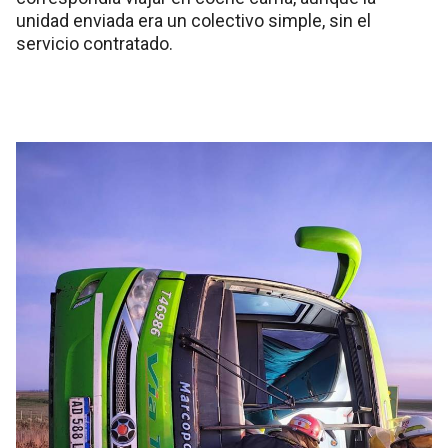
unidad enviada era un colectivo simple, sin el
servicio contratado.