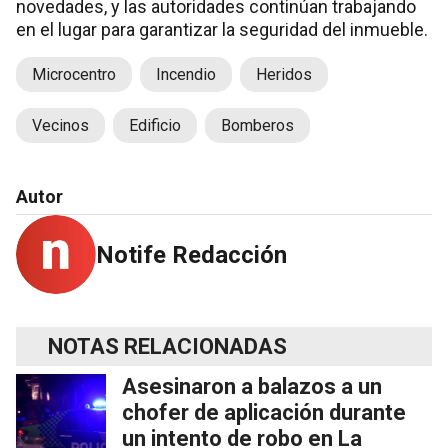
novedades, y las autoridades continúan trabajando
en el lugar para garantizar la seguridad del inmueble.
Microcentro
Incendio
Heridos
Vecinos
Edificio
Bomberos
Autor
Notife Redacción
NOTAS RELACIONADAS
Asesinaron a balazos a un
chofer de aplicación durante
un intento de robo en La