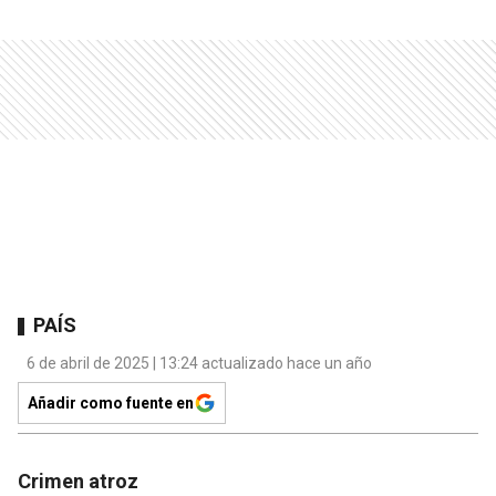
PAÍS
6 de abril de 2025 | 13:24 actualizado hace un año
Añadir como fuente en
Crimen atroz