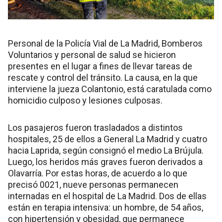
Personal de la Policía Vial de La Madrid, Bomberos
Voluntarios y personal de salud se hicieron
presentes en el lugar a fines de llevar tareas de
rescate y control del tránsito. La causa, en la que
interviene la jueza Colantonio, está caratulada como
homicidio culposo y lesiones culposas.
Los pasajeros fueron trasladados a distintos
hospitales, 25 de ellos a General La Madrid y cuatro
hacia Laprida, según consignó el medio La Brújula.
Luego, los heridos más graves fueron derivados a
Olavarría. Por estas horas, de acuerdo a lo que
precisó 0021, nueve personas permanecen
internadas en el hospital de La Madrid. Dos de ellas
están en terapia intensiva: un hombre, de 54 años,
con hipertensión y obesidad, que permanece