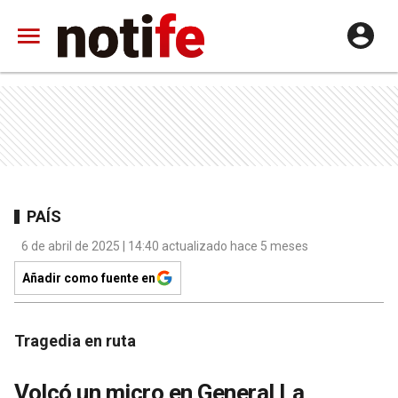
PAÍS
6 de abril de 2025 | 14:40 actualizado hace 5 meses
Añadir como fuente en
Tragedia en ruta
Volcó un micro en General La