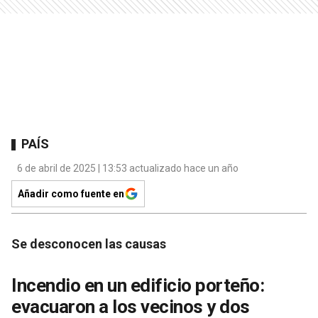
PAÍS
6 de abril de 2025 | 13:53 actualizado hace un año
Añadir como fuente en
Se desconocen las causas
Incendio en un edificio porteño:
evacuaron a los vecinos y dos