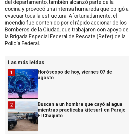
del departamento, también alcanzó parte de la
cocina y provocó una intensa humareda que obligó a
evacuar toda la estructura. Afortunadamente, el
incendio fue contenido por el rápido accionar de los
Bomberos de la Ciudad, que trabajaron con apoyo de
la Brigada Especial Federal de Rescate (Befer) de la
Policía Federal.
Las más leídas
Horóscopo de hoy, viernes 07 de
1
agosto
Buscan a un hombre que cayó al agua
2
mientras practicaba kitesurf en Paraje
El Chaquito