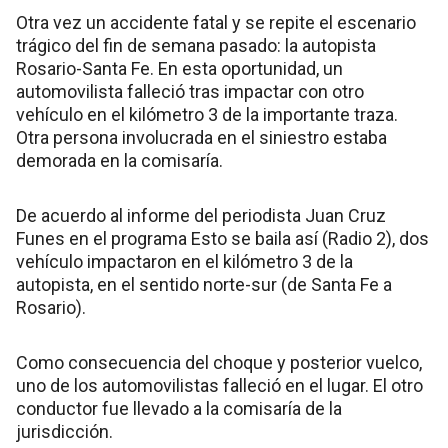
Otra vez un accidente fatal y se repite el escenario
trágico del fin de semana pasado: la autopista
Rosario-Santa Fe. En esta oportunidad, un
automovilista falleció tras impactar con otro
vehículo en el kilómetro 3 de la importante traza.
Otra persona involucrada en el siniestro estaba
demorada en la comisaría.
De acuerdo al informe del periodista Juan Cruz
Funes en el programa Esto se baila así (Radio 2), dos
vehículo impactaron en el kilómetro 3 de la
autopista, en el sentido norte-sur (de Santa Fe a
Rosario).
Como consecuencia del choque y posterior vuelco,
uno de los automovilistas falleció en el lugar. El otro
conductor fue llevado a la comisaría de la
jurisdicción.