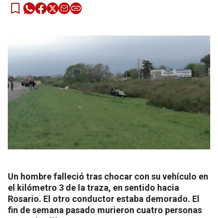
Un hombre falleció tras chocar con su vehículo en
el kilómetro 3 de la traza, en sentido hacia
Rosario. El otro conductor estaba demorado. El
fin de semana pasado murieron cuatro personas