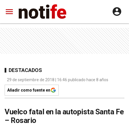
DESTACADOS
29 de septiembre de 2018 | 16:46 publicado hace 8 años
Añadir como fuente en
Vuelco fatal en la autopista Santa Fe
– Rosario