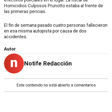
Homicidios Culposos Prunotto estaba al frente de
las primeras pericias.
El fin de semana pasado cuatro personas fallecieron
en esa misma autopista por causa de dos
accidentes.
Autor
Notife Redacción
Este contenido no está abierto a comentarios