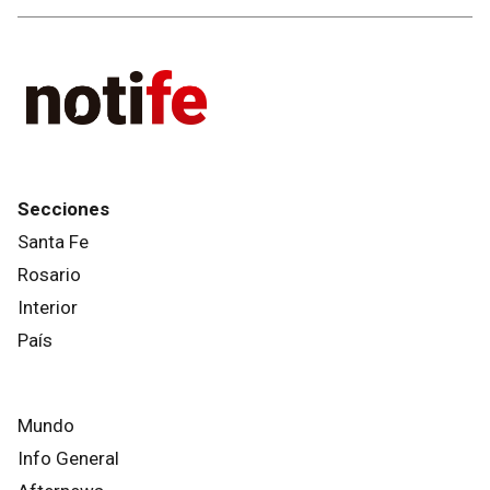
Secciones
Santa Fe
Rosario
Interior
País
Mundo
Info General