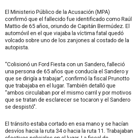
El Ministerio Público de la Acusación (MPA)
confirmó que el fallecido fue identificado como Raúl
Mattio de 65 años, oriundo de Capitán Bermúdez. El
automóvil en el que viajaba la víctima fatal quedó
volcado sobre uno de los zanjones al costado de la
autopista.
“Colisionó un Ford Fiesta con un Sandero, falleció
una persona de 65 años que conducía el Sandero y
que se dirigía a trabajar”, confirmó la fiscal Prunotto
que trabajaba en el lugar. También detalló que
“ambos circulaban por el mismo carril y por motivos
que se tratan de esclarecer se tocaron y el Sandero
se despistó”.
El tránsito estaba cortado en esa mano y se hacían
desvíos hacia la ruta 34 o hacia la ruta 11. Trabajaban
efectivos policiales en el lugar. La fiscal de