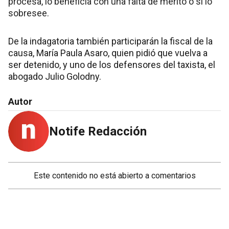
procesa, lo beneficia con una falta de mérito o si lo
sobresee.
De la indagatoria también participarán la fiscal de la
causa, María Paula Asaro, quien pidió que vuelva a
ser detenido, y uno de los defensores del taxista, el
abogado Julio Golodny.
Autor
Notife Redacción
Este contenido no está abierto a comentarios