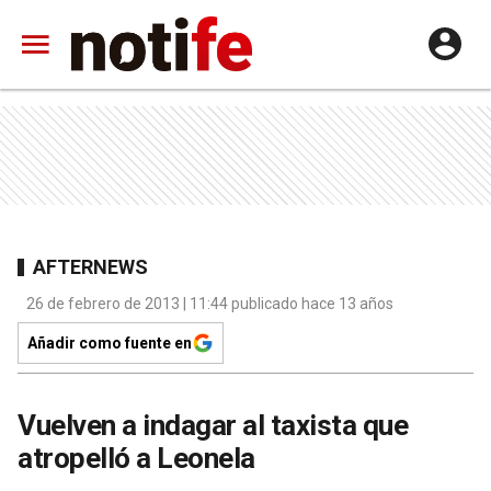
AFTERNEWS
26 de febrero de 2013 | 11:44 publicado hace 13 años
Añadir como fuente en
Vuelven a indagar al taxista que
atropelló a Leonela