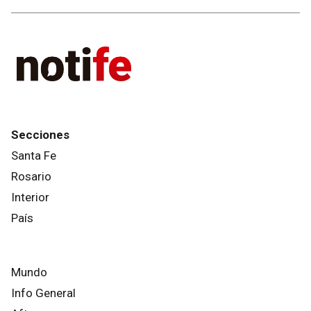
Secciones
Santa Fe
Rosario
Interior
País
Mundo
Info General