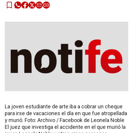
La joven estudiante de arte iba a cobrar un cheque
para irse de vacaciones el día en que fue atropellada
y murió. Foto: Archivo / Facebook de Leonela Noble
El juez que investiga el accidente en el que murió la