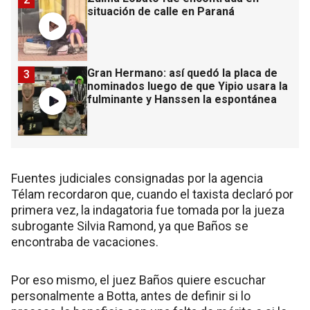
situación de calle en Paraná
Gran Hermano: así quedó la placa de
3
nominados luego de que Yipio usara la
fulminante y Hanssen la espontánea
Fuentes judiciales consignadas por la agencia
Télam recordaron que, cuando el taxista declaró por
primera vez, la indagatoria fue tomada por la jueza
subrogante Silvia Ramond, ya que Baños se
encontraba de vacaciones.
Por eso mismo, el juez Baños quiere escuchar
personalmente a Botta, antes de definir si lo