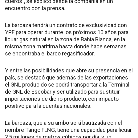
cueros”, se explicó desde la compañía en un
encuentro con la prensa.
La barcaza tendrá un contrato de exclusividad con
YPF para operar durante los próximos 10 años para
licuar gas natural en la zona de Bahía Blanca, en la
misma zona marítima hasta donde hace semanas
se encontraba el barco regasificador.
Y entre las posibilidades que abre su presencia en el
país, se destacó que además de las exportaciones
el GNL producido se podrá transportar a la Terminal
de GNL de Escobar y ser utilizado para sustituir
importaciones de dicho producto, con impacto
positivo para la cuentas nacionales.
La barcaza, que a su arribo será bautizada con el
nombre Tango FLNG, tiene una capacidad para licuar
2,5 millones de metros cúbicos por día, y un