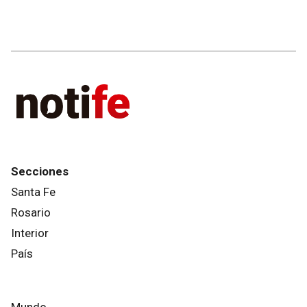
Secciones
Santa Fe
Rosario
Interior
País