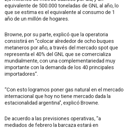
equivalente de 500.000 toneladas de GNL al año, lo
que se estima es el equivalente al consumo de 1
año de un millón de hogares.
Browne, por su parte, explicó que la operatoria
consistirá en “colocar alrededor de ocho buques
metaneros por año, a través del mercado spot que
representa el 40% del GNL que se comercializa
mundialmente, con una complementariedad muy
importante con la demanda de los 40 principales
importadores”.
“Con esto logramos poner gas natural en el mercado
internacional que hoy no tiene mercado dada la
estacionalidad argentina”, explicó Browne.
De acuerdo a las previsiones operativas, “a
mediados de febrero la barcaza estará en