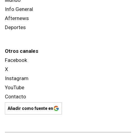
Mundo
Info General
Afternews
Deportes
Otros canales
Facebook
X
Instagram
YouTube
Contacto
Añadir como fuente en