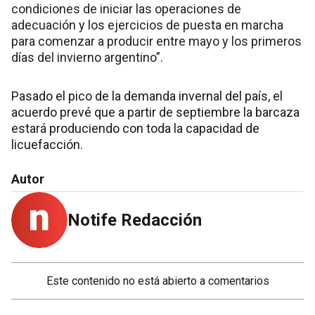
condiciones de iniciar las operaciones de
adecuación y los ejercicios de puesta en marcha
para comenzar a producir entre mayo y los primeros
días del invierno argentino”.
Pasado el pico de la demanda invernal del país, el
acuerdo prevé que a partir de septiembre la barcaza
estará produciendo con toda la capacidad de
licuefacción.
Autor
Notife Redacción
Este contenido no está abierto a comentarios