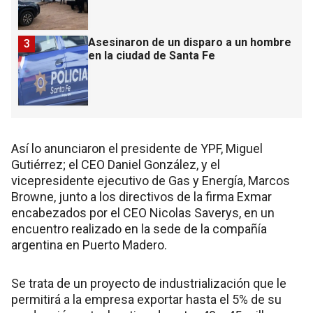
Asesinaron de un disparo a un hombre
3
en la ciudad de Santa Fe
Así lo anunciaron el presidente de YPF, Miguel
Gutiérrez; el CEO Daniel González, y el
vicepresidente ejecutivo de Gas y Energía, Marcos
Browne, junto a los directivos de la firma Exmar
encabezados por el CEO Nicolas Saverys, en un
encuentro realizado en la sede de la compañía
argentina en Puerto Madero.
Se trata de un proyecto de industrialización que le
permitirá a la empresa exportar hasta el 5% de su