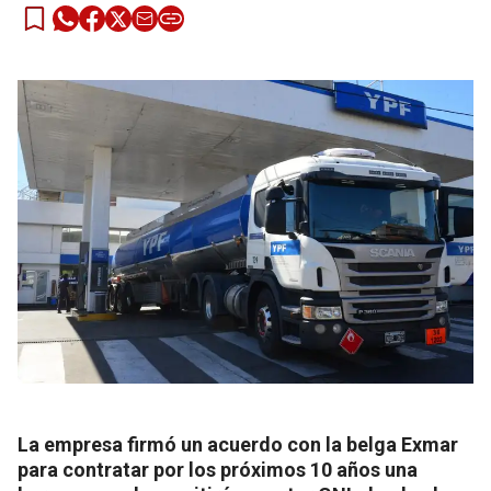
La empresa firmó un acuerdo con la belga Exmar
para contratar por los próximos 10 años una