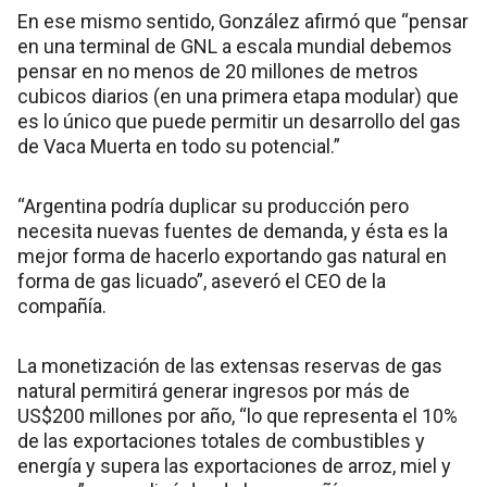
En ese mismo sentido, González afirmó que “pensar
en una terminal de GNL a escala mundial debemos
pensar en no menos de 20 millones de metros
cubicos diarios (en una primera etapa modular) que
es lo único que puede permitir un desarrollo del gas
de Vaca Muerta en todo su potencial.”
“Argentina podría duplicar su producción pero
necesita nuevas fuentes de demanda, y ésta es la
mejor forma de hacerlo exportando gas natural en
forma de gas licuado”, aseveró el CEO de la
compañía.
La monetización de las extensas reservas de gas
natural permitirá generar ingresos por más de
US$200 millones por año, “lo que representa el 10%
de las exportaciones totales de combustibles y
energía y supera las exportaciones de arroz, miel y