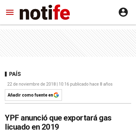
PAÍS
22 de noviembre de 2018 | 10:16 publicado hace 8 años
Añadir como fuente en
YPF anunció que exportará gas
licuado en 2019