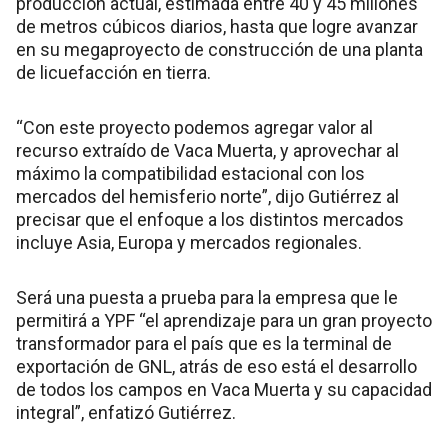
producción actual, estimada entre 40 y 45 millones
de metros cúbicos diarios, hasta que logre avanzar
en su megaproyecto de construcción de una planta
de licuefacción en tierra.
“Con este proyecto podemos agregar valor al
recurso extraído de Vaca Muerta, y aprovechar al
máximo la compatibilidad estacional con los
mercados del hemisferio norte”, dijo Gutiérrez al
precisar que el enfoque a los distintos mercados
incluye Asia, Europa y mercados regionales.
Será una puesta a prueba para la empresa que le
permitirá a YPF “el aprendizaje para un gran proyecto
transformador para el país que es la terminal de
exportación de GNL, atrás de eso está el desarrollo
de todos los campos en Vaca Muerta y su capacidad
integral”, enfatizó Gutiérrez.