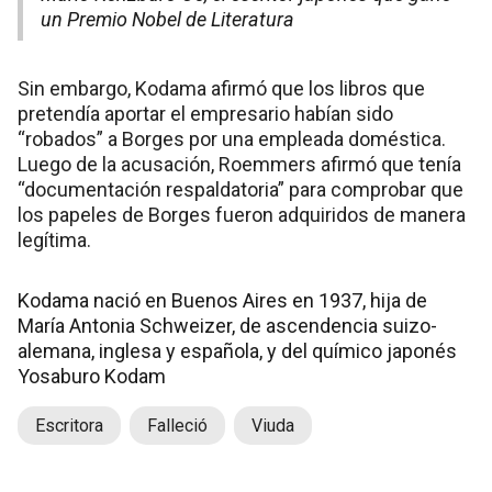
un Premio Nobel de Literatura
Sin embargo, Kodama afirmó que los libros que
pretendía aportar el empresario habían sido
“robados” a Borges por una empleada doméstica.
Luego de la acusación, Roemmers afirmó que tenía
“documentación respaldatoria” para comprobar que
los papeles de Borges fueron adquiridos de manera
legítima.
Kodama nació en Buenos Aires en 1937, hija de
María Antonia Schweizer, de ascendencia suizo-
alemana, inglesa y española, y del químico japonés
Yosaburo Kodam
Escritora
Falleció
Viuda