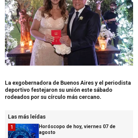
La exgobernadora de Buenos Aires y el periodista
deportivo festejaron su unión este sábado
rodeados por su círculo más cercano.
Las más leídas
Horóscopo de hoy, viernes 07 de
1
agosto