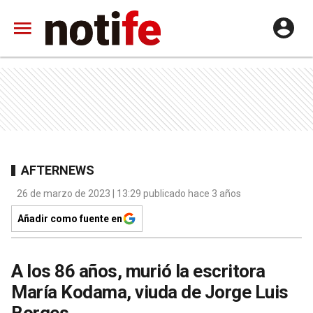
AFTERNEWS
26 de marzo de 2023 | 13:29 publicado hace 3 años
Añadir como fuente en
A los 86 años, murió la escritora
María Kodama, viuda de Jorge Luis