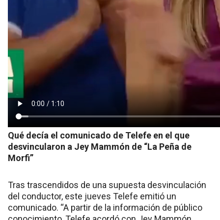
Qué decía el comunicado de Telefe en el que
desvincularon a Jey Mammón de “La Peña de
Morfi”
Tras trascendidos de una supuesta desvinculación
del conductor, este jueves Telefe emitió un
comunicado. “A partir de la información de público
conocimiento, Telefe acordó con Jey Mammón,