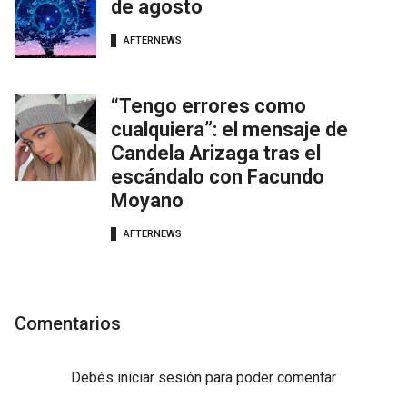
de agosto
AFTERNEWS
“Tengo errores como
cualquiera”: el mensaje de
Candela Arizaga tras el
escándalo con Facundo
Moyano
AFTERNEWS
Comentarios
Debés
iniciar sesión
para poder comentar