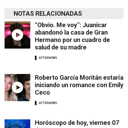
NOTAS RELACIONADAS
“Obvio. Me voy”: Juanicar
abandonó la casa de Gran
Hermano por un cuadro de
salud de su madre
AFTERNEWS
Roberto García Moritán estaría
iniciando un romance con Emily
Ceco
AFTERNEWS
Horóscopo de hoy, viernes 07