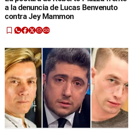
a la denuncia de Lucas Benvenuto
contra Jey Mammon