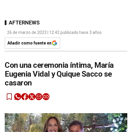
AFTERNEWS
26 de marzo de 2023 | 12:42 publicado hace 3 años
Añadir como fuente en
Con una ceremonia íntima, María
Eugenia Vidal y Quique Sacco se
casaron