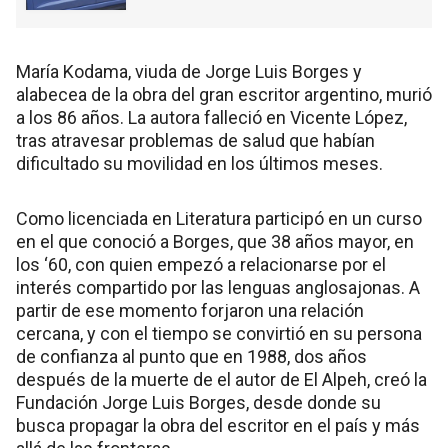
María Kodama, viuda de Jorge Luis Borges y
alabecea de la obra del gran escritor argentino, murió
a los 86 años. La autora falleció en Vicente López,
tras atravesar problemas de salud que habían
dificultado su movilidad en los últimos meses.
Como licenciada en Literatura participó en un curso
en el que conoció a Borges, que 38 años mayor, en
los ‘60, con quien empezó a relacionarse por el
interés compartido por las lenguas anglosajonas. A
partir de ese momento forjaron una relación
cercana, y con el tiempo se convirtió en su persona
de confianza al punto que en 1988, dos años
después de la muerte de el autor de El Alpeh, creó la
Fundación Jorge Luis Borges, desde donde su
busca propagar la obra del escritor en el país y más