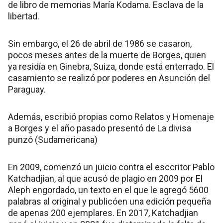
de libro de memorias María Kodama. Esclava de la
libertad.
Sin embargo, el 26 de abril de 1986 se casaron,
pocos meses antes de la muerte de Borges, quien
ya residía en Ginebra, Suiza, donde está enterrado. El
casamiento se realizó por poderes en Asunción del
Paraguay.
Además, escribió propias como Relatos y Homenaje
a Borges y el año pasado presentó de La divisa
punzó (Sudamericana)
En 2009, comenzó un juicio contra el esccritor Pablo
Katchadjian, al que acusó de plagio en 2009 por El
Aleph engordado, un texto en el que le agregó 5600
palabras al original y publicóen una edición pequeña
de apenas 200 ejemplares. En 2017, Katchadjian