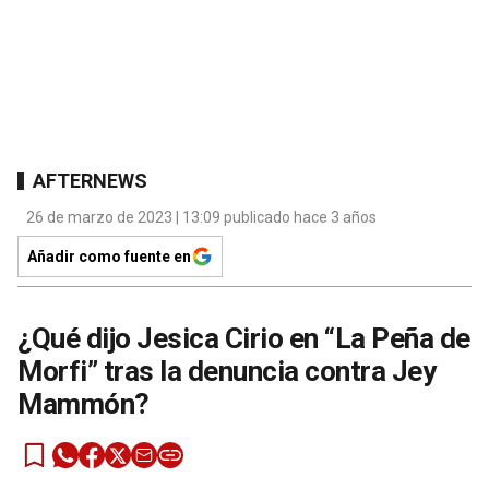
AFTERNEWS
26 de marzo de 2023 | 13:09 publicado hace 3 años
Añadir como fuente en
¿Qué dijo Jesica Cirio en “La Peña de
Morfi” tras la denuncia contra Jey
Mammón?