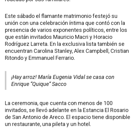
Este sábado el flamante matrimonio festejó su
unión con una celebración íntima que contó con la
presencia de varios exponentes políticos, entre los
que están invitados Mauricio Macri y Horacio
Rodríguez Larreta. En la exclusiva lista también se
encuentran Carolina Stanley, Alex Campbell, Cristian
Ritondo y Emmanuel Ferrario.
¡Hay arroz! María Eugenia Vidal se casa con
Enrique “Quique” Sacco
La ceremonia, que cuenta con menos de 100
invitados, se llevó adelante en la Estancia El Rosario
de San Antonio de Areco. El espacio tiene disponible
un restaurante, una pileta y un hotel.