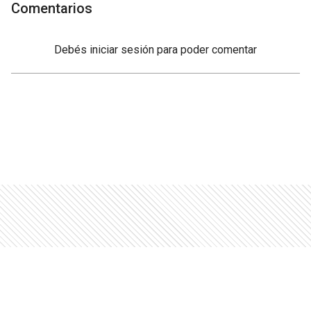
Comentarios
Debés
iniciar sesión
para poder comentar