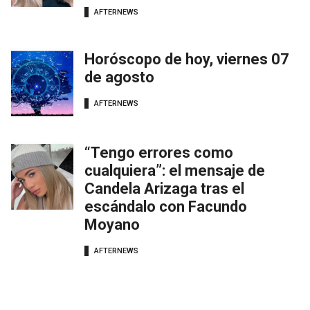
AFTERNEWS
Horóscopo de hoy, viernes 07
de agosto
AFTERNEWS
“Tengo errores como
cualquiera”: el mensaje de
Candela Arizaga tras el
escándalo con Facundo
Moyano
AFTERNEWS