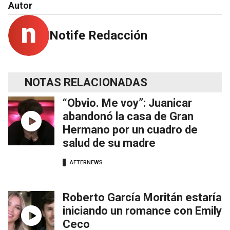
Autor
Notife Redacción
NOTAS RELACIONADAS
“Obvio. Me voy”: Juanicar
abandonó la casa de Gran
Hermano por un cuadro de
salud de su madre
AFTERNEWS
Roberto García Moritán estaría
iniciando un romance con Emily
Ceco