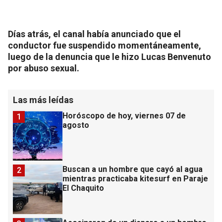
Días atrás, el canal había anunciado que el
conductor fue suspendido momentáneamente,
luego de la denuncia que le hizo Lucas Benvenuto
por abuso sexual.
Las más leídas
Horóscopo de hoy, viernes 07 de
1
agosto
Buscan a un hombre que cayó al agua
2
mientras practicaba kitesurf en Paraje
El Chaquito