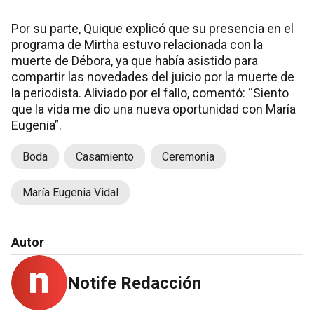
Por su parte, Quique explicó que su presencia en el
programa de Mirtha estuvo relacionada con la
muerte de Débora, ya que había asistido para
compartir las novedades del juicio por la muerte de
la periodista. Aliviado por el fallo, comentó: “Siento
que la vida me dio una nueva oportunidad con María
Eugenia”.
Boda
Casamiento
Ceremonia
María Eugenia Vidal
Autor
Notife Redacción