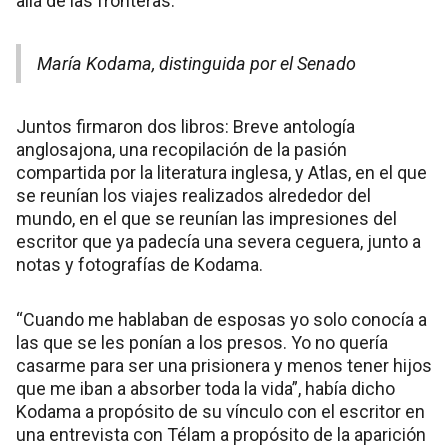
allá de las fronteras.
María Kodama, distinguida por el Senado
Juntos firmaron dos libros: Breve antología
anglosajona, una recopilación de la pasión
compartida por la literatura inglesa, y Atlas, en el que
se reunían los viajes realizados alrededor del
mundo, en el que se reunían las impresiones del
escritor que ya padecía una severa ceguera, junto a
notas y fotografías de Kodama.
“Cuando me hablaban de esposas yo solo conocía a
las que se les ponían a los presos. Yo no quería
casarme para ser una prisionera y menos tener hijos
que me iban a absorber toda la vida”, había dicho
Kodama a propósito de su vínculo con el escritor en
una entrevista con Télam a propósito de la aparición