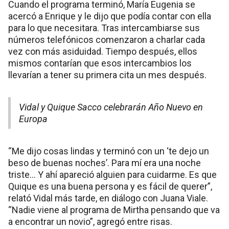
Cuando el programa terminó, María Eugenia se
acercó a Enrique y le dijo que podía contar con ella
para lo que necesitara. Tras intercambiarse sus
números telefónicos comenzaron a charlar cada
vez con más asiduidad. Tiempo después, ellos
mismos contarían que esos intercambios los
llevarían a tener su primera cita un mes después.
Vidal y Quique Sacco celebrarán Año Nuevo en
Europa
“Me dijo cosas lindas y terminó con un ‘te dejo un
beso de buenas noches’. Para mí era una noche
triste… Y ahí apareció alguien para cuidarme. Es que
Quique es una buena persona y es fácil de querer”,
relató Vidal más tarde, en diálogo con Juana Viale.
“Nadie viene al programa de Mirtha pensando que va
a encontrar un novio”, agregó entre risas.