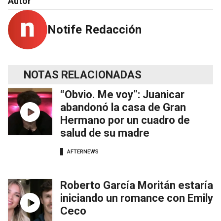
Autor
Notife Redacción
NOTAS RELACIONADAS
“Obvio. Me voy”: Juanicar
abandonó la casa de Gran
Hermano por un cuadro de
salud de su madre
AFTERNEWS
Roberto García Moritán estaría
iniciando un romance con Emily
Ceco