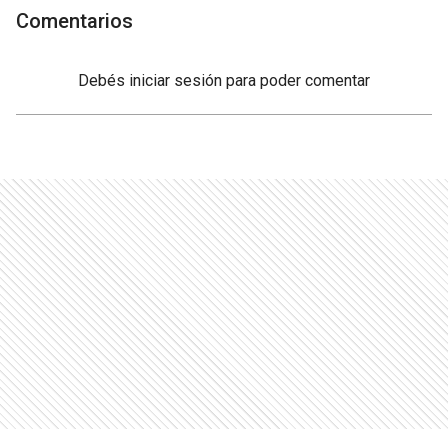
Comentarios
Debés
iniciar sesión
para poder comentar