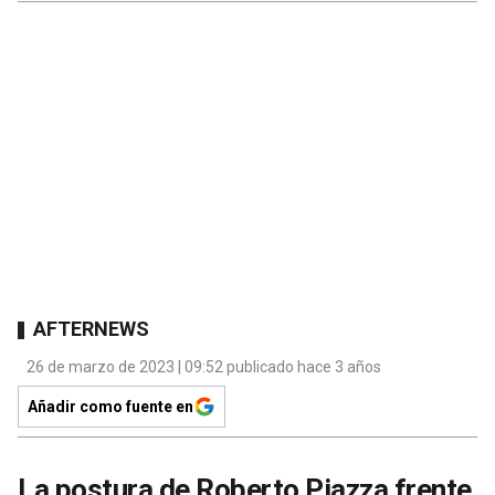
AFTERNEWS
26 de marzo de 2023 | 09:52 publicado hace 3 años
Añadir como fuente en
La postura de Roberto Piazza frente