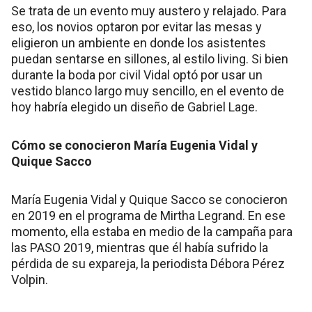
Se trata de un evento muy austero y relajado. Para
eso, los novios optaron por evitar las mesas y
eligieron un ambiente en donde los asistentes
puedan sentarse en sillones, al estilo living. Si bien
durante la boda por civil Vidal optó por usar un
vestido blanco largo muy sencillo, en el evento de
hoy habría elegido un diseño de Gabriel Lage.
Cómo se conocieron María Eugenia Vidal y
Quique Sacco
María Eugenia Vidal y Quique Sacco se conocieron
en 2019 en el programa de Mirtha Legrand. En ese
momento, ella estaba en medio de la campaña para
las PASO 2019, mientras que él había sufrido la
pérdida de su expareja, la periodista Débora Pérez
Volpin.