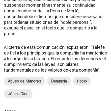
suspender momentáneamente su continuidad
como conductor de ‘La Peña de Morfi’,
concediéndole el tiempo que considere necesario
para ordenar situaciones de índole personal”,
expuso el canal en el texto que le compartió a la
prensa.
Al cierre de esta comunicación, expusieron: “Telefe
es fiel a los principios que la compañía ha mantenido
a lo largo de su historia. El respeto, los derechos y el
cumplimiento de las leyes, son pilares
fundamentales de los valores de esta compañía”.
Abuso de Menores
Denuncia
Habló
Jésica Cirio