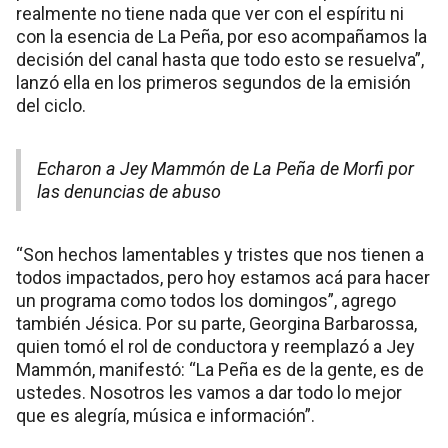
realmente no tiene nada que ver con el espíritu ni
con la esencia de La Peña, por eso acompañamos la
decisión del canal hasta que todo esto se resuelva”,
lanzó ella en los primeros segundos de la emisión
del ciclo.
Echaron a Jey Mammón de La Peña de Morfi por
las denuncias de abuso
“Son hechos lamentables y tristes que nos tienen a
todos impactados, pero hoy estamos acá para hacer
un programa como todos los domingos”, agrego
también Jésica. Por su parte, Georgina Barbarossa,
quien tomó el rol de conductora y reemplazó a Jey
Mammón, manifestó: “La Peña es de la gente, es de
ustedes. Nosotros les vamos a dar todo lo mejor
que es alegría, música e información”.