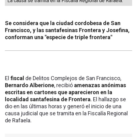
La causa se tramita en la Fiscalía Regional de Rafaela.
Se considera que la ciudad cordobesa de San
Francisco, y las santafesinas Frontera y Josefina,
conforman una "especie de triple frontera"
El
fiscal
de Delitos Complejos de San Francisco,
Bernardo Alberione
, recibió
amenazas anónimas
escritas en cartones que aparecieron en la
localidad santafesina de Frontera
. El hallazgo se
dio en las últimas horas y generó el inicio de una
causa judicial que se tramita en la Fiscalía Regional
de Rafaela.