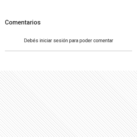
Comentarios
Debés
iniciar sesión
para poder comentar