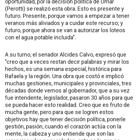
oportunidad, por la decisión política de Omar
(Perotti) se realizó esta obra. Esto es presente y
futuro. Presente, porque vamos a empezar a tener
veranos más aliviados y a cuidar este recurso; y
futuro, porque ahora se van a autorizar los loteos
con el agua potable incluida”.
A su turno, el senador Alcides Calvo, expresó que
"creo que a veces restan decir palabras y mirar los
hechos, es una semana especial, histórica para
Rafaela y la región. Una obra que costó e implicó
muchas gestiones, municipales y provinciales, tres
décadas donde vemos al gobernador, que a su vez
fue intendente, legislador, pasaron 30 años para que
se pueda hacer esto realidad. Creo que es fruto de
mucha gente, pero para que se logren estos
objetivos hay que tener decisión política, ponerle
gestión, pasión, cuando el corazón actúa con la
mente, la cabeza y uno entiende que son las