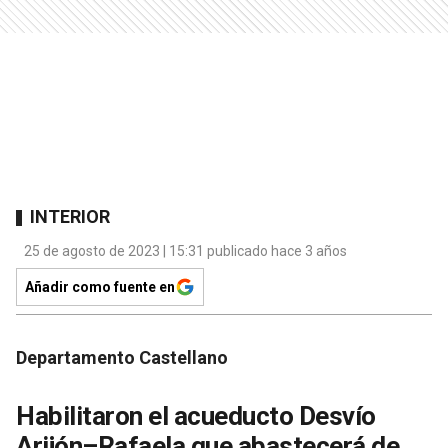
INTERIOR
25 de agosto de 2023 | 15:31 publicado hace 3 años
Añadir como fuente en
Departamento Castellano
Habilitaron el acueducto Desvío
Arijón–Rafaela que abastecerá de