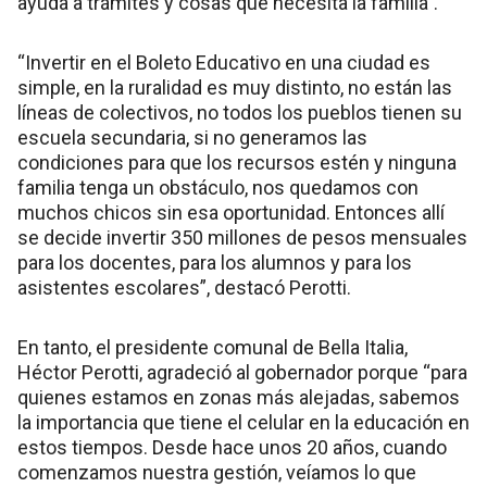
ayuda a trámites y cosas que necesita la familia”.
“Invertir en el Boleto Educativo en una ciudad es
simple, en la ruralidad es muy distinto, no están las
líneas de colectivos, no todos los pueblos tienen su
escuela secundaria, si no generamos las
condiciones para que los recursos estén y ninguna
familia tenga un obstáculo, nos quedamos con
muchos chicos sin esa oportunidad. Entonces allí
se decide invertir 350 millones de pesos mensuales
para los docentes, para los alumnos y para los
asistentes escolares”, destacó Perotti.
En tanto, el presidente comunal de Bella Italia,
Héctor Perotti, agradeció al gobernador porque “para
quienes estamos en zonas más alejadas, sabemos
la importancia que tiene el celular en la educación en
estos tiempos. Desde hace unos 20 años, cuando
comenzamos nuestra gestión, veíamos lo que