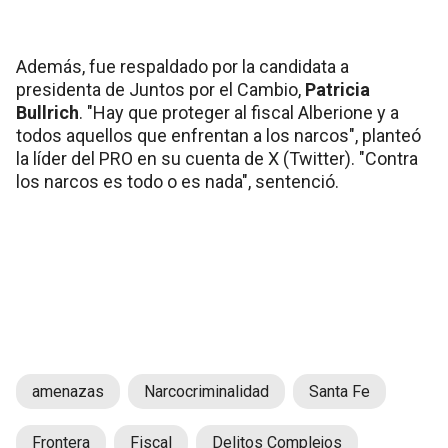
Además, fue respaldado por la candidata a
presidenta de Juntos por el Cambio,
Patricia
Bullrich
. "Hay que proteger al fiscal Alberione y a
todos aquellos que enfrentan a los narcos", planteó
la líder del PRO en su cuenta de X (Twitter). "Contra
los narcos es todo o es nada", sentenció.
amenazas
Narcocriminalidad
Santa Fe
Frontera
Fiscal
Delitos Complejos