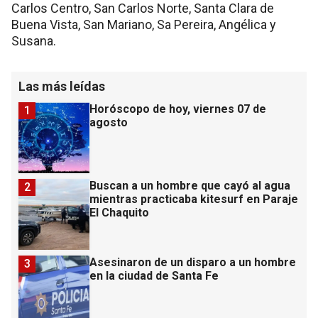
Carlos Centro, San Carlos Norte, Santa Clara de
Buena Vista, San Mariano, Sa Pereira, Angélica y
Susana.
Las más leídas
Horóscopo de hoy, viernes 07 de
1
agosto
Buscan a un hombre que cayó al agua
2
mientras practicaba kitesurf en Paraje
El Chaquito
Asesinaron de un disparo a un hombre
3
en la ciudad de Santa Fe