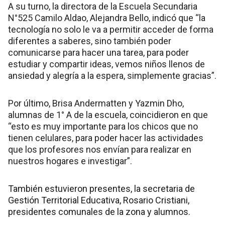
A su turno, la directora de la Escuela Secundaria
N°525 Camilo Aldao, Alejandra Bello, indicó que “la
tecnología no solo le va a permitir acceder de forma
diferentes a saberes, sino también poder
comunicarse para hacer una tarea, para poder
estudiar y compartir ideas, vemos niños llenos de
ansiedad y alegría a la espera, simplemente gracias”.
Por último, Brisa Andermatten y Yazmin Dho,
alumnas de 1° A de la escuela, coincidieron en que
“esto es muy importante para los chicos que no
tienen celulares, para poder hacer las actividades
que los profesores nos envían para realizar en
nuestros hogares e investigar”.
También estuvieron presentes, la secretaria de
Gestión Territorial Educativa, Rosario Cristiani,
presidentes comunales de la zona y alumnos.