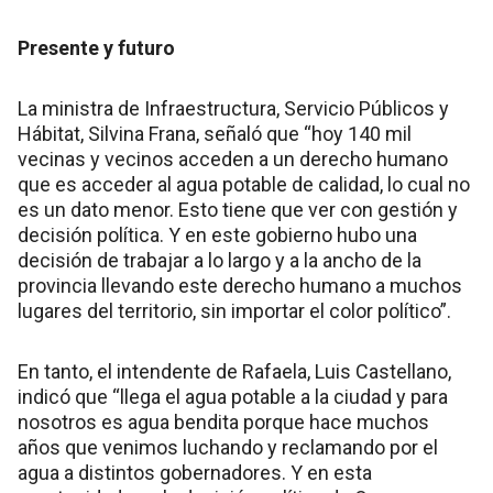
Presente y futuro
La ministra de Infraestructura, Servicio Públicos y
Hábitat, Silvina Frana, señaló que “hoy 140 mil
vecinas y vecinos acceden a un derecho humano
que es acceder al agua potable de calidad, lo cual no
es un dato menor. Esto tiene que ver con gestión y
decisión política. Y en este gobierno hubo una
decisión de trabajar a lo largo y a la ancho de la
provincia llevando este derecho humano a muchos
lugares del territorio, sin importar el color político”.
En tanto, el intendente de Rafaela, Luis Castellano,
indicó que “llega el agua potable a la ciudad y para
nosotros es agua bendita porque hace muchos
años que venimos luchando y reclamando por el
agua a distintos gobernadores. Y en esta