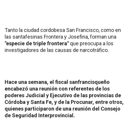
Tanto la ciudad cordobesa San Francisco, como en
las santafesinas Frontera y Josefina, forman una
"especie de triple frontera"
que preocupa a los
investigadores de las causas de narcotráfico.
Hace una semana, el fiscal sanfrancisqueño
encabezó una reunión con referentes de los
poderes Judicial y Ejecutivo de las provincias de
Córdoba y Santa Fe, y de la Procunar, entre otros,
quienes participaron de una reunión del Consejo
de Seguridad Interprovincial.