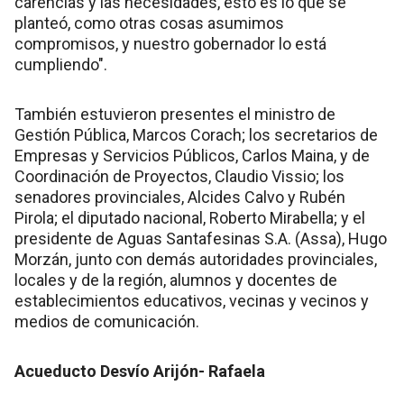
carencias y las necesidades, esto es lo que se
planteó, como otras cosas asumimos
compromisos, y nuestro gobernador lo está
cumpliendo".
También estuvieron presentes el ministro de
Gestión Pública, Marcos Corach; los secretarios de
Empresas y Servicios Públicos, Carlos Maina, y de
Coordinación de Proyectos, Claudio Vissio; los
senadores provinciales, Alcides Calvo y Rubén
Pirola; el diputado nacional, Roberto Mirabella; y el
presidente de Aguas Santafesinas S.A. (Assa), Hugo
Morzán, junto con demás autoridades provinciales,
locales y de la región, alumnos y docentes de
establecimientos educativos, vecinas y vecinos y
medios de comunicación.
Acueducto Desvío Arijón- Rafaela