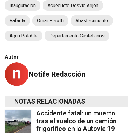
Inauguración
Acueducto Desvío Arijón
Rafaela
Omar Perotti
Abastecimiento
Agua Potable
Departamento Castellanos
Autor
Notife Redacción
NOTAS RELACIONADAS
Accidente fatal: un muerto
tras el vuelco de un camión
frigorífico en la Autovía 19