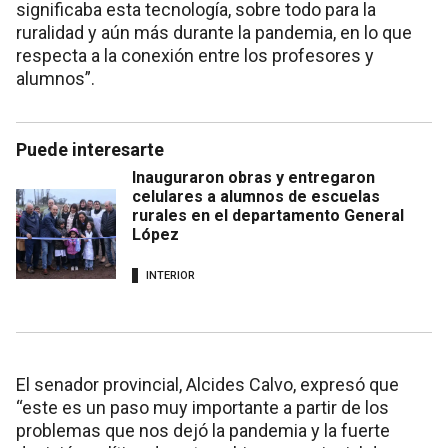
significaba esta tecnología, sobre todo para la
ruralidad y aún más durante la pandemia, en lo que
respecta a la conexión entre los profesores y
alumnos”.
Puede interesarte
Inauguraron obras y entregaron
celulares a alumnos de escuelas
rurales en el departamento General
López
INTERIOR
El senador provincial, Alcides Calvo, expresó que
“este es un paso muy importante a partir de los
problemas que nos dejó la pandemia y la fuerte