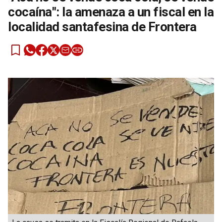
cocaína": la amenaza a un fiscal en la
localidad santafesina de Frontera