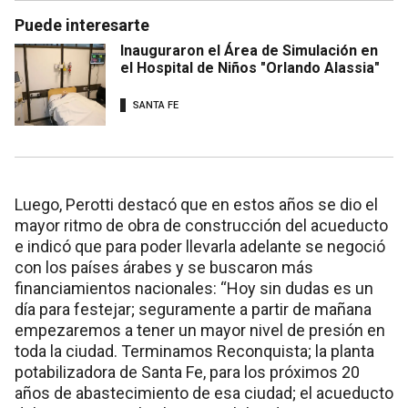
Puede interesarte
Inauguraron el Área de Simulación en
el Hospital de Niños "Orlando Alassia"
SANTA FE
Luego, Perotti destacó que en estos años se dio el
mayor ritmo de obra de construcción del acueducto
e indicó que para poder llevarla adelante se negoció
con los países árabes y se buscaron más
financiamientos nacionales: “Hoy sin dudas es un
día para festejar; seguramente a partir de mañana
empezaremos a tener un mayor nivel de presión en
toda la ciudad. Terminamos Reconquista; la planta
potabilizadora de Santa Fe, para los próximos 20
años de abastecimiento de esa ciudad; el acueducto