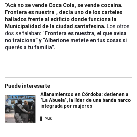
"Acá no se vende Coca Cola, se vende cocaína.
Frontera es nuestra", decía uno de los carteles
hallados frente al edificio donde funciona la
Municipalidad de la ciudad santafesina.
Los otros
dos señalaban: “
Frontera es nuestra, el que avisa
no traiciona” y “Alberione metete en tus cosas si
querés a tu familia”.
Puede interesarte
Allanamientos en Córdoba: detienen a
"La Abuela", la líder de una banda narco
integrada por mujeres
PAÍS