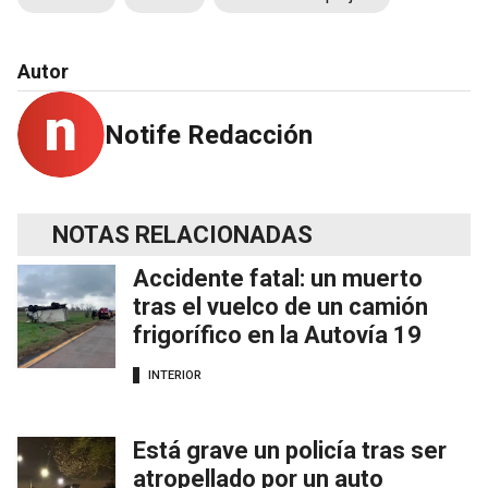
Autor
Notife Redacción
NOTAS RELACIONADAS
Accidente fatal: un muerto
tras el vuelco de un camión
frigorífico en la Autovía 19
INTERIOR
Está grave un policía tras ser
atropellado por un auto