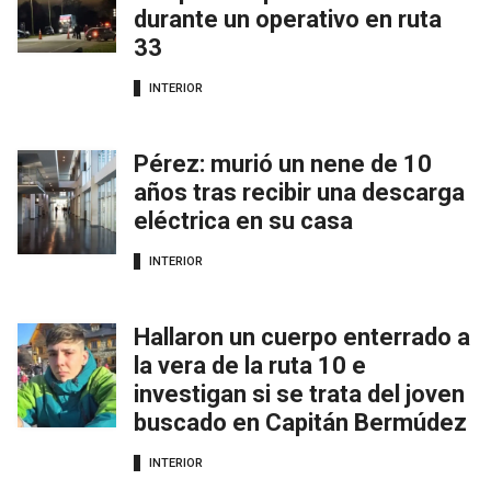
durante un operativo en ruta
33
INTERIOR
Pérez: murió un nene de 10
años tras recibir una descarga
eléctrica en su casa
INTERIOR
Hallaron un cuerpo enterrado a
la vera de la ruta 10 e
investigan si se trata del joven
buscado en Capitán Bermúdez
INTERIOR