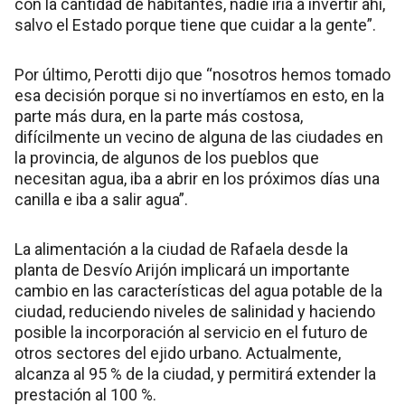
con la cantidad de habitantes, nadie iría a invertir ahí,
salvo el Estado porque tiene que cuidar a la gente”.
Por último, Perotti dijo que “nosotros hemos tomado
esa decisión porque si no invertíamos en esto, en la
parte más dura, en la parte más costosa,
difícilmente un vecino de alguna de las ciudades en
la provincia, de algunos de los pueblos que
necesitan agua, iba a abrir en los próximos días una
canilla e iba a salir agua”.
La alimentación a la ciudad de Rafaela desde la
planta de Desvío Arijón implicará un importante
cambio en las características del agua potable de la
ciudad, reduciendo niveles de salinidad y haciendo
posible la incorporación al servicio en el futuro de
otros sectores del ejido urbano. Actualmente,
alcanza al 95 % de la ciudad, y permitirá extender la
prestación al 100 %.