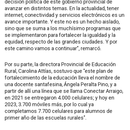
decisión política de este gobierno provincial de
avanzar en distintos temas. En la actualidad, tener
internet, conectividad y servicios electrónicos es un
avance importante. Y este no es un hecho aislado,
sino que se suma a los muchísimo programas que
se implementaron para fortalecer la igualdad y la
equidad, respecto de las grandes ciudades. Y por
este camino vamos a continuar”, remarcó.
Por su parte, la directora Provincial de Educación
Rural, Carolina Attías, sostuvo que "este plan de
fortalecimiento de la educación lleva el nombre de
una docente santafesina, Ángela Peralta Pino, y a
partir de allí una línea que se llama Conectar Arraigo,
en 2021 se entregaron 4.000 celulares; y hoy en
2023, 3.700 móviles más, por lo cual ya
completamos 7.700 celulares para alumnos de
primer año de las escuelas rurales".