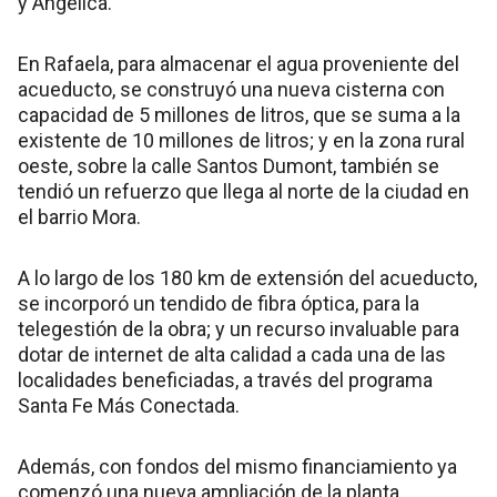
y Angélica.
En Rafaela, para almacenar el agua proveniente del
acueducto, se construyó una nueva cisterna con
capacidad de 5 millones de litros, que se suma a la
existente de 10 millones de litros; y en la zona rural
oeste, sobre la calle Santos Dumont, también se
tendió un refuerzo que llega al norte de la ciudad en
el barrio Mora.
A lo largo de los 180 km de extensión del acueducto,
se incorporó un tendido de fibra óptica, para la
telegestión de la obra; y un recurso invaluable para
dotar de internet de alta calidad a cada una de las
localidades beneficiadas, a través del programa
Santa Fe Más Conectada.
Además, con fondos del mismo financiamiento ya
comenzó una nueva ampliación de la planta