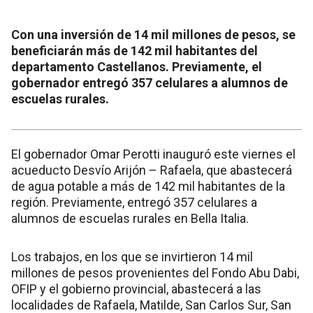
Con una inversión de 14 mil millones de pesos, se
beneficiarán más de 142 mil habitantes del
departamento Castellanos. Previamente, el
gobernador entregó 357 celulares a alumnos de
escuelas rurales.
El gobernador Omar Perotti inauguró este viernes el
acueducto Desvío Arijón – Rafaela, que abastecerá
de agua potable a más de 142 mil habitantes de la
región. Previamente, entregó 357 celulares a
alumnos de escuelas rurales en Bella Italia.
Los trabajos, en los que se invirtieron 14 mil
millones de pesos provenientes del Fondo Abu Dabi,
OFIP y el gobierno provincial, abastecerá a las
localidades de Rafaela, Matilde, San Carlos Sur, San