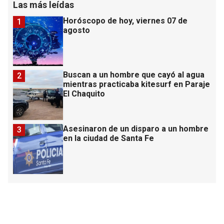
Las más leídas
Horóscopo de hoy, viernes 07 de
1
agosto
Buscan a un hombre que cayó al agua
2
mientras practicaba kitesurf en Paraje
El Chaquito
Asesinaron de un disparo a un hombre
3
en la ciudad de Santa Fe