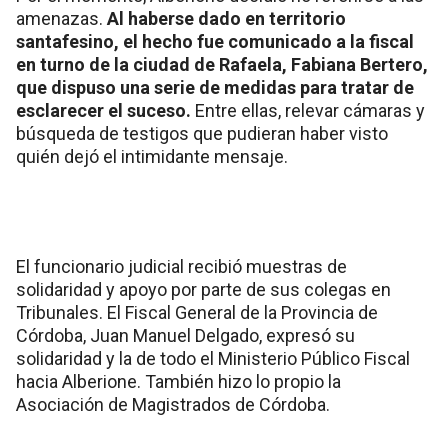
amenazas.
Al haberse dado en territorio
santafesino, el hecho fue comunicado a la fiscal
en turno de la ciudad de Rafaela, Fabiana Bertero,
que dispuso una serie de medidas para tratar de
esclarecer el suceso.
Entre ellas, relevar cámaras y
búsqueda de testigos que pudieran haber visto
quién dejó el intimidante mensaje.
El funcionario judicial recibió muestras de
solidaridad y apoyo por parte de sus colegas en
Tribunales. El Fiscal General de la Provincia de
Córdoba, Juan Manuel Delgado, expresó su
solidaridad y la de todo el Ministerio Público Fiscal
hacia Alberione. También hizo lo propio la
Asociación de Magistrados de Córdoba.