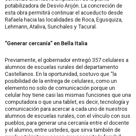
potabilizadora de Desvío Arijón. La concreción de
esta obra permitirá continuar el acueducto desde
Rafaela hacia las localidades de Roca, Egusquiza,
Lehmann, Ataliva, Sunchales y Tacural.
“Generar cercanía” en Bella Italia
Previamente, el gobernador entregó 357 celulares a
alumnos de escuelas rurales del departamento
Castellanos. En la oportunidad, sostuvo que “la
posibilidad de la entrega de celulares, como un
elemento no solo de comunicación porque un
celular hoy tiene casi las mismas funciones que una
computadora o que una tablet, es decir, tecnología y
comunicación para acercar a cada uno de nuestros
alumnos de escuelas rurales, con el vínculo con sus
pueblos, para generar una cercanía entre el docente
y el alumno, entre ustedes, que sirva también de