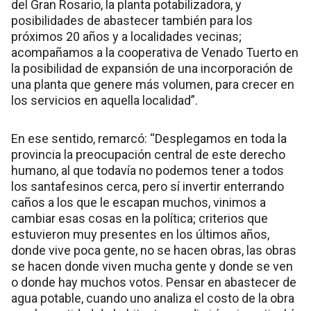
del Gran Rosario, la planta potabilizadora, y
posibilidades de abastecer también para los
próximos 20 años y a localidades vecinas;
acompañamos a la cooperativa de Venado Tuerto en
la posibilidad de expansión de una incorporación de
una planta que genere más volumen, para crecer en
los servicios en aquella localidad”.
En ese sentido, remarcó: “Desplegamos en toda la
provincia la preocupación central de este derecho
humano, al que todavía no podemos tener a todos
los santafesinos cerca, pero sí invertir enterrando
caños a los que le escapan muchos, vinimos a
cambiar esas cosas en la política; criterios que
estuvieron muy presentes en los últimos años,
donde vive poca gente, no se hacen obras, las obras
se hacen donde viven mucha gente y donde se ven
o donde hay muchos votos. Pensar en abastecer de
agua potable, cuando uno analiza el costo de la obra