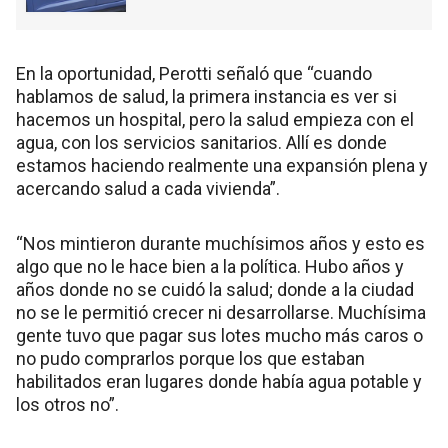
En la oportunidad, Perotti señaló que “cuando
hablamos de salud, la primera instancia es ver si
hacemos un hospital, pero la salud empieza con el
agua, con los servicios sanitarios. Allí es donde
estamos haciendo realmente una expansión plena y
acercando salud a cada vivienda”.
“Nos mintieron durante muchísimos años y esto es
algo que no le hace bien a la política. Hubo años y
años donde no se cuidó la salud; donde a la ciudad
no se le permitió crecer ni desarrollarse. Muchísima
gente tuvo que pagar sus lotes mucho más caros o
no pudo comprarlos porque los que estaban
habilitados eran lugares donde había agua potable y
los otros no”.