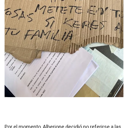
Por el momento, Alberione decidió no referirse a las