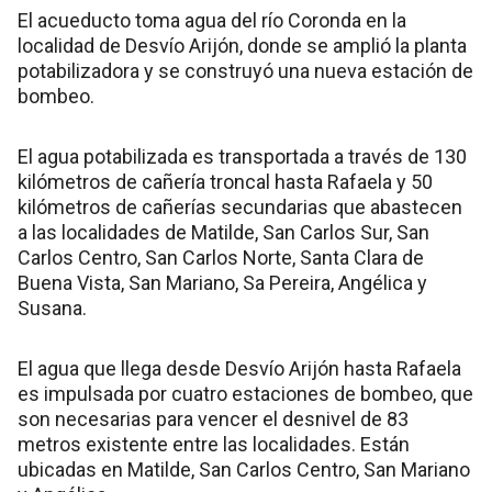
El acueducto toma agua del río Coronda en la
localidad de Desvío Arijón, donde se amplió la planta
potabilizadora y se construyó una nueva estación de
bombeo.
El agua potabilizada es transportada a través de 130
kilómetros de cañería troncal hasta Rafaela y 50
kilómetros de cañerías secundarias que abastecen
a las localidades de Matilde, San Carlos Sur, San
Carlos Centro, San Carlos Norte, Santa Clara de
Buena Vista, San Mariano, Sa Pereira, Angélica y
Susana.
El agua que llega desde Desvío Arijón hasta Rafaela
es impulsada por cuatro estaciones de bombeo, que
son necesarias para vencer el desnivel de 83
metros existente entre las localidades. Están
ubicadas en Matilde, San Carlos Centro, San Mariano