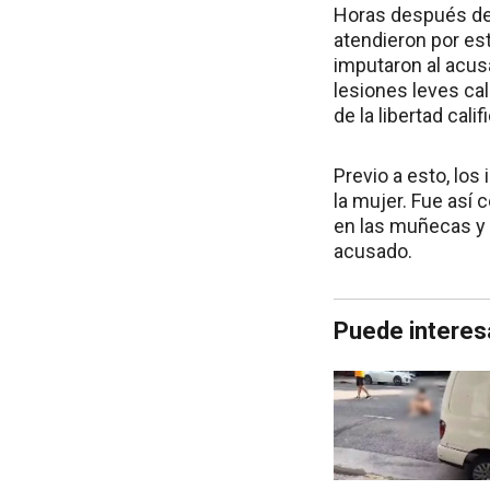
Horas después de 
atendieron por est
imputaron al acus
lesiones leves cal
de la libertad cali
Previo a esto, los
la mujer. Fue así 
en las muñecas y 
acusado.
Puede interes