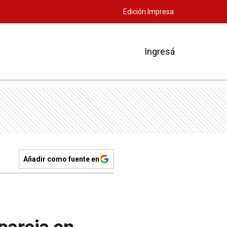
Edición Impresa
Ingresá
Añadir como fuente en