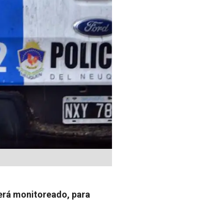
será monitoreado, para