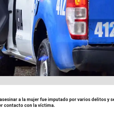
asesinar a la mujer fue imputado por varios delitos y 
er contacto con la víctima.