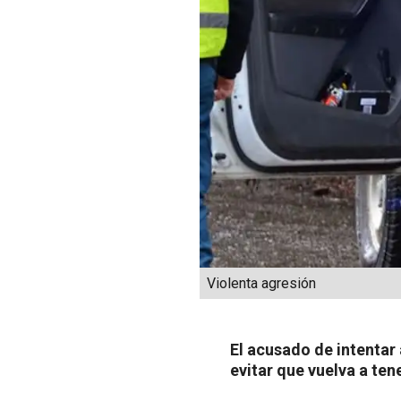
Violenta agresión
El acusado de intentar 
evitar que vuelva a ten