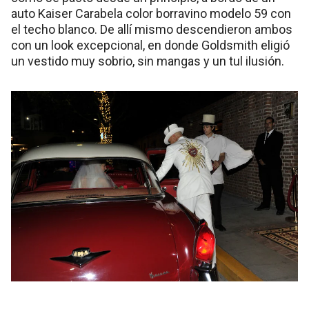
auto Kaiser Carabela color borravino modelo 59 con
el techo blanco. De allí mismo descendieron ambos
con un look excepcional, en donde Goldsmith eligió
un vestido muy sobrio, sin mangas y un tul ilusión.