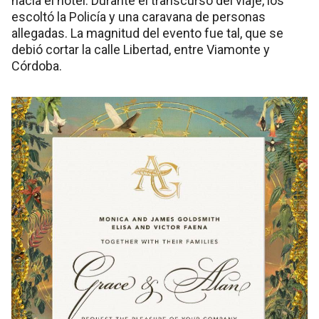
hacia el hotel. Durante el transcurso del viaje, los
escoltó la Policía y una caravana de personas
allegadas. La magnitud del evento fue tal, que se
debió cortar la calle Libertad, entre Viamonte y
Córdoba.