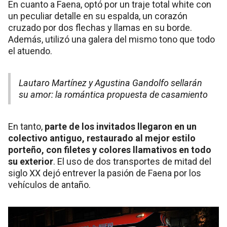
En cuanto a Faena, optó por un traje total white con
un peculiar detalle en su espalda, un corazón
cruzado por dos flechas y llamas en su borde.
Además, utilizó una galera del mismo tono que todo
el atuendo.
Lautaro Martínez y Agustina Gandolfo sellarán
su amor: la romántica propuesta de casamiento
En tanto,
parte de los invitados llegaron en un
colectivo antiguo, restaurado al mejor estilo
porteño, con filetes y colores llamativos en todo
su exterior
. El uso de dos transportes de mitad del
siglo XX dejó entrever la pasión de Faena por los
vehículos de antaño.