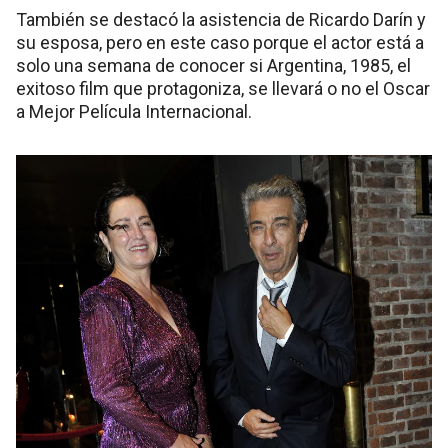
También se destacó la asistencia de Ricardo Darín y
su esposa, pero en este caso porque el actor está a
solo una semana de conocer si Argentina, 1985, el
exitoso film que protagoniza, se llevará o no el Oscar
a Mejor Película Internacional.