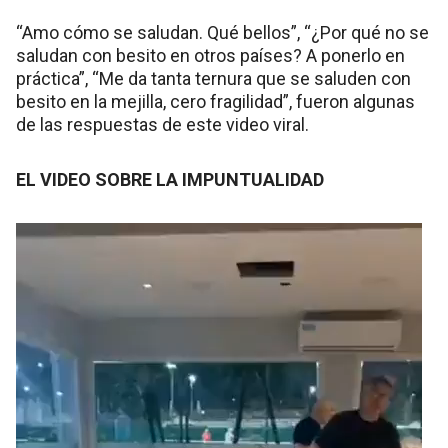
“Amo cómo se saludan. Qué bellos”, “¿Por qué no se
saludan con besito en otros países? A ponerlo en
práctica”, “Me da tanta ternura que se saluden con
besito en la mejilla, cero fragilidad”, fueron algunas
de las respuestas de este video viral.
EL VIDEO SOBRE LA IMPUNTUALIDAD