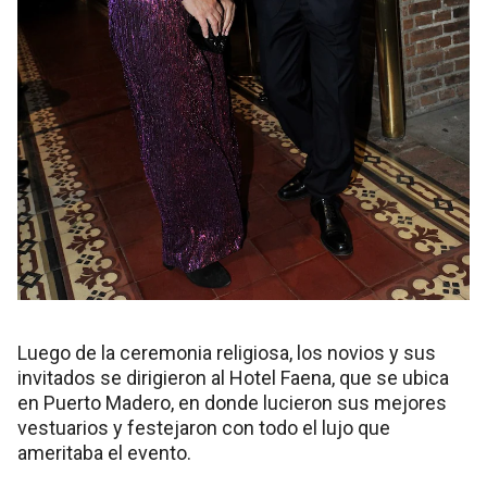
Luego de la ceremonia religiosa, los novios y sus
invitados se dirigieron al Hotel Faena, que se ubica
en Puerto Madero, en donde lucieron sus mejores
vestuarios y festejaron con todo el lujo que
ameritaba el evento.