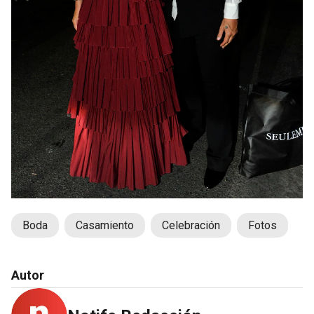
Boda
Casamiento
Celebración
Fotos
Autor