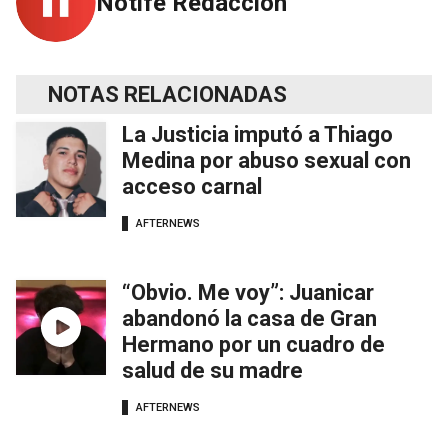
Notife Redacción
NOTAS RELACIONADAS
La Justicia imputó a Thiago
Medina por abuso sexual con
acceso carnal
AFTERNEWS
“Obvio. Me voy”: Juanicar
abandonó la casa de Gran
Hermano por un cuadro de
salud de su madre
AFTERNEWS