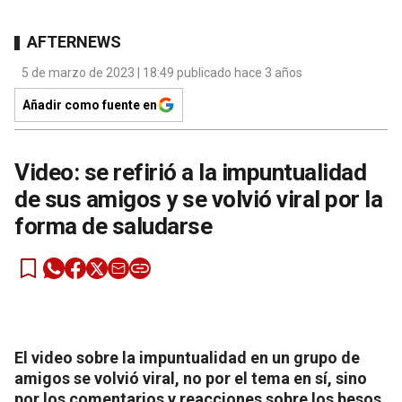
AFTERNEWS
5 de marzo de 2023 | 18:49 publicado hace 3 años
Añadir como fuente en
Video: se refirió a la impuntualidad
de sus amigos y se volvió viral por la
forma de saludarse
El video sobre la impuntualidad en un grupo de
amigos se volvió viral, no por el tema en sí, sino
por los comentarios y reacciones sobre los besos