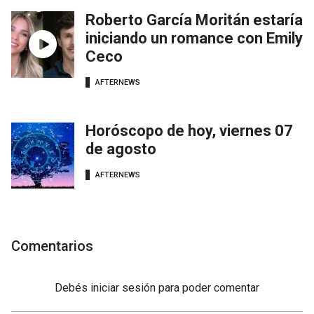
Roberto García Moritán estaría
iniciando un romance con Emily
Ceco
AFTERNEWS
Horóscopo de hoy, viernes 07
de agosto
AFTERNEWS
Comentarios
Debés
iniciar sesión
para poder comentar