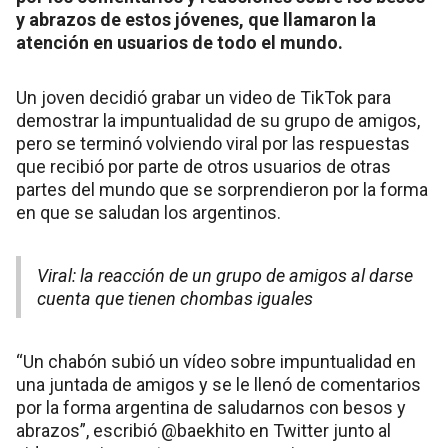
y abrazos de estos jóvenes, que llamaron la
atención en usuarios de todo el mundo.
Un joven decidió grabar un video de TikTok para
demostrar la impuntualidad de su grupo de amigos,
pero se terminó volviendo viral por las respuestas
que recibió por parte de otros usuarios de otras
partes del mundo que se sorprendieron por la forma
en que se saludan los argentinos.
Viral: la reacción de un grupo de amigos al darse
cuenta que tienen chombas iguales
“Un chabón subió un vídeo sobre impuntualidad en
una juntada de amigos y se le llenó de comentarios
por la forma argentina de saludarnos con besos y
abrazos”, escribió @baekhito en Twitter junto al