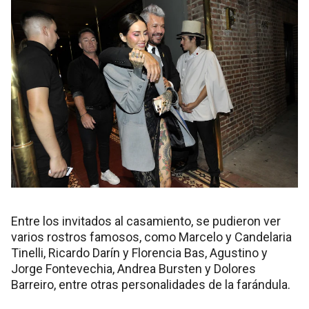
Entre los invitados al casamiento, se pudieron ver
varios rostros famosos, como Marcelo y Candelaria
Tinelli, Ricardo Darín y Florencia Bas, Agustino y
Jorge Fontevechia, Andrea Bursten y Dolores
Barreiro, entre otras personalidades de la farándula.