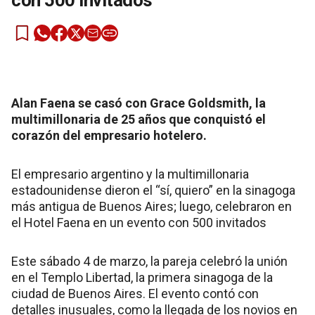
con 500 invitados
Alan Faena se casó con Grace Goldsmith, la
multimillonaria de 25 años que conquistó el
corazón del empresario hotelero.
El empresario argentino y la multimillonaria
estadounidense dieron el “sí, quiero” en la sinagoga
más antigua de Buenos Aires; luego, celebraron en
el Hotel Faena en un evento con 500 invitados
Este sábado 4 de marzo, la pareja celebró la unión
en el Templo Libertad, la primera sinagoga de la
ciudad de Buenos Aires. El evento contó con
detalles inusuales, como la llegada de los novios en