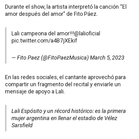
Durante el show, la artista interpretó la canción “El
amor después del amor” de Fito Páez.
Lali campeona del amor!!!
@lalioficial
pic.twitter.com/a4B7jXEkif
— Fito Paez (@FitoPaezMusica)
March 5, 2023
En las redes sociales, el cantante aprovechó para
compartir un fragmento del recital y enviarle un
mensaje de apoyo a Lali.
Lali Espósito y un récord histórico: es la primera
mujer argentina en llenar el estadio de Vélez
Sarsfield