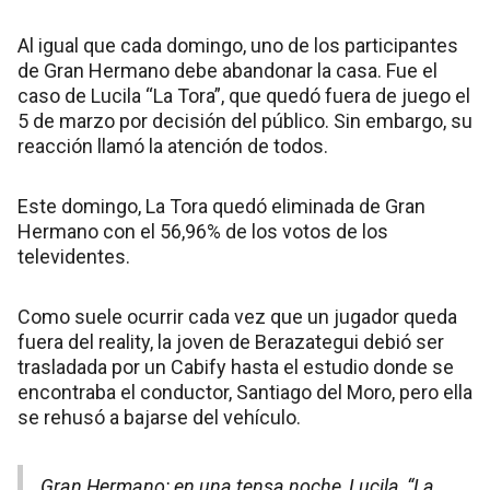
Al igual que cada domingo, uno de los participantes
de Gran Hermano debe abandonar la casa. Fue el
caso de Lucila “La Tora”, que quedó fuera de juego el
5 de marzo por decisión del público. Sin embargo, su
reacción llamó la atención de todos.
Este domingo, La Tora quedó eliminada de Gran
Hermano con el 56,96% de los votos de los
televidentes.
Como suele ocurrir cada vez que un jugador queda
fuera del reality, la joven de Berazategui debió ser
trasladada por un Cabify hasta el estudio donde se
encontraba el conductor, Santiago del Moro, pero ella
se rehusó a bajarse del vehículo.
Gran Hermano: en una tensa noche, Lucila, “La