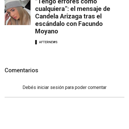
“Tengo errores como
cualquiera”: el mensaje de
Candela Arizaga tras el
escándalo con Facundo
Moyano
AFTERNEWS
Comentarios
Debés
iniciar sesión
para poder comentar