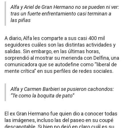
Alfa y Ariel de Gran Hermano no se pueden ni ver:
tras un fuerte enfrentamiento casi terminan a
las piñas
A diario, Alfa les comparte a sus casi 400 mil
seguidores cuáles son las distintas actividades y
salidas. Sin embargo, en las últimas horas,
sorprendió al mostrar su merienda con Delfina, una
comunicadora que se autodefine como “liberal de
mente crítica” en sus perfiles de redes sociales.
Alfa y Carmen Barbieri se pusieron cachondos:
“Te como la boquita de pato”
El ex Gran Hermano fue quien dio a conocer todas
las imágenes, incluso las del paseo en su coupé
descapotable. Si bien no dejó en claro cuál es su