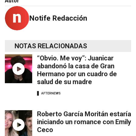
Autor
Notife Redacción
NOTAS RELACIONADAS
“Obvio. Me voy”: Juanicar
abandonó la casa de Gran
Hermano por un cuadro de
salud de su madre
AFTERNEWS
Roberto García Moritán estaría
iniciando un romance con Emily
Ceco