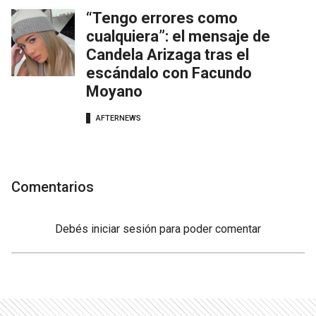
“Tengo errores como
cualquiera”: el mensaje de
Candela Arizaga tras el
escándalo con Facundo
Moyano
AFTERNEWS
Comentarios
Debés
iniciar sesión
para poder comentar