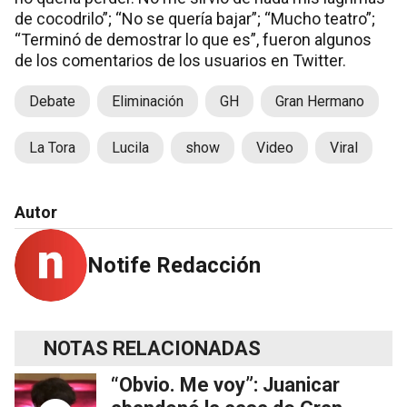
de cocodrilo”; “No se quería bajar”; “Mucho teatro”;
“Terminó de demostrar lo que es”, fueron algunos
de los comentarios de los usuarios en Twitter.
Debate
Eliminación
GH
Gran Hermano
La Tora
Lucila
show
Video
Viral
Autor
Notife Redacción
NOTAS RELACIONADAS
“Obvio. Me voy”: Juanicar