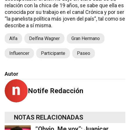
relación con la chica de 19 años, se sabe que ella es
conocida por su trabajo en el canal Crónica y por ser
“la panelista política más joven del país”, tal como se
describe a sí misma.
Alfa
Delfina Wagner
Gran Hermano
Influencer
Participante
Paseo
Autor
Notife Redacción
NOTAS RELACIONADAS
“Obvio. Me voy”: Juanicar