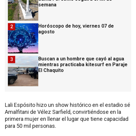
semana
Horóscopo de hoy, viernes 07 de
2
agosto
Buscan a un hombre que cayó al agua
3
mientras practicaba kitesurf en Paraje
El Chaquito
Lali Espósito hizo un show histórico en el estadio sé
Amalfitani de Vélez Sarfield, convirtiéndose en la
primera mujer en llenar el lugar que tiene capacidad
para 50 mil personas.