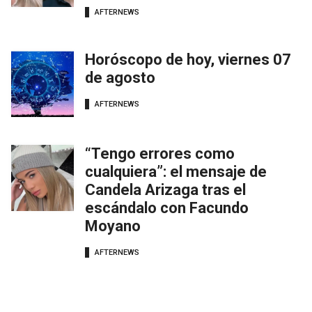
AFTERNEWS
Horóscopo de hoy, viernes 07
de agosto
AFTERNEWS
“Tengo errores como
cualquiera”: el mensaje de
Candela Arizaga tras el
escándalo con Facundo
Moyano
AFTERNEWS