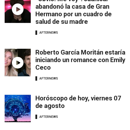
abandonó la casa de Gran
Hermano por un cuadro de
salud de su madre
AFTERNEWS
Roberto García Moritán estaría
iniciando un romance con Emily
Ceco
AFTERNEWS
Horóscopo de hoy, viernes 07
de agosto
AFTERNEWS