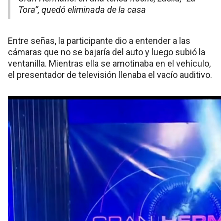
Tora”, quedó eliminada de la casa
Entre señas, la participante dio a entender a las
cámaras que no se bajaría del auto y luego subió la
ventanilla. Mientras ella se amotinaba en el vehículo,
el presentador de televisión llenaba el vacío auditivo.