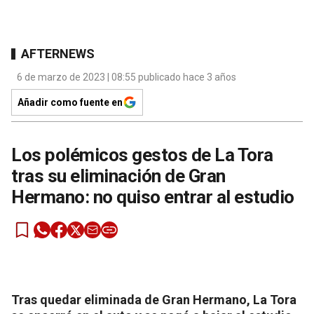
AFTERNEWS
6 de marzo de 2023 | 08:55 publicado hace 3 años
Añadir como fuente en
Los polémicos gestos de La Tora
tras su eliminación de Gran
Hermano: no quiso entrar al estudio
Tras quedar eliminada de Gran Hermano, La Tora