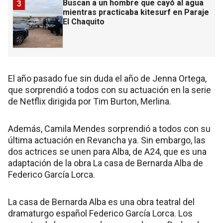
Buscan a un hombre que cayó al agua
3
mientras practicaba kitesurf en Paraje
El Chaquito
El año pasado fue sin duda el año de Jenna Ortega,
que sorprendió a todos con su actuación en la serie
de Netflix dirigida por Tim Burton, Merlina.
Además, Camila Mendes sorprendió a todos con su
última actuación en Revancha ya. Sin embargo, las
dos actrices se unen para Alba, de A24, que es una
adaptación de la obra La casa de Bernarda Alba de
Federico García Lorca.
La casa de Bernarda Alba es una obra teatral del
dramaturgo español Federico García Lorca. Los