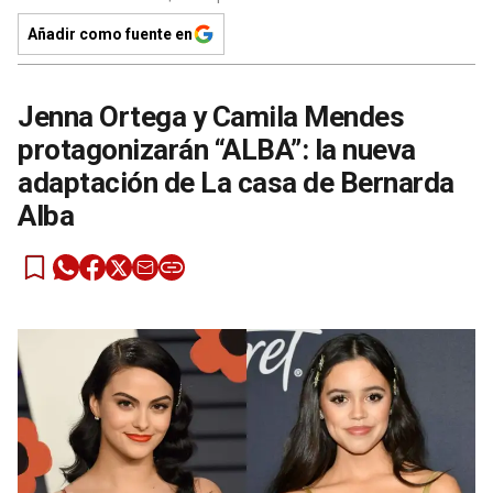
Añadir como fuente en
Jenna Ortega y Camila Mendes
protagonizarán “ALBA”: la nueva
adaptación de La casa de Bernarda
Alba