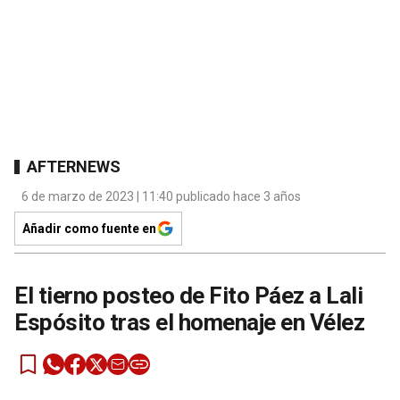
AFTERNEWS
6 de marzo de 2023 | 11:40 publicado hace 3 años
Añadir como fuente en
El tierno posteo de Fito Páez a Lali
Espósito tras el homenaje en Vélez