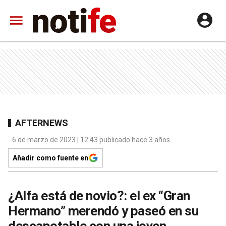
AFTERNEWS
6 de marzo de 2023 | 12:43 publicado hace 3 años
Añadir como fuente en
¿Alfa está de novio?: el ex “Gran
Hermano” merendó y paseó en su