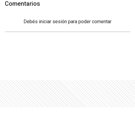
Comentarios
Debés
iniciar sesión
para poder comentar