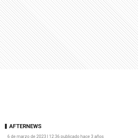
AFTERNEWS
6 de marzo de 2023 | 12:36 publicado hace 3 años