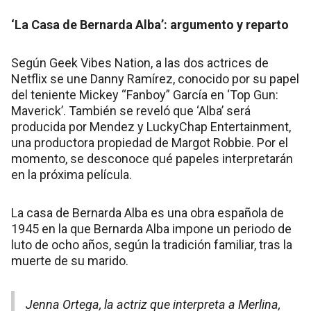
‘La Casa de Bernarda Alba’: argumento y reparto
Según Geek Vibes Nation, a las dos actrices de
Netflix se une Danny Ramírez, conocido por su papel
del teniente Mickey “Fanboy” García en ‘Top Gun:
Maverick’. También se reveló que ‘Alba’ será
producida por Mendez y LuckyChap Entertainment,
una productora propiedad de Margot Robbie. Por el
momento, se desconoce qué papeles interpretarán
en la próxima película.
La casa de Bernarda Alba es una obra española de
1945 en la que Bernarda Alba impone un periodo de
luto de ocho años, según la tradición familiar, tras la
muerte de su marido.
Jenna Ortega, la actriz que interpreta a Merlina,