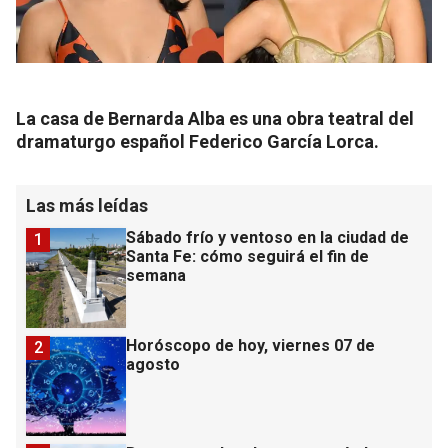
La casa de Bernarda Alba es una obra teatral del
dramaturgo español Federico García Lorca.
Las más leídas
Sábado frío y ventoso en la ciudad de
1
Santa Fe: cómo seguirá el fin de
semana
Horóscopo de hoy, viernes 07 de
2
agosto