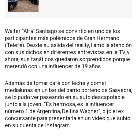
Walter “Alfa” Santiago se convirtió en uno de los
participantes más polémicos de Gran Hermano
(Telefe). Desde su salida del reality, llamó la atención
con sus dichos en diferentes entrevistas en la TV, y
ahora, sus fanáticos quedaron sorprendidos porque
merendó con una influencer de 19 años.
Además de tomar café con leche y comer
medialunas en un bar del barrio porteño de Saavedra,
se lo pudo ver paseando en su auto descapotable
junto a la joven. “Es hermosa, es la influencer
número 1 de Argentina, Delfina Wagner”, dijo el ex
concursante para presentarla en un video que subió
en su cuenta de Instagram.