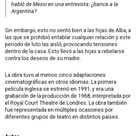
habló de Messi en una entrevista: ¿banca a la
Argentina?
Sin embargo, esto no sentó bien a las hijas de Alba, a
las que se prohibió entablar cualquier relación y este
periodo de luto las aisló, provocando tensiones
dentro de la casa. Esto llevó a las hijas a rebelarse
contra los deseos de su madre.
La obra tuvo al menos cinco adaptaciones
cinematográficas en otros idiomas. La primera
película inglesa se estrenó en 1991, y era una
grabación de la producción de 1968, interpretada por
el Royal Court Theatre de Londres. La obra también
fue representada en múltiples ocasiones por
diferentes grupos de teatro en distintos países.