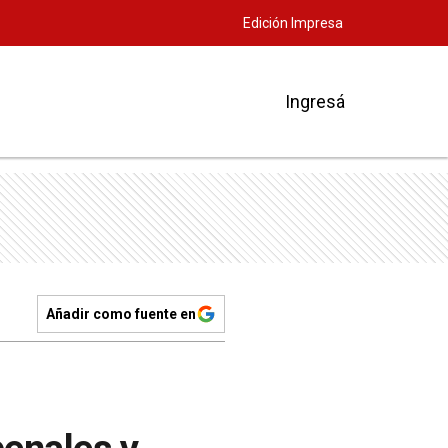
Edición Impresa
Ingresá
Añadir como fuente en