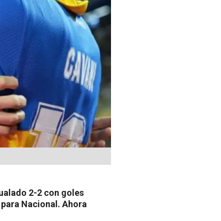
gualado 2-2 con goles
 para Nacional. Ahora