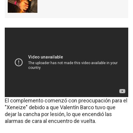
El complemento comenzó con preocupación para el
"Xeneize" debido a que Valentín Barco tuvo que
dejar la cancha por lesión, lo que encendió las
alarmas de cara al encuentro de vuelta.