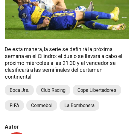
De esta manera, la serie se definirá la próxima
semana en el Cilindro: el duelo se llevará a cabo el
próximo miércoles a las 21:30 y el vencedor se
clasificará a las semifinales del certamen
continental.
Boca Jrs.
Club Racing
Copa Libertadores
FIFA
Conmebol
La Bombonera
Autor