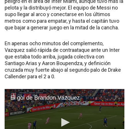
peligro en el área de Inter Miami, aunque tuvo más la
pelota y la distribuyó mejor. El equipo de Messi no
supo llegar al arco y conectarse en los últimos
metros como para empatar, y hasta el capitán tuvo
que bajar a generar juego en la mitad de la cancha.
En apenas ocho minutos del complemento,
Vazquez salió rápida de contraataque ante un Inter
que estaba todo arriba, jugada colectiva con
Santiago Arias y Aaron Boupendza, y definición
cruzada muy fuerte abajo al segundo palo de Drake
Callender para el 2 a 0.