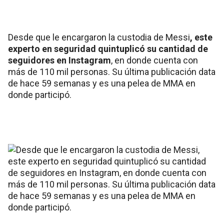
Desde que le encargaron la custodia de Messi
, este
experto en seguridad quintuplicó su cantidad de
seguidores en Instagram
, en donde cuenta con
más de 110 mil personas. Su última publicación data
de hace 59 semanas y es una pelea de MMA en
donde participó.