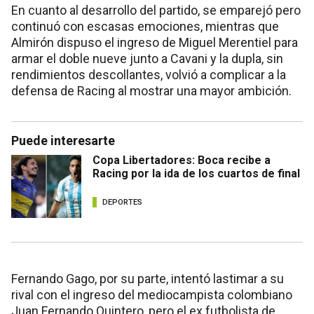
En cuanto al desarrollo del partido, se emparejó pero
continuó con escasas emociones, mientras que
Almirón dispuso el ingreso de Miguel Merentiel para
armar el doble nueve junto a Cavani y la dupla, sin
rendimientos descollantes, volvió a complicar a la
defensa de Racing al mostrar una mayor ambición.
Puede interesarte
Copa Libertadores: Boca recibe a
Racing por la ida de los cuartos de final
DEPORTES
Fernando Gago, por su parte, intentó lastimar a su
rival con el ingreso del mediocampista colombiano
Juan Fernando Quintero, pero el ex futbolista de