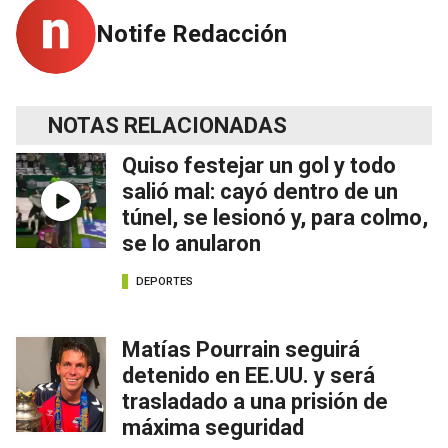
Notife Redacción
NOTAS RELACIONADAS
Quiso festejar un gol y todo
salió mal: cayó dentro de un
túnel, se lesionó y, para colmo,
se lo anularon
DEPORTES
Matías Pourrain seguirá
detenido en EE.UU. y será
trasladado a una prisión de
máxima seguridad