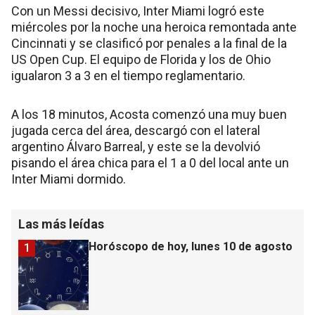
Con un Messi decisivo, Inter Miami logró este
miércoles por la noche una heroica remontada ante
Cincinnati y se clasificó por penales a la final de la
US Open Cup. El equipo de Florida y los de Ohio
igualaron 3 a 3 en el tiempo reglamentario.
A los 18 minutos, Acosta comenzó una muy buen
jugada cerca del área, descargó con el lateral
argentino Álvaro Barreal, y este se la devolvió
pisando el área chica para el 1 a 0 del local ante un
Inter Miami dormido.
Las más leídas
Horóscopo de hoy, lunes 10 de agosto
1