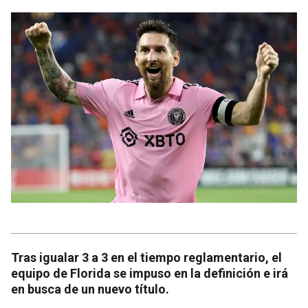
Tras igualar 3 a 3 en el tiempo reglamentario, el
equipo de Florida se impuso en la definición e irá
en busca de un nuevo título.