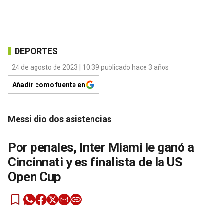
DEPORTES
24 de agosto de 2023 | 10:39 publicado hace 3 años
Añadir como fuente en
Messi dio dos asistencias
Por penales, Inter Miami le ganó a
Cincinnati y es finalista de la US
Open Cup