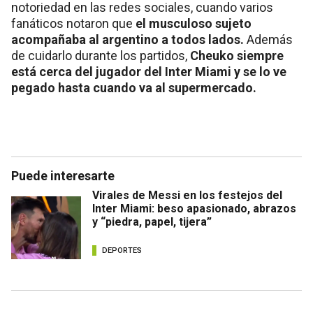
notoriedad en las redes sociales, cuando varios
fanáticos notaron que
el musculoso sujeto
acompañaba al argentino a todos lados.
Además
de cuidarlo durante los partidos,
Cheuko siempre
está cerca del jugador del Inter Miami y se lo ve
pegado hasta cuando va al supermercado.
Puede interesarte
Virales de Messi en los festejos del
Inter Miami: beso apasionado, abrazos
y “piedra, papel, tijera”
DEPORTES