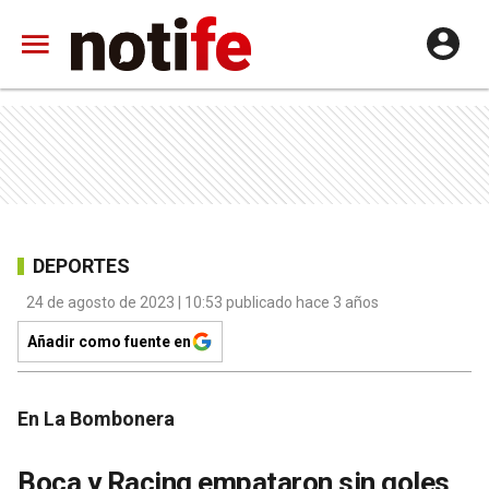
DEPORTES
24 de agosto de 2023 | 10:53 publicado hace 3 años
Añadir como fuente en
En La Bombonera
Boca y Racing empataron sin goles