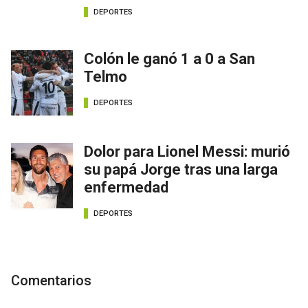
DEPORTES
Colón le ganó 1 a 0 a San
Telmo
DEPORTES
Dolor para Lionel Messi: murió
su papá Jorge tras una larga
enfermedad
DEPORTES
Comentarios