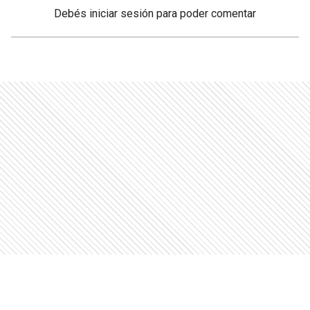
Debés
iniciar sesión
para poder comentar