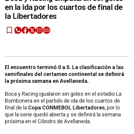
en la ida por los cuartos de final de
la Libertadores
El encuentro terminó 0 a 0. La clasificación a las
semifinales del certamen continental se definirá
la próxima semana en Avellaneda.
Boca y Racing igualaron sin goles en el estadio La
Bombonera en el partido de ida de los cuartos de
final de la
Copa CONMEBOL Libertadores
, por lo
que la serie quedó abierta y se definirá la semana
próxima en el Cilindro de Avellaneda.