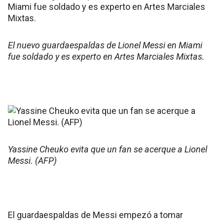
El nuevo guardaespaldas de Lionel Messi en Miami
fue soldado y es experto en Artes Marciales Mixtas.
Yassine Cheuko evita que un fan se acerque a Lionel
Messi. (AFP)
El guardaespaldas de Messi empezó a tomar