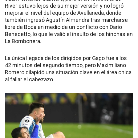
River estuvo lejos de su mejor versión y no logró
mejorar el nivel del equipo de Avellaneda, donde
también ingresó Agustín Almendra tras marcharse
libre de Boca en medio de un conflicto con Darío
Benedetto, lo que le valió el insulto de los hinchas en
La Bombonera.
La única llegada de los dirigidos por Gago fue a los
42 minutos del segundo tiempo, pero Maximiliano
Romero dilapidó una situación clave en el área chica
al fallar el cabezazo.