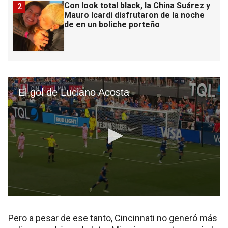
Con look total black, la China Suárez y
2
Mauro Icardi disfrutaron de la noche
de en un boliche porteño
Pero a pesar de ese tanto, Cincinnati no generó más