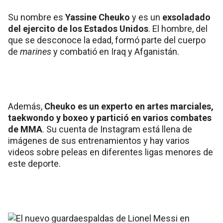
Su nombre es
Yassine Cheuko
y es un
exsoladado
del ejercito de los Estados Unidos
. El hombre, del
que se desconoce la edad, formó parte del cuerpo
de
marines
y combatió
en Iraq y Afganistán.
Además,
Cheuko es un experto en artes marciales,
taekwondo y boxeo y partició en varios combates
de MMA
. Su cuenta de Instagram está llena de
imágenes de sus entrenamientos y hay varios
videos sobre peleas en diferentes ligas menores de
este deporte.