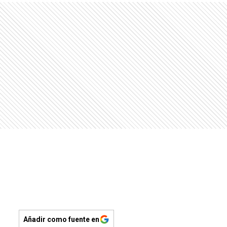
Añadir como fuente en