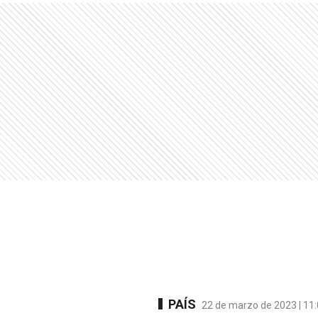
PAÍS
22 de marzo de 2023 | 11: