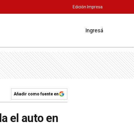
Edición Impresa
Ingresá
Añadir como fuente en
la el auto en