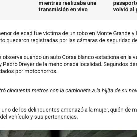
mientras realizaba una
pasaport
transmisión en vivo
volvió al 
nor de edad fue víctima de un robo en Monte Grande y 
to quedaron registradas por las cámaras de seguridad de
e observa cuando un auto Corsa blanco estaciona en la v
 y Pedro Dreyer de la mencionada localidad. Segundos de
rdados por motochorros.
ró cincuenta metros con la camioneta a la hijita de su nov
a, uno de los delincuentes amenazó a la mujer, quién de 
 del vehículo y sus pertenencias.