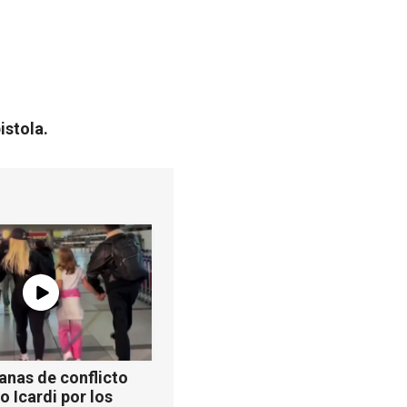
istola.
anas de conflicto
 Icardi por los