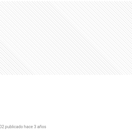
02 publicado hace 3 años