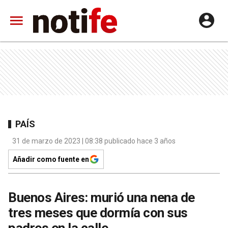
PAÍS
31 de marzo de 2023 | 08:38 publicado hace 3 años
Añadir como fuente en
Buenos Aires: murió una nena de
tres meses que dormía con sus