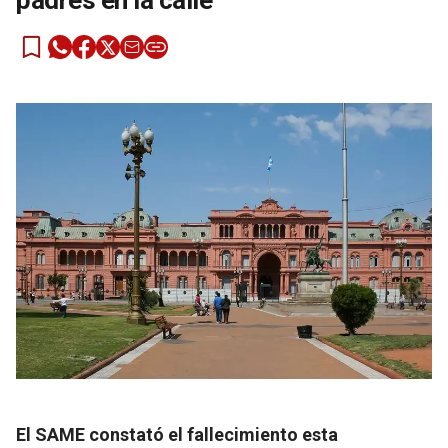
padres en la calle
El SAME constató el fallecimiento esta