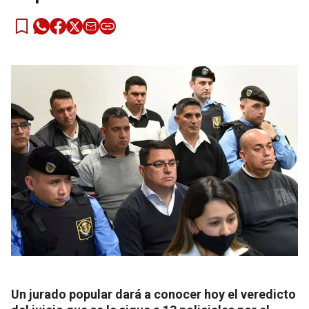
Un jurado popular dará a conocer hoy el veredicto