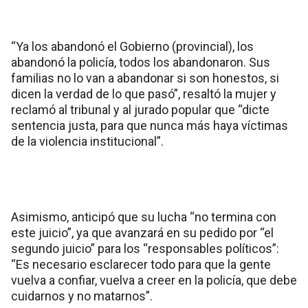
“Ya los abandonó el Gobierno (provincial), los
abandonó la policía, todos los abandonaron. Sus
familias no lo van a abandonar si son honestos, si
dicen la verdad de lo que pasó”, resaltó la mujer y
reclamó al tribunal y al jurado popular que “dicte
sentencia justa, para que nunca más haya víctimas
de la violencia institucional”.
Asimismo, anticipó que su lucha “no termina con
este juicio”, ya que avanzará en su pedido por “el
segundo juicio” para los “responsables políticos”:
“Es necesario esclarecer todo para que la gente
vuelva a confiar, vuelva a creer en la policía, que debe
cuidarnos y no matarnos”.