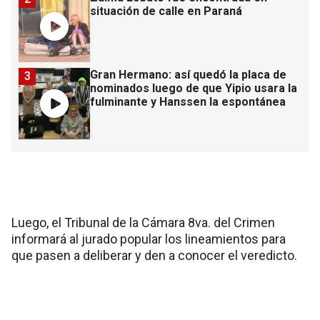
situación de calle en Paraná
Gran Hermano: así quedó la placa de
3
nominados luego de que Yipio usara la
fulminante y Hanssen la espontánea
Luego, el Tribunal de la Cámara 8va. del Crimen
informará al jurado popular los lineamientos para
que pasen a deliberar y den a conocer el veredicto.