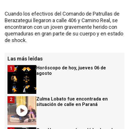
Cuando los efectivos del Comando de Patrullas de
Berazategui llegaron a calle 406 y Camino Real, se
encontraron con un joven gravemente herido con
quemaduras en gran parte de su cuerpo y en estado
de shock.
Las más leídas
Horóscopo de hoy, jueves 06 de
1
agosto
Zulma Lobato fue encontrada en
2
situación de calle en Paraná