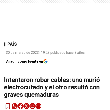
PAÍS
30 de marzo de 2023 | 19:23 publicado hace 3 años
Añadir como fuente en
Intentaron robar cables: uno murió
electrocutado y el otro resultó con
graves quemaduras