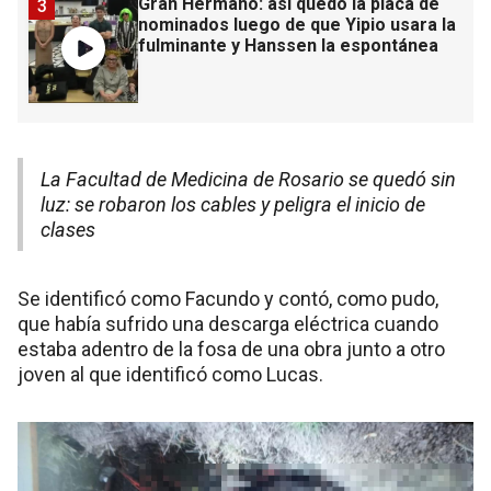
Gran Hermano: así quedó la placa de
3
nominados luego de que Yipio usara la
fulminante y Hanssen la espontánea
La Facultad de Medicina de Rosario se quedó sin
luz: se robaron los cables y peligra el inicio de
clases
Se identificó como Facundo y contó, como pudo,
que había sufrido una descarga eléctrica cuando
estaba adentro de la fosa de una obra junto a otro
joven al que identificó como Lucas.