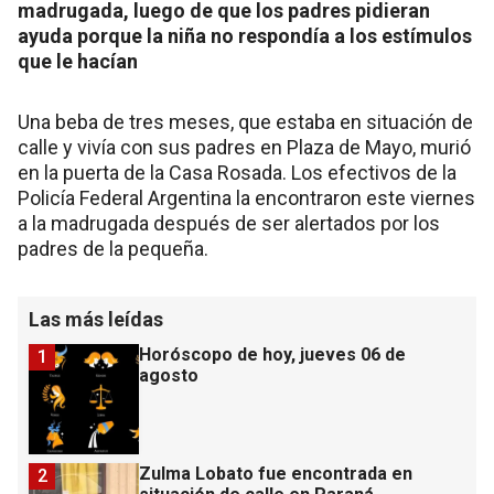
madrugada, luego de que los padres pidieran
ayuda porque la niña no respondía a los estímulos
que le hacían
Una beba de tres meses, que estaba en situación de
calle y vivía con sus padres en Plaza de Mayo, murió
en la puerta de la Casa Rosada. Los efectivos de la
Policía Federal Argentina la encontraron este viernes
a la madrugada después de ser alertados por los
padres de la pequeña.
Las más leídas
Horóscopo de hoy, jueves 06 de
1
agosto
Zulma Lobato fue encontrada en
2