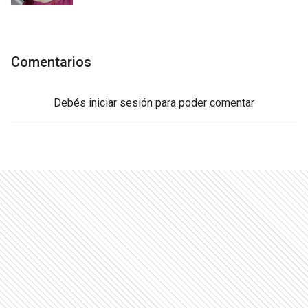
Comentarios
Debés
iniciar sesión
para poder comentar