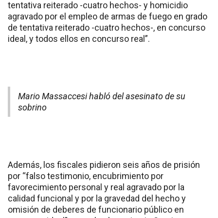
tentativa reiterado -cuatro hechos- y homicidio
agravado por el empleo de armas de fuego en grado
de tentativa reiterado -cuatro hechos-, en concurso
ideal, y todos ellos en concurso real”.
Mario Massaccesi habló del asesinato de su
sobrino
Además, los fiscales pidieron seis años de prisión
por “falso testimonio, encubrimiento por
favorecimiento personal y real agravado por la
calidad funcional y por la gravedad del hecho y
omisión de deberes de funcionario público en