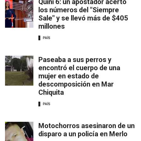
Quini 6: un apostador acertó
los números del "Siempre
Sale" y se llevó más de $405
millones
PAÍS
Paseaba a sus perros y
encontró el cuerpo de una
mujer en estado de
descomposición en Mar
Chiquita
PAÍS
Motochorros asesinaron de un
disparo a un policía en Merlo