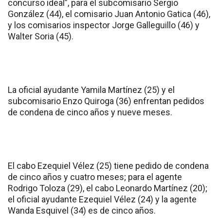
concurso ideal”, para el subcomisario Sergio
González (44), el comisario Juan Antonio Gatica (46),
y los comisarios inspector Jorge Galleguillo (46) y
Walter Soria (45).
La oficial ayudante Yamila Martínez (25) y el
subcomisario Enzo Quiroga (36) enfrentan pedidos
de condena de cinco años y nueve meses.
El cabo Ezequiel Vélez (25) tiene pedido de condena
de cinco años y cuatro meses; para el agente
Rodrigo Toloza (29), el cabo Leonardo Martínez (20);
el oficial ayudante Ezequiel Vélez (24) y la agente
Wanda Esquivel (34) es de cinco años.