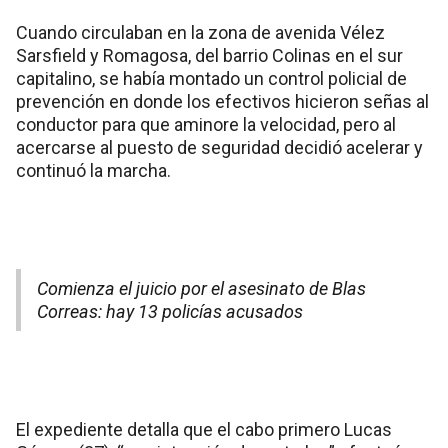
Cuando circulaban en la zona de avenida Vélez
Sarsfield y Romagosa, del barrio Colinas en el sur
capitalino, se había montado un control policial de
prevención en donde los efectivos hicieron señas al
conductor para que aminore la velocidad, pero al
acercarse al puesto de seguridad decidió acelerar y
continuó la marcha.
Comienza el juicio por el asesinato de Blas
Correas: hay 13 policías acusados
El expediente detalla que el cabo primero Lucas