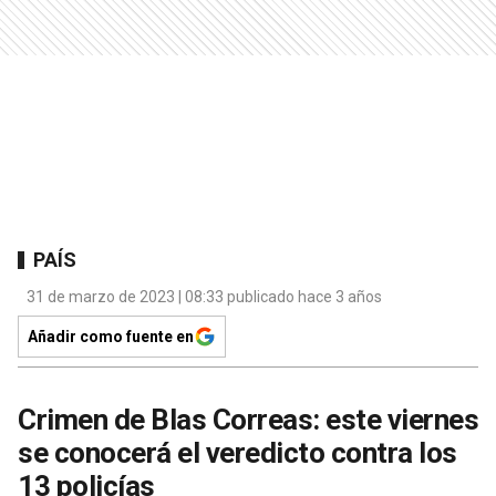
PAÍS
31 de marzo de 2023 | 08:33 publicado hace 3 años
Añadir como fuente en
Crimen de Blas Correas: este viernes
se conocerá el veredicto contra los
13 policías