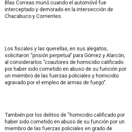
Blas Correas murió cuando el automóvil fue
interceptado y demorado en la intersección de
Chacabuco y Corrientes.
Los fiscales y las querellas, en sus alegatos,
solicitaron “prisión perpetua” para Gómez y Alarcón,
al considerarlos “coautores de homicidio calificado
por haber sido cometido en abuso de su función por
un miembro de las fuerzas policiales y homicidio
agravado por el empleo de armas de fuego”.
También por los delitos de “homicidio calificado por
haber sido cometido en abuso de su función por un
miembro de las fuerzas policiales en grado de