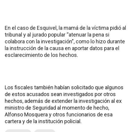
En el caso de Esquivel, la mamá de la víctima pidió al
tribunal y al jurado popular “atenuar la pena si
colabora con la investigación”, como lo hizo durante
la instrucción de la causa en aportar datos para el
esclarecimiento de los hechos.
Los fiscales también habían solicitado que algunos
de estos acusados sean investigados por otros
hechos, además de extender la investigación al ex
ministro de Seguridad al momento de hecho,
Alfonso Mosquera y otros funcionarios de esa
cartera y de la institución policial.