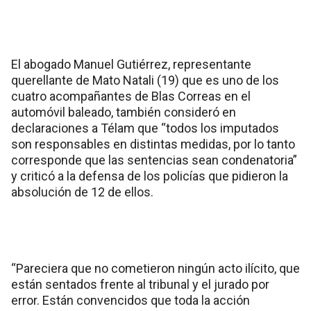
El abogado Manuel Gutiérrez, representante
querellante de Mato Natali (19) que es uno de los
cuatro acompañantes de Blas Correas en el
automóvil baleado, también consideró en
declaraciones a Télam que “todos los imputados
son responsables en distintas medidas, por lo tanto
corresponde que las sentencias sean condenatoria”
y criticó a la defensa de los policías que pidieron la
absolución de 12 de ellos.
“Pareciera que no cometieron ningún acto ilícito, que
están sentados frente al tribunal y el jurado por
error. Están convencidos que toda la acción