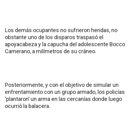
Los demás ocupantes no sufrieron heridas, no
obstante uno de los disparos traspasó el
apoyacabeza y la capucha del adolescente Bocco
Camerano, a milímetros de su cráneo.
Posteriormente, y con el objetivo de simular un
enfrentamiento con un grupo armado, los policías
‘plantaron’ un arma en las cercanías donde luego
ocurrió la balacera.