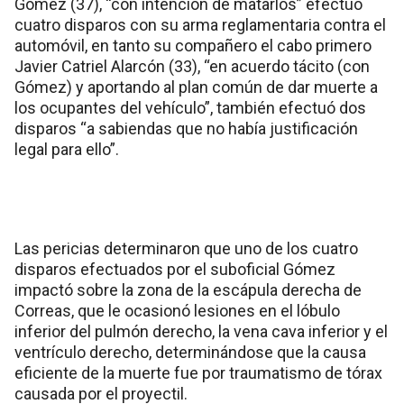
Gómez (37), “con intención de matarlos” efectuó
cuatro disparos con su arma reglamentaria contra el
automóvil, en tanto su compañero el cabo primero
Javier Catriel Alarcón (33), “en acuerdo tácito (con
Gómez) y aportando al plan común de dar muerte a
los ocupantes del vehículo”, también efectuó dos
disparos “a sabiendas que no había justificación
legal para ello”.
Las pericias determinaron que uno de los cuatro
disparos efectuados por el suboficial Gómez
impactó sobre la zona de la escápula derecha de
Correas, que le ocasionó lesiones en el lóbulo
inferior del pulmón derecho, la vena cava inferior y el
ventrículo derecho, determinándose que la causa
eficiente de la muerte fue por traumatismo de tórax
causada por el proyectil.