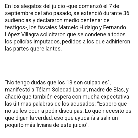
En los alegatos del juicio -que comenzó el 7 de
septiembre del año pasado, se extendió durante 36
audiencias y declararon medio centenar de
testigos-, los fiscales Marcelo Hidalgo y Fernando
López Villagra solicitaron que se condene a todos
los policías imputados, pedidos a los que adhirieron
las partes querellantes.
“No tengo dudas que los 13 son culpables”,
manifestó a Télam Soledad Laciar, madre de Blas, y
añadió que también espera con mucha expectativa
las últimas palabras de los acusados: “Espero que
no se les ocurra pedir disculpas. Lo que necesito es
que digan la verdad, eso que ayudaría a salir un
poquito más liviana de este juicio”.