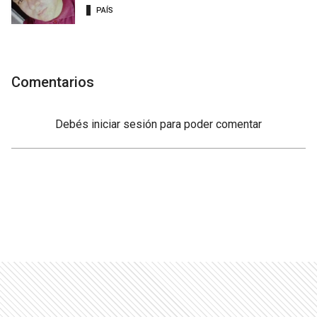
PAÍS
Comentarios
Debés
iniciar sesión
para poder comentar