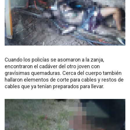
Cuando los policías se asomaron a la zanja,
encontraron el cadáver del otro joven con
gravísimas quemaduras. Cerca del cuerpo también
hallaron elementos de corte para cables y restos de
cables que ya tenían preparados para llevar.