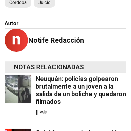
Córdoba
Juicio
Autor
Notife Redacción
NOTAS RELACIONADAS
Neuquén: policías golpearon
brutalmente a un joven a la
salida de un boliche y quedaron
filmados
PAÍS