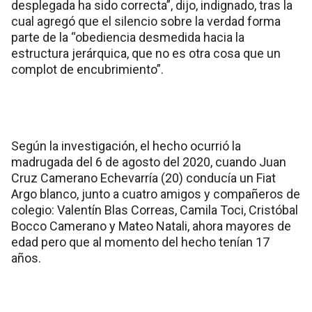
desplegada ha sido correcta”, dijo, indignado, tras la
cual agregó que el silencio sobre la verdad forma
parte de la “obediencia desmedida hacia la
estructura jerárquica, que no es otra cosa que un
complot de encubrimiento”.
Según la investigación, el hecho ocurrió la
madrugada del 6 de agosto del 2020, cuando Juan
Cruz Camerano Echevarría (20) conducía un Fiat
Argo blanco, junto a cuatro amigos y compañeros de
colegio: Valentín Blas Correas, Camila Toci, Cristóbal
Bocco Camerano y Mateo Natali, ahora mayores de
edad pero que al momento del hecho tenían 17
años.