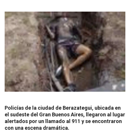
Policías de la ciudad de Berazategui, ubicada en
el sudeste del Gran Buenos Aires, llegaron al lugar
alertados por un llamado al 911 y se encontraron
con una escena dramática.