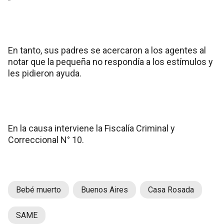
En tanto, sus padres se acercaron a los agentes al
notar que la pequeña no respondía a los estímulos y
les pidieron ayuda.
En la causa interviene la Fiscalía Criminal y
Correccional N° 10.
Bebé muerto
Buenos Aires
Casa Rosada
SAME