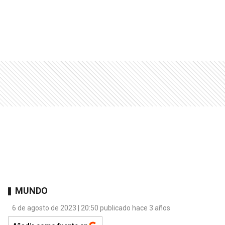
MUNDO
6 de agosto de 2023 | 20:50 publicado hace 3 años