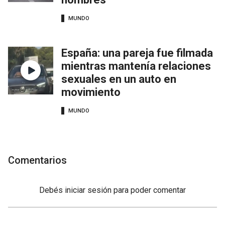
MUNDO
España: una pareja fue filmada
mientras mantenía relaciones
sexuales en un auto en
movimiento
MUNDO
Comentarios
Debés
iniciar sesión
para poder comentar