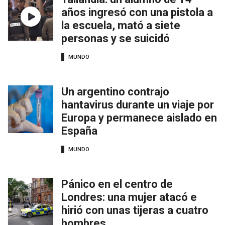
años ingresó con una pistola a
la escuela, mató a siete
personas y se suicidó
MUNDO
Un argentino contrajo
hantavirus durante un viaje por
Europa y permanece aislado en
España
MUNDO
Pánico en el centro de
Londres: una mujer atacó e
hirió con unas tijeras a cuatro
hombres