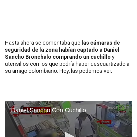
Hasta ahora se comentaba que
las cámaras de
seguridad de la zona habían captado a Daniel
Sancho Bronchalo comprando un cuchillo
y
utensilios con los que podría haber descuartizado a
su amigo colombiano. Hoy, las podemos ver.