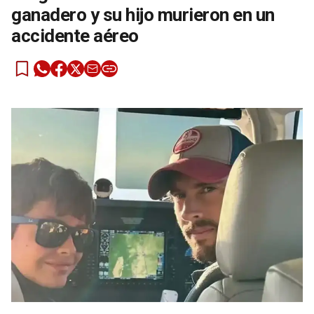
ganadero y su hijo murieron en un
accidente aéreo