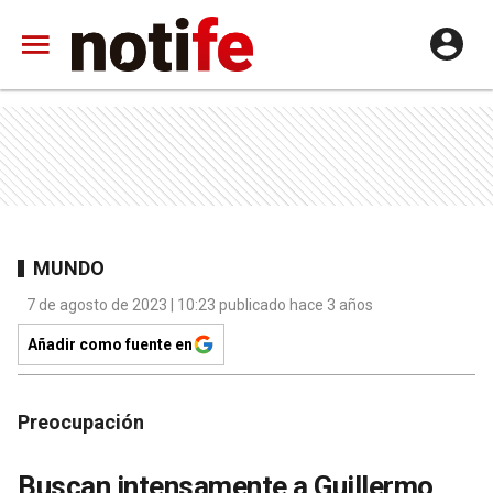
MUNDO
7 de agosto de 2023 | 10:23 publicado hace 3 años
Añadir como fuente en
Preocupación
Buscan intensamente a Guillermo