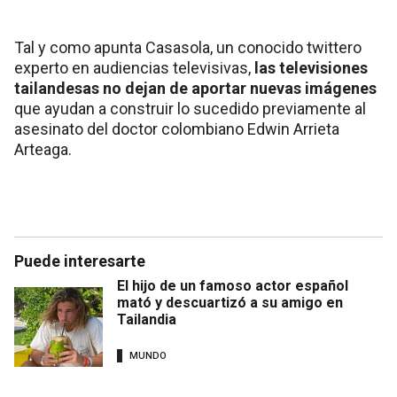
Tal y como apunta Casasola, un conocido twittero
experto en audiencias televisivas,
las televisiones
tailandesas no dejan de aportar nuevas imágenes
que ayudan a construir lo sucedido previamente al
asesinato del doctor colombiano Edwin Arrieta
Arteaga.
Puede interesarte
El hijo de un famoso actor español
mató y descuartizó a su amigo en
Tailandia
MUNDO