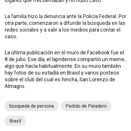
lugares que frecuentaban y no hubo caso”.
La familia hizo la denuncia ante la Policía Federal. Por
otra parte, comenzaron a difundir la búsqueda en las
redes sociales y a salir a los medios para contar el
caso.
La última publicación en el muro de Facebook fue el
8 de julio. Ese día, el lapridense compartió un meme,
algo que hacía habitualmente. En su muro también
hay fotos de su estadía en Brasil y varios posteos
sobre el club del cual es hincha, San Lorenzo de
Almagro.
búsqueda de persona
Pedido de Paradero
Brasil