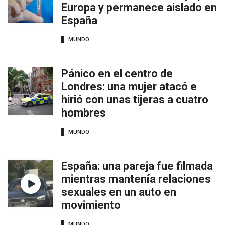
Europa y permanece aislado en
España
MUNDO
Pánico en el centro de
Londres: una mujer atacó e
hirió con unas tijeras a cuatro
hombres
MUNDO
España: una pareja fue filmada
mientras mantenía relaciones
sexuales en un auto en
movimiento
MUNDO