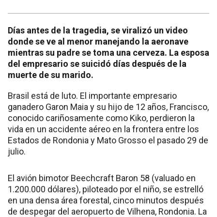
Días antes de la tragedia, se viralizó un video
donde se ve al menor manejando la aeronave
mientras su padre se toma una cerveza. La esposa
del empresario se suicidó días después de la
muerte de su marido.
Brasil está de luto. El importante empresario
ganadero Garon Maia y su hijo de 12 años, Francisco,
conocido cariñosamente como Kiko, perdieron la
vida en un accidente aéreo en la frontera entre los
Estados de Rondonia y Mato Grosso el pasado 29 de
julio.
El avión bimotor Beechcraft Baron 58 (valuado en
1.200.000 dólares), piloteado por el niño, se estrelló
en una densa área forestal, cinco minutos después
de despegar del aeropuerto de Vilhena, Rondonia. La