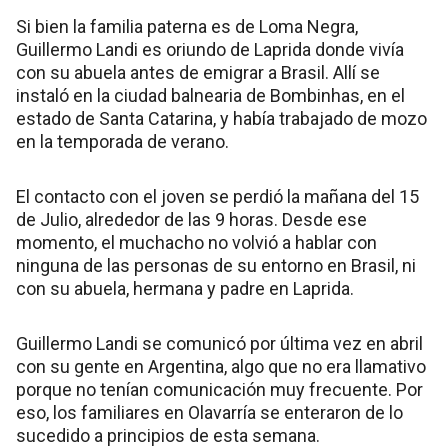
Si bien la familia paterna es de Loma Negra,
Guillermo Landi es oriundo de Laprida donde vivía
con su abuela antes de emigrar a Brasil. Allí se
instaló en la ciudad balnearia de Bombinhas, en el
estado de Santa Catarina, y había trabajado de mozo
en la temporada de verano.
El contacto con el joven se perdió la mañana del 15
de Julio, alrededor de las 9 horas. Desde ese
momento, el muchacho no volvió a hablar con
ninguna de las personas de su entorno en Brasil, ni
con su abuela, hermana y padre en Laprida.
Guillermo Landi se comunicó por última vez en abril
con su gente en Argentina, algo que no era llamativo
porque no tenían comunicación muy frecuente. Por
eso, los familiares en Olavarría se enteraron de lo
sucedido a principios de esta semana.