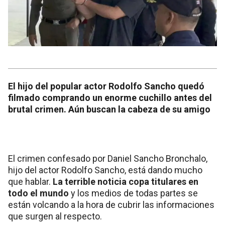
El hijo del popular actor Rodolfo Sancho quedó
filmado comprando un enorme cuchillo antes del
brutal crimen. Aún buscan la cabeza de su amigo
El crimen confesado por Daniel Sancho Bronchalo,
hijo del actor Rodolfo Sancho, está dando mucho
que hablar.
La terrible noticia copa titulares en
todo el mundo
y los medios de todas partes se
están volcando a la hora de cubrir las informaciones
que surgen al respecto.