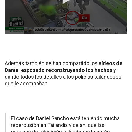
Además también se han compartido los
vídeos de
Daniel esposado reconstruyendo los hechos
y
dando todos los detalles a los policías tailandeses
que le acompañan.
El caso de Daniel Sancho está teniendo mucha
repercusión en Tailandia y de ahí que las
cadenas de televisión tailandesas le estén