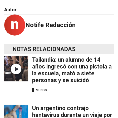
Autor
Notife Redacción
NOTAS RELACIONADAS
Tailandia: un alumno de 14
años ingresó con una pistola a
la escuela, mató a siete
personas y se suicidó
MUNDO
Un argentino contrajo
hantavirus durante un viaje por