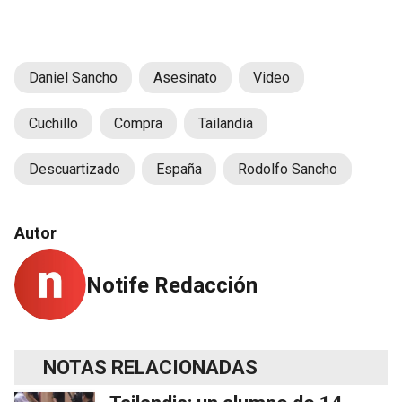
Daniel Sancho
Asesinato
Video
Cuchillo
Compra
Tailandia
Descuartizado
España
Rodolfo Sancho
Autor
Notife Redacción
NOTAS RELACIONADAS