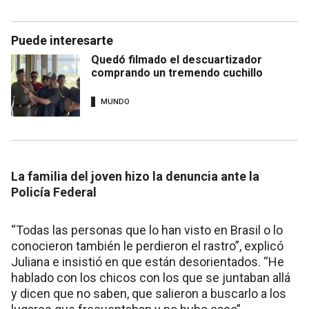
Puede interesarte
Quedó filmado el descuartizador
comprando un tremendo cuchillo
MUNDO
La familia del joven hizo la denuncia ante la
Policía Federal
“Todas las personas que lo han visto en Brasil o lo
conocieron también le perdieron el rastro”, explicó
Juliana e insistió en que están desorientados. “He
hablado con los chicos con los que se juntaban allá
y dicen que no saben, que salieron a buscarlo a los