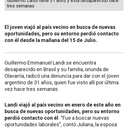
Guillermo Landi tiene 31 años y está desaparecido hace
tres semanas
El joven viajó al país vecino en busca de nuevas
oportunidades, pero su entorno perdió contacto
con él desde la mañana del 15 de Julio.
Guillermo Emmanuel Landi se encuentra
desaparecido en Brasil y su familia, oriunda de
Olavarría, radicó una denuncia para dar con el joven
argentino de 31 años, quien fue visto allí por última
vez hace tres semanas.
Landi viajó al país vecino en enero de este año en
busca de nuevas oportunidades, pero su entorno
perdió contacto con él
. “Fue a buscar nuevas
oportunidades laborales”, contó Juliana, la esposa