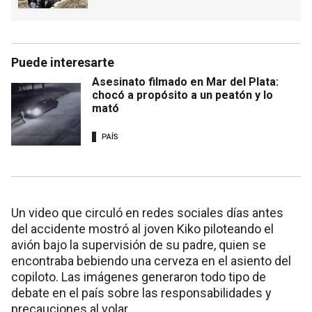
Puede interesarte
Asesinato filmado en Mar del Plata:
chocó a propósito a un peatón y lo
mató
PAÍS
Un video que circuló en redes sociales días antes
del accidente mostró al joven Kiko piloteando el
avión bajo la supervisión de su padre, quien se
encontraba bebiendo una cerveza en el asiento del
copiloto. Las imágenes generaron todo tipo de
debate en el país sobre las responsabilidades y
precauciones al volar.