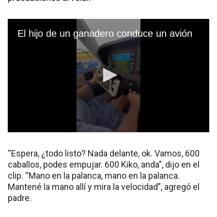
“Espera, ¿todo listo? Nada delante, ok. Vamos, 600
caballos, podes empujar. 600 Kiko, anda”, dijo en el
clip. “Mano en la palanca, mano en la palanca.
Mantené la mano allí y mira la velocidad”, agregó el
padre.