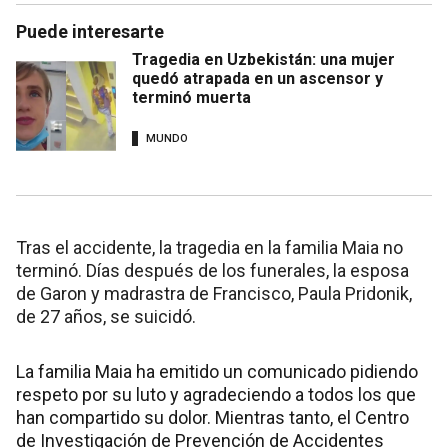
Puede interesarte
Tragedia en Uzbekistán: una mujer
quedó atrapada en un ascensor y
terminó muerta
MUNDO
Tras el accidente, la tragedia en la familia Maia no
terminó. Días después de los funerales, la esposa
de Garon y madrastra de Francisco, Paula Pridonik,
de 27 años, se suicidó.
La familia Maia ha emitido un comunicado pidiendo
respeto por su luto y agradeciendo a todos los que
han compartido su dolor. Mientras tanto, el Centro
de Investigación de Prevención de Accidentes