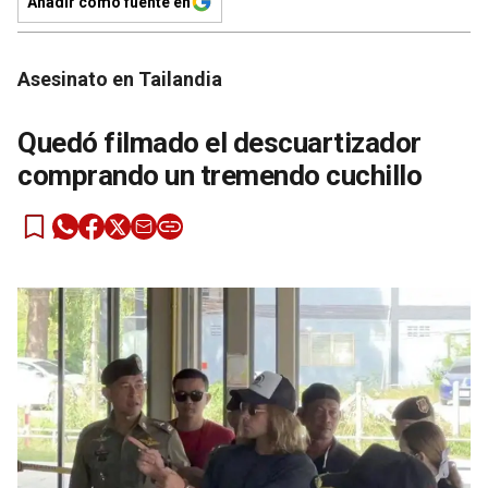
Añadir como fuente en
Asesinato en Tailandia
Quedó filmado el descuartizador
comprando un tremendo cuchillo