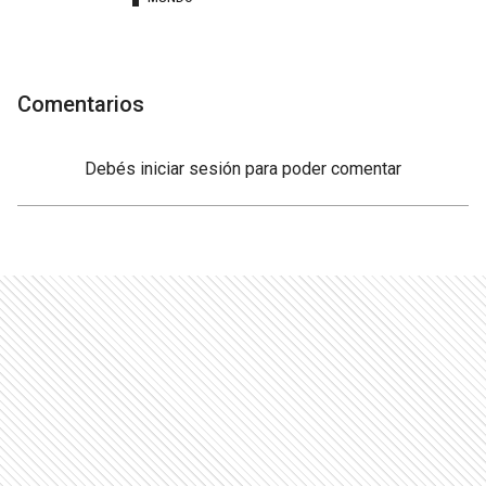
Comentarios
Debés
iniciar sesión
para poder comentar