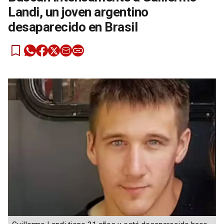
Landi, un joven argentino
desaparecido en Brasil