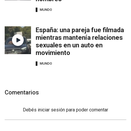
MUNDO
España: una pareja fue filmada
mientras mantenía relaciones
sexuales en un auto en
movimiento
MUNDO
Comentarios
Debés
iniciar sesión
para poder comentar