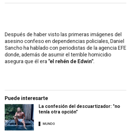
Después de haber visto las primeras imágenes del
asesino confeso en dependencias policiales, Daniel
Sancho ha hablado con periodistas de la agencia EFE
donde, además de asumir el terrible homicidio
asegura que él era
"el rehén de Edwin"
.
Puede interesarte
La confesión del descuartizador: "no
tenía otra opción"
MUNDO