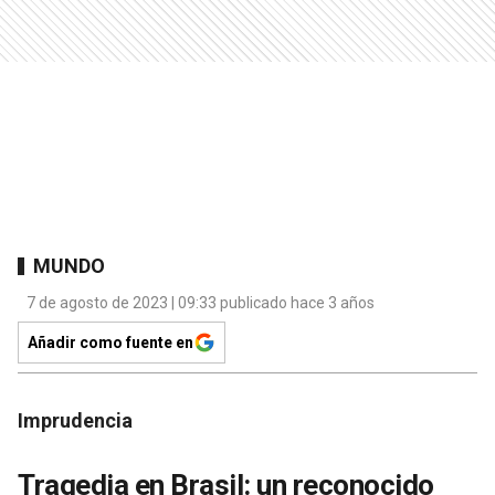
MUNDO
7 de agosto de 2023 | 09:33 publicado hace 3 años
Añadir como fuente en
Imprudencia
Tragedia en Brasil: un reconocido