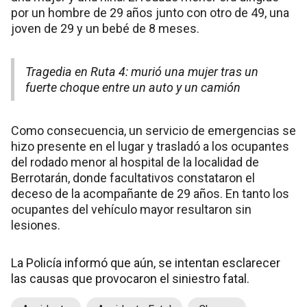
por un hombre de 29 años junto con otro de 49, una
joven de 29 y un bebé de 8 meses.
Tragedia en Ruta 4: murió una mujer tras un
fuerte choque entre un auto y un camión
Como consecuencia, un servicio de emergencias se
hizo presente en el lugar y trasladó a los ocupantes
del rodado menor al hospital de la localidad de
Berrotarán, donde facultativos constataron el
deceso de la acompañante de 29 años. En tanto los
ocupantes del vehículo mayor resultaron sin
lesiones.
La Policía informó que aún, se intentan esclarecer
las causas que provocaron el siniestro fatal.