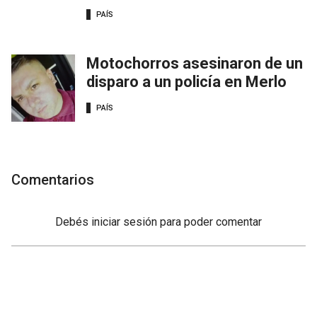
PAÍS
Motochorros asesinaron de un
disparo a un policía en Merlo
PAÍS
Comentarios
Debés
iniciar sesión
para poder comentar