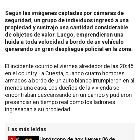
Según las imágenes captadas por cámaras de
seguridad, un grupo de individuos ingresó a una
propiedad y sustrajo una cantidad considerable
de objetos de valor. Luego, emprendieron una
huida a toda velocidad a bordo de un vehículo
generando un gran despliegue policial en la zona.
El incidente ocurrió el viernes alrededor de las 20:45
en el country La Cuesta, cuando cuatro hombres
armados a bordo de un auto blanco irrumpieron en al
menos una casa. Los dueños de la vivienda se
encontraban descansando en un campo y pudieron
presenciar en tiempo real cómo los ladrones
ingresaban a su propiedad.
Las más leídas
Horóscopo de hoy, jueves 06 de
1