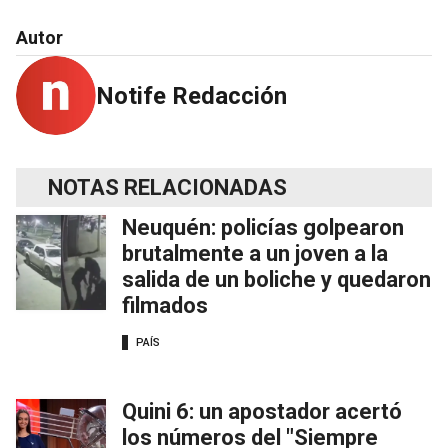
Autor
Notife Redacción
NOTAS RELACIONADAS
Neuquén: policías golpearon
brutalmente a un joven a la
salida de un boliche y quedaron
filmados
PAÍS
Quini 6: un apostador acertó
los números del "Siempre