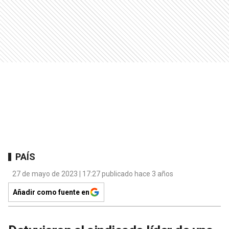
PAÍS
27 de mayo de 2023 | 17:27 publicado hace 3 años
Añadir como fuente en