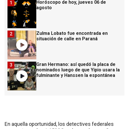
Horóscopo de hoy, jueves 06 de
1
agosto
Zulma Lobato fue encontrada en
2
situación de calle en Paraná
Gran Hermano: así quedó la placa de
3
nominados luego de que Yipio usara la
fulminante y Hanssen la espontánea
En aquella oportunidad, los detectives federales