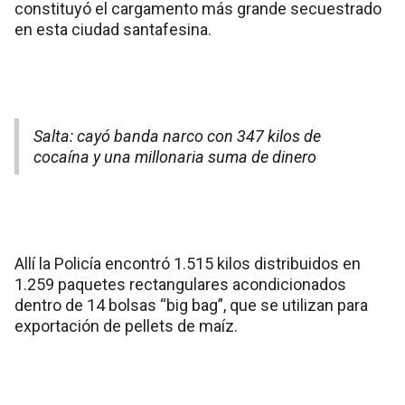
constituyó el cargamento más grande secuestrado
en esta ciudad santafesina.
Salta: cayó banda narco con 347 kilos de
cocaína y una millonaria suma de dinero
Allí la Policía encontró 1.515 kilos distribuidos en
1.259 paquetes rectangulares acondicionados
dentro de 14 bolsas “big bag”, que se utilizan para
exportación de pellets de maíz.