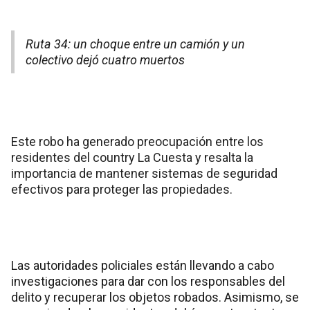
Ruta 34: un choque entre un camión y un
colectivo dejó cuatro muertos
Este robo ha generado preocupación entre los
residentes del country La Cuesta y resalta la
importancia de mantener sistemas de seguridad
efectivos para proteger las propiedades.
Las autoridades policiales están llevando a cabo
investigaciones para dar con los responsables del
delito y recuperar los objetos robados. Asimismo, se