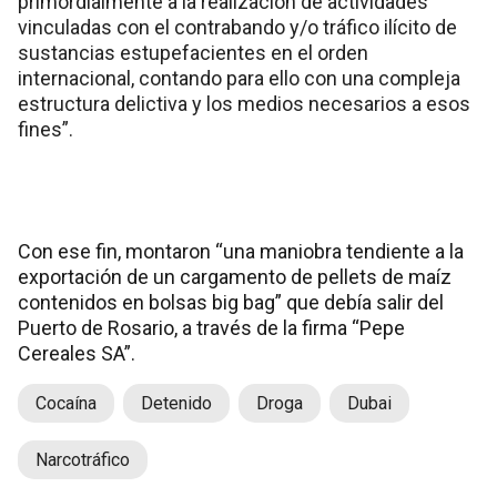
primordialmente a la realización de actividades
vinculadas con el contrabando y/o tráfico ilícito de
sustancias estupefacientes en el orden
internacional, contando para ello con una compleja
estructura delictiva y los medios necesarios a esos
fines”.
Con ese fin, montaron “una maniobra tendiente a la
exportación de un cargamento de pellets de maíz
contenidos en bolsas big bag” que debía salir del
Puerto de Rosario, a través de la firma “Pepe
Cereales SA”.
Cocaína
Detenido
Droga
Dubai
Narcotráfico