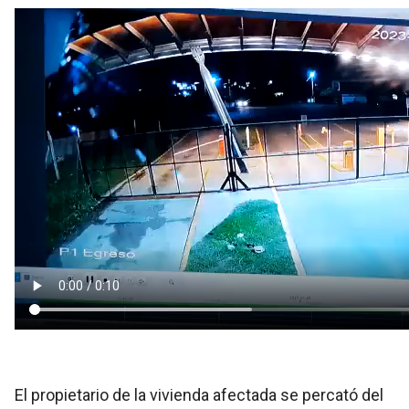
El propietario de la vivienda afectada se percató del