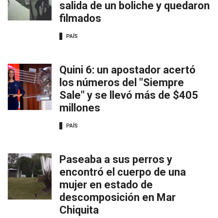
salida de un boliche y quedaron
filmados
PAÍS
Quini 6: un apostador acertó
los números del "Siempre
Sale" y se llevó más de $405
millones
PAÍS
Paseaba a sus perros y
encontró el cuerpo de una
mujer en estado de
descomposición en Mar
Chiquita