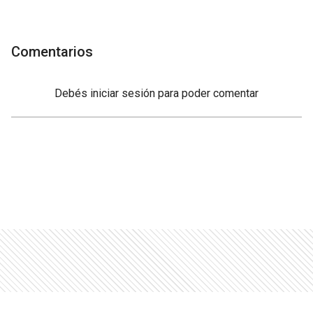
Comentarios
Debés
iniciar sesión
para poder comentar