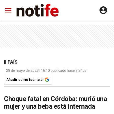
PAÍS
28 de mayo de 2023 | 16:10 publicado hace 3 años
Añadir como fuente en
Choque fatal en Córdoba: murió una
mujer y una beba está internada