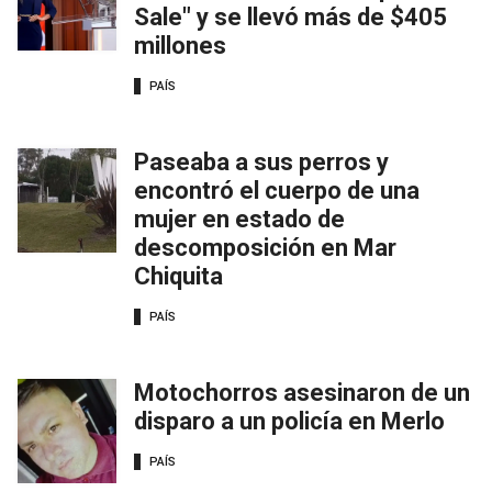
Sale" y se llevó más de $405
millones
PAÍS
Paseaba a sus perros y
encontró el cuerpo de una
mujer en estado de
descomposición en Mar
Chiquita
PAÍS
Motochorros asesinaron de un
disparo a un policía en Merlo
PAÍS