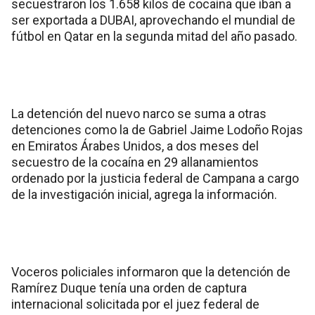
secuestraron los 1.658 kilos de cocaína que iban a
ser exportada a DUBAI, aprovechando el mundial de
fútbol en Qatar en la segunda mitad del año pasado.
La detención del nuevo narco se suma a otras
detenciones como la de Gabriel Jaime Lodoño Rojas
en Emiratos Árabes Unidos, a dos meses del
secuestro de la cocaína en 29 allanamientos
ordenado por la justicia federal de Campana a cargo
de la investigación inicial, agrega la información.
Voceros policiales informaron que la detención de
Ramírez Duque tenía una orden de captura
internacional solicitada por el juez federal de