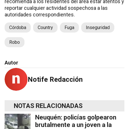
recomienda a los residentes del área estar atentos y
reportar cualquier actividad sospechosa a las
autoridades correspondientes.
Córdoba
Country
Fuga
Inseguridad
Robo
Autor
Notife Redacción
NOTAS RELACIONADAS
Neuquén: policías golpearon
brutalmente a un joven a la