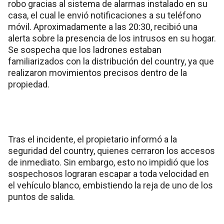
robo gracias al sistema de alarmas instalado en su
casa, el cual le envió notificaciones a su teléfono
móvil. Aproximadamente a las 20:30, recibió una
alerta sobre la presencia de los intrusos en su hogar.
Se sospecha que los ladrones estaban
familiarizados con la distribución del country, ya que
realizaron movimientos precisos dentro de la
propiedad.
Tras el incidente, el propietario informó a la
seguridad del country, quienes cerraron los accesos
de inmediato. Sin embargo, esto no impidió que los
sospechosos lograran escapar a toda velocidad en
el vehículo blanco, embistiendo la reja de uno de los
puntos de salida.