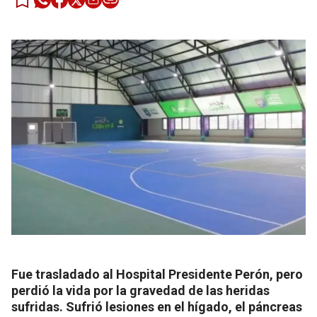
Fue trasladado al Hospital Presidente Perón, pero
perdió la vida por la gravedad de las heridas
sufridas. Sufrió lesiones en el hígado, el páncreas