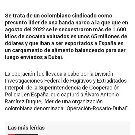
Se trata de un colombiano sindicado como
presunto líder de una banda narco a la que que en
agosto del 2022 se le secuestraron más de 1.600
kilos de cocaína valuados en unos 65 millones de
dólares y que iban a ser exportados a España en
un cargamento de alimento balanceado para ser
luego enviados a Dubai.
La operación fue llevada a cabo por la División
Investigaciones Federal de Fugitivos y Extraditados -
Interpol- de la Superintendencia de Cooperación
Policial, en España, que capturó a Álvaro Antonio
Ramírez Duque, líder de una organización
colombiana denominada “Operación-Rosario-Dubai”.
Las más leídas