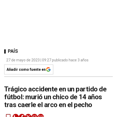
PAÍS
27 de mayo de 2023 | 09:27 publicado hace 3 años
Añadir como fuente en
Trágico accidente en un partido de
fútbol: murió un chico de 14 años
tras caerle el arco en el pecho