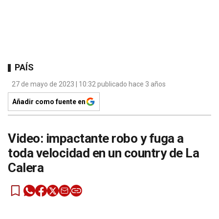
PAÍS
27 de mayo de 2023 | 10:32 publicado hace 3 años
Añadir como fuente en
Video: impactante robo y fuga a
toda velocidad en un country de La
Calera