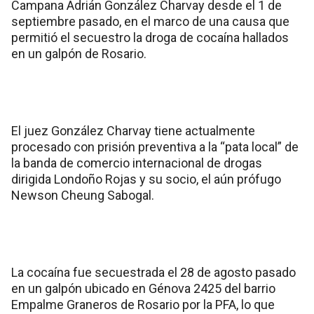
Campana Adrián González Charvay desde el 1 de
septiembre pasado, en el marco de una causa que
permitió el secuestro la droga de cocaína hallados
en un galpón de Rosario.
El juez González Charvay tiene actualmente
procesado con prisión preventiva a la “pata local” de
la banda de comercio internacional de drogas
dirigida Londoño Rojas y su socio, el aún prófugo
Newson Cheung Sabogal.
La cocaína fue secuestrada el 28 de agosto pasado
en un galpón ubicado en Génova 2425 del barrio
Empalme Graneros de Rosario por la PFA, lo que