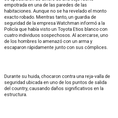
empotrada en una de las paredes de las
habitaciones. Aunque no se ha revelado el monto
exacto robado. Mientras tanto, un guardia de
seguridad de la empresa Watchman informó a la
Policía que había visto un Toyota Etios blanco con
cuatro individuos sospechosos. Al acercarse, uno
de los hombres lo amenazó con un arma y
escaparon rápidamente junto con sus cómplices.
Durante su huida, chocaron contra una reja-valla de
seguridad ubicada en uno de los puntos de salida
del country, causando daños significativos en la
estructura.