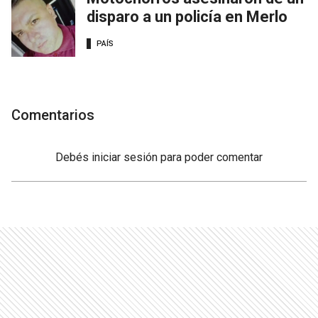
disparo a un policía en Merlo
PAÍS
Comentarios
Debés
iniciar sesión
para poder comentar