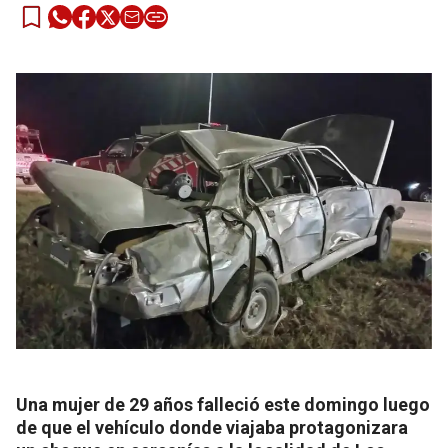
Una mujer de 29 años falleció este domingo luego
de que el vehículo donde viajaba protagonizara