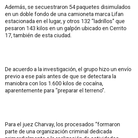
Además, se secuestraron 54 paquetes disimulados
en un doble fondo de una camioneta marca Lifan
estacionada en el lugar, y otros 132 “ladrillos” que
pesaron 143 kilos en un galpón ubicado en Cerrito
17, también de esta ciudad.
De acuerdo a la investigación, el grupo hizo un envío
previo a ese país antes de que se detectara la
maniobra con los 1.600 kilos de cocaína,
aparentemente para “preparar el terreno”.
Para el juez Charvay, los procesados “formaron
parte de una organización criminal dedicada