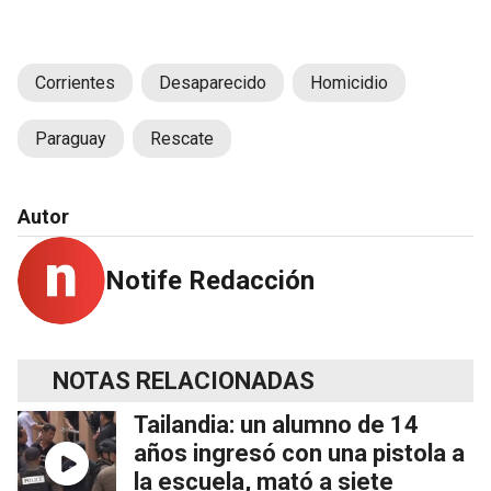
Corrientes
Desaparecido
Homicidio
Paraguay
Rescate
Autor
Notife Redacción
NOTAS RELACIONADAS
Tailandia: un alumno de 14
años ingresó con una pistola a
la escuela, mató a siete