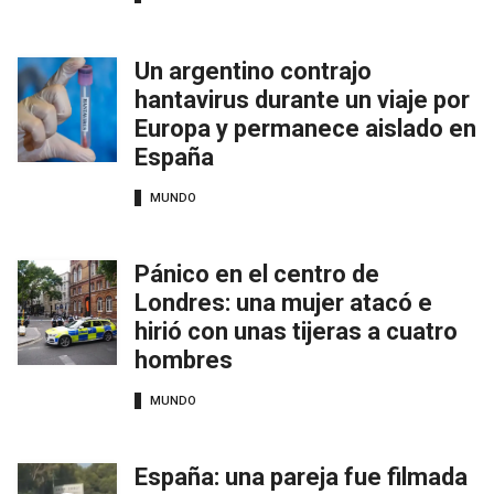
Un argentino contrajo
hantavirus durante un viaje por
Europa y permanece aislado en
España
MUNDO
Pánico en el centro de
Londres: una mujer atacó e
hirió con unas tijeras a cuatro
hombres
MUNDO
España: una pareja fue filmada