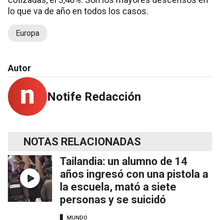
lo que va de año en todos los casos.
Europa
Autor
Notife Redacción
NOTAS RELACIONADAS
Tailandia: un alumno de 14
años ingresó con una pistola a
la escuela, mató a siete
personas y se suicidó
MUNDO