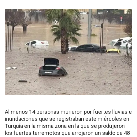
Al menos 14 personas murieron por fuertes lluvias e
inundaciones que se registraban este miércoles en
Turquía en la misma zona en la que se produjeron
los fuertes terremotos que arrojaron un saldo de 48