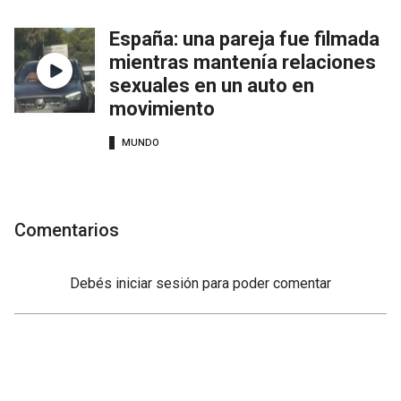
España: una pareja fue filmada
mientras mantenía relaciones
sexuales en un auto en
movimiento
MUNDO
Comentarios
Debés
iniciar sesión
para poder comentar