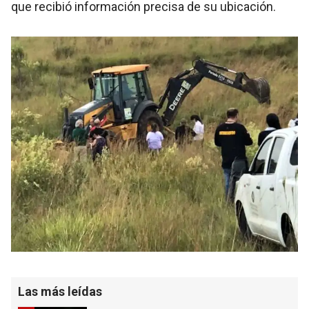
que recibió información precisa de su ubicación.
Las más leídas