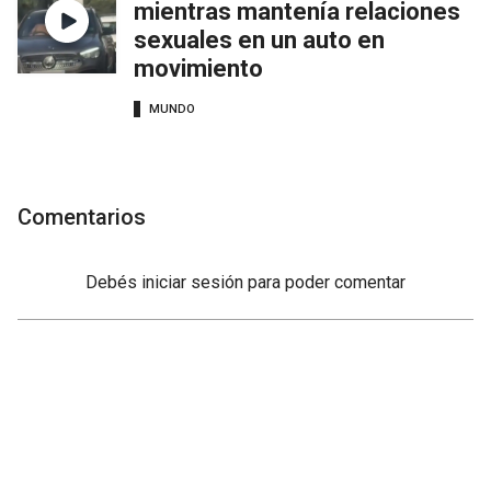
mientras mantenía relaciones
sexuales en un auto en
movimiento
MUNDO
Comentarios
Debés
iniciar sesión
para poder comentar