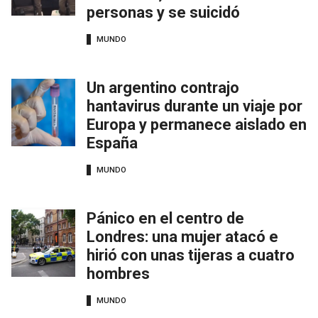
personas y se suicidó
MUNDO
Un argentino contrajo
hantavirus durante un viaje por
Europa y permanece aislado en
España
MUNDO
Pánico en el centro de
Londres: una mujer atacó e
hirió con unas tijeras a cuatro
hombres
MUNDO