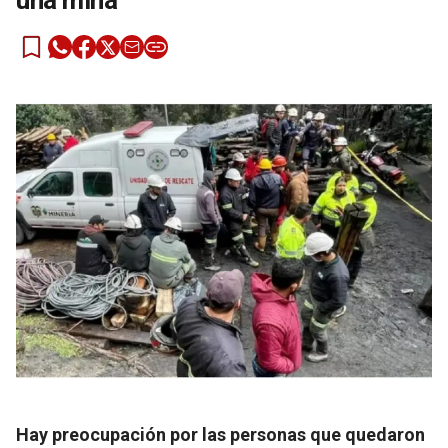
una mina
Hay preocupación por las personas que quedaron