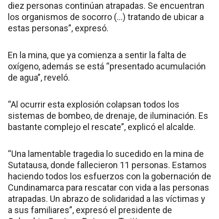
diez personas continúan atrapadas. Se encuentran
los organismos de socorro (…) tratando de ubicar a
estas personas”, expresó.
En la mina, que ya comienza a sentir la falta de
oxígeno, además se está “presentado acumulación
de agua”, reveló.
“Al ocurrir esta explosión colapsan todos los
sistemas de bombeo, de drenaje, de iluminación. Es
bastante complejo el rescate”, explicó el alcalde.
“Una lamentable tragedia lo sucedido en la mina de
Sutatausa, donde fallecieron 11 personas. Estamos
haciendo todos los esfuerzos con la gobernación de
Cundinamarca para rescatar con vida a las personas
atrapadas. Un abrazo de solidaridad a las víctimas y
a sus familiares”, expresó el presidente de