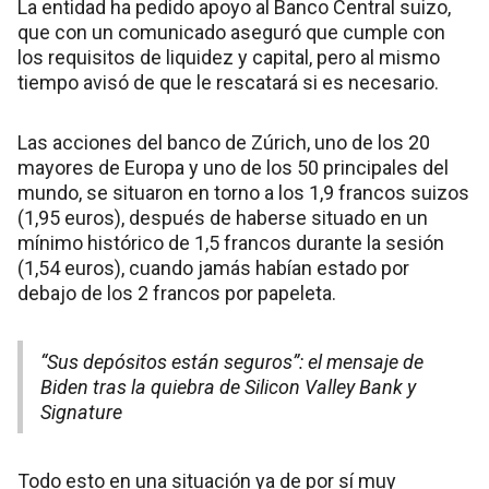
La entidad ha pedido apoyo al Banco Central suizo,
que con un comunicado aseguró que cumple con
los requisitos de liquidez y capital, pero al mismo
tiempo avisó de que le rescatará si es necesario.
Las acciones del banco de Zúrich, uno de los 20
mayores de Europa y uno de los 50 principales del
mundo, se situaron en torno a los 1,9 francos suizos
(1,95 euros), después de haberse situado en un
mínimo histórico de 1,5 francos durante la sesión
(1,54 euros), cuando jamás habían estado por
debajo de los 2 francos por papeleta.
“Sus depósitos están seguros”: el mensaje de
Biden tras la quiebra de Silicon Valley Bank y
Signature
Todo esto en una situación ya de por sí muy