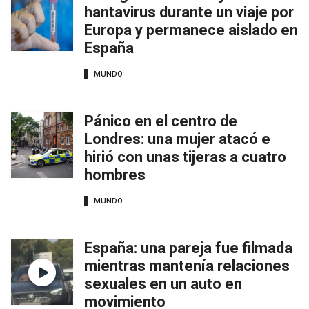
hantavirus durante un viaje por
Europa y permanece aislado en
España
MUNDO
Pánico en el centro de
Londres: una mujer atacó e
hirió con unas tijeras a cuatro
hombres
MUNDO
España: una pareja fue filmada
mientras mantenía relaciones
sexuales en un auto en
movimiento