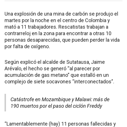
Una explosión de una mina de carbón se produjo el
martes por la noche en el centro de Colombia y
mató a 11 trabajadores. Rescatistas trabajan a
contrarreloj en la zona para encontrar a otras 10
personas desaparecidas, que pueden perder la vida
por falta de oxígeno.
Según explicó el alcalde de Sutatausa, Jaime
Arévalo, el hecho se generó “al parecer por
acumulación de gas metano” que estalló en un
complejo de siete socavones “interconectados”.
Catástrofe en Mozambique y Malawi: más de
190 muertos por el paso del ciclón Freddy
“Lamentablemente (hay) 11 personas fallecidas y