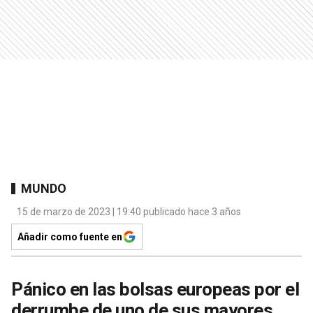
MUNDO
15 de marzo de 2023 | 19:40 publicado hace 3 años
Añadir como fuente en
Pánico en las bolsas europeas por el
derrumbe de uno de sus mayores