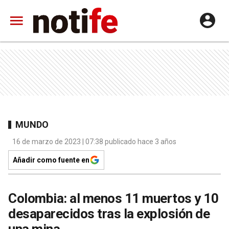
MUNDO
16 de marzo de 2023 | 07:38 publicado hace 3 años
Añadir como fuente en
Colombia: al menos 11 muertos y 10
desaparecidos tras la explosión de