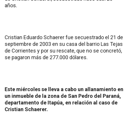
años.
Cristian Eduardo Schaerer fue secuestrado el 21 de
septiembre de 2003 en su casa del barrio Las Tejas
de Corrientes y por su rescate, que no se concretó,
se pagaron más de 277.000 dólares.
Este miércoles se lleva a cabo un allanamiento en
un inmueble de la zona de San Pedro del Paraná,
departamento de Itapúa, en relación al caso de
Cristian Schaerer.