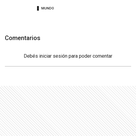
MUNDO
Comentarios
Debés
iniciar sesión
para poder comentar