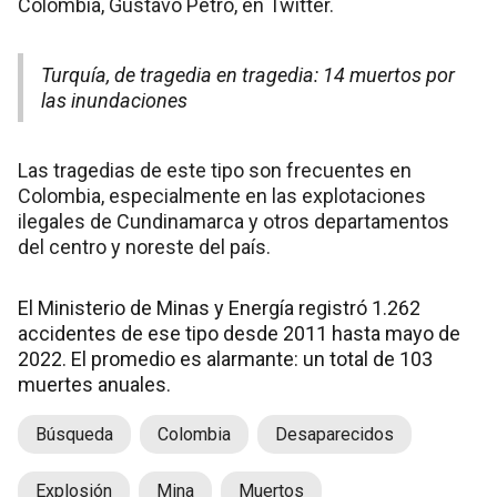
Colombia, Gustavo Petro, en Twitter.
Turquía, de tragedia en tragedia: 14 muertos por
las inundaciones
Las tragedias de este tipo son frecuentes en
Colombia, especialmente en las explotaciones
ilegales de Cundinamarca y otros departamentos
del centro y noreste del país.
El Ministerio de Minas y Energía registró 1.262
accidentes de ese tipo desde 2011 hasta mayo de
2022. El promedio es alarmante: un total de 103
muertes anuales.
Búsqueda
Colombia
Desaparecidos
Explosión
Mina
Muertos