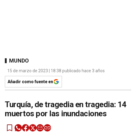
MUNDO
15 de marzo de 2023 | 18:38 publicado hace 3 años
Añadir como fuente en
Turquía, de tragedia en tragedia: 14
muertos por las inundaciones