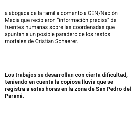
a abogada de la familia comentó a GEN/Nación
Media que recibieron “información precisa” de
fuentes humanas sobre las coordenadas que
apuntan a un posible paradero de los restos
mortales de Cristian Schaerer.
Los trabajos se desarrollan con cierta dificultad,
teniendo en cuenta la copiosa lluvia que se
registra a estas horas en la zona de San Pedro del
Paraná.