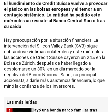
El hundimiento de Credit Suisse vuelve a provocar
el pánico en las bolsas europeas y el temor a un
contagio sistémico. La entidad ha pedido este
miércoles un rescate al Banco Central Suizo tras
su caída
Hay preocupación por la situación financiera. La
intervención del Silicon Valley Bank (SVB) sigue
cobrándose víctimas colaterales y este miércoles
las acciones de Credit Suisse cayeron un 24% en la
Bolsa de Zúrich, después de haber llegado a
desplomarse un 30%, en un día marcado por la
negativa del Banco Nacional Saudí, su principal
accionista, a darle más asistencia financiera, lo que
minó la confianza de los inversores.
Las más leídas
Cayó una banda narco familiar tras
1