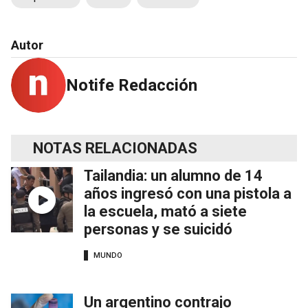
Autor
Notife Redacción
NOTAS RELACIONADAS
Tailandia: un alumno de 14
años ingresó con una pistola a
la escuela, mató a siete
personas y se suicidó
MUNDO
Un argentino contrajo