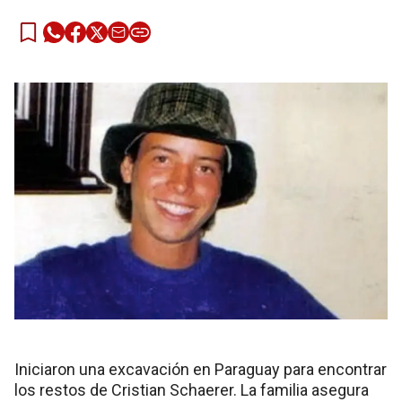
Iniciaron una excavación en Paraguay para encontrar
los restos de Cristian Schaerer. La familia asegura