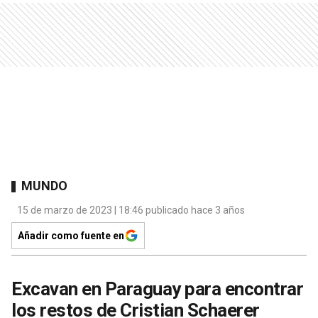
MUNDO
15 de marzo de 2023 | 18:46 publicado hace 3 años
Añadir como fuente en
Excavan en Paraguay para encontrar
los restos de Cristian Schaerer