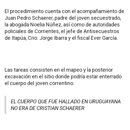
El procedimiento cuenta con el acompañamiento de
Juan Pedro Schaerer, padre del joven secuestrado,
la abogada Noelia Núñez, así como de autoridades
policiales de Corrientes, el jefe de Antisecuestros
de Itapúa, Crio. Jorge Ibarra y el fiscal Ever García.
Las tareas consisten en el mapeo y la posterior
excavación en el sitio donde podría estar enterrado
el cuerpo del joven correntino.
EL CUERPO QUE FUE HALLADO EN URUGUAYANA
NO ERA DE CRISTIAN SCHAERER