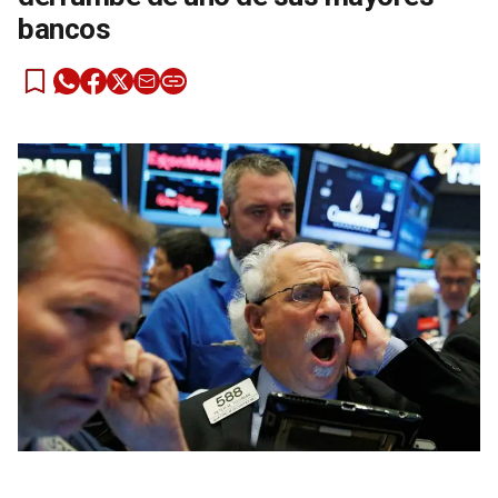
bancos