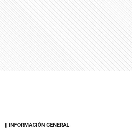
INFORMACIÓN GENERAL