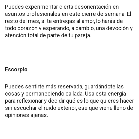
Puedes experimentar cierta desorientación en
asuntos profesionales en este cierre de semana. El
resto del mes, si te entregas al amor, lo harás de
todo corazón y esperando, a cambio, una devoción y
atención total de parte de tu pareja.
Escorpio
Puedes sentirte más reservada, guardándote las
cosas y permaneciendo callada. Usa esta energía
para reflexionar y decidir qué es lo que quieres hacer
sin escuchar el ruido exterior, ese que viene lleno de
opiniones ajenas.