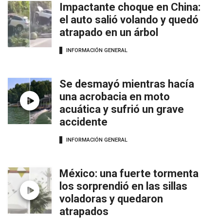
Impactante choque en China:
el auto salió volando y quedó
atrapado en un árbol
INFORMACIÓN GENERAL
Se desmayó mientras hacía
una acrobacia en moto
acuática y sufrió un grave
accidente
INFORMACIÓN GENERAL
México: una fuerte tormenta
los sorprendió en las sillas
voladoras y quedaron
atrapados