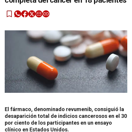
completa del cáncer en 18 pacientes
El fármaco, denominado revumenib, consiguió la
desaparición total de indicios cancerosos en el 30
por ciento de los participantes en un ensayo
clínico en Estados Unidos.