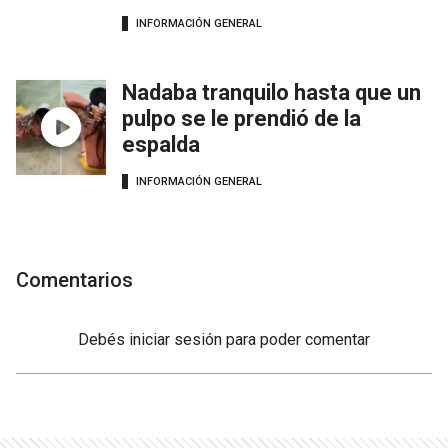
INFORMACIÓN GENERAL
Nadaba tranquilo hasta que un
pulpo se le prendió de la
espalda
INFORMACIÓN GENERAL
Comentarios
Debés
iniciar sesión
para poder comentar