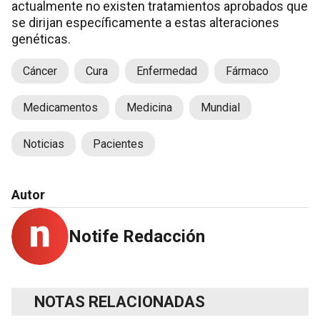
actualmente no existen tratamientos aprobados que
se dirijan específicamente a estas alteraciones
genéticas.
Cáncer
Cura
Enfermedad
Fármaco
Medicamentos
Medicina
Mundial
Noticias
Pacientes
Autor
Notife Redacción
NOTAS RELACIONADAS