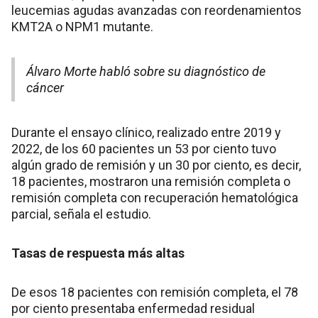
leucemias agudas avanzadas con reordenamientos
KMT2A o NPM1 mutante.
Álvaro Morte habló sobre su diagnóstico de
cáncer
Durante el ensayo clínico, realizado entre 2019 y
2022, de los 60 pacientes un 53 por ciento tuvo
algún grado de remisión y un 30 por ciento, es decir,
18 pacientes, mostraron una remisión completa o
remisión completa con recuperación hematológica
parcial, señala el estudio.
Tasas de respuesta más altas
De esos 18 pacientes con remisión completa, el 78
por ciento presentaba enfermedad residual