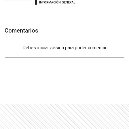
INFORMACIÓN GENERAL
Comentarios
Debés
iniciar sesión
para poder comentar