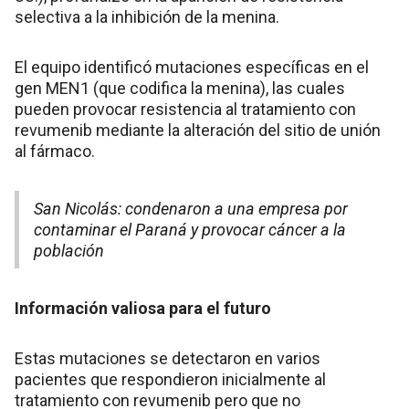
selectiva a la inhibición de la menina.
El equipo identificó mutaciones específicas en el
gen MEN1 (que codifica la menina), las cuales
pueden provocar resistencia al tratamiento con
revumenib mediante la alteración del sitio de unión
al fármaco.
San Nicolás: condenaron a una empresa por
contaminar el Paraná y provocar cáncer a la
población
Información valiosa para el futuro
Estas mutaciones se detectaron en varios
pacientes que respondieron inicialmente al
tratamiento con revumenib pero que no