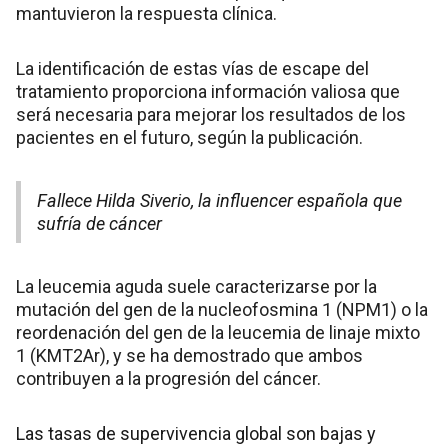
mantuvieron la respuesta clínica.
La identificación de estas vías de escape del
tratamiento proporciona información valiosa que
será necesaria para mejorar los resultados de los
pacientes en el futuro, según la publicación.
Fallece Hilda Siverio, la influencer española que
sufría de cáncer
La leucemia aguda suele caracterizarse por la
mutación del gen de la nucleofosmina 1 (NPM1) o la
reordenación del gen de la leucemia de linaje mixto
1 (KMT2Ar), y se ha demostrado que ambos
contribuyen a la progresión del cáncer.
Las tasas de supervivencia global son bajas y