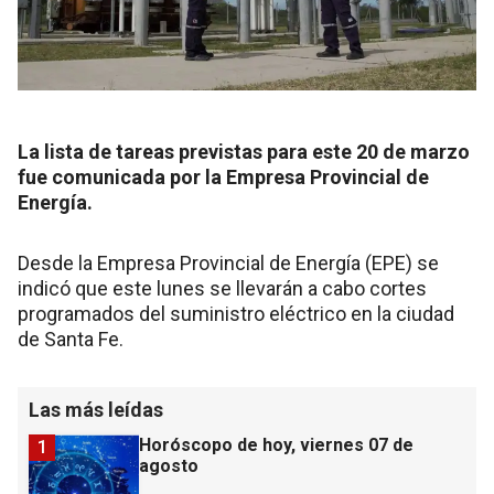
La lista de tareas previstas para este 20 de marzo
fue comunicada por la Empresa Provincial de
Energía.
Desde la Empresa Provincial de Energía (EPE) se
indicó que este lunes se llevarán a cabo cortes
programados del suministro eléctrico en la ciudad
de Santa Fe.
Las más leídas
Horóscopo de hoy, viernes 07 de
1
agosto