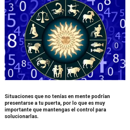
Situaciones que no tenías en mente podrían
presentarse a tu puerta, por lo que es muy
importante que mantengas el control para
solucionarlas.