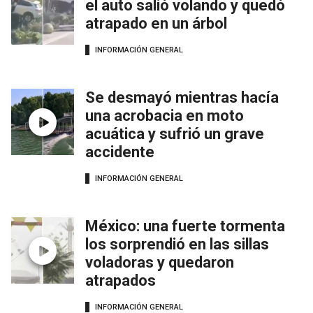
el auto salió volando y quedó
atrapado en un árbol
INFORMACIÓN GENERAL
Se desmayó mientras hacía
una acrobacia en moto
acuática y sufrió un grave
accidente
INFORMACIÓN GENERAL
México: una fuerte tormenta
los sorprendió en las sillas
voladoras y quedaron
atrapados
INFORMACIÓN GENERAL