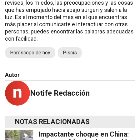
revises, los miedos, las preocupaciones y las cosas
que has empujado hacia abajo surgen y salen a la
luz. Es el momento del mes en el que encuentras
más placer al comunicarte e interactuar con otras
personas, puedes encontrar las palabras adecuadas
con facilidad.
Horóscopo de hoy
Piscis
Autor
Notife Redacción
NOTAS RELACIONADAS
Impactante choque en China: