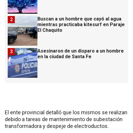
Buscan a un hombre que cayó al agua
2
mientras practicaba kitesurf en Paraje
El Chaquito
Asesinaron de un disparo a un hombre
3
en la ciudad de Santa Fe
El ente provincial detalló que los mismos se realizan
debido a tareas de mantenimiento de subestación
transformadora y despeje de electroductos.