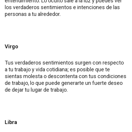
entendimiento. Lo oculto sale a la luz y puedes ver
los verdaderos sentimientos e intenciones de las
personas a tu alrededor.
Virgo
Tus verdaderos sentimientos surgen con respecto
a tu trabajo y vida cotidiana; es posible que te
sientas molesta o descontenta con tus condiciones
de trabajo, lo que puede generarte un fuerte deseo
de dejar tu lugar de trabajo.
Libra