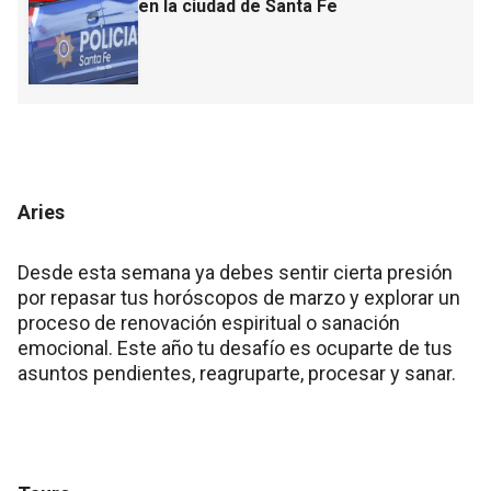
en la ciudad de Santa Fe
Aries
Desde esta semana ya debes sentir cierta presión
por repasar tus horóscopos de marzo y explorar un
proceso de renovación espiritual o sanación
emocional. Este año tu desafío es ocuparte de tus
asuntos pendientes, reagruparte, procesar y sanar.