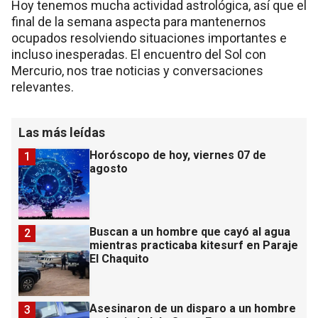
Hoy tenemos mucha actividad astrológica, así que el
final de la semana aspecta para mantenernos
ocupados resolviendo situaciones importantes e
incluso inesperadas. El encuentro del Sol con
Mercurio, nos trae noticias y conversaciones
relevantes.
Las más leídas
Horóscopo de hoy, viernes 07 de
1
agosto
Buscan a un hombre que cayó al agua
2
mientras practicaba kitesurf en Paraje
El Chaquito
Asesinaron de un disparo a un hombre
3