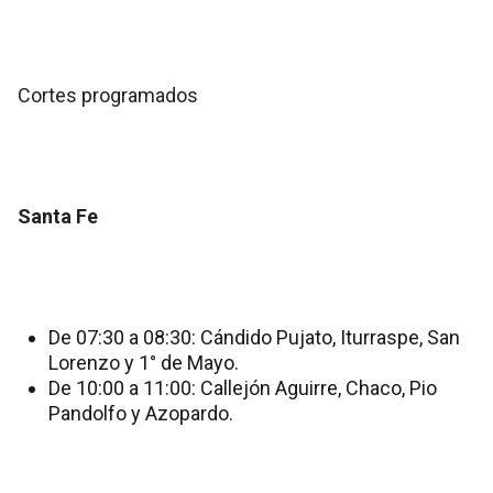
Cortes programados
Santa Fe
De 07:30 a 08:30: Cándido Pujato, Iturraspe, San
Lorenzo y 1° de Mayo.
De 10:00 a 11:00: Callejón Aguirre, Chaco, Pio
Pandolfo y Azopardo.