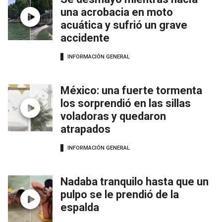
una acrobacia en moto
acuática y sufrió un grave
accidente
INFORMACIÓN GENERAL
México: una fuerte tormenta
los sorprendió en las sillas
voladoras y quedaron
atrapados
INFORMACIÓN GENERAL
Nadaba tranquilo hasta que un
pulpo se le prendió de la
espalda