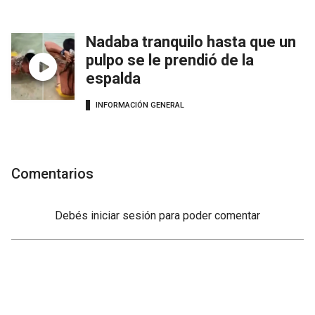
Nadaba tranquilo hasta que un
pulpo se le prendió de la
espalda
INFORMACIÓN GENERAL
Comentarios
Debés
iniciar sesión
para poder comentar