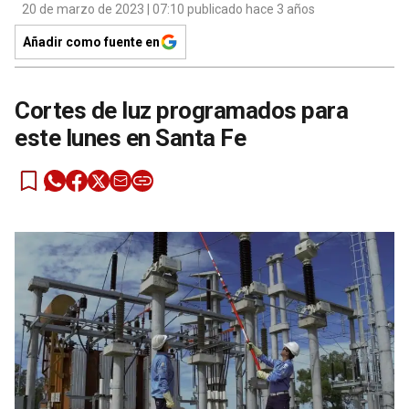
20 de marzo de 2023 | 07:10 publicado hace 3 años
Añadir como fuente en
Cortes de luz programados para
este lunes en Santa Fe