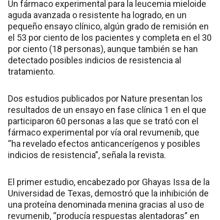
Un fármaco experimental para la leucemia mieloide
aguda avanzada o resistente ha logrado, en un
pequeño ensayo clínico, algún grado de remisión en
el 53 por ciento de los pacientes y completa en el 30
por ciento (18 personas), aunque también se han
detectado posibles indicios de resistencia al
tratamiento.
Dos estudios publicados por Nature presentan los
resultados de un ensayo en fase clínica 1 en el que
participaron 60 personas a las que se trató con el
fármaco experimental por vía oral revumenib, que
“ha revelado efectos anticancerígenos y posibles
indicios de resistencia”, señala la revista.
El primer estudio, encabezado por Ghayas Issa de la
Universidad de Texas, demostró que la inhibición de
una proteína denominada menina gracias al uso de
revumenib, “producía respuestas alentadoras” en