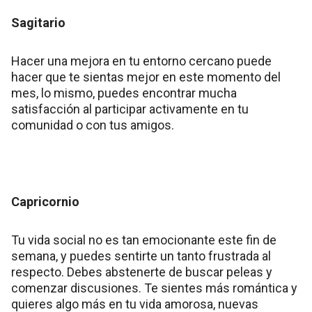
Sagitario
Hacer una mejora en tu entorno cercano puede
hacer que te sientas mejor en este momento del
mes, lo mismo, puedes encontrar mucha
satisfacción al participar activamente en tu
comunidad o con tus amigos.
Capricornio
Tu vida social no es tan emocionante este fin de
semana, y puedes sentirte un tanto frustrada al
respecto. Debes abstenerte de buscar peleas y
comenzar discusiones. Te sientes más romántica y
quieres algo más en tu vida amorosa, nuevas