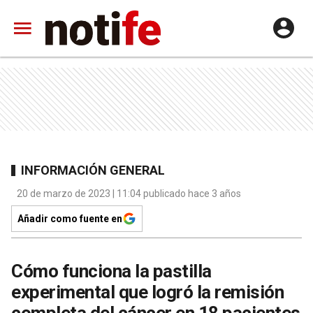
INFORMACIÓN GENERAL
20 de marzo de 2023 | 11:04 publicado hace 3 años
Añadir como fuente en
Cómo funciona la pastilla
experimental que logró la remisión