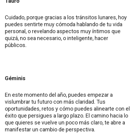
Tauro
Cuidado, porque gracias a los tránsitos lunares, hoy
puedes sentirte muy cómoda hablando de tu vida
personal, o revelando aspectos muy íntimos que
quizá, no sea necesario, o inteligente, hacer
públicos.
Géminis
En este momento del año, puedes empezar a
vislumbrar tu futuro con más claridad. Tus
oportunidades, retos y cómo puedes alinearte con el
éxito que persigues a largo plazo. El camino hacia lo
que quieres se vuelve un poco más claro, te abre a
manifestar un cambio de perspectiva.