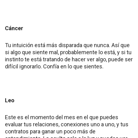
Cáncer
Tu intuición está más disparada que nunca. Así que
si algo que siente mal, probablemente lo está, y si tu
instinto te está tratando de hacer ver algo, puede ser
difícil ignorarlo. Confía en lo que sientes.
Leo
Este es el momento del mes en el que puedes
evaluar tus relaciones, conexiones uno a uno, y tus
contratos para ganar un poco más de