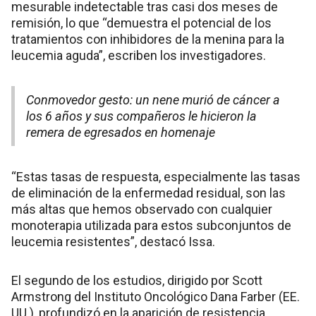
mesurable indetectable tras casi dos meses de
remisión, lo que “demuestra el potencial de los
tratamientos con inhibidores de la menina para la
leucemia aguda”, escriben los investigadores.
Conmovedor gesto: un nene murió de cáncer a
los 6 años y sus compañeros le hicieron la
remera de egresados en homenaje
“Estas tasas de respuesta, especialmente las tasas
de eliminación de la enfermedad residual, son las
más altas que hemos observado con cualquier
monoterapia utilizada para estos subconjuntos de
leucemia resistentes”, destacó Issa.
El segundo de los estudios, dirigido por Scott
Armstrong del Instituto Oncológico Dana Farber (EE.
UU.), profundizó en la aparición de resistencia