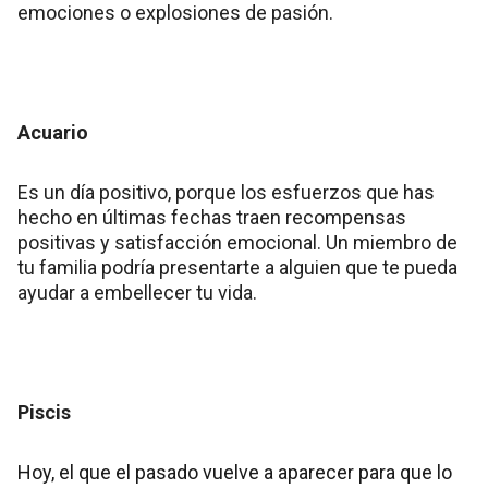
emociones o explosiones de pasión.
Acuario
Es un día positivo, porque los esfuerzos que has
hecho en últimas fechas traen recompensas
positivas y satisfacción emocional. Un miembro de
tu familia podría presentarte a alguien que te pueda
ayudar a embellecer tu vida.
Piscis
Hoy, el que el pasado vuelve a aparecer para que lo