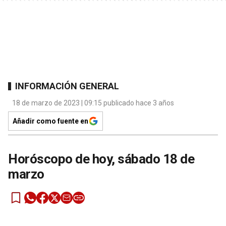
INFORMACIÓN GENERAL
18 de marzo de 2023 | 09:15 publicado hace 3 años
Añadir como fuente en
Horóscopo de hoy, sábado 18 de
marzo