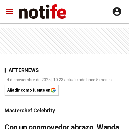
AFTERNEWS
4 de noviembre de 2025 | 10:23 actualizado hace 5 meses
Añadir como fuente en
Masterchef Celebrity
Con un conmovedor abrazo, Wanda