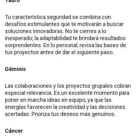
Tauro
Tu característica seguridad se combina con
desafíos estimulantes que te motivarán a buscar
soluciones innovadoras. No te cierres a lo
inesperado; la adaptabilidad te brindará resultados
sorprendentes. En lo personal, revisa las bases de
tus proyectos antes de dar el siguiente paso.
Géminis
Las colaboraciones y los proyectos grupales cobran
especial relevancia. Es un excelente momento para
poner en marcha ideas en equipo, ya que las
energías favorecen la creatividad y las decisiones
acertadas. Prioriza tus deseos más genuinos.
Cáncer