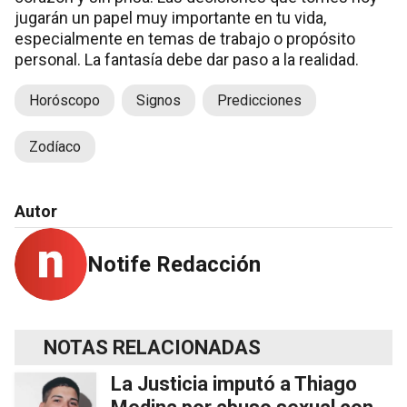
jugarán un papel muy importante en tu vida,
especialmente en temas de trabajo o propósito
personal. La fantasía debe dar paso a la realidad.
Horóscopo
Signos
Predicciones
Zodíaco
Autor
Notife Redacción
NOTAS RELACIONADAS
La Justicia imputó a Thiago