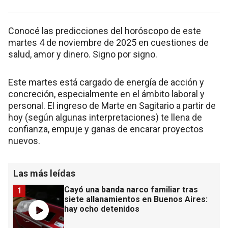
Conocé las predicciones del horóscopo de este
martes 4 de noviembre de 2025 en cuestiones de
salud, amor y dinero. Signo por signo.
Este martes está cargado de energía de acción y
concreción, especialmente en el ámbito laboral y
personal. El ingreso de Marte en Sagitario a partir de
hoy (según algunas interpretaciones) te llena de
confianza, empuje y ganas de encarar proyectos
nuevos.
Las más leídas
Cayó una banda narco familiar tras
1
siete allanamientos en Buenos Aires:
hay ocho detenidos