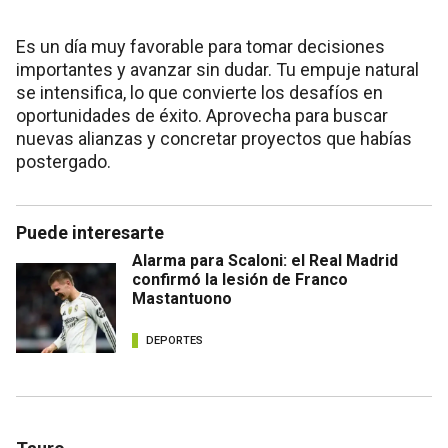
Es un día muy favorable para tomar decisiones
importantes y avanzar sin dudar. Tu empuje natural
se intensifica, lo que convierte los desafíos en
oportunidades de éxito. Aprovecha para buscar
nuevas alianzas y concretar proyectos que habías
postergado.
Puede interesarte
Alarma para Scaloni: el Real Madrid
confirmó la lesión de Franco
Mastantuono
DEPORTES