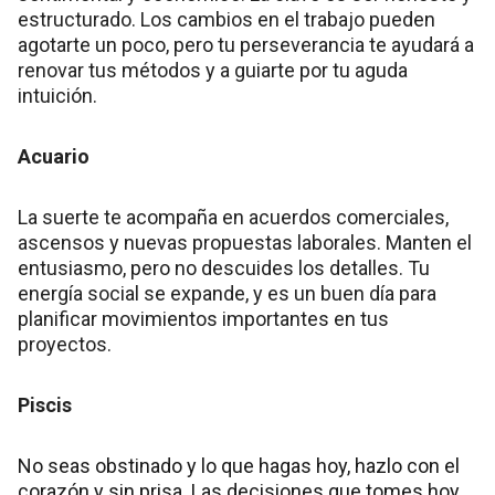
estructurado. Los cambios en el trabajo pueden
agotarte un poco, pero tu perseverancia te ayudará a
renovar tus métodos y a guiarte por tu aguda
intuición.
Acuario
La suerte te acompaña en acuerdos comerciales,
ascensos y nuevas propuestas laborales. Manten el
entusiasmo, pero no descuides los detalles. Tu
energía social se expande, y es un buen día para
planificar movimientos importantes en tus
proyectos.
Piscis
No seas obstinado y lo que hagas hoy, hazlo con el
corazón y sin prisa. Las decisiones que tomes hoy