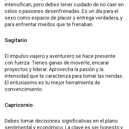
intensifican, pero debes tener cuidado de no caer en
celos o pasiones desenfrenadas. Es un día para el
sexo como espacio de placer y entrega verdadera, y
para enfrentar miedos que te frenaban.
Sagitario
El impulso viajero y aventurero se hace presente
con fuerza. Tienes ganas de moverte, encarar
proyectos y liderar. Aprovecha la pasión y la
intensidad que te caracteriza para tomar las riendas.
El entusiasmo es tu mejor herramienta de
convencimiento.
Capricornio
Debes tomar decisiones significativas en el plano
sentimental y económico. La clave es ser honesto y