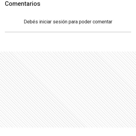
Comentarios
Debés
iniciar sesión
para poder comentar