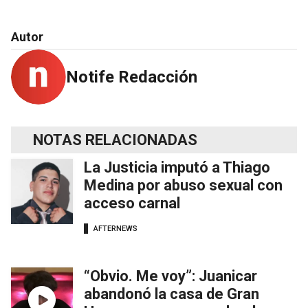
Autor
Notife Redacción
NOTAS RELACIONADAS
La Justicia imputó a Thiago
Medina por abuso sexual con
acceso carnal
AFTERNEWS
“Obvio. Me voy”: Juanicar
abandonó la casa de Gran