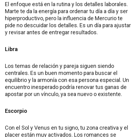
El enfoque está en la rutina y los detalles laborales.
Marte te da la energía para ordenar tu día a día y ser
hiperproductivo, pero la influencia de Mercurio te
pide no descuidar los detalles. Es un día para ajustar
y revisar antes de entregar resultados.
Libra
Los temas de relación y pareja siguen siendo
centrales. Es un buen momento para buscar el
equilibrio y la armonía con esa persona especial. Un
encuentro inesperado podría renovar tus ganas de
apostar por un vínculo, ya sea nuevo o existente.
Escorpio
Con el Sol y Venus en tu signo, tu zona creativa y el
placer están muy activados. Los romances se