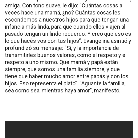
amiga. Con tono suave, le dijo: “Cuántas cosas a
veces hace una mamá, ¿no? Cuántas cosas les
escondemos a nuestros hijos para que tengan una
infancia más linda, para que cuando ellos viajen al
pasado tengan un lindo recuerdo. Y creo que eso es
lo que hacés vos con tus hijos”. Evangelina asintió y
profundizó su mensaje: “Sí, y la importancia de
transmitirles buenos valores, como el respeto y el
respeto a uno mismo. Que mamá y papá están
siempre, que somos una familia siempre, y que
tiene que haber mucho amor entre papás y con los
hijos. Eso representa el plato". “Aguante la familia,
sea como sea, mientras haya amor”, manifestó.