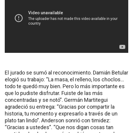
El jurado se sumó al reconocimiento. Damián Betular
elogió su trabajo: “La masa, el relleno, los choclos...
todo te quedó muy bien. Pero lo más importante es
que lo pudiste disfrutar. Fuiste de las más
concentradas y se notó”. Germán Martitegui
agradeció su entrega: “Gracias por compartir la
historia, tu momento y expresarlo a través de un
plato tan lindo”. Anderson sonrió con timidez:
“Gracias a ustedes”. “Que nos digan cosas tan