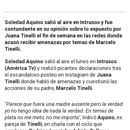
Soledad Aquino salió al aire en Intrusos y fue
contundente en su opinión sobre lo expuesto por
Juana Tinelli el fin de semana en las redes donde
acusó recibir amenazas por temas de Marcelo
Tinelli.
Soledad Aquino
salió al aire el lunes en
Intrusos
(América Tv)
y realizó picantes declaraciones tras
el escandaloso posteo en Instagram de
Juana
Tinelli
donde habló de amenazas y cuestionó las
acciones de su padre,
Marcelo Tinelli
.
"Parece que fuera una madre ausente pero la verdad
yo no tengo idea de nada la verdad. En temas de
plata no me meto, no me importa",
indicó
Aquino
, ex
pareja de
Tinelli
, en charla con el ciclo que