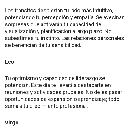
Los tránsitos despiertan tu lado más intuitivo,
potenciando tu percepción y empatía. Se avecinan
sorpresas que activarán tu capacidad de
visualización y planificación a largo plazo. No
subestimes tu instinto. Las relaciones personales
se benefician de tu sensibilidad.
Leo
Tu optimismo y capacidad de liderazgo se
potencian. Este día te llevará a destacarte en
reuniones y actividades grupales. No dejes pasar
oportunidades de expansión o aprendizaje; todo
suma a tu crecimiento profesional.
Virgo