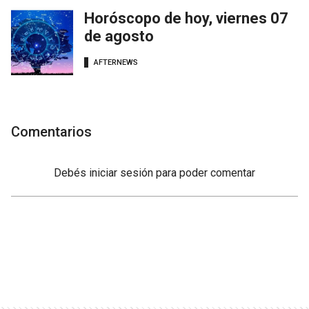
Horóscopo de hoy, viernes 07
de agosto
AFTERNEWS
Comentarios
Debés
iniciar sesión
para poder comentar