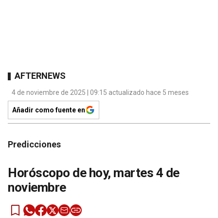
AFTERNEWS
4 de noviembre de 2025 | 09:15 actualizado hace 5 meses
Añadir como fuente en
Predicciones
Horóscopo de hoy, martes 4 de
noviembre