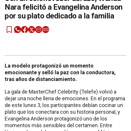
Nara felicitó a Evangelina Anderson
por su plato dedicado a la familia
La modelo protagonizó un momento
emocionante y selló la paz con la conductora,
tras años de distanciamiento.
La gala de MasterChef Celebrity (Telefe) volvió a
dejar una noche llena de emociones. En el programa
de este lunes 3, los participantes debían cocinar un
plato que los conectara con su historia personal, y
Evangelina Anderson protagonizó uno de los
momentos más sensibles del certamen. Entre