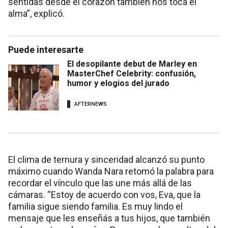
sentidas desde el corazón también nos toca el
alma”, explicó.
Puede interesarte
El desopilante debut de Marley en
MasterChef Celebrity: confusión,
humor y elogios del jurado
AFTERNEWS
El clima de ternura y sinceridad alcanzó su punto
máximo cuando Wanda Nara retomó la palabra para
recordar el vínculo que las une más allá de las
cámaras. “Estoy de acuerdo con vos, Eva, que la
familia sigue siendo familia. Es muy lindo el
mensaje que les enseñás a tus hijos, que también