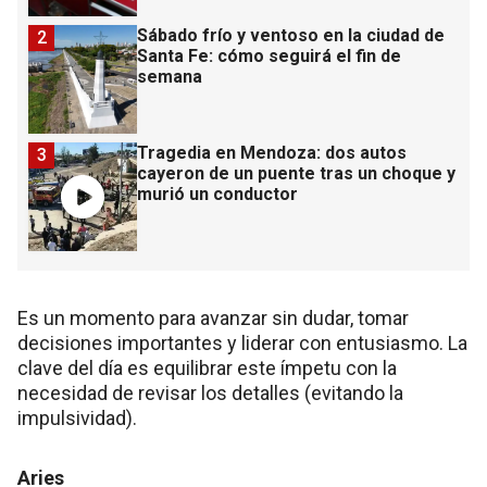
Sábado frío y ventoso en la ciudad de
2
Santa Fe: cómo seguirá el fin de
semana
Tragedia en Mendoza: dos autos
3
cayeron de un puente tras un choque y
murió un conductor
Es un momento para avanzar sin dudar, tomar
decisiones importantes y liderar con entusiasmo. La
clave del día es equilibrar este ímpetu con la
necesidad de revisar los detalles (evitando la
impulsividad).
Aries