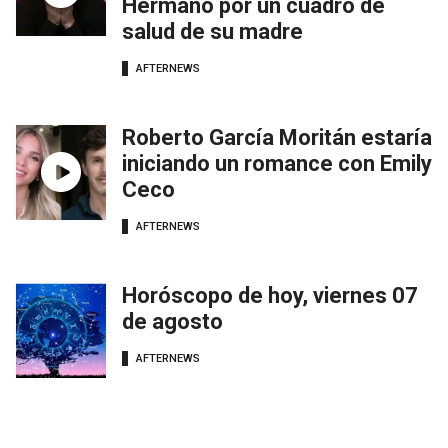
Hermano por un cuadro de
salud de su madre
AFTERNEWS
Roberto García Moritán estaría
iniciando un romance con Emily
Ceco
AFTERNEWS
Horóscopo de hoy, viernes 07
de agosto
AFTERNEWS