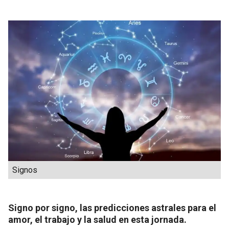
Signos
Signo por signo, las predicciones astrales para el
amor, el trabajo y la salud en esta jornada.