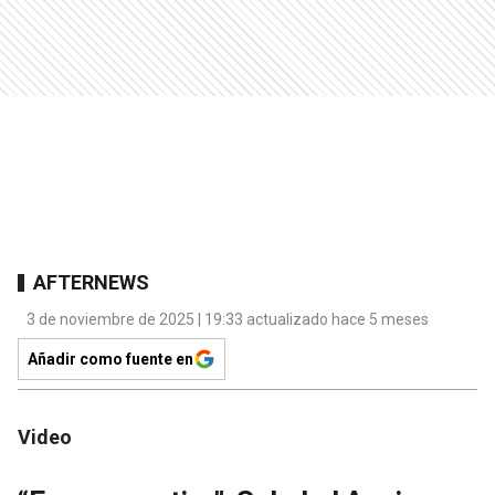
AFTERNEWS
3 de noviembre de 2025 | 19:33 actualizado hace 5 meses
Añadir como fuente en
Video