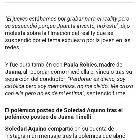
"El jueves estábamos por grabar para el reality pero
se suspendió porque Juanita inventó, tiró esta"
, dijo
molesta sobre la filmación del reality que se
suspendió por el tema expuesto por la joven en las
redes.
Y fue dura también con
Paula Robles
, madre de
Juana
, al recordar cómo inició ella el vínculo tras su
separción del conductor:
"Perdonar es divino, soy
católica pero soy memoriosa, no me olvido. Me cruzo
con ella pero no es de mi estima",
sentenció firme.
El polémico posteo de Soledad Aquino tras el
polémico posteo de Juana Tinelli
Soledad Aquino
compartió en su cuenta de
Instagram un mensaje tras la polémica que abrió