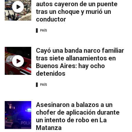
autos cayeron de un puente
tras un choque y murió un
conductor
PAÍS
Cayó una banda narco familiar
tras siete allanamientos en
Buenos Aires: hay ocho
detenidos
PAÍS
Asesinaron a balazos a un
chofer de aplicación durante
un intento de robo en La
Matanza