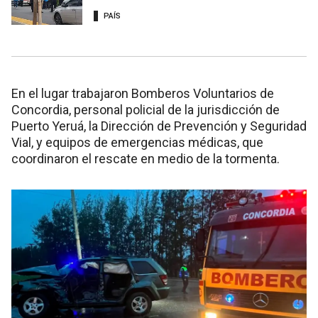
PAÍS
En el lugar trabajaron Bomberos Voluntarios de
Concordia, personal policial de la jurisdicción de
Puerto Yeruá, la Dirección de Prevención y Seguridad
Vial, y equipos de emergencias médicas, que
coordinaron el rescate en medio de la tormenta.