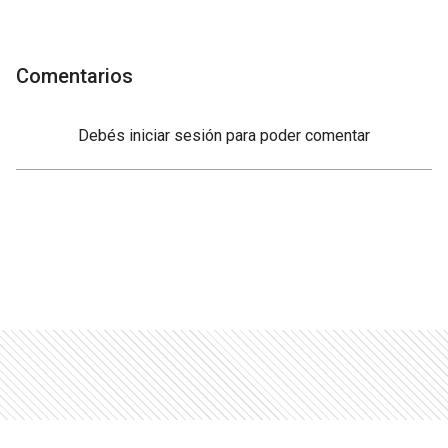
Comentarios
Debés
iniciar sesión
para poder comentar