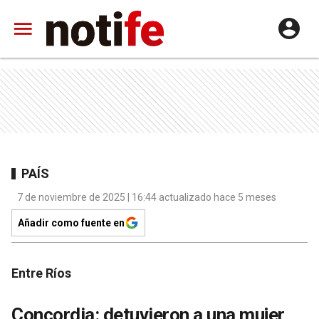
PAÍS
7 de noviembre de 2025 | 16:44 actualizado hace 5 meses
Añadir como fuente en
Entre Ríos
Concordia: detuvieron a una mujer