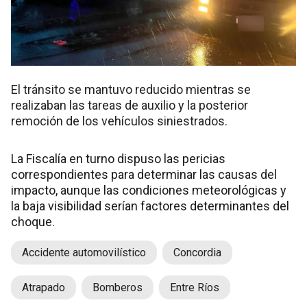
El tránsito se mantuvo reducido mientras se
realizaban las tareas de auxilio y la posterior
remoción de los vehículos siniestrados.
La Fiscalía en turno dispuso las pericias
correspondientes para determinar las causas del
impacto, aunque las condiciones meteorológicas y
la baja visibilidad serían factores determinantes del
choque.
Accidente automovilístico
Concordia
Atrapado
Bomberos
Entre Ríos