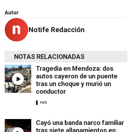
Autor
Notife Redacción
NOTAS RELACIONADAS
Tragedia en Mendoza: dos
autos cayeron de un puente
tras un choque y murió un
conductor
PAÍS
Cayó una banda narco familiar
tras siete allanamientos en