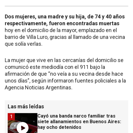
Dos mujeres, una madre y su hija, de 74 y 40 años
respectivamente, fueron encontradas muertas
hoy en el domicilio de la mayor, emplazado en el
barrio de Villa Luro, gracias al llamado de una vecina
que solía verlas.
La mujer que vive en las cercanías del domicilio se
comunicó este mediodía con el 911 bajo la
afirmación de que “no veía a su vecina desde hace
unos días”, según informaron fuentes policiales a la
Agencia Noticias Argentinas.
Las más leídas
Cayó una banda narco familiar tras
1
siete allanamientos en Buenos Aires:
hay ocho detenidos