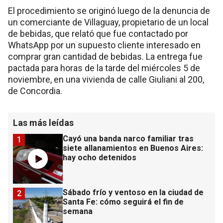
El procedimiento se originó luego de la denuncia de
un comerciante de Villaguay, propietario de un local
de bebidas, que relató que fue contactado por
WhatsApp por un supuesto cliente interesado en
comprar gran cantidad de bebidas. La entrega fue
pactada para horas de la tarde del miércoles 5 de
noviembre, en una vivienda de calle Giuliani al 200,
de Concordia.
Las más leídas
Cayó una banda narco familiar tras
1
siete allanamientos en Buenos Aires:
hay ocho detenidos
Sábado frío y ventoso en la ciudad de
2
Santa Fe: cómo seguirá el fin de
semana