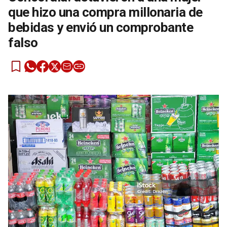
que hizo una compra millonaria de
bebidas y envió un comprobante
falso