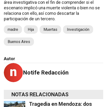
área investigativa con el fin de comprender si el
escenario implicó una muerte violenta o bien no se
relaciona con ello, así como descartar la
participación de un tercero.
madre
Hija
Muertas
Investigación
Buenos Aires
Autor
Notife Redacción
NOTAS RELACIONADAS
Tragedia en Mendoza: dos