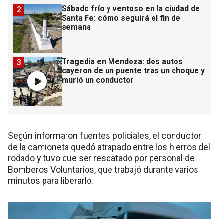
Sábado frío y ventoso en la ciudad de
2
Santa Fe: cómo seguirá el fin de
semana
Tragedia en Mendoza: dos autos
3
cayeron de un puente tras un choque y
murió un conductor
Según informaron fuentes policiales, el conductor
de la camioneta quedó atrapado entre los hierros del
rodado y tuvo que ser rescatado por personal de
Bomberos Voluntarios, que trabajó durante varios
minutos para liberarlo.