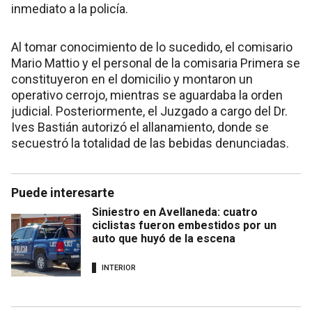
inmediato a la policía.
Al tomar conocimiento de lo sucedido, el comisario
Mario Mattio y el personal de la comisaria Primera se
constituyeron en el domicilio y montaron un
operativo cerrojo, mientras se aguardaba la orden
judicial. Posteriormente, el Juzgado a cargo del Dr.
Ives Bastián autorizó el allanamiento, donde se
secuestró la totalidad de las bebidas denunciadas.
Puede interesarte
Siniestro en Avellaneda: cuatro
ciclistas fueron embestidos por un
auto que huyó de la escena
INTERIOR