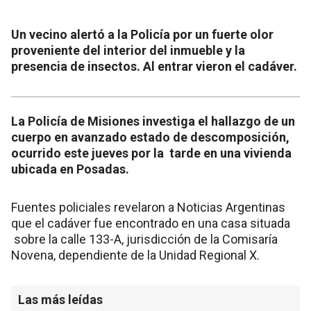
Un vecino alertó a la Policía por un fuerte olor
proveniente del interior del inmueble y la
presencia de insectos. Al entrar vieron el cadáver.
La Policía de Misiones investiga el hallazgo de un
cuerpo en avanzado estado de descomposición,
ocurrido este jueves por la tarde en una vivienda
ubicada en Posadas.
Fuentes policiales revelaron a Noticias Argentinas
que el cadáver fue encontrado en una casa situada
sobre la calle 133-A, jurisdicción de la Comisaría
Novena, dependiente de la Unidad Regional X.
Las más leídas