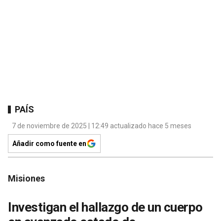
PAÍS
7 de noviembre de 2025 | 12:49 actualizado hace 5 meses
Añadir como fuente en
Misiones
Investigan el hallazgo de un cuerpo