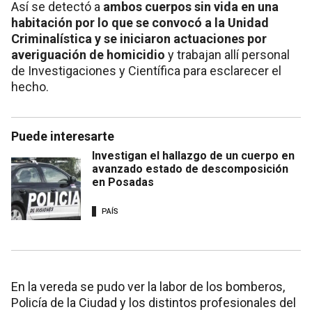
Así se detectó a
ambos cuerpos sin vida en una
habitación por lo que se convocó a la Unidad
Criminalística y se iniciaron actuaciones por
averiguación de homicidio
y trabajan allí personal
de Investigaciones y Científica para esclarecer el
hecho.
Puede interesarte
Investigan el hallazgo de un cuerpo en
avanzado estado de descomposición
en Posadas
PAÍS
En la vereda se pudo ver la labor de los bomberos,
Policía de la Ciudad y los distintos profesionales del