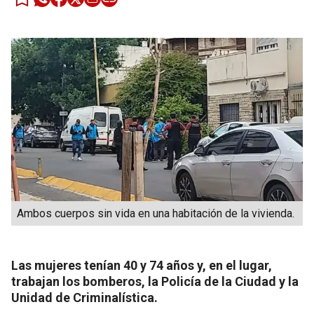
Ambos cuerpos sin vida en una habitación de la vivienda.
Las mujeres tenían 40 y 74 años y, en el lugar,
trabajan los bomberos, la Policía de la Ciudad y la
Unidad de Criminalística.