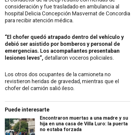
consideración y fue trasladado en ambulancia al
hospital Delicia Concepción Masvernat de Concordia
para recibir atención médica.
“El chofer quedó atrapado dentro del vehículo y
debió ser asistido por bomberos y personal de
emergencias. Los acompañantes presentaban
lesiones leves”,
detallaron voceros policiales.
Los otros dos ocupantes de la camioneta no
revistieron heridas de gravedad, mientras que el
chofer del camión salió ileso.
Puede interesarte
Encontraron muertas a una madre y su
hija en una casa de Villa Luro: la puerta
no estaba forzada