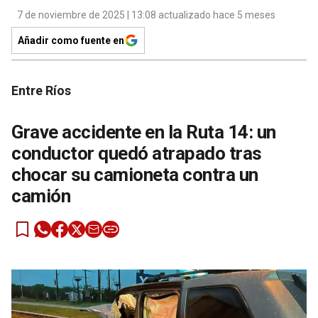
7 de noviembre de 2025 | 13:08 actualizado hace 5 meses
Añadir como fuente en
Entre Ríos
Grave accidente en la Ruta 14: un
conductor quedó atrapado tras
chocar su camioneta contra un
camión