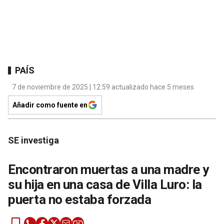
PAÍS
7 de noviembre de 2025 | 12:59 actualizado hace 5 meses
Añadir como fuente en
SE investiga
Encontraron muertas a una madre y
su hija en una casa de Villa Luro: la
puerta no estaba forzada