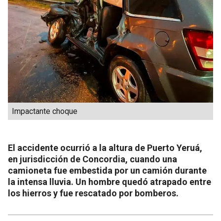
Impactante choque
El accidente ocurrió a la altura de Puerto Yeruá,
en jurisdicción de Concordia, cuando una
camioneta fue embestida por un camión durante
la intensa lluvia. Un hombre quedó atrapado entre
los hierros y fue rescatado por bomberos.