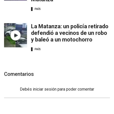
PAÍS
La Matanza: un policía retirado
defendió a vecinos de un robo
y baleó a un motochorro
PAÍS
Comentarios
Debés
iniciar sesión
para poder comentar