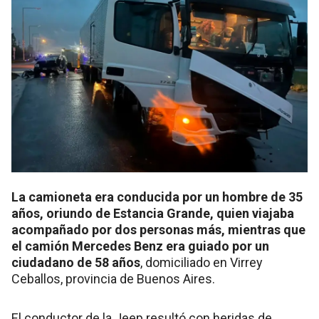
La camioneta era conducida por un hombre de 35
años, oriundo de Estancia Grande, quien viajaba
acompañado por dos personas más, mientras que
el camión Mercedes Benz era guiado por un
ciudadano de 58 años
, domiciliado en Virrey
Ceballos, provincia de Buenos Aires.
El conductor de la Jeep resultó con heridas de