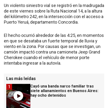
Un violento siniestro vial se registró en la madrugada
de este viernes sobre la Ruta Nacional 14, a la altura
del kilómetro 242, en la intersección con el acceso a
Puerto Yeruá, departamento Concordia.
El hecho ocurrió alrededor de las 4:25, en momentos
en que se desataba un fuerte temporal de lluvia y
viento en la zona. Por causas que se investigan, un
camión impactó contra una camioneta Jeep Grand
Cherokee cuando el vehículo de menor porte
intentaba ingresar a la autovía.
Las más leídas
Cayó una banda narco familiar tras
1
siete allanamientos en Buenos Aires:
hay ocho detenidos