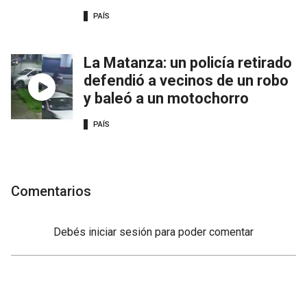
PAÍS
La Matanza: un policía retirado
defendió a vecinos de un robo
y baleó a un motochorro
PAÍS
Comentarios
Debés
iniciar sesión
para poder comentar