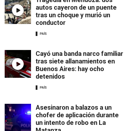
autos cayeron de un puente
tras un choque y murió un
conductor
PAÍS
Cayó una banda narco familiar
tras siete allanamientos en
Buenos Aires: hay ocho
detenidos
PAÍS
Asesinaron a balazos a un
chofer de aplicación durante
un intento de robo en La
Matanza