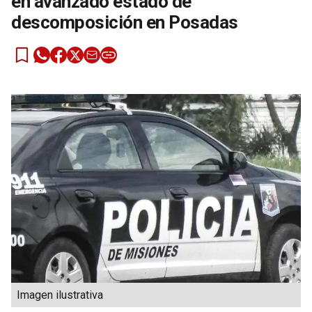
en avanzado estado de
descomposición en Posadas
Imagen ilustrativa