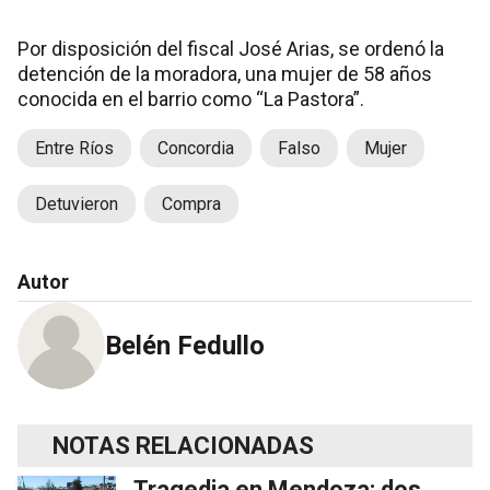
Por disposición del fiscal José Arias, se ordenó la
detención de la moradora, una mujer de 58 años
conocida en el barrio como “La Pastora”.
Entre Ríos
Concordia
Falso
Mujer
Detuvieron
Compra
Autor
Belén Fedullo
NOTAS RELACIONADAS
Tragedia en Mendoza: dos