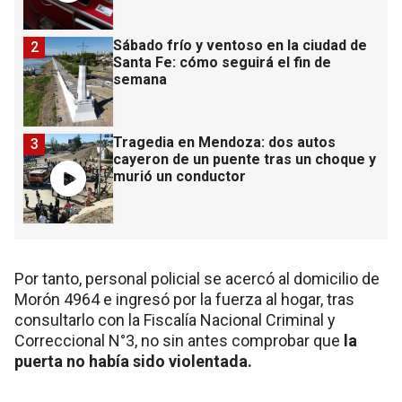
Sábado frío y ventoso en la ciudad de
2
Santa Fe: cómo seguirá el fin de
semana
Tragedia en Mendoza: dos autos
3
cayeron de un puente tras un choque y
murió un conductor
Por tanto, personal policial se acercó al domicilio de
Morón 4964 e ingresó por la fuerza al hogar, tras
consultarlo con la Fiscalía Nacional Criminal y
Correccional N°3, no sin antes comprobar que
la
puerta no había sido violentada.