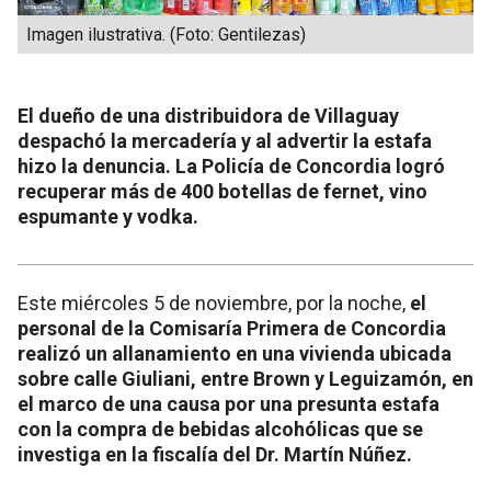
Imagen ilustrativa. (Foto: Gentilezas)
El dueño de una distribuidora de Villaguay
despachó la mercadería y al advertir la estafa
hizo la denuncia. La Policía de Concordia logró
recuperar más de 400 botellas de fernet, vino
espumante y vodka.
Este miércoles 5 de noviembre, por la noche,
el
personal de la Comisaría Primera de Concordia
realizó un allanamiento en una vivienda ubicada
sobre calle Giuliani, entre Brown y Leguizamón, en
el marco de una causa por una presunta estafa
con la compra de bebidas alcohólicas que se
investiga en la fiscalía del Dr. Martín Núñez.