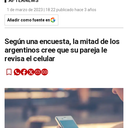
AFTERNEWS
1 de marzo de 2023 | 18:22 publicado hace 3 años
Añadir como fuente en
Según una encuesta, la mitad de los
argentinos cree que su pareja le
revisa el celular