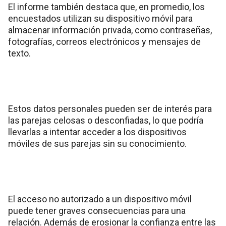
El informe también destaca que, en promedio, los
encuestados utilizan su dispositivo móvil para
almacenar información privada, como contraseñas,
fotografías, correos electrónicos y mensajes de
texto.
Estos datos personales pueden ser de interés para
las parejas celosas o desconfiadas, lo que podría
llevarlas a intentar acceder a los dispositivos
móviles de sus parejas sin su conocimiento.
El acceso no autorizado a un dispositivo móvil
puede tener graves consecuencias para una
relación. Además de erosionar la confianza entre las