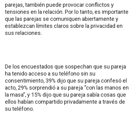
parejas, también puede provocar conflictos y
tensiones en la relación. Por lo tanto, es importante
que las parejas se comuniquen abiertamente y
establezcan límites claros sobre la privacidad en
sus relaciones.
De los encuestados que sospechan que su pareja
ha tenido acceso a su teléfono sin su
consentimiento, 39% dijo que su pareja confesó el
acto, 29% sorprendió a su pareja “con las manos en
la masa”, y 15% dijo que su pareja sabía cosas que
ellos habían compartido privadamente a través de
su teléfono.