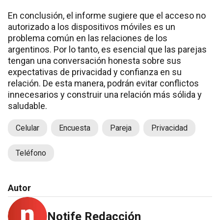
En conclusión, el informe sugiere que el acceso no
autorizado a los dispositivos móviles es un
problema común en las relaciones de los
argentinos. Por lo tanto, es esencial que las parejas
tengan una conversación honesta sobre sus
expectativas de privacidad y confianza en su
relación. De esta manera, podrán evitar conflictos
innecesarios y construir una relación más sólida y
saludable.
Celular
Encuesta
Pareja
Privacidad
Teléfono
Autor
Notife Redacción