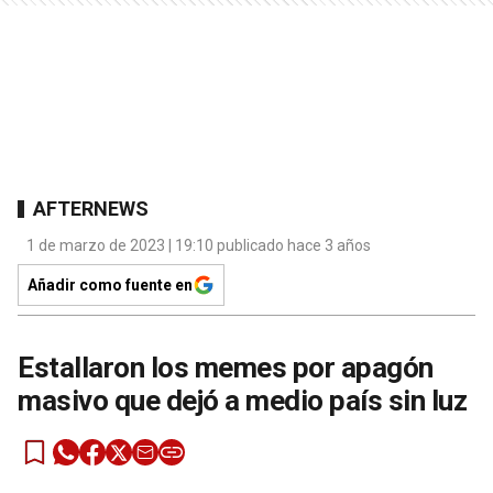
AFTERNEWS
1 de marzo de 2023 | 19:10 publicado hace 3 años
Añadir como fuente en
Estallaron los memes por apagón
masivo que dejó a medio país sin luz