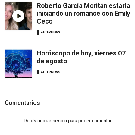
Roberto García Moritán estaría
iniciando un romance con Emily
Ceco
AFTERNEWS
Horóscopo de hoy, viernes 07
de agosto
AFTERNEWS
Comentarios
Debés
iniciar sesión
para poder comentar