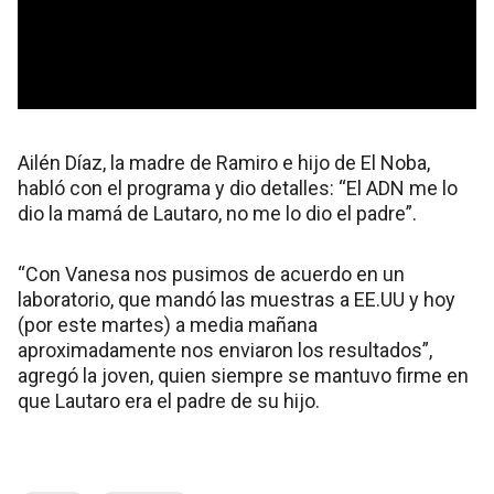
Ailén Díaz, la madre de Ramiro e hijo de El Noba,
habló con el programa y dio detalles: “El ADN me lo
dio la mamá de Lautaro, no me lo dio el padre”.
“Con Vanesa nos pusimos de acuerdo en un
laboratorio, que mandó las muestras a EE.UU y hoy
(por este martes) a media mañana
aproximadamente nos enviaron los resultados”,
agregó la joven, quien siempre se mantuvo firme en
que Lautaro era el padre de su hijo.