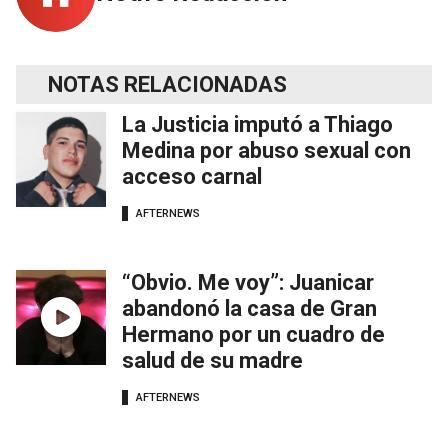
NOTAS RELACIONADAS
La Justicia imputó a Thiago
Medina por abuso sexual con
acceso carnal
AFTERNEWS
“Obvio. Me voy”: Juanicar
abandonó la casa de Gran
Hermano por un cuadro de
salud de su madre
AFTERNEWS