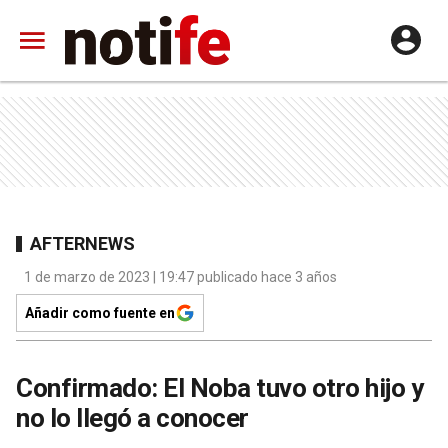
AFTERNEWS
1 de marzo de 2023 | 19:47 publicado hace 3 años
Añadir como fuente en
Confirmado: El Noba tuvo otro hijo y
no lo llegó a conocer