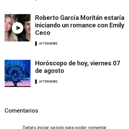
Roberto García Moritán estaría
iniciando un romance con Emily
Ceco
AFTERNEWS
Horóscopo de hoy, viernes 07
de agosto
AFTERNEWS
Comentarios
Debés
iniciar sesión
para poder comentar