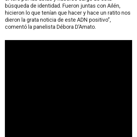
búsqueda de identidad. Fueron juntas con Ailén,
hicieron lo que tenían que hacer y hace un ratito nos
dieron la grata noticia de este ADN positivo”,
comentó la panelista Débora D’Amato.