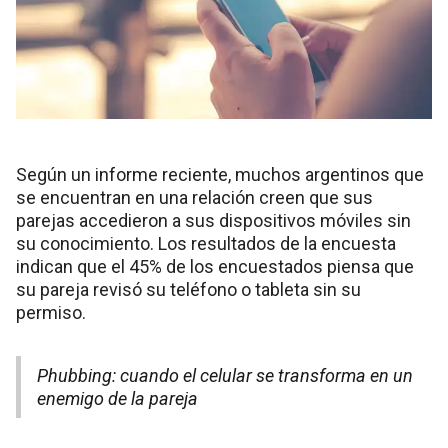
Según un informe reciente, muchos argentinos que
se encuentran en una relación creen que sus
parejas accedieron a sus dispositivos móviles sin
su conocimiento. Los resultados de la encuesta
indican que el 45% de los encuestados piensa que
su pareja revisó su teléfono o tableta sin su
permiso.
Phubbing: cuando el celular se transforma en un
enemigo de la pareja