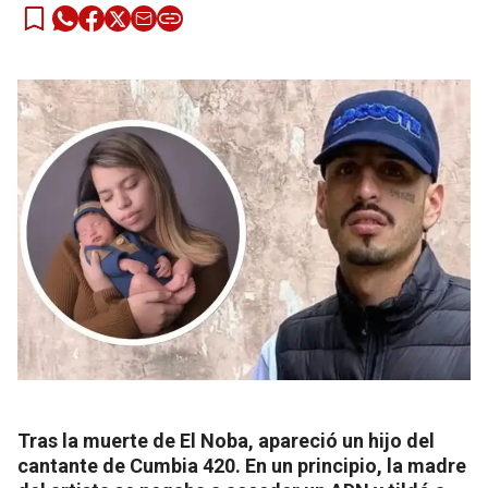
Tras la muerte de El Noba, apareció un hijo del
cantante de Cumbia 420. En un principio, la madre