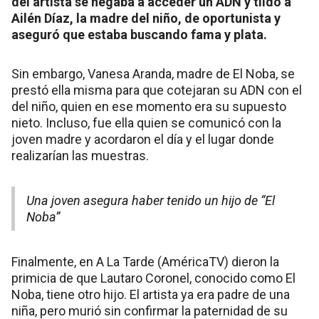
del artista se negaba a acceder un ADN y tildó a
Ailén Díaz, la madre del niño, de oportunista y
aseguró que estaba buscando fama y plata.
Sin embargo, Vanesa Aranda, madre de El Noba, se
prestó ella misma para que cotejaran su ADN con el
del niño, quien en ese momento era su supuesto
nieto. Incluso, fue ella quien se comunicó con la
joven madre y acordaron el día y el lugar donde
realizarían las muestras.
Una joven asegura haber tenido un hijo de “El
Noba”
Finalmente, en A La Tarde (AméricaTV) dieron la
primicia de que Lautaro Coronel, conocido como El
Noba, tiene otro hijo. El artista ya era padre de una
niña, pero murió sin confirmar la paternidad de su