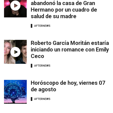
abandonó la casa de Gran
Hermano por un cuadro de
salud de su madre
AFTERNEWS
Roberto García Moritán estaría
iniciando un romance con Emily
Ceco
AFTERNEWS
Horóscopo de hoy, viernes 07
de agosto
AFTERNEWS