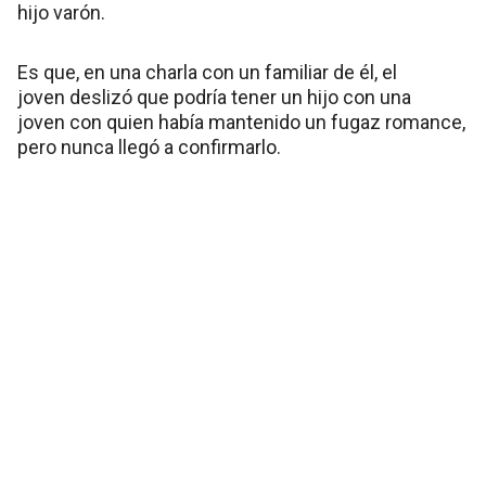
hijo varón.
Es que, en una charla con un familiar de él, el
joven deslizó que podría tener un hijo con una
joven con quien había mantenido un fugaz romance,
pero nunca llegó a confirmarlo.