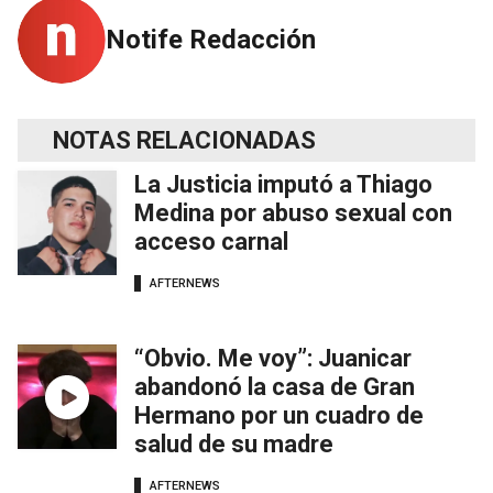
Notife Redacción
NOTAS RELACIONADAS
La Justicia imputó a Thiago
Medina por abuso sexual con
acceso carnal
AFTERNEWS
“Obvio. Me voy”: Juanicar
abandonó la casa de Gran
Hermano por un cuadro de
salud de su madre
AFTERNEWS