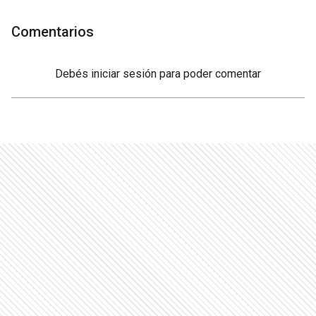
Comentarios
Debés
iniciar sesión
para poder comentar