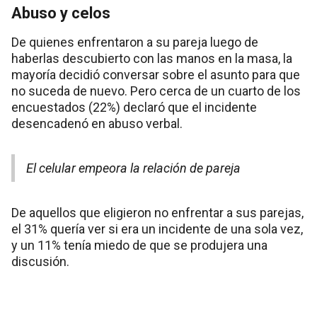
Abuso y celos
De quienes enfrentaron a su pareja luego de
haberlas descubierto con las manos en la masa, la
mayoría decidió conversar sobre el asunto para que
no suceda de nuevo. Pero cerca de un cuarto de los
encuestados (22%) declaró que el incidente
desencadenó en abuso verbal.
El celular empeora la relación de pareja
De aquellos que eligieron no enfrentar a sus parejas,
el 31% quería ver si era un incidente de una sola vez,
y un 11% tenía miedo de que se produjera una
discusión.