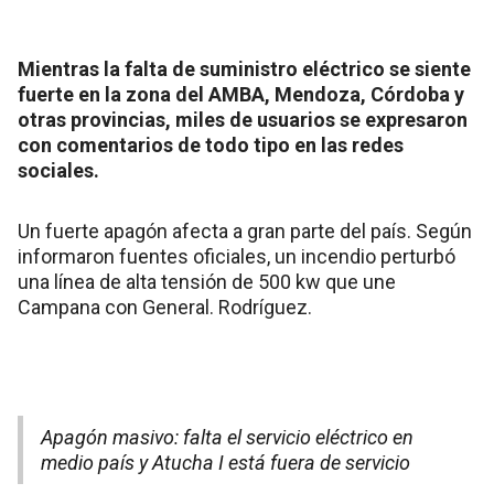
Mientras la falta de suministro eléctrico se siente
fuerte en la zona del AMBA, Mendoza, Córdoba y
otras provincias, miles de usuarios se expresaron
con comentarios de todo tipo en las redes
sociales.
Un fuerte apagón afecta a gran parte del país. Según
informaron fuentes oficiales, un incendio perturbó
una línea de alta tensión de 500 kw que une
Campana con General. Rodríguez.
Apagón masivo: falta el servicio eléctrico en
medio país y Atucha I está fuera de servicio