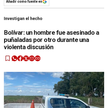
Añadir como fuente en
Investigan el hecho
Bolívar: un hombre fue asesinado a
puñaladas por otro durante una
violenta discusión