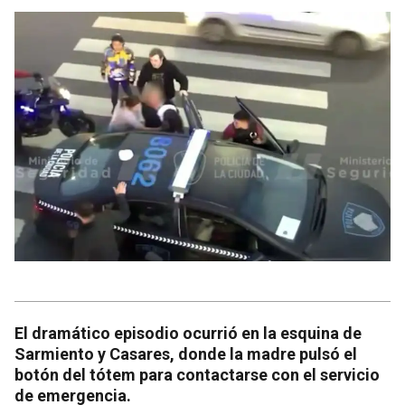
El dramático episodio ocurrió en la esquina de
Sarmiento y Casares, donde la madre pulsó el
botón del tótem para contactarse con el servicio
de emergencia.