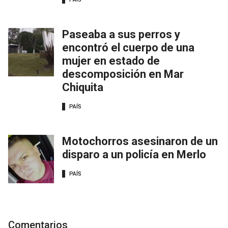
Paseaba a sus perros y
encontró el cuerpo de una
mujer en estado de
descomposición en Mar
Chiquita
PAÍS
Motochorros asesinaron de un
disparo a un policía en Merlo
PAÍS
Comentarios