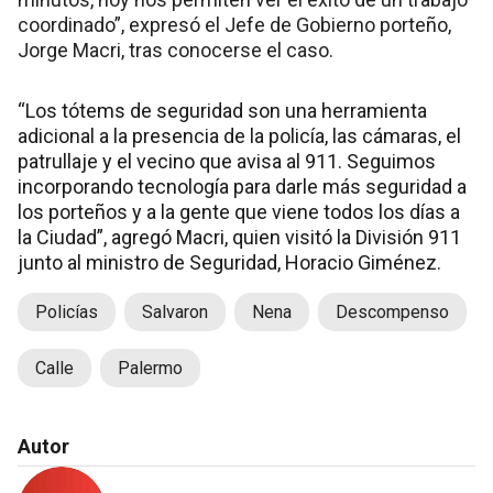
coordinado”, expresó el Jefe de Gobierno porteño,
Jorge Macri, tras conocerse el caso.
“Los tótems de seguridad son una herramienta
adicional a la presencia de la policía, las cámaras, el
patrullaje y el vecino que avisa al 911. Seguimos
incorporando tecnología para darle más seguridad a
los porteños y a la gente que viene todos los días a
la Ciudad”, agregó Macri, quien visitó la División 911
junto al ministro de Seguridad, Horacio Giménez.
Policías
Salvaron
Nena
Descompenso
Calle
Palermo
Autor