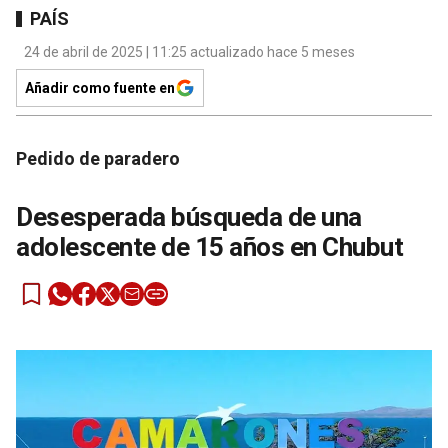
PAÍS
24 de abril de 2025 | 11:25 actualizado hace 5 meses
Añadir como fuente en
Pedido de paradero
Desesperada búsqueda de una
adolescente de 15 años en Chubut