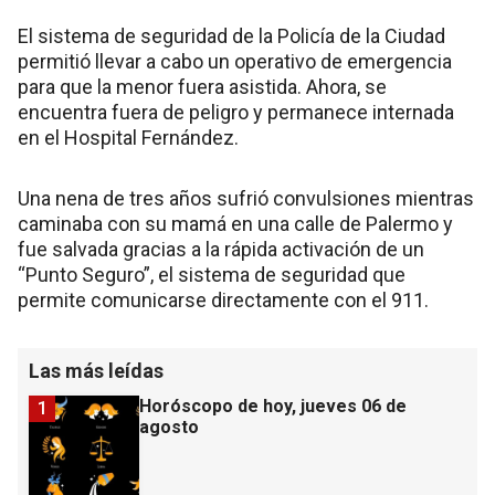
El sistema de seguridad de la Policía de la Ciudad
permitió llevar a cabo un operativo de emergencia
para que la menor fuera asistida. Ahora, se
encuentra fuera de peligro y permanece internada
en el Hospital Fernández.
Una nena de tres años sufrió convulsiones mientras
caminaba con su mamá en una calle de Palermo y
fue salvada gracias a la rápida activación de un
“Punto Seguro”, el sistema de seguridad que
permite comunicarse directamente con el 911.
Las más leídas
Horóscopo de hoy, jueves 06 de
1
agosto