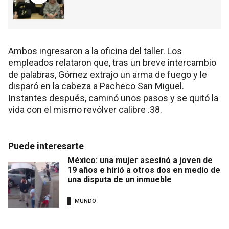
Ambos ingresaron a la oficina del taller. Los
empleados relataron que, tras un breve intercambio
de palabras, Gómez extrajo un arma de fuego y le
disparó en la cabeza a Pacheco San Miguel.
Instantes después, caminó unos pasos y se quitó la
vida con el mismo revólver calibre .38.
Puede interesarte
México: una mujer asesinó a joven de
19 años e hirió a otros dos en medio de
una disputa de un inmueble
MUNDO