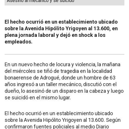
Asesinó al mecánico y se suicidó
El hecho ocurrió en un establecimiento ubicado
sobre la Avenida Hipólito Yrigoyen al 13.600, en
plena jornada laboral y dejó en shock a los
empleados.
En un nuevo hecho de locura y violencia, la mañana
del miércoles se tiñó de tragedia en la localidad
bonaerense de Adrogué, donde un hombre de 63
años ingresó a un taller mecánico, discutió con el
dueño, lo asesinó de un disparo en la cabeza y luego
se suicidó en el mismo lugar.
El hecho ocurrió en un establecimiento ubicado
sobre la Avenida Hipólito Yrigoyen al 13.600. Según
confirmaron fuentes policiales al medio Diario