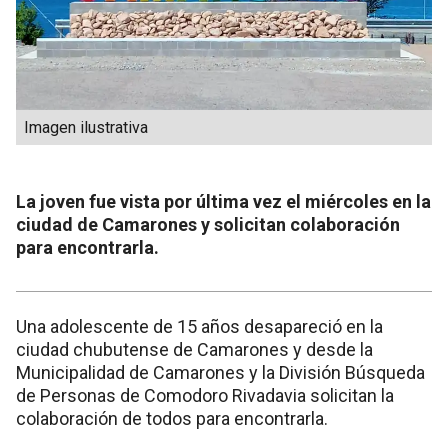
Imagen ilustrativa
La joven fue vista por última vez el miércoles en la
ciudad de Camarones y solicitan colaboración
para encontrarla.
Una adolescente de 15 años desapareció en la
ciudad chubutense de Camarones y desde la
Municipalidad de Camarones y la División Búsqueda
de Personas de Comodoro Rivadavia solicitan la
colaboración de todos para encontrarla.