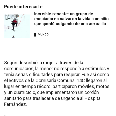
Puede interesarte
Increíble rescate: un grupo de
esquiadores salvaron la vida a un niño
que quedó colgando de una aerosilla
MUNDO
Según describió la mujer a través de la
comunicación, la menor no respondía a estímulos y
tenía serias dificultades para respirar. Fue así como
efectivos de la Comisaría Comunal 14C llegaron al
lugar en tiempo récord: participaron móviles, motos
y un cuatriciclo, que implementaron un cordón
sanitario para trasladarla de urgencia al Hospital
Fernández.