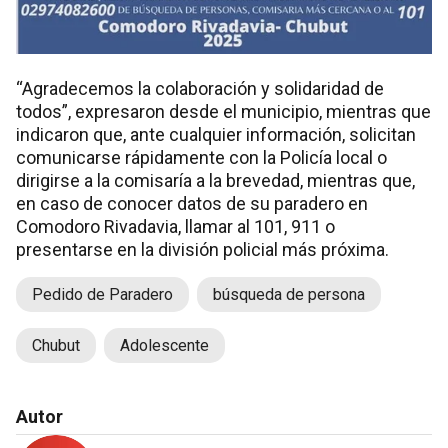
“Agradecemos la colaboración y solidaridad de
todos”, expresaron desde el municipio, mientras que
indicaron que, ante cualquier información, solicitan
comunicarse rápidamente con la Policía local o
dirigirse a la comisaría a la brevedad, mientras que,
en caso de conocer datos de su paradero en
Comodoro Rivadavia, llamar al 101, 911 o
presentarse en la división policial más próxima.
Pedido de Paradero
búsqueda de persona
Chubut
Adolescente
Autor