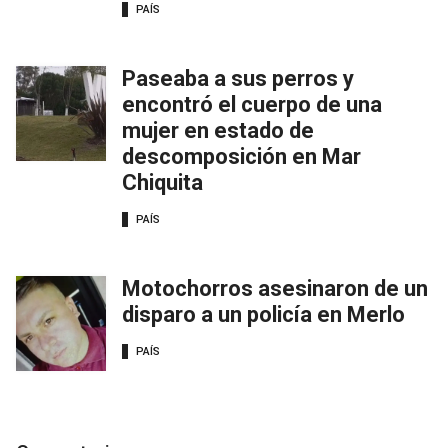
PAÍS
Paseaba a sus perros y
encontró el cuerpo de una
mujer en estado de
descomposición en Mar
Chiquita
PAÍS
Motochorros asesinaron de un
disparo a un policía en Merlo
PAÍS