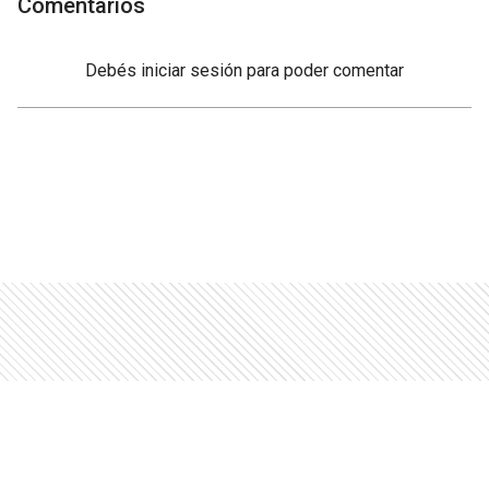
Comentarios
Debés
iniciar sesión
para poder comentar