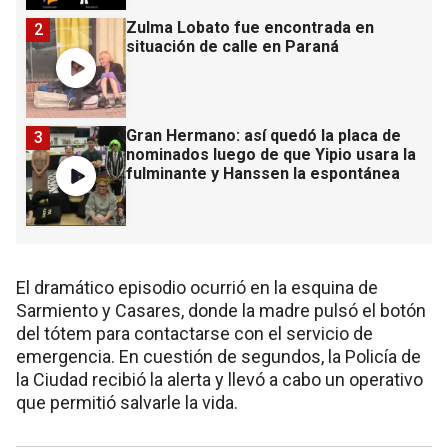
Zulma Lobato fue encontrada en
2
situación de calle en Paraná
Gran Hermano: así quedó la placa de
3
nominados luego de que Yipio usara la
fulminante y Hanssen la espontánea
El dramático episodio ocurrió en la esquina de
Sarmiento y Casares, donde la madre pulsó el botón
del tótem para contactarse con el servicio de
emergencia. En cuestión de segundos, la Policía de
la Ciudad recibió la alerta y llevó a cabo un operativo
que permitió salvarle la vida.