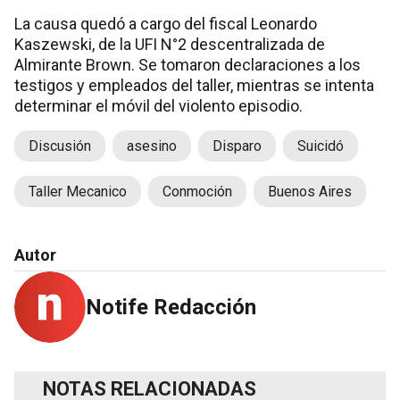
La causa quedó a cargo del fiscal Leonardo
Kaszewski, de la UFI N°2 descentralizada de
Almirante Brown. Se tomaron declaraciones a los
testigos y empleados del taller, mientras se intenta
determinar el móvil del violento episodio.
Discusión
asesino
Disparo
Suicidó
Taller Mecanico
Conmoción
Buenos Aires
Autor
Notife Redacción
NOTAS RELACIONADAS