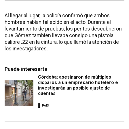
Al llegar al lugar, la policía confirmó que ambos
hombres habían fallecido en el acto. Durante el
levantamiento de pruebas, los peritos descubrieron
que Gómez también llevaba consigo una pistola
calibre .22 en la cintura, lo que llamó la atención de
los investigadores.
Puede interesarte
Córdoba: asesinaron de múltiples
disparos a un empresario hotelero e
investigarán un posible ajuste de
cuentas
PAÍS