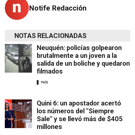
Notife Redacción
NOTAS RELACIONADAS
Neuquén: policías golpearon
brutalmente a un joven a la
salida de un boliche y quedaron
filmados
PAÍS
Quini 6: un apostador acertó
los números del "Siempre
Sale" y se llevó más de $405
millones