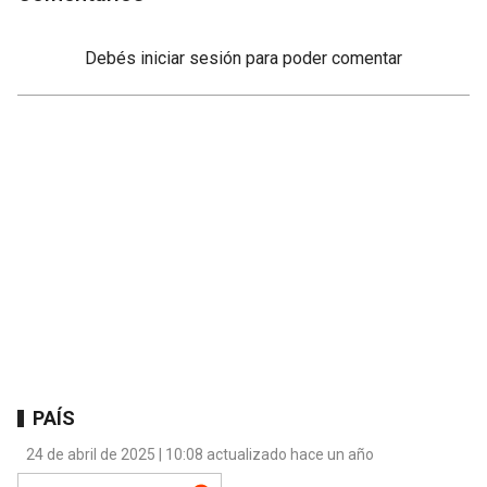
Debés
iniciar sesión
para poder comentar
PAÍS
24 de abril de 2025 | 10:08 actualizado hace un año