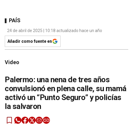
PAÍS
24 de abril de 2025 | 10:18 actualizado hace un año
Añadir como fuente en
Video
Palermo: una nena de tres años
convulsionó en plena calle, su mamá
activó un “Punto Seguro” y policías
la salvaron