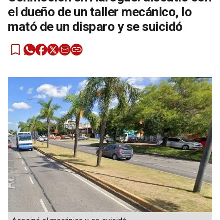
el dueño de un taller mecánico, lo
mató de un disparo y se suicidó