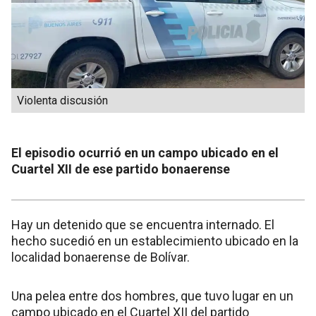
Violenta discusión
El episodio ocurrió en un campo ubicado en el
Cuartel XII de ese partido bonaerense
Hay un detenido que se encuentra internado. El
hecho sucedió en un establecimiento ubicado en la
localidad bonaerense de Bolívar.
Una pelea entre dos hombres, que tuvo lugar en un
campo ubicado en el Cuartel XII del partido