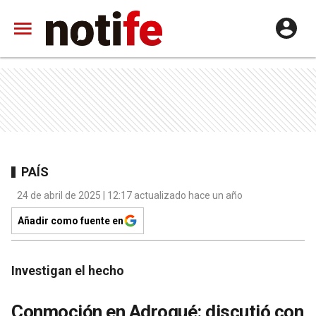
PAÍS
24 de abril de 2025 | 12:17 actualizado hace un año
Añadir como fuente en
Investigan el hecho
Conmoción en Adrogué: discutió con