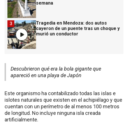
semana
Tragedia en Mendoza: dos autos
3
cayeron de un puente tras un choque y
murió un conductor
Descubrieron qué era la bola gigante que
apareció en una playa de Japón
Este organismo ha contabilizado todas las islas e
islotes naturales que existen en el achipiélago y que
cuentan con un perímetro de al menos 100 metros
de longitud. No incluye ninguna isla creada
artificialmente.