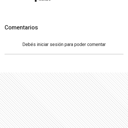
Comentarios
Debés
iniciar sesión
para poder comentar