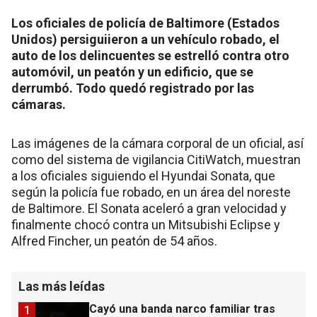
Los oficiales de policía de Baltimore (Estados
Unidos) persiguiieron a un vehículo robado, el
auto de los delincuentes se estrelló contra otro
automóvil, un peatón y un edificio, que se
derrumbó. Todo quedó registrado por las
cámaras.
Las imágenes de la cámara corporal de un oficial, así
como del sistema de vigilancia CitiWatch, muestran
a los oficiales siguiendo el Hyundai Sonata, que
según la policía fue robado, en un área del noreste
de Baltimore. El Sonata aceleró a gran velocidad y
finalmente chocó contra un Mitsubishi Eclipse y
Alfred Fincher, un peatón de 54 años.
Las más leídas
Cayó una banda narco familiar tras
1