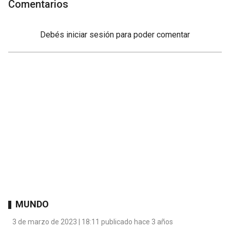
Comentarios
Debés
iniciar sesión
para poder comentar
MUNDO
3 de marzo de 2023 | 18:11 publicado hace 3 años