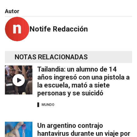
Autor
Notife Redacción
NOTAS RELACIONADAS
Tailandia: un alumno de 14
años ingresó con una pistola a
la escuela, mató a siete
personas y se suicidó
MUNDO
Un argentino contrajo
hantavirus durante un viaje por