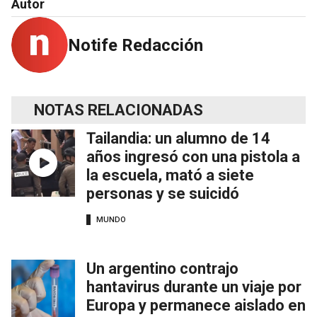
Autor
Notife Redacción
NOTAS RELACIONADAS
Tailandia: un alumno de 14
años ingresó con una pistola a
la escuela, mató a siete
personas y se suicidó
MUNDO
Un argentino contrajo
hantavirus durante un viaje por
Europa y permanece aislado en