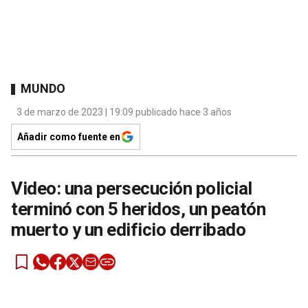
MUNDO
3 de marzo de 2023 | 19:09 publicado hace 3 años
Añadir como fuente en
Video: una persecución policial
terminó con 5 heridos, un peatón
muerto y un edificio derribado