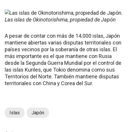
Las islas de Okinotorishima, propiedad de Japón
A pesar de contar con más de 14.000 islas, Japón
mantiene abiertas varias disputas territoriales con
países vecinos por la soberanía de otras islas. El
más importante es el que mantiene con Rusia
desde la Segunda Guerra Mundial por el control de
las islas Kuriles, que Tokio denomina como sus
Territorios del Norte. También mantiene disputas
territoriales con China y Corea del Sur.
Islas
Japón