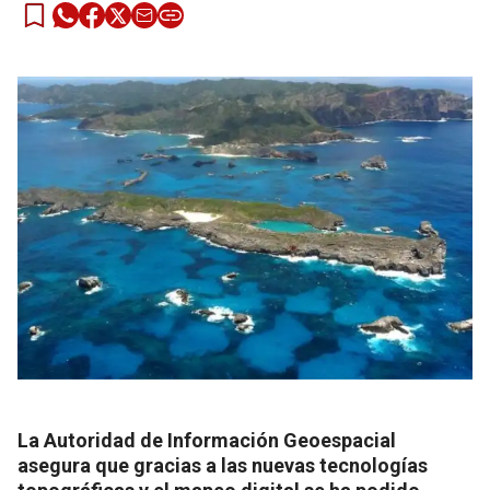
La Autoridad de Información Geoespacial
asegura que gracias a las nuevas tecnologías