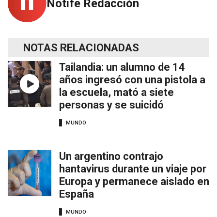
Notife Redacción
NOTAS RELACIONADAS
Tailandia: un alumno de 14
años ingresó con una pistola a
la escuela, mató a siete
personas y se suicidó
MUNDO
Un argentino contrajo
hantavirus durante un viaje por
Europa y permanece aislado en
España
MUNDO