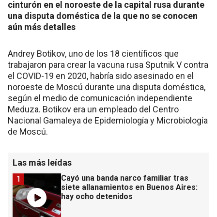
cinturón en el noroeste de la capital rusa durante
una disputa doméstica de la que no se conocen
aún más detalles
Andrey Botikov, uno de los 18 científicos que
trabajaron para crear la vacuna rusa Sputnik V contra
el COVID-19 en 2020, habría sido asesinado en el
noroeste de Moscú durante una disputa doméstica,
según el medio de comunicación independiente
Meduza. Botikov era un empleado del Centro
Nacional Gamaleya de Epidemiología y Microbiología
de Moscú.
Las más leídas
Cayó una banda narco familiar tras
1
siete allanamientos en Buenos Aires:
hay ocho detenidos