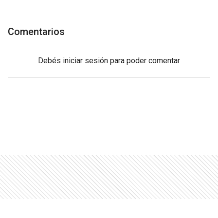
Comentarios
Debés
iniciar sesión
para poder comentar