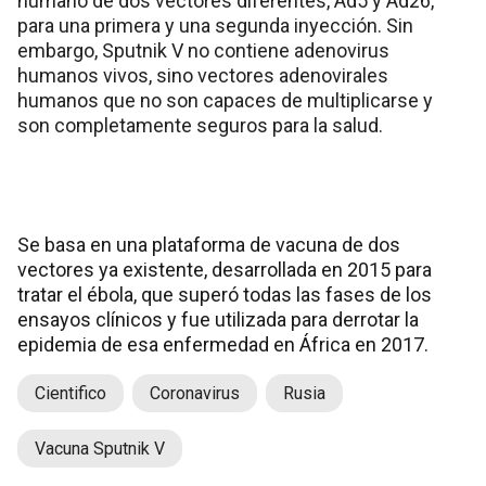
humano de dos vectores diferentes, Ad5 y Ad26,
para una primera y una segunda inyección. Sin
embargo, Sputnik V no contiene adenovirus
humanos vivos, sino vectores adenovirales
humanos que no son capaces de multiplicarse y
son completamente seguros para la salud.
Se basa en una plataforma de vacuna de dos
vectores ya existente, desarrollada en 2015 para
tratar el ébola, que superó todas las fases de los
ensayos clínicos y fue utilizada para derrotar la
epidemia de esa enfermedad en África en 2017.
Cientifico
Coronavirus
Rusia
Vacuna Sputnik V