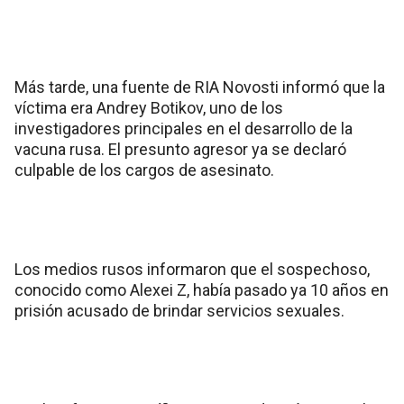
Más tarde, una fuente de RIA Novosti informó que la
víctima era Andrey Botikov, uno de los
investigadores principales en el desarrollo de la
vacuna rusa. El presunto agresor ya se declaró
culpable de los cargos de asesinato.
Los medios rusos informaron que el sospechoso,
conocido como Alexei Z, había pasado ya 10 años en
prisión acusado de brindar servicios sexuales.