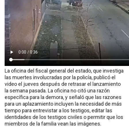
La oficina del fiscal general del estado, que investiga
las muertes involucradas por la policía, publicó el
video el jueves después de retrasar el lanzamiento
la semana pasada. La oficina no citó una razón
específica para la demora, y señaló que las razones
para un aplazamiento incluyen la necesidad de más
tiempo para entrevistar a los testigos, editar las
identidades de los testigos civiles o permitir que los
miembros de la familia vean las imágenes.