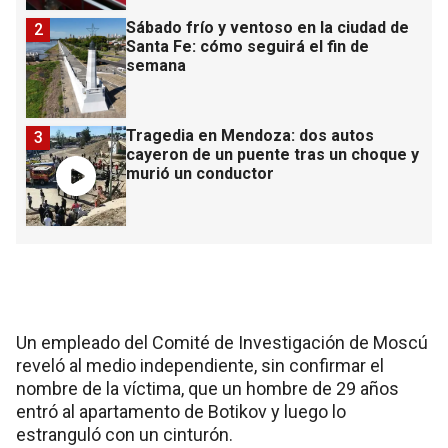
Sábado frío y ventoso en la ciudad de
2
Santa Fe: cómo seguirá el fin de
semana
Tragedia en Mendoza: dos autos
3
cayeron de un puente tras un choque y
murió un conductor
Un empleado del Comité de Investigación de Moscú
reveló al medio independiente, sin confirmar el
nombre de la víctima, que un hombre de 29 años
entró al apartamento de Botikov y luego lo
estranguló con un cinturón.