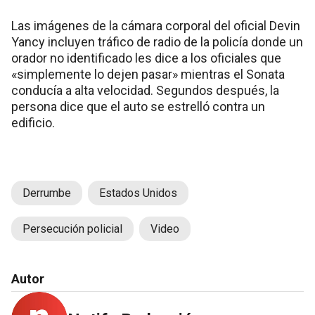
Las imágenes de la cámara corporal del oficial Devin
Yancy incluyen tráfico de radio de la policía donde un
orador no identificado les dice a los oficiales que
«simplemente lo dejen pasar» mientras el Sonata
conducía a alta velocidad. Segundos después, la
persona dice que el auto se estrelló contra un
edificio.
Derrumbe
Estados Unidos
Persecución policial
Video
Autor