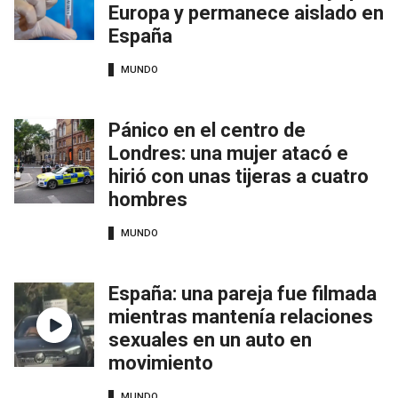
Europa y permanece aislado en
España
MUNDO
Pánico en el centro de
Londres: una mujer atacó e
hirió con unas tijeras a cuatro
hombres
MUNDO
España: una pareja fue filmada
mientras mantenía relaciones
sexuales en un auto en
movimiento
MUNDO