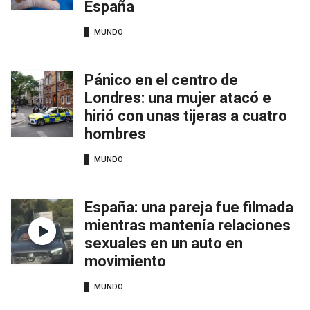
España
MUNDO
Pánico en el centro de
Londres: una mujer atacó e
hirió con unas tijeras a cuatro
hombres
MUNDO
España: una pareja fue filmada
mientras mantenía relaciones
sexuales en un auto en
movimiento
MUNDO