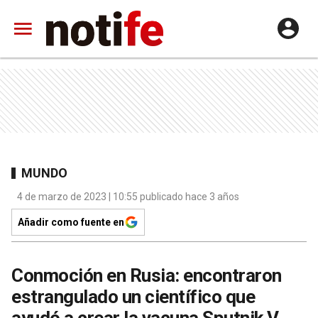
MUNDO
4 de marzo de 2023 | 10:55 publicado hace 3 años
Añadir como fuente en
Conmoción en Rusia: encontraron
estrangulado un científico que