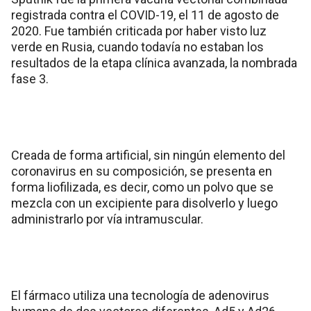
registrada contra el COVID-19, el 11 de agosto de
2020. Fue también criticada por haber visto luz
verde en Rusia, cuando todavía no estaban los
resultados de la etapa clínica avanzada, la nombrada
fase 3.
Creada de forma artificial, sin ningún elemento del
coronavirus en su composición, se presenta en
forma liofilizada, es decir, como un polvo que se
mezcla con un excipiente para disolverlo y luego
administrarlo por vía intramuscular.
El fármaco utiliza una tecnología de adenovirus