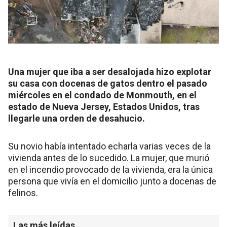
Una mujer que iba a ser desalojada hizo explotar
su casa con docenas de gatos dentro el pasado
miércoles en el condado de Monmouth, en el
estado de Nueva Jersey, Estados Unidos, tras
llegarle una orden de desahucio.
Su novio había intentado echarla varias veces de la
vivienda antes de lo sucedido. La mujer, que murió
en el incendio provocado de la vivienda, era la única
persona que vivía en el domicilio junto a docenas de
felinos.
Las más leídas