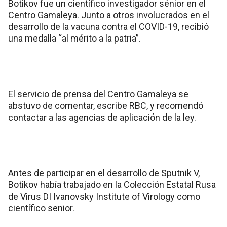
Botikov fue un científico investigador sénior en el
Centro Gamaleya. Junto a otros involucrados en el
desarrollo de la vacuna contra el COVID-19, recibió
una medalla “al mérito a la patria”.
El servicio de prensa del Centro Gamaleya se
abstuvo de comentar, escribe RBC, y recomendó
contactar a las agencias de aplicación de la ley.
Antes de participar en el desarrollo de Sputnik V,
Botikov había trabajado en la Colección Estatal Rusa
de Virus DI Ivanovsky Institute of Virology como
científico senior.