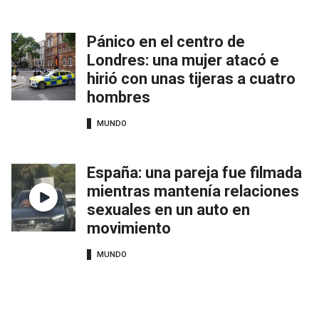
Pánico en el centro de
Londres: una mujer atacó e
hirió con unas tijeras a cuatro
hombres
MUNDO
España: una pareja fue filmada
mientras mantenía relaciones
sexuales en un auto en
movimiento
MUNDO