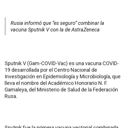
Rusia informó que “es seguro” combinar la
vacuna Sputnik V con la de AstraZeneca
Sputnik V (Gam-COVID-Vac) es una vacuna COVID-
19 desarrollada por el Centro Nacional de
Investigación en Epidemiología y Microbiología, que
lleva el nombre del Académico Honorario N. F.
Gamaleya, del Ministerio de Salud de la Federación
Rusa.
Sputnik fue la primera vacuna vectorial combinada