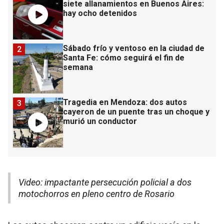
siete allanamientos en Buenos Aires:
hay ocho detenidos
Sábado frío y ventoso en la ciudad de
2
Santa Fe: cómo seguirá el fin de
semana
Tragedia en Mendoza: dos autos
3
cayeron de un puente tras un choque y
murió un conductor
Video: impactante persecución policial a dos
motochorros en pleno centro de Rosario