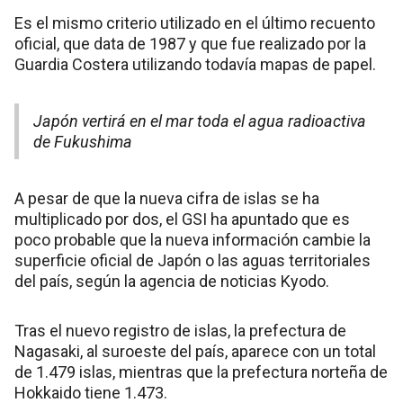
Es el mismo criterio utilizado en el último recuento
oficial, que data de 1987 y que fue realizado por la
Guardia Costera utilizando todavía mapas de papel.
Japón vertirá en el mar toda el agua radioactiva
de Fukushima
A pesar de que la nueva cifra de islas se ha
multiplicado por dos, el GSI ha apuntado que es
poco probable que la nueva información cambie la
superficie oficial de Japón o las aguas territoriales
del país, según la agencia de noticias Kyodo.
Tras el nuevo registro de islas, la prefectura de
Nagasaki, al suroeste del país, aparece con un total
de 1.479 islas, mientras que la prefectura norteña de
Hokkaido tiene 1.473.