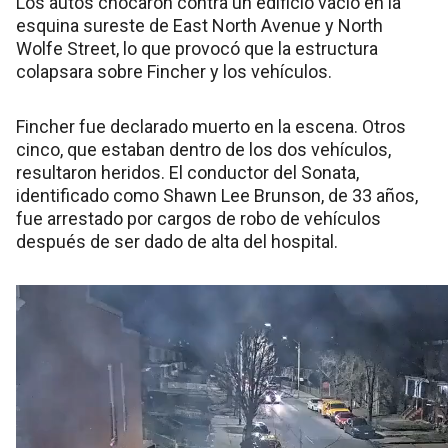
Los autos chocaron contra un edificio vacío en la
esquina sureste de East North Avenue y North
Wolfe Street, lo que provocó que la estructura
colapsara sobre Fincher y los vehículos.
Fincher fue declarado muerto en la escena. Otros
cinco, que estaban dentro de los dos vehículos,
resultaron heridos. El conductor del Sonata,
identificado como Shawn Lee Brunson, de 33 años,
fue arrestado por cargos de robo de vehículos
después de ser dado de alta del hospital.