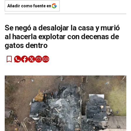
Añadir como fuente en
Se negó a desalojar la casa y murió
al hacerla explotar con decenas de
gatos dentro