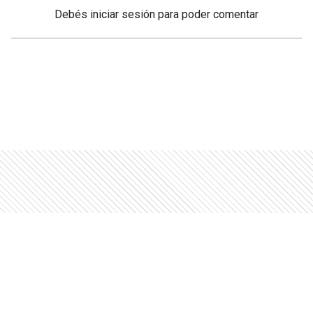
Debés
iniciar sesión
para poder comentar