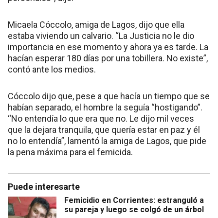
Micaela Cóccolo, amiga de Lagos, dijo que ella
estaba viviendo un calvario. “La Justicia no le dio
importancia en ese momento y ahora ya es tarde. La
hacían esperar 180 días por una tobillera. No existe”,
contó ante los medios.
Cóccolo dijo que, pese a que hacía un tiempo que se
habían separado, el hombre la seguía “hostigando”.
“No entendía lo que era que no. Le dijo mil veces
que la dejara tranquila, que quería estar en paz y él
no lo entendía”, lamentó la amiga de Lagos, que pide
la pena máxima para el femicida.
Puede interesarte
Femicidio en Corrientes: estranguló a
su pareja y luego se colgó de un árbol