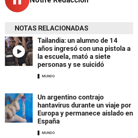
Notife Redacción
NOTAS RELACIONADAS
Tailandia: un alumno de 14
años ingresó con una pistola a
la escuela, mató a siete
personas y se suicidó
MUNDO
Un argentino contrajo
hantavirus durante un viaje por
Europa y permanece aislado en
España
MUNDO