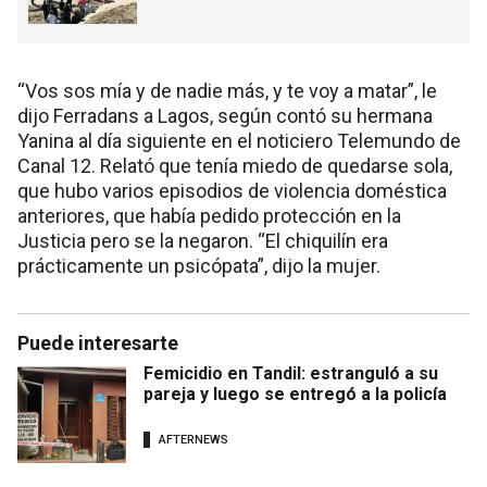
“Vos sos mía y de nadie más, y te voy a matar”, le
dijo Ferradans a Lagos, según contó su hermana
Yanina al día siguiente en el noticiero Telemundo de
Canal 12. Relató que tenía miedo de quedarse sola,
que hubo varios episodios de violencia doméstica
anteriores, que había pedido protección en la
Justicia pero se la negaron. “El chiquilín era
prácticamente un psicópata”, dijo la mujer.
Puede interesarte
Femicidio en Tandil: estranguló a su
pareja y luego se entregó a la policía
AFTERNEWS