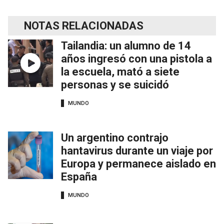
NOTAS RELACIONADAS
Tailandia: un alumno de 14
años ingresó con una pistola a
la escuela, mató a siete
personas y se suicidó
MUNDO
Un argentino contrajo
hantavirus durante un viaje por
Europa y permanece aislado en
España
MUNDO