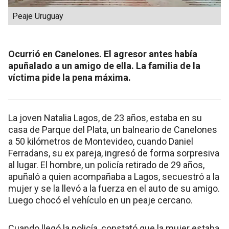
Peaje Uruguay
Ocurrió en Canelones. El agresor antes había
apuñalado a un amigo de ella. La familia de la
víctima pide la pena máxima.
La joven Natalia Lagos, de 23 años, estaba en su
casa de Parque del Plata, un balneario de Canelones
a 50 kilómetros de Montevideo, cuando Daniel
Ferradans, su ex pareja, ingresó de forma sorpresiva
al lugar. El hombre, un policía retirado de 29 años,
apuñaló a quien acompañaba a Lagos, secuestró a la
mujer y se la llevó a la fuerza en el auto de su amigo.
Luego chocó el vehículo en un peaje cercano.
Cuando llegó la policía, constató que la mujer estaba