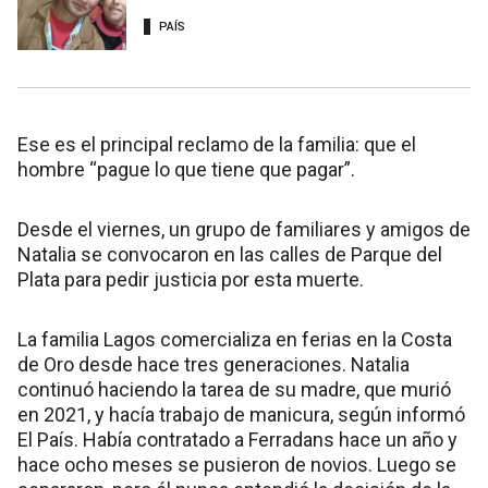
PAÍS
Ese es el principal reclamo de la familia: que el
hombre “pague lo que tiene que pagar”.
Desde el viernes, un grupo de familiares y amigos de
Natalia se convocaron en las calles de Parque del
Plata para pedir justicia por esta muerte.
La familia Lagos comercializa en ferias en la Costa
de Oro desde hace tres generaciones. Natalia
continuó haciendo la tarea de su madre, que murió
en 2021, y hacía trabajo de manicura, según informó
El País. Había contratado a Ferradans hace un año y
hace ocho meses se pusieron de novios. Luego se