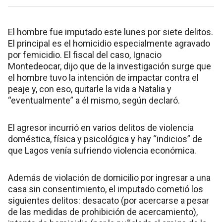
El hombre fue imputado este lunes por siete delitos.
El principal es el homicidio especialmente agravado
por femicidio. El fiscal del caso, Ignacio
Montedeocar, dijo que de la investigación surge que
el hombre tuvo la intención de impactar contra el
peaje y, con eso, quitarle la vida a Natalia y
“eventualmente” a él mismo, según declaró.
El agresor incurrió en varios delitos de violencia
doméstica, física y psicológica y hay “indicios” de
que Lagos venía sufriendo violencia económica.
Además de violación de domicilio por ingresar a una
casa sin consentimiento, el imputado cometió los
siguientes delitos: desacato (por acercarse a pesar
de las medidas de prohibición de acercamiento),