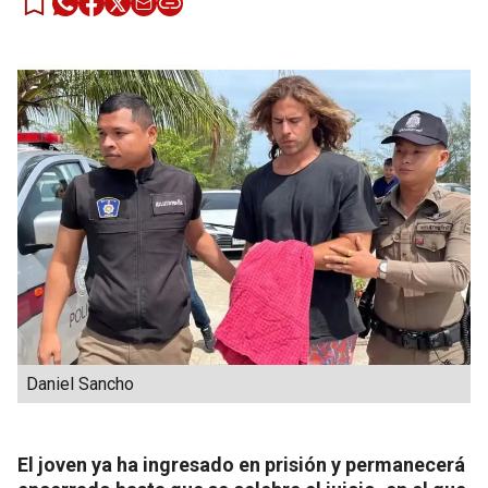
Daniel Sancho
El joven ya ha ingresado en prisión y permanecerá