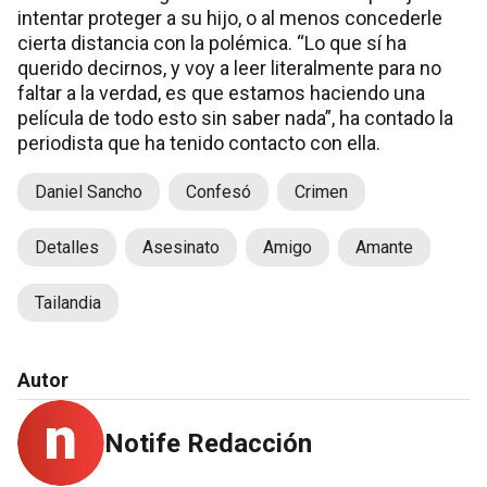
intentar proteger a su hijo, o al menos concederle
cierta distancia con la polémica. “Lo que sí ha
querido decirnos, y voy a leer literalmente para no
faltar a la verdad, es que estamos haciendo una
película de todo esto sin saber nada”, ha contado la
periodista que ha tenido contacto con ella.
Daniel Sancho
Confesó
Crimen
Detalles
Asesinato
Amigo
Amante
Tailandia
Autor
Notife Redacción