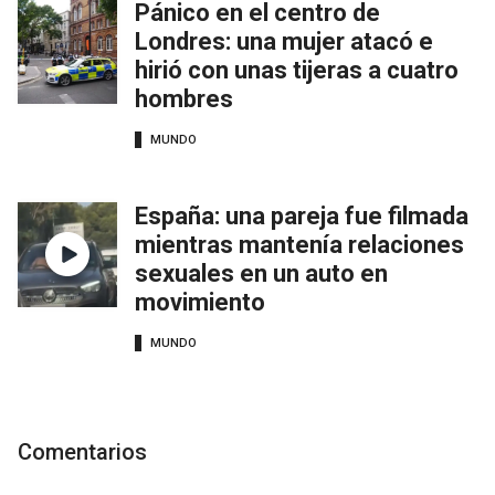
Pánico en el centro de
Londres: una mujer atacó e
hirió con unas tijeras a cuatro
hombres
MUNDO
España: una pareja fue filmada
mientras mantenía relaciones
sexuales en un auto en
movimiento
MUNDO
Comentarios