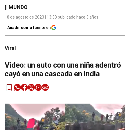
MUNDO
8 de agosto de 2023 | 13:33 publicado hace 3 años
Añadir como fuente en
Viral
Video: un auto con una niña adentró
cayó en una cascada en India