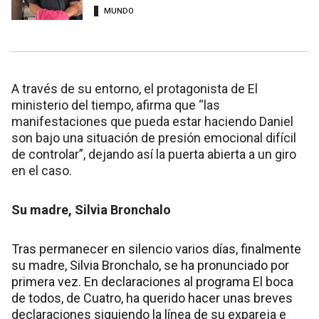
MUNDO
A través de su entorno, el protagonista de El
ministerio del tiempo, afirma que “las
manifestaciones que pueda estar haciendo Daniel
son bajo una situación de presión emocional difícil
de controlar”, dejando así la puerta abierta a un giro
en el caso.
Su madre, Silvia Bronchalo
Tras permanecer en silencio varios días, finalmente
su madre, Silvia Bronchalo, se ha pronunciado por
primera vez. En declaraciones al programa El boca
de todos, de Cuatro, ha querido hacer unas breves
declaraciones siguiendo la línea de su expareja e