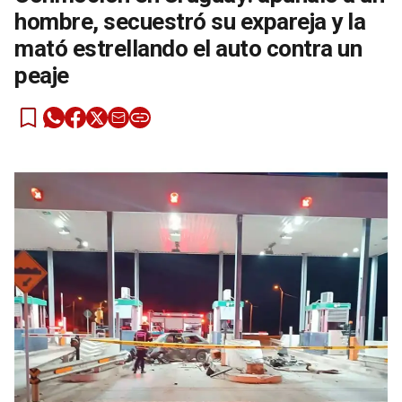
hombre, secuestró su expareja y la
mató estrellando el auto contra un
peaje