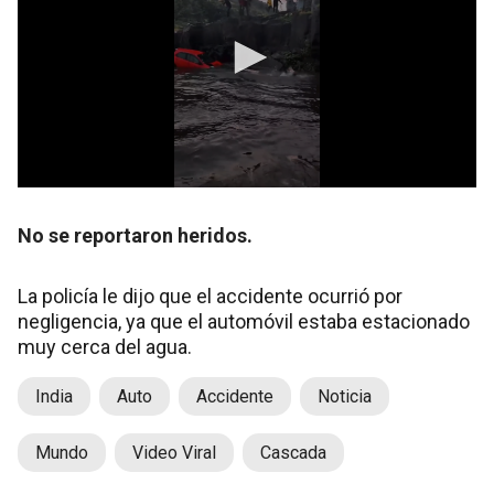
No se reportaron heridos.
La policía le dijo que el accidente ocurrió por
negligencia, ya que el automóvil estaba estacionado
muy cerca del agua.
India
Auto
Accidente
Noticia
Mundo
Video Viral
Cascada