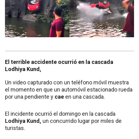
El terrible accidente ocurrió en la cascada
Lodhiya Kund,
Un video capturado con un teléfono móvil muestra
el momento en que un automóvil estacionado rueda
por una pendiente y
cae
en una cascada.
El incidente ocurrió el domingo en la cascada
Lodhiya Kund,
un concurrido lugar por miles de
turistas.