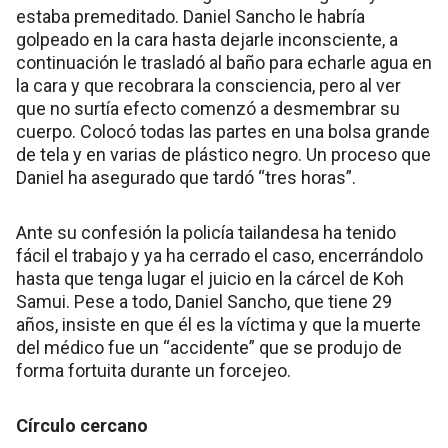
estaba premeditado. Daniel Sancho le habría
golpeado en la cara hasta dejarle inconsciente, a
continuación le trasladó al baño para echarle agua en
la cara y que recobrara la consciencia, pero al ver
que no surtía efecto comenzó a desmembrar su
cuerpo. Colocó todas las partes en una bolsa grande
de tela y en varias de plástico negro. Un proceso que
Daniel ha asegurado que tardó “tres horas”.
Ante su confesión la policía tailandesa ha tenido
fácil el trabajo y ya ha cerrado el caso, encerrándolo
hasta que tenga lugar el juicio en la cárcel de Koh
Samui. Pese a todo, Daniel Sancho, que tiene 29
años, insiste en que él es la víctima y que la muerte
del médico fue un “accidente” que se produjo de
forma fortuita durante un forcejeo.
Círculo cercano