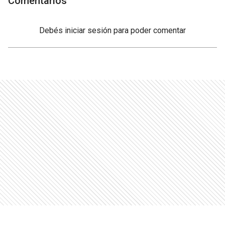
Comentarios
Debés
iniciar sesión
para poder comentar