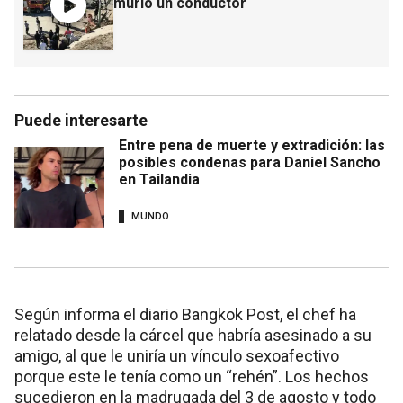
murió un conductor
Puede interesarte
Entre pena de muerte y extradición: las
posibles condenas para Daniel Sancho
en Tailandia
MUNDO
Según informa el diario Bangkok Post, el chef ha
relatado desde la cárcel que habría asesinado a su
amigo, al que le uniría un vínculo sexoafectivo
porque este le tenía como un “rehén”. Los hechos
sucedieron en la madrugada del 3 de agosto y todo