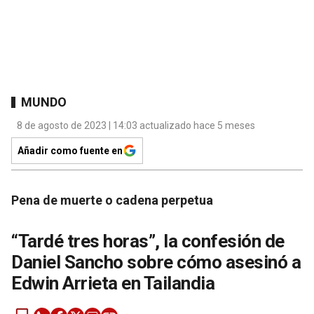
MUNDO
8 de agosto de 2023 | 14:03 actualizado hace 5 meses
Añadir como fuente en
Pena de muerte o cadena perpetua
“Tardé tres horas”, la confesión de
Daniel Sancho sobre cómo asesinó a
Edwin Arrieta en Tailandia