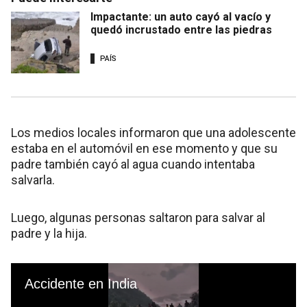
Impactante: un auto cayó al vacío y
quedó incrustado entre las piedras
PAÍS
Los medios locales informaron que una adolescente
estaba en el automóvil en ese momento y que su
padre también cayó al agua cuando intentaba
salvarla.
Luego, algunas personas saltaron para salvar al
padre y la hija.