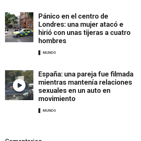
Pánico en el centro de
Londres: una mujer atacó e
hirió con unas tijeras a cuatro
hombres
MUNDO
España: una pareja fue filmada
mientras mantenía relaciones
sexuales en un auto en
movimiento
MUNDO