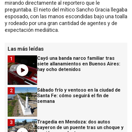
mirando directamente al reportero que le
preguntaba. El nieto del mítico Sancho Gracia llegaba
esposado, con las manos escondidas bajo una toalla
y rodeado por una gran cantidad de agentes y de
expectación mediática.
Las más leídas
Cayó una banda narco familiar tras
1
siete allanamientos en Buenos Aires:
hay ocho detenidos
Sábado frío y ventoso en la ciudad de
2
Santa Fe: cómo seguirá el fin de
semana
Tragedia en Mendoza: dos autos
3
cayeron de un puente tras un choque y