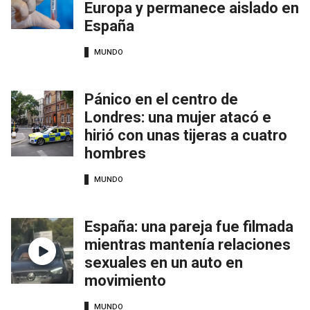
Europa y permanece aislado en
España
MUNDO
Pánico en el centro de
Londres: una mujer atacó e
hirió con unas tijeras a cuatro
hombres
MUNDO
España: una pareja fue filmada
mientras mantenía relaciones
sexuales en un auto en
movimiento
MUNDO