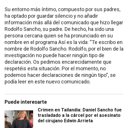
Su entorno más íntimo, compuesto por sus padres,
ha optado por guardar silencio y no añadir
información más allá del comunicado que hizo llegar
Rodolfo Sancho, su padre. De hecho, ha sido una
persona cercana quien se ha pronunciado en su
nombre en el programa Así es la vida: “Te escribo en
nombre de Rodolfo Sancho. Rodolfo, por el bien de la
investigación no puede hacer ningún tipo de
declaración. Os pedimos encarecidamente que
respetéis esta situación. Por el momento, no
podemos hacer declaraciones de ningún tipo”, se
podía leer en este nuevo comunicado.
Puede interesarte
Crimen en Tailandia: Daniel Sancho fue
trasladado a la cárcel por el asesinato
del cirujano Edwin Arrieta