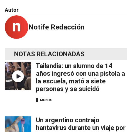
Autor
Notife Redacción
NOTAS RELACIONADAS
Tailandia: un alumno de 14
años ingresó con una pistola a
la escuela, mató a siete
personas y se suicidó
MUNDO
Un argentino contrajo
hantavirus durante un viaje por